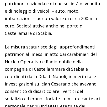
patrimonio aziendale di due società di vendita
e di noleggio di veicoli – auto, moto,
imbarcazioni – per un valore di circa 200mila
euro. Società attive anche nel porto di
Castellamare di Stabia.
La misura scaturisce dagli approfondimenti
patrimoniali messi in atto dai carabinieri del
Nucleo Operativo e Radiomobile della
compagnia di Castellammare di Stabia e
coordinati dalla Dda di Napoli, in merito alle
investigazioni sul clan Cesarano che avevano
consentito di disarticolare i vertici del
sodalizio ed erano sfociate in misure cautelari
personale per 18 indagati, eseguite dai