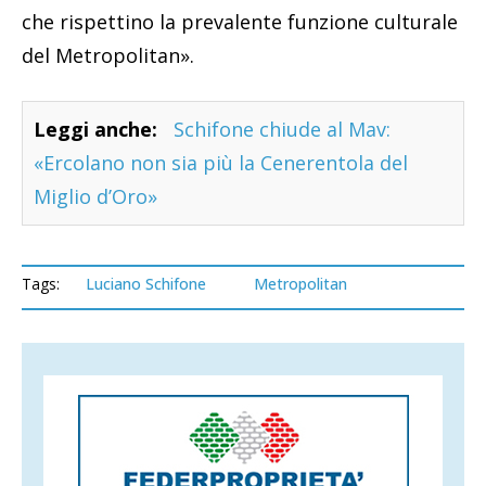
che rispettino la prevalente funzione culturale
del Metropolitan».
Leggi anche:
Schifone chiude al Mav:
«Ercolano non sia più la Cenerentola del
Miglio d’Oro»
Tags:
Luciano Schifone
Metropolitan