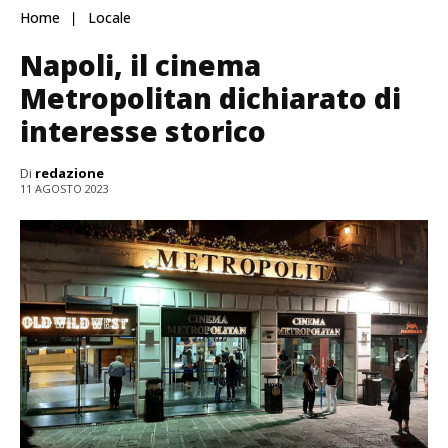
Home
Locale
Napoli, il cinema
Metropolitan dichiarato di
interesse storico
Di
redazione
11 AGOSTO 2023