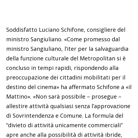
Soddisfatto Luciano Schifone, consigliere del
ministro Sangiuliano. «Come promesso dal
ministro Sangiuliano, l’iter per la salvaguardia
della funzione culturale del Metropolitan si è
concluso in tempi rapidi, rispondendo alla
preoccupazione dei cittadini mobilitati per il
destino del cinema» ha affermato Schifone a «il
Mattino». «Non sarà possibile – prosegue –
allestire attività qualsiasi senza l’approvazione
di Sovrintendenza e Comune. La formula del
“divieto di attività unicamente commerciali”
apre anche alla possibilità di attività ibride,