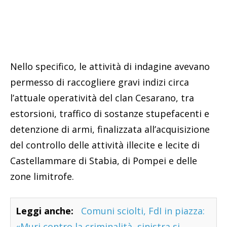
Nello specifico, le attività di indagine avevano
permesso di raccogliere gravi indizi circa
l’attuale operatività del clan Cesarano, tra
estorsioni, traffico di sostanze stupefacenti e
detenzione di armi, finalizzata all’acquisizione
del controllo delle attività illecite e lecite di
Castellammare di Stabia, di Pompei e delle
zone limitrofe.
Leggi anche:
Comuni sciolti, FdI in piazza:
«Muri contro la criminalità, sinistra si