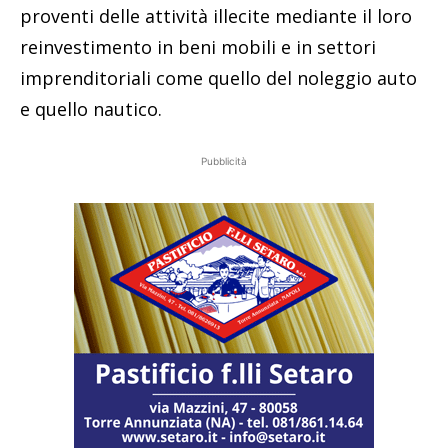
proventi delle attività illecite mediante il loro
reinvestimento in beni mobili e in settori
imprenditoriali come quello del noleggio auto
e quello nautico.
Pubblicità