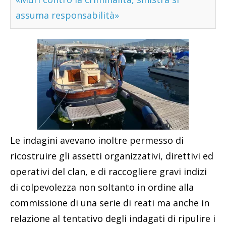
assuma responsabilità»
Le indagini avevano inoltre permesso di
ricostruire gli assetti organizzativi, direttivi ed
operativi del clan, e di raccogliere gravi indizi
di colpevolezza non soltanto in ordine alla
commissione di una serie di reati ma anche in
relazione al tentativo degli indagati di ripulire i