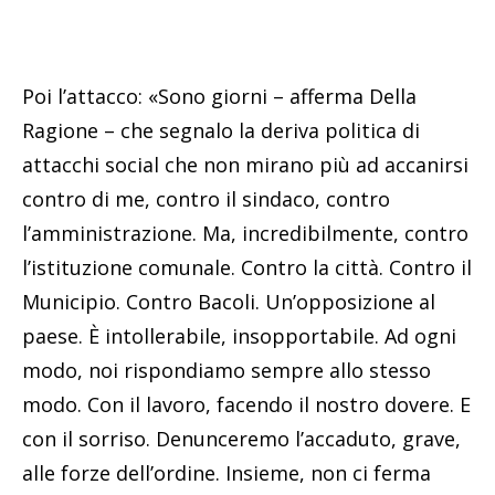
Poi l’attacco: «Sono giorni – afferma Della
Ragione – che segnalo la deriva politica di
attacchi social che non mirano più ad accanirsi
contro di me, contro il sindaco, contro
l’amministrazione. Ma, incredibilmente, contro
l’istituzione comunale. Contro la città. Contro il
Municipio. Contro Bacoli. Un’opposizione al
paese. È intollerabile, insopportabile. Ad ogni
modo, noi rispondiamo sempre allo stesso
modo. Con il lavoro, facendo il nostro dovere. E
con il sorriso. Denunceremo l’accaduto, grave,
alle forze dell’ordine. Insieme, non ci ferma