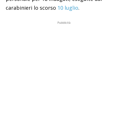
carabinieri lo scorso
10 luglio
.
Pubblicità