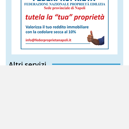
Altri servizi