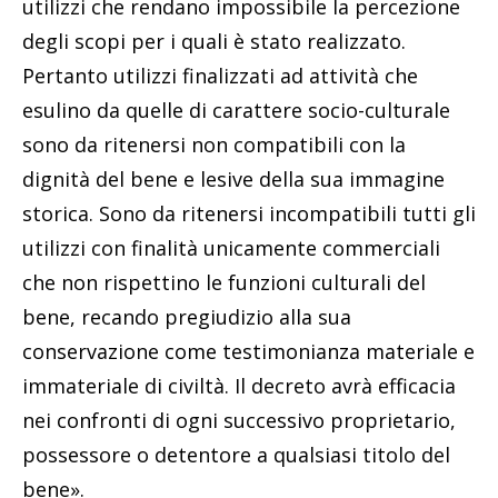
utilizzi che rendano impossibile la percezione
degli scopi per i quali è stato realizzato.
Pertanto utilizzi finalizzati ad attività che
esulino da quelle di carattere socio-culturale
sono da ritenersi non compatibili con la
dignità del bene e lesive della sua immagine
storica. Sono da ritenersi incompatibili tutti gli
utilizzi con finalità unicamente commerciali
che non rispettino le funzioni culturali del
bene, recando pregiudizio alla sua
conservazione come testimonianza materiale e
immateriale di civiltà. Il decreto avrà efficacia
nei confronti di ogni successivo proprietario,
possessore o detentore a qualsiasi titolo del
bene».