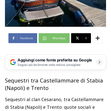
Facebook
WhatsApp
X
Aggiungi come fonte preferita su Google
Seguici più facilmente nelle notizie consigliate
Sequestri tra Castellammare di Stabia
(Napoli) e Trento
Sequestri al clan Cesarano, tra Castellammare
di Stabia (Napoli) e Trento: quote sociali e