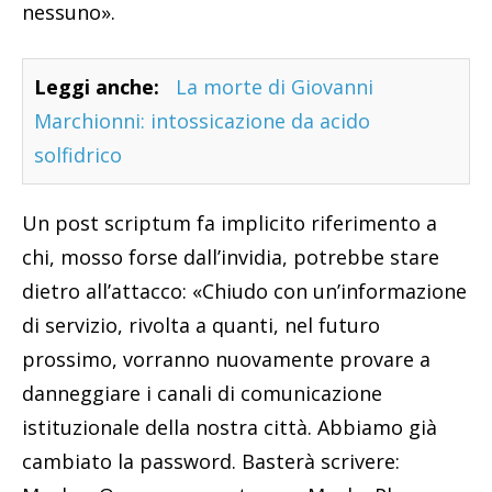
nessuno».
Leggi anche:
La morte di Giovanni
Marchionni: intossicazione da acido
solfidrico
Un post scriptum fa implicito riferimento a
chi, mosso forse dall’invidia, potrebbe stare
dietro all’attacco: «Chiudo con un’informazione
di servizio, rivolta a quanti, nel futuro
prossimo, vorranno nuovamente provare a
danneggiare i canali di comunicazione
istituzionale della nostra città. Abbiamo già
cambiato la password. Basterà scrivere: