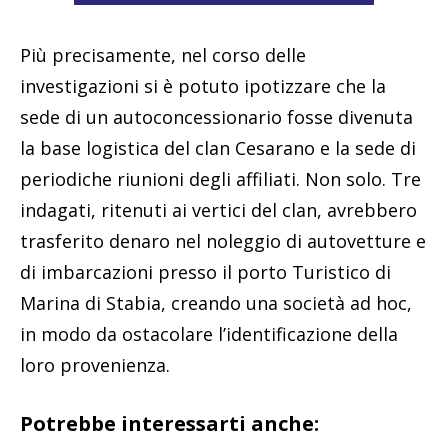
Più precisamente, nel corso delle
investigazioni si è potuto ipotizzare che la
sede di un autoconcessionario fosse divenuta
la base logistica del clan Cesarano e la sede di
periodiche riunioni degli affiliati. Non solo. Tre
indagati, ritenuti ai vertici del clan, avrebbero
trasferito denaro nel noleggio di autovetture e
di imbarcazioni presso il porto Turistico di
Marina di Stabia, creando una società ad hoc,
in modo da ostacolare l’identificazione della
loro provenienza.
Potrebbe interessarti anche: