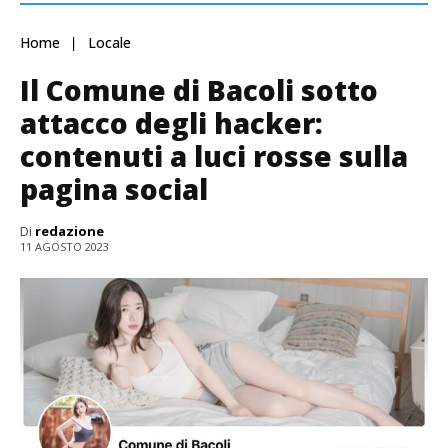
Home
Locale
Il Comune di Bacoli sotto
attacco degli hacker:
contenuti a luci rosse sulla
pagina social
Di
redazione
11 AGOSTO 2023