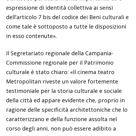
espressione di identità collettiva ai sensi
dell’articolo 7 bis del codice dei Beni culturali e
come tale è sottoposto a tutte le disposizioni
in esso contenute».
Il Segretariato regionale della Campania-
Commissione regionale per il Patrimonio
culturale è stato chiaro: «Il cinema teatro
Metropolitan riveste un valore fortemente
testimoniale per la storia culturale e sociale
della città ed appare evidente che, proprio in
ragione delle specificità architettoniche che lo
caratterizzano e della funzione assolta nel
corso degli anni, non può essere adibito a