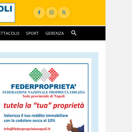
ETTACOLO
SPORT
GERENZA