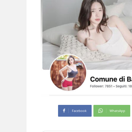
Facebook
WhatsApp