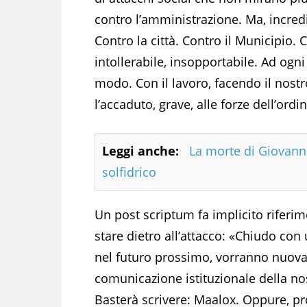
contro l’amministrazione. Ma, incred
Contro la città. Contro il Municipio.
intollerabile, insopportabile. Ad og
modo. Con il lavoro, facendo il nost
l’accaduto, grave, alle forze dell’or
Leggi anche:
La morte di Giovann
solfidrico
Un post scriptum fa implicito riferim
stare dietro all’attacco: «Chiudo con 
nel futuro prossimo, vorranno nuova
comunicazione istituzionale della no
Basterà scrivere: Maalox. Oppure, p