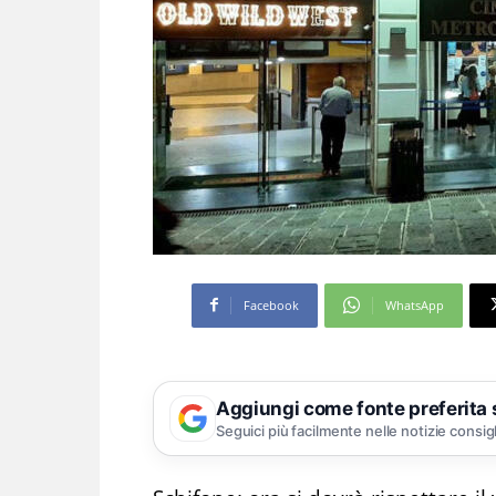
Facebook
WhatsApp
Aggiungi come fonte preferita
Seguici più facilmente nelle notizie consig