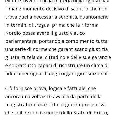
evitare: ovvero che la materia della «giustizia»
rimane momento decisivo di scontro che non
trova quella necessaria serenità, quantomeno
in termini di tregua, prima che la riforma
Nordio possa avere il giusto viatico
parlamentare, portando a compimento tutta
una serie di norme che garantiscano giustizia
giusta, tutela del cittadino e delle sue garanzie
e soprattutto capaci di ricostruire un clima di
fiducia nei riguardi degli organi giurisdizionali.
Ciò fornisce prova, logica e fattuale, che
ancora una volta si è avviata da parte della
magistratura una sorta di guerra preventiva
che collide con i principi dello Stato di diritto,