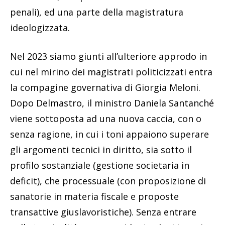
penali), ed una parte della magistratura
ideologizzata.
Nel 2023 siamo giunti all’ulteriore approdo in
cui nel mirino dei magistrati politicizzati entra
la compagine governativa di Giorgia Meloni.
Dopo Delmastro, il ministro Daniela Santanché
viene sottoposta ad una nuova caccia, con o
senza ragione, in cui i toni appaiono superare
gli argomenti tecnici in diritto, sia sotto il
profilo sostanziale (gestione societaria in
deficit), che processuale (con proposizione di
sanatorie in materia fiscale e proposte
transattive giuslavoristiche). Senza entrare