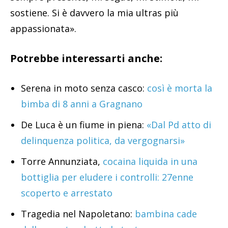
sostiene. Si è davvero la mia ultras più
appassionata».
Potrebbe interessarti anche:
Serena in moto senza casco:
così è morta la
bimba di 8 anni a Gragnano
De Luca è un fiume in piena:
«Dal Pd atto di
delinquenza politica, da vergognarsi»
Torre Annunziata,
cocaina liquida in una
bottiglia per eludere i controlli: 27enne
scoperto e arrestato
Tragedia nel Napoletano:
bambina cade