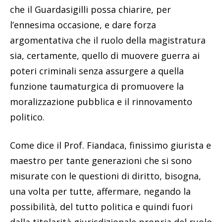
che il Guardasigilli possa chiarire, per
l’ennesima occasione, e dare forza
argomentativa che il ruolo della magistratura
sia, certamente, quello di muovere guerra ai
poteri criminali senza assurgere a quella
funzione taumaturgica di promuovere la
moralizzazione pubblica e il rinnovamento
politico.
Come dice il Prof. Fiandaca, finissimo giurista e
maestro per tante generazioni che si sono
misurate con le questioni di diritto, bisogna,
una volta per tutte, affermare, negando la
possibilità, del tutto politica e quindi fuori
dalla titolarità giurisdizionale propria del ruolo