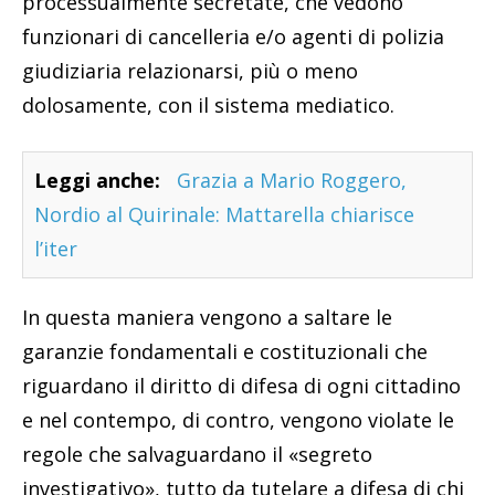
processualmente secretate, che vedono
funzionari di cancelleria e/o agenti di polizia
giudiziaria relazionarsi, più o meno
dolosamente, con il sistema mediatico.
Leggi anche:
Grazia a Mario Roggero,
Nordio al Quirinale: Mattarella chiarisce
l’iter
In questa maniera vengono a saltare le
garanzie fondamentali e costituzionali che
riguardano il diritto di difesa di ogni cittadino
e nel contempo, di contro, vengono violate le
regole che salvaguardano il «segreto
investigativo», tutto da tutelare a difesa di chi