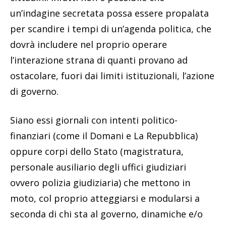
un’indagine secretata possa essere propalata
per scandire i tempi di un’agenda politica, che
dovrà includere nel proprio operare
l’interazione strana di quanti provano ad
ostacolare, fuori dai limiti istituzionali, l’azione
di governo.
Siano essi giornali con intenti politico-
finanziari (come il Domani e La Repubblica)
oppure corpi dello Stato (magistratura,
personale ausiliario degli uffici giudiziari
ovvero polizia giudiziaria) che mettono in
moto, col proprio atteggiarsi e modularsi a
seconda di chi sta al governo, dinamiche e/o