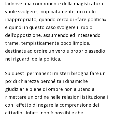
laddove una componente della magistratura
vuole svolgere, inopinatamente, un ruolo
inappropriato, quando cerca di «fare politica»
e quindi in questo caso svolgere il ruolo
dell’opposizione, assumendo ed intessendo
trame, tempisticamente poco limpide,
destinate ad ordire un vero e proprio assedio
nei riguardi della politica.
Su questi permanenti misteri bisogna fare un
po’ di chiarezza perché tali dinamiche
giudiziarie piene di ombre non aiutano a
rimettere un ordine nelle relazioni istituzionali
con l’effetto di negare la comprensione dei
cittadini. Infatti non è possibile che