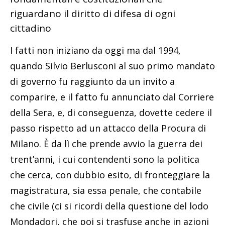
riguardano il diritto di difesa di ogni
cittadino
I fatti non iniziano da oggi ma dal 1994,
quando Silvio Berlusconi al suo primo mandato
di governo fu raggiunto da un invito a
comparire, e il fatto fu annunciato dal Corriere
della Sera, e, di conseguenza, dovette cedere il
passo rispetto ad un attacco della Procura di
Milano. È da lì che prende avvio la guerra dei
trent’anni, i cui contendenti sono la politica
che cerca, con dubbio esito, di fronteggiare la
magistratura, sia essa penale, che contabile
che civile (ci si ricordi della questione del lodo
Mondadori, che poi si trasfuse anche in azioni