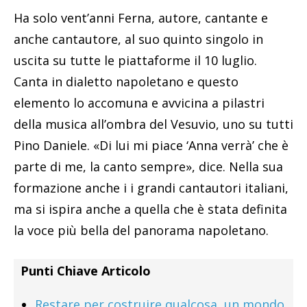
Ha solo vent’anni Ferna, autore, cantante e
anche cantautore, al suo quinto singolo in
uscita su tutte le piattaforme il 10 luglio.
Canta in dialetto napoletano e questo
elemento lo accomuna e avvicina a pilastri
della musica all’ombra del Vesuvio, uno su tutti
Pino Daniele. «Di lui mi piace ‘Anna verrà’ che è
parte di me, la canto sempre», dice. Nella sua
formazione anche i i grandi cantautori italiani,
ma si ispira anche a quella che è stata definita
la voce più bella del panorama napoletano.
Punti Chiave Articolo
Restare per costruire qualcosa, un mondo