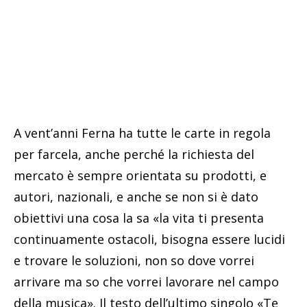
A vent’anni Ferna ha tutte le carte in regola
per farcela, anche perché la richiesta del
mercato è sempre orientata su prodotti, e
autori, nazionali, e anche se non si è dato
obiettivi una cosa la sa «la vita ti presenta
continuamente ostacoli, bisogna essere lucidi
e trovare le soluzioni, non so dove vorrei
arrivare ma so che vorrei lavorare nel campo
della musica». Il testo dell’ultimo singolo «Te