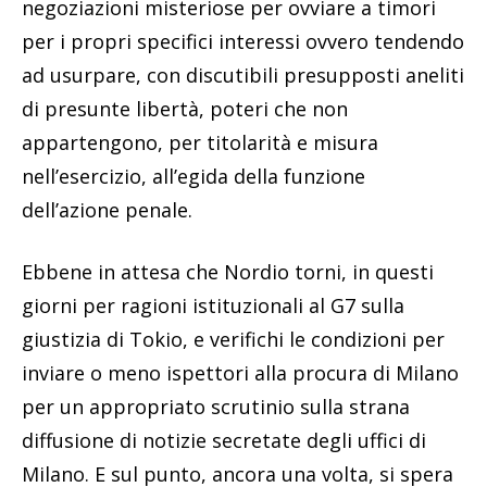
negoziazioni misteriose per ovviare a timori
per i propri specifici interessi ovvero tendendo
ad usurpare, con discutibili presupposti aneliti
di presunte libertà, poteri che non
appartengono, per titolarità e misura
nell’esercizio, all’egida della funzione
dell’azione penale.
Ebbene in attesa che Nordio torni, in questi
giorni per ragioni istituzionali al G7 sulla
giustizia di Tokio, e verifichi le condizioni per
inviare o meno ispettori alla procura di Milano
per un appropriato scrutinio sulla strana
diffusione di notizie secretate degli uffici di
Milano. E sul punto, ancora una volta, si spera