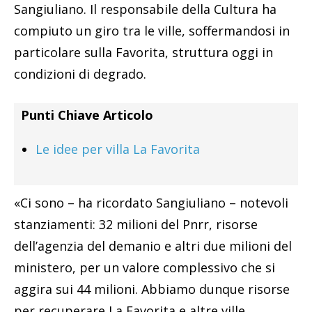
Sangiuliano. Il responsabile della Cultura ha
compiuto un giro tra le ville, soffermandosi in
particolare sulla Favorita, struttura oggi in
condizioni di degrado.
Punti Chiave Articolo
Le idee per villa La Favorita
«Ci sono – ha ricordato Sangiuliano – notevoli
stanziamenti: 32 milioni del Pnrr, risorse
dell’agenzia del demanio e altri due milioni del
ministero, per un valore complessivo che si
aggira sui 44 milioni. Abbiamo dunque risorse
per recuperare La Favorita e altre ville,