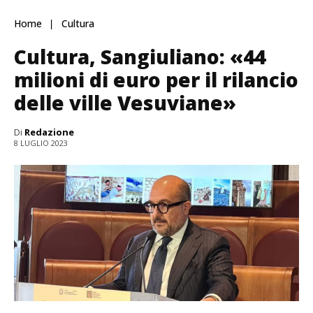
Home
Cultura
Cultura, Sangiuliano: «44
milioni di euro per il rilancio
delle ville Vesuviane»
Di
Redazione
8 LUGLIO 2023