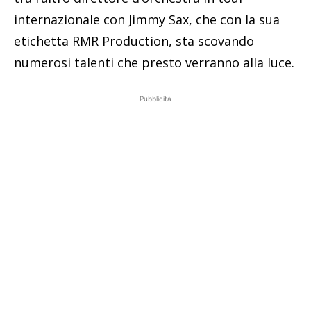
internazionale con Jimmy Sax, che con la sua
etichetta RMR Production, sta scovando
numerosi talenti che presto verranno alla luce.
Pubblicità