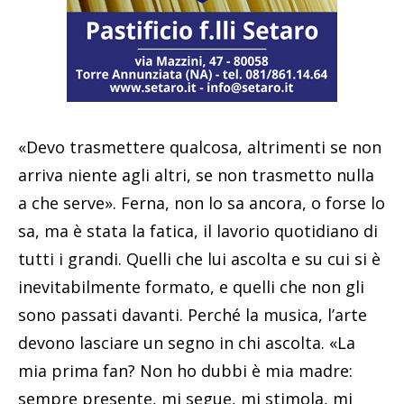
«Devo trasmettere qualcosa, altrimenti se non
arriva niente agli altri, se non trasmetto nulla
a che serve». Ferna, non lo sa ancora, o forse lo
sa, ma è stata la fatica, il lavorio quotidiano di
tutti i grandi. Quelli che lui ascolta e su cui si è
inevitabilmente formato, e quelli che non gli
sono passati davanti. Perché la musica, l’arte
devono lasciare un segno in chi ascolta. «La
mia prima fan? Non ho dubbi è mia madre:
sempre presente, mi segue, mi stimola, mi