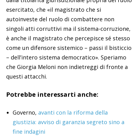
esercitato, che «il magistrato che si
autoinveste del ruolo di combattere non
singoli atti corruttivi ma il sistema-corruzione,
è anche il magistrato che percepisce sé stesso
come un difensore sistemico – passi il bisticcio
– dell’intero sistema democratico». Speriamo
che Giorgia Meloni non indietreggi di fronte a
questi attacchi.
Potrebbe interessarti anche:
Governo,
avanti con la riforma della
giustizia: avviso di garanzia segreto sino a
fine indagini