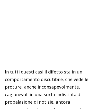
In tutti questi casi il difetto sta in un
comportamento discutibile, che vede le
procure, anche inconsapevolmente,
cagionevoli in una sorta indistinta di
propalazione di notizie, ancora