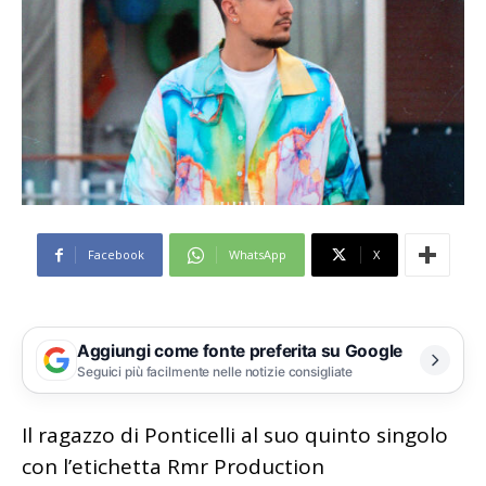
Facebook
WhatsApp
X
Aggiungi come fonte preferita su Google
Seguici più facilmente nelle notizie consigliate
Il ragazzo di Ponticelli al suo quinto singolo
con l’etichetta Rmr Production