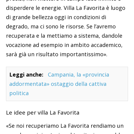
disperdere le energie. Villa La Favorita è luogo
di grande bellezza oggi in condizioni di
degrado, ma ci sono le risorse. Se l’avremo
recuperata e la mettiamo a sistema, dandole
vocazione ad esempio in ambito accademico,
sarà già un risultato importantissimo».
Leggi anche:
Campania, la «provincia
addormentata» ostaggio della cattiva
politica
Le idee per villa La Favorita
«Se noi recuperiamo La Favorita rendiamo un