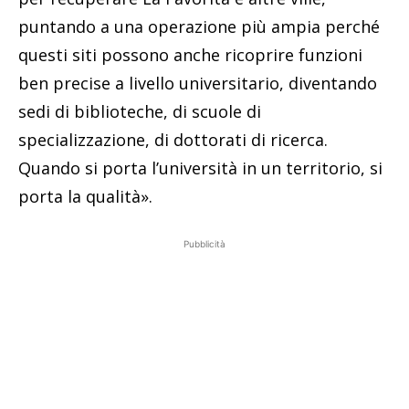
puntando a una operazione più ampia perché
questi siti possono anche ricoprire funzioni
ben precise a livello universitario, diventando
sedi di biblioteche, di scuole di
specializzazione, di dottorati di ricerca.
Quando si porta l’università in un territorio, si
porta la qualità».
Pubblicità