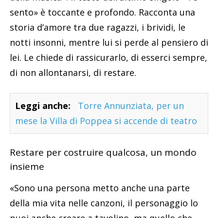
sento» è toccante e profondo. Racconta una
storia d’amore tra due ragazzi, i brividi, le
notti insonni, mentre lui si perde al pensiero di
lei. Le chiede di rassicurarlo, di esserci sempre,
di non allontanarsi, di restare.
Leggi anche:
Torre Annunziata, per un
mese la Villa di Poppea si accende di teatro
Restare per costruire qualcosa, un mondo
insieme
«Sono una persona metto anche una parte
della mia vita nelle canzoni, il personaggio lo