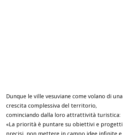
Dunque le ville vesuviane come volano di una
crescita complessiva del territorio,
cominciando dalla loro attrattività turistica:
«La priorità è puntare su obiettivi e progetti
precisi, non mettere in campo idee infinite e