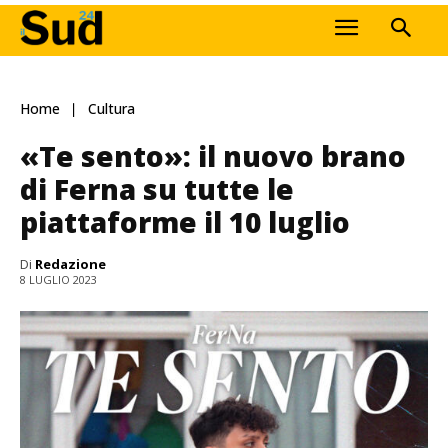
Home
Cultura
«Te sento»: il nuovo brano
di Ferna su tutte le
piattaforme il 10 luglio
Di
Redazione
8 LUGLIO 2023