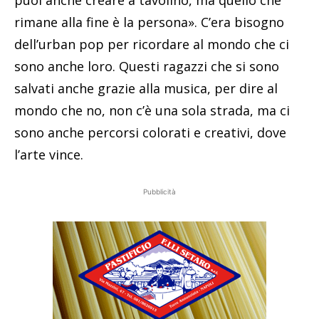
puoi anche creare a tavolino, ma quello che
rimane alla fine è la persona». C’era bisogno
dell’urban pop per ricordare al mondo che ci
sono anche loro. Questi ragazzi che si sono
salvati anche grazie alla musica, per dire al
mondo che no, non c’è una sola strada, ma ci
sono anche percorsi colorati e creativi, dove
l’arte vince.
Pubblicità