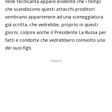
nelle tecnicalità appare evidente che i tempi
che scandiscono questi attacchi proditori
sembrano appartenere ad una sceneggiatura
già scritta, che vedrebbe, proprio in questi
giorni, colpire anche il Presidente La Russa per
fatti e condotte che vedrebbero coinvolto uno
dei suoi figli.
Pubblicità