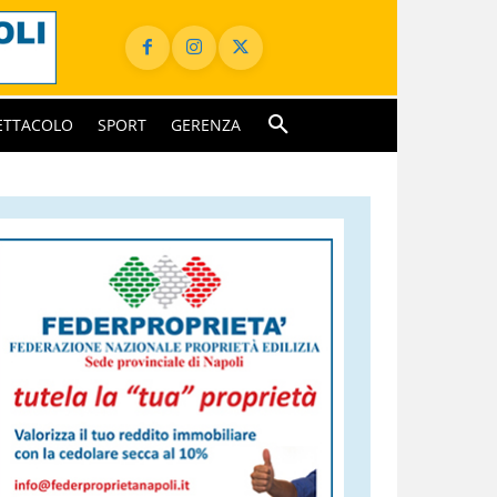
ETTACOLO
SPORT
GERENZA