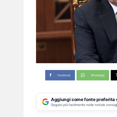
Facebook
WhatsApp
Aggiungi come fonte preferita
Seguici più facilmente nelle notizie consig