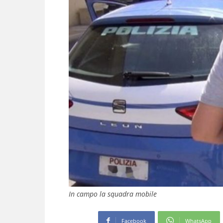
In campo la squadra mobile
Facebook
WhatsApp