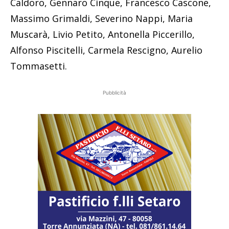
Caldoro, Gennaro Cinque, Francesco Cascone,
Massimo Grimaldi, Severino Nappi, Maria
Muscarà, Livio Petito, Antonella Piccerillo,
Alfonso Piscitelli, Carmela Rescigno, Aurelio
Tommasetti.
Pubblicità