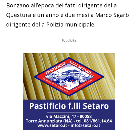
Bonzano all’epoca dei fatti dirigente della
Questura e un anno e due mesi a Marco Sgarbi
dirigente della Polizia municipale.
Pubblicità