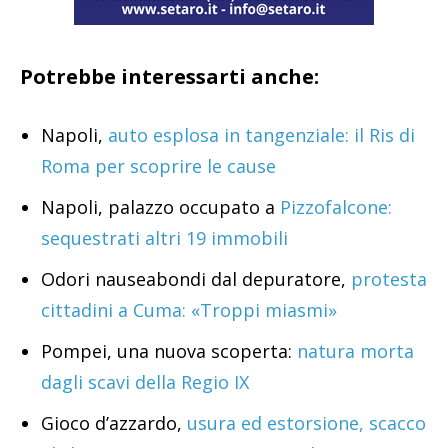
Potrebbe interessarti anche:
Napoli,
auto esplosa in tangenziale: il Ris di
Roma per scoprire le cause
Napoli, palazzo occupato a
Pizzofalcone:
sequestrati altri 19 immobili
Odori nauseabondi dal depuratore,
protesta
cittadini a Cuma: «Troppi miasmi»
Pompei, una nuova scoperta:
natura morta
dagli scavi della Regio IX
Gioco d’azzardo,
usura ed estorsione, scacco