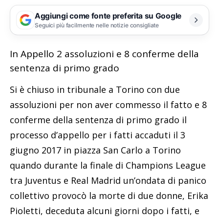
Aggiungi come fonte preferita su Google
Seguici più facilmente nelle notizie consigliate
In Appello 2 assoluzioni e 8 conferme della
sentenza di primo grado
Si è chiuso in tribunale a Torino con due
assoluzioni per non aver commesso il fatto e 8
conferme della sentenza di primo grado il
processo d’appello per i fatti accaduti il 3
giugno 2017 in piazza San Carlo a Torino
quando durante la finale di Champions League
tra Juventus e Real Madrid un’ondata di panico
collettivo provocò la morte di due donne, Erika
Pioletti, deceduta alcuni giorni dopo i fatti, e