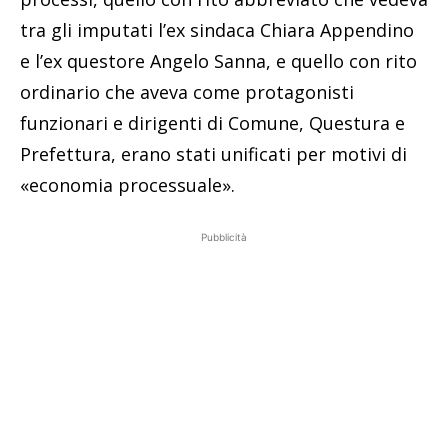
tra gli imputati l’ex sindaca Chiara Appendino
e l’ex questore Angelo Sanna, e quello con rito
ordinario che aveva come protagonisti
funzionari e dirigenti di Comune, Questura e
Prefettura, erano stati unificati per motivi di
«economia processuale».
Pubblicità