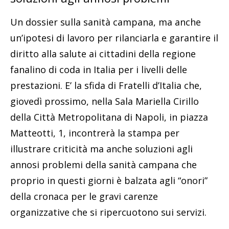
Un dossier sulla sanità campana, ma anche
un’ipotesi di lavoro per rilanciarla e garantire il
diritto alla salute ai cittadini della regione
fanalino di coda in Italia per i livelli delle
prestazioni. E’ la sfida di Fratelli d’Italia che,
giovedì prossimo, nella Sala Mariella Cirillo
della Città Metropolitana di Napoli, in piazza
Matteotti, 1, incontrerà la stampa per
illustrare criticità ma anche soluzioni agli
annosi problemi della sanità campana che
proprio in questi giorni è balzata agli “onori”
della cronaca per le gravi carenze
organizzative che si ripercuotono sui servizi.