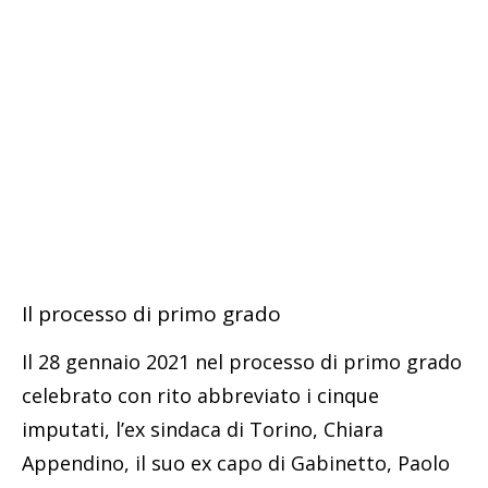
Il processo di primo grado
Il 28 gennaio 2021 nel processo di primo grado
celebrato con rito abbreviato i cinque
imputati, l’ex sindaca di Torino, Chiara
Appendino, il suo ex capo di Gabinetto, Paolo