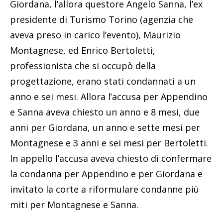
Giordana, l’allora questore Angelo Sanna, l’ex
presidente di Turismo Torino (agenzia che
aveva preso in carico l’evento), Maurizio
Montagnese, ed Enrico Bertoletti,
professionista che si occupò della
progettazione, erano stati condannati a un
anno e sei mesi. Allora l’accusa per Appendino
e Sanna aveva chiesto un anno e 8 mesi, due
anni per Giordana, un anno e sette mesi per
Montagnese e 3 anni e sei mesi per Bertoletti.
In appello l’accusa aveva chiesto di confermare
la condanna per Appendino e per Giordana e
invitato la corte a riformulare condanne più
miti per Montagnese e Sanna.