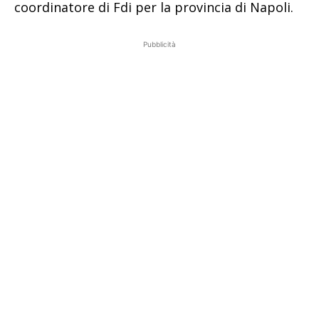
coordinatore di Fdi per la provincia di Napoli.
Pubblicità