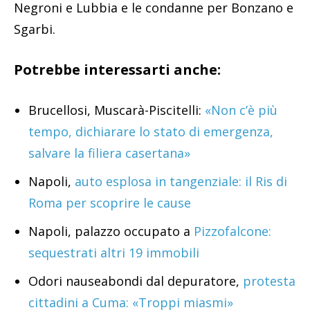
Negroni e Lubbia e le condanne per Bonzano e
Sgarbi.
Potrebbe interessarti anche:
Brucellosi, Muscarà-Piscitelli:
«Non c’è più
tempo, dichiarare lo stato di emergenza,
salvare la filiera casertana»
Napoli,
auto esplosa in tangenziale: il Ris di
Roma per scoprire le cause
Napoli, palazzo occupato a
Pizzofalcone:
sequestrati altri 19 immobili
Odori nauseabondi dal depuratore,
protesta
cittadini a Cuma: «Troppi miasmi»