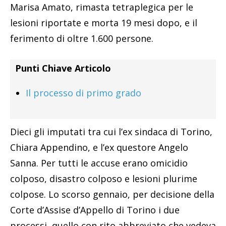
Marisa Amato, rimasta tetraplegica per le
lesioni riportate e morta 19 mesi dopo, e il
ferimento di oltre 1.600 persone.
Punti Chiave Articolo
Il processo di primo grado
Dieci gli imputati tra cui l’ex sindaca di Torino,
Chiara Appendino, e l’ex questore Angelo
Sanna. Per tutti le accuse erano omicidio
colposo, disastro colposo e lesioni plurime
colpose. Lo scorso gennaio, per decisione della
Corte d’Assise d’Appello di Torino i due
processi, quello con rito abbreviato che vedeva