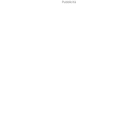
Pubblicità