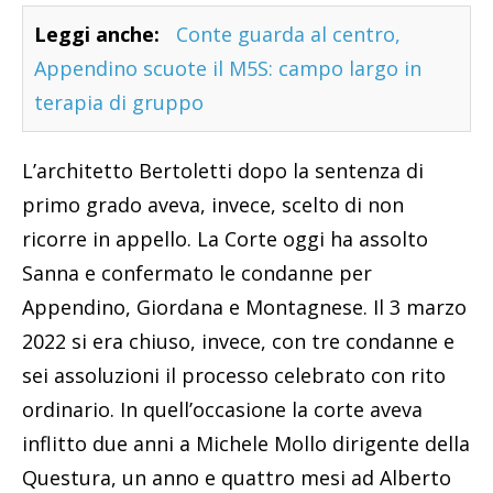
Leggi anche:
Conte guarda al centro,
Appendino scuote il M5S: campo largo in
terapia di gruppo
L’architetto Bertoletti dopo la sentenza di
primo grado aveva, invece, scelto di non
ricorre in appello. La Corte oggi ha assolto
Sanna e confermato le condanne per
Appendino, Giordana e Montagnese. Il 3 marzo
2022 si era chiuso, invece, con tre condanne e
sei assoluzioni il processo celebrato con rito
ordinario. In quell’occasione la corte aveva
inflitto due anni a Michele Mollo dirigente della
Questura, un anno e quattro mesi ad Alberto