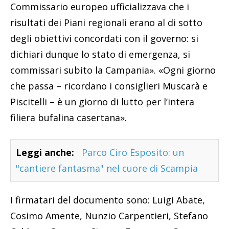
Commissario europeo ufficializzava che i
risultati dei Piani regionali erano al di sotto
degli obiettivi concordati con il governo: si
dichiari dunque lo stato di emergenza, si
commissari subito la Campania». «Ogni giorno
che passa – ricordano i consiglieri Muscarà e
Piscitelli – è un giorno di lutto per l’intera
filiera bufalina casertana».
Leggi anche:
Parco Ciro Esposito: un
"cantiere fantasma" nel cuore di Scampia
I firmatari del documento sono: Luigi Abate,
Cosimo Amente, Nunzio Carpentieri, Stefano