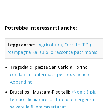
Potrebbe interessarti anche:
Leggi anche:
Agricoltura, Cerreto (FDI):
"campagna Rai su olio racconta patrimonio"
Tragedia di piazza San Carlo a Torino,
condanna confermata per l’ex sindaco
Appendino
Brucellosi, Muscarà-Piscitelli:
«Non c’è più
tempo, dichiarare lo stato di emergenza,
salvare la filiera casertana»