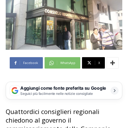
Facebook
WhatsApp
X
Aggiungi come fonte preferita su Google
Seguici più facilmente nelle notizie consigliate
Quattordici consiglieri regionali
chiedono al governo il