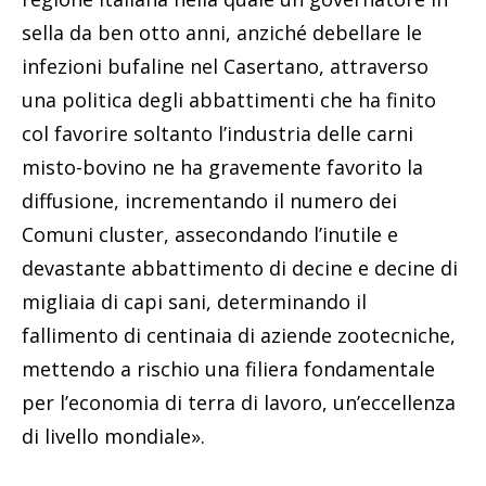
sella da ben otto anni, anziché debellare le
infezioni bufaline nel Casertano, attraverso
una politica degli abbattimenti che ha finito
col favorire soltanto l’industria delle carni
misto-bovino ne ha gravemente favorito la
diffusione, incrementando il numero dei
Comuni cluster, assecondando l’inutile e
devastante abbattimento di decine e decine di
migliaia di capi sani, determinando il
fallimento di centinaia di aziende zootecniche,
mettendo a rischio una filiera fondamentale
per l’economia di terra di lavoro, un’eccellenza
di livello mondiale».