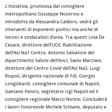
L’iniziativa, promossa dal consigliere
metropolitano Giuseppe Nocerino e
introdotta da Alessandra Caldoro, vedrà gli
interventi di esponenti politici ma anche di
tecnici e sindacalisti d’area. Tra questi Lina De
Cesare, direttore dell’UOC Riabilitazione
dell’Asl Na1 Centro, Antonio Salvatore del
dipartimento Salute dell’Anci, Savio Marziani,
direttore del Centro Covid dell’Asl Na3, Luigi
Rispoli, dirigente nazionale di Fdi, Giorgio
Longobardi, consigliere comunale di Napoli,
Gaetano Panico, segretario Ugl Napoli ed il
consigliere regionale Marco Nonno. Concluderà
i lavori l’onorevole Michele Schiano, deputato e