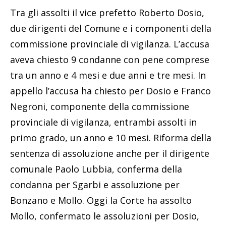
Tra gli assolti il vice prefetto Roberto Dosio,
due dirigenti del Comune e i componenti della
commissione provinciale di vigilanza. L’accusa
aveva chiesto 9 condanne con pene comprese
tra un anno e 4 mesi e due anni e tre mesi. In
appello l’accusa ha chiesto per Dosio e Franco
Negroni, componente della commissione
provinciale di vigilanza, entrambi assolti in
primo grado, un anno e 10 mesi. Riforma della
sentenza di assoluzione anche per il dirigente
comunale Paolo Lubbia, conferma della
condanna per Sgarbi e assoluzione per
Bonzano e Mollo. Oggi la Corte ha assolto
Mollo, confermato le assoluzioni per Dosio,