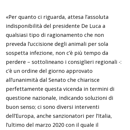
«Per quanto ci riguarda, attesa l’assoluta
indisponibilità del presidente De Luca a
qualsiasi tipo di ragionamento che non
preveda l’uccisione degli animali per sola
sospetta infezione, non c’è più tempo da
perdere – sottolineano i consiglieri regionali -:
c’è un ordine del giorno approvato
all’unanimità dal Senato che chiarisce
perfettamente questa vicenda in termini di
questione nazionale, indicando soluzioni di
buon senso; ci sono diversi interventi
dell’Europa, anche sanzionatori per l’Italia,
l’ultimo del marzo 2020 con il quale il