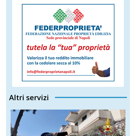
Altri servizi