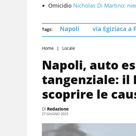
Omicidio
Nicholas Di Martino: nie
Napoli
via Egiziaca a 
Tags:
Home
Locale
Napoli, auto es
tangenziale: il
scoprire le cau
Di
Redazione
27 GIUGNO 2023