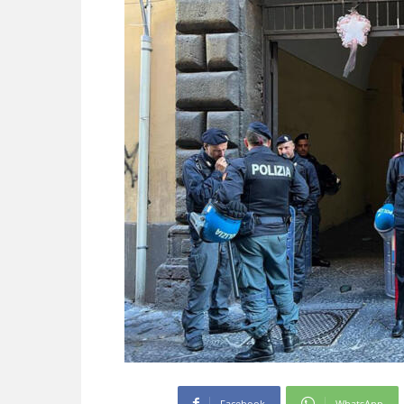
Facebook
WhatsApp