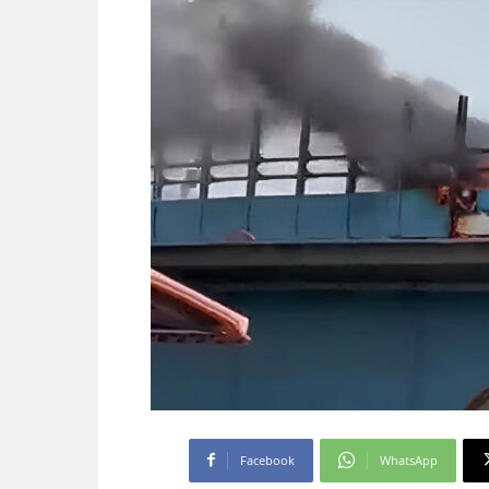
Facebook
WhatsApp