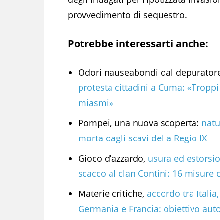
provvedimento di sequestro.
Potrebbe interessarti anche:
Odori nauseabondi dal depuratore
protesta cittadini a Cuma: «Troppi
miasmi»
Pompei, una nuova scoperta:
natu
morta dagli scavi della Regio IX
Gioco d’azzardo,
usura ed estorsio
scacco al clan Contini: 16 misure c
Materie critiche,
accordo tra Italia,
Germania e Francia: obiettivo au