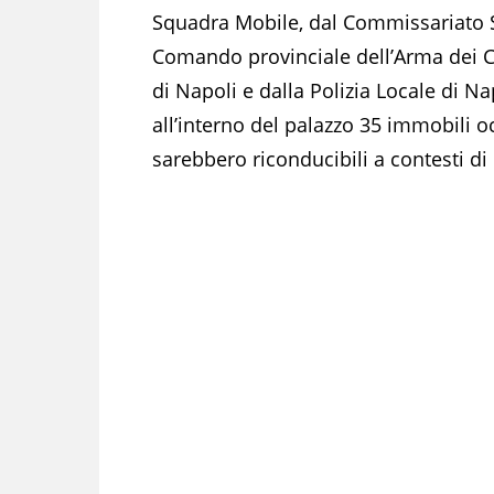
Squadra Mobile, dal Commissariato S
Comando provinciale dell’Arma dei Ca
di Napoli e dalla Polizia Locale di N
all’interno del palazzo 35 immobili 
sarebbero riconducibili a contesti di