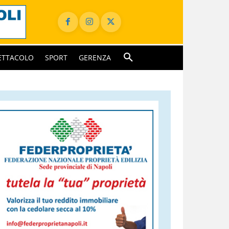
ETTACOLO
SPORT
GERENZA