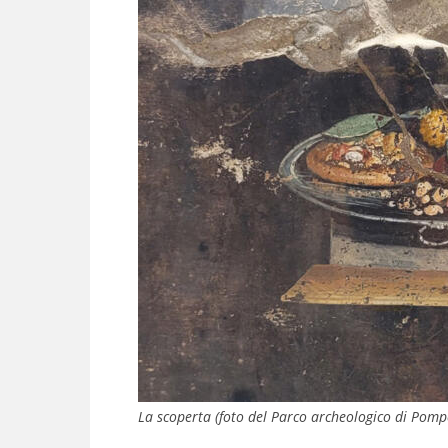
La scoperta (foto del Parco archeologico di Pomp