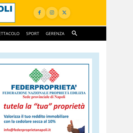
ETTACOLO
SPORT
GERENZA