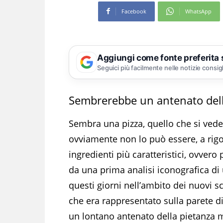
Facebook
WhatsApp
Aggiungi come fonte preferita
Seguici più facilmente nelle notizie consig
Sembrerebbe un antenato dell
Sembra una pizza, quello che si ved
ovviamente non lo può essere, a rig
ingredienti più caratteristici, ovver
da una prima analisi iconografica di
questi giorni nell’ambito dei nuovi sc
che era rappresentato sulla parete 
un lontano antenato della pietanza 