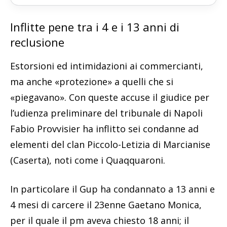
Inflitte pene tra i 4 e i 13 anni di
reclusione
Estorsioni ed intimidazioni ai commercianti,
ma anche «protezione» a quelli che si
«piegavano». Con queste accuse il giudice per
l’udienza preliminare del tribunale di Napoli
Fabio Provvisier ha inflitto sei condanne ad
elementi del clan Piccolo-Letizia di Marcianise
(Caserta), noti come i Quaqquaroni.
In particolare il Gup ha condannato a 13 anni e
4 mesi di carcere il 23enne Gaetano Monica,
per il quale il pm aveva chiesto 18 anni; il