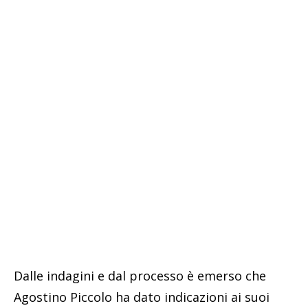
Dalle indagini e dal processo è emerso che
Agostino Piccolo ha dato indicazioni ai suoi