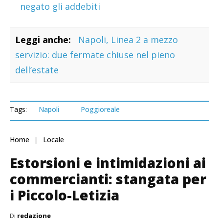
negato gli addebiti
Leggi anche:
Napoli, Linea 2 a mezzo
servizio: due fermate chiuse nel pieno
dell’estate
Tags:
Napoli
Poggioreale
Home
Locale
Estorsioni e intimidazioni ai
commercianti: stangata per
i Piccolo-Letizia
Di
redazione