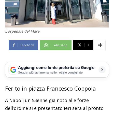
L'ospedale del Mare
Facebook
WhatsApp
X
Aggiungi come fonte preferita su Google
Seguici più facilmente nelle notizie consigliate
Ferito in piazza Francesco Coppola
A Napoli un 53enne già noto alle forze
dell’ordine si è presentato ieri sera al pronto