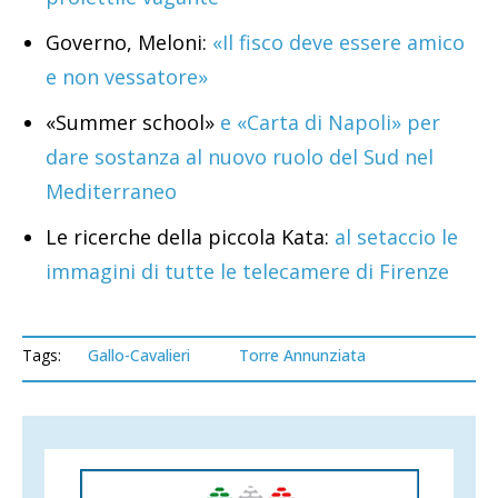
Governo, Meloni:
«Il fisco deve essere amico
e non vessatore»
«Summer school»
e «Carta di Napoli» per
dare sostanza al nuovo ruolo del Sud nel
Mediterraneo
Le ricerche della piccola Kata:
al setaccio le
immagini di tutte le telecamere di Firenze
Tags:
Gallo-Cavalieri
Torre Annunziata