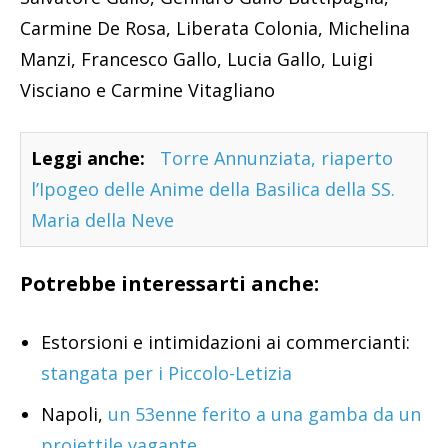
Carmine De Rosa, Liberata Colonia, Michelina
Manzi, Francesco Gallo, Lucia Gallo, Luigi
Visciano e Carmine Vitagliano
Leggi anche:
Torre Annunziata, riaperto
l’Ipogeo delle Anime della Basilica della SS.
Maria della Neve
Potrebbe interessarti anche:
Estorsioni e intimidazioni ai commercianti:
stangata per i Piccolo-Letizia
Napoli,
un 53enne ferito a una gamba da un
proiettile vagante