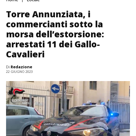
Torre Annunziata, i
commercianti sotto la
morsa dell’estorsione:
arrestati 11 dei Gallo-
Cavalieri
Di
Redazione
22 GIUGNO 2023