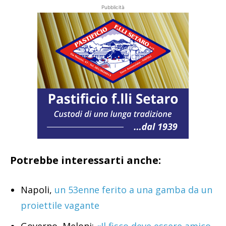
Pubblicità
Potrebbe interessarti anche:
Napoli,
un 53enne ferito a una gamba da un
proiettile vagante