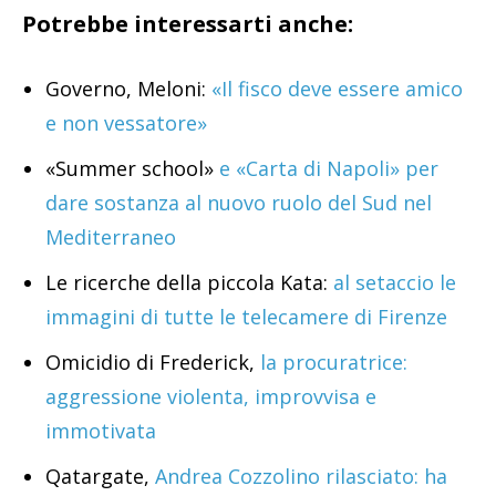
Potrebbe interessarti anche:
Governo, Meloni:
«Il fisco deve essere amico
e non vessatore»
«Summer school»
e «Carta di Napoli» per
dare sostanza al nuovo ruolo del Sud nel
Mediterraneo
Le ricerche della piccola Kata:
al setaccio le
immagini di tutte le telecamere di Firenze
Omicidio di Frederick,
la procuratrice:
aggressione violenta, improvvisa e
immotivata
Qatargate,
Andrea Cozzolino rilasciato: ha