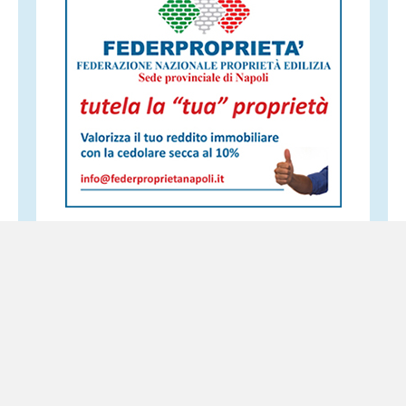
Altri servizi