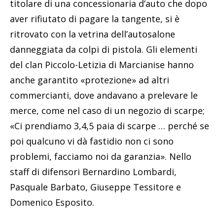
titolare di una concessionaria d’auto che dopo
aver rifiutato di pagare la tangente, si è
ritrovato con la vetrina dell’autosalone
danneggiata da colpi di pistola. Gli elementi
del clan Piccolo-Letizia di Marcianise hanno
anche garantito «protezione» ad altri
commercianti, dove andavano a prelevare le
merce, come nel caso di un negozio di scarpe;
«Ci prendiamo 3,4,5 paia di scarpe … perché se
poi qualcuno vi dà fastidio non ci sono
problemi, facciamo noi da garanzia». Nello
staff di difensori Bernardino Lombardi,
Pasquale Barbato, Giuseppe Tessitore e
Domenico Esposito.