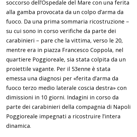
soccorso dell’Ospedale del Mare con una ferita
alla gamba provocata da un colpo d’arma da
fuoco. Da una prima sommaria ricostruzione –
su cui sono in corso verifiche da parte dei
carabinieri – pare che la vittima, verso le 20,
mentre era in piazza Francesco Coppola, nel
quartiere Poggioreale, sia stata colpita da un
proiettile vagante. Per il 53enne è stata
emessa una diagnosi per «ferita d’arma da
fuoco terzo medio laterale coscia destra» con
dimissioni in 10 giorni. Indagini in corso da
parte dei carabinieri della compagnia di Napoli
Poggioreale impegnati a ricostruire l’intera
dinamica.