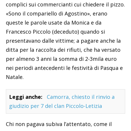
complici sui commercianti cui chiedere il pizzo.
«Sono il compariello di Agostino», erano
queste le parole usate da Monica e da
Francesco Piccolo (deceduto) quando si
presentavano dalle vittime; a pagare anche la
ditta per la raccolta dei rifiuti, che ha versato
per almeno 3 anni la somma di 2-3mila euro
nei periodi antecedenti le festività di Pasqua e
Natale.
Leggi anche:
Camorra, chiesto il rinvio a
giudizio per 7 del clan Piccolo-Letizia
Chi non pagava subiva l’attentato, come il