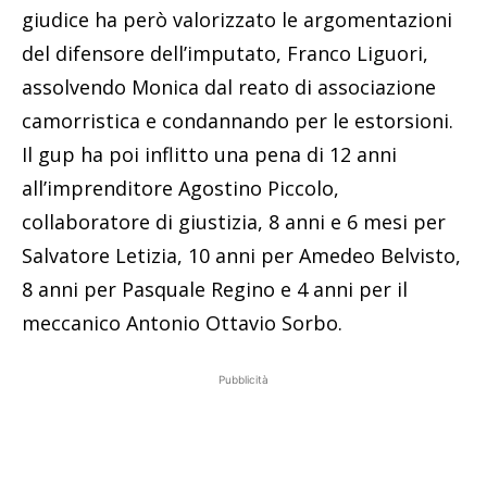
giudice ha però valorizzato le argomentazioni
del difensore dell’imputato, Franco Liguori,
assolvendo Monica dal reato di associazione
camorristica e condannando per le estorsioni.
Il gup ha poi inflitto una pena di 12 anni
all’imprenditore Agostino Piccolo,
collaboratore di giustizia, 8 anni e 6 mesi per
Salvatore Letizia, 10 anni per Amedeo Belvisto,
8 anni per Pasquale Regino e 4 anni per il
meccanico Antonio Ottavio Sorbo.
Pubblicità