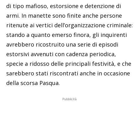
di tipo mafioso, estorsione e detenzione di
armi. In manette sono finite anche persone
ritenute ai vertici dell’organizzazione criminale:
stando a quanto emerso finora, gli inquirenti
avrebbero ricostruito una serie di episodi
estorsivi avvenuti con cadenza periodica,
specie a ridosso delle principali festività, e che
sarebbero stati riscontrati anche in occasione
della scorsa Pasqua.
Pubblicità