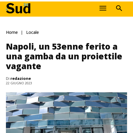
Home
Locale
Napoli, un 53enne ferito a
una gamba da un proiettile
vagante
Di
redazione
22 GIUGNO 2023