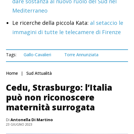
dare sostanza al nuovo ruolo del Sud nel
Mediterraneo
Le ricerche della piccola Kata:
al setaccio le
immagini di tutte le telecamere di Firenze
Tags:
Gallo-Cavalieri
Torre Annunziata
Home
Sud Attualità
Cedu, Strasburgo: l’Italia
può non riconoscere
maternità surrogata
Di
Antonella Di Martino
23 GIUGNO 2023