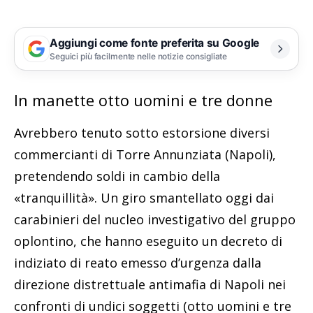
Aggiungi come fonte preferita su Google
Seguici più facilmente nelle notizie consigliate
In manette otto uomini e tre donne
Avrebbero tenuto sotto estorsione diversi
commercianti di Torre Annunziata (Napoli),
pretendendo soldi in cambio della
«tranquillità». Un giro smantellato oggi dai
carabinieri del nucleo investigativo del gruppo
oplontino, che hanno eseguito un decreto di
indiziato di reato emesso d’urgenza dalla
direzione distrettuale antimafia di Napoli nei
confronti di undici soggetti (otto uomini e tre