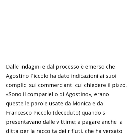
Dalle indagini e dal processo è emerso che
Agostino Piccolo ha dato indicazioni ai suoi
complici sui commercianti cui chiedere il pizzo.
«Sono il compariello di Agostino», erano
queste le parole usate da Monica e da
Francesco Piccolo (deceduto) quando si
presentavano dalle vittime; a pagare anche la
ditta per la raccolta dei rifiuti, che ha versato