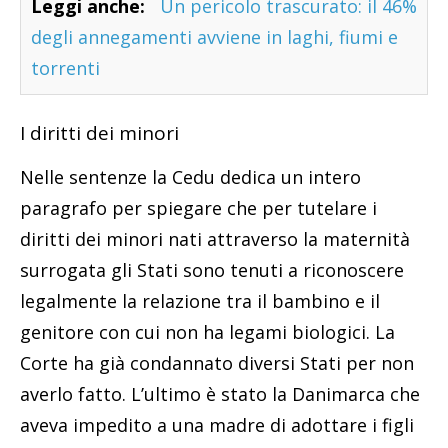
Leggi anche:
Un pericolo trascurato: il 46%
degli annegamenti avviene in laghi, fiumi e
torrenti
I diritti dei minori
Nelle sentenze la Cedu dedica un intero
paragrafo per spiegare che per tutelare i
diritti dei minori nati attraverso la maternità
surrogata gli Stati sono tenuti a riconoscere
legalmente la relazione tra il bambino e il
genitore con cui non ha legami biologici. La
Corte ha già condannato diversi Stati per non
averlo fatto. L’ultimo è stato la Danimarca che
aveva impedito a una madre di adottare i figli