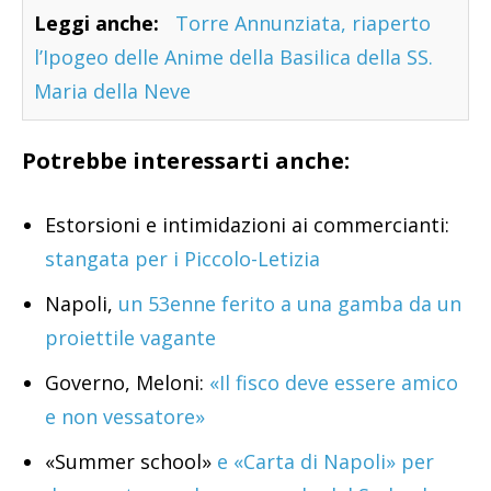
Leggi anche:
Torre Annunziata, riaperto
l’Ipogeo delle Anime della Basilica della SS.
Maria della Neve
Potrebbe interessarti anche:
Estorsioni e intimidazioni ai commercianti:
stangata per i Piccolo-Letizia
Napoli,
un 53enne ferito a una gamba da un
proiettile vagante
Governo, Meloni:
«Il fisco deve essere amico
e non vessatore»
«Summer school»
e «Carta di Napoli» per