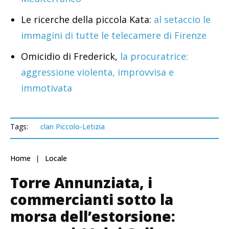
Le ricerche della piccola Kata:
al setaccio le
immagini di tutte le telecamere di Firenze
Omicidio di Frederick,
la procuratrice:
aggressione violenta, improvvisa e
immotivata
Tags:
clan Piccolo-Letizia
Home
Locale
Torre Annunziata, i
commercianti sotto la
morsa dell’estorsione: