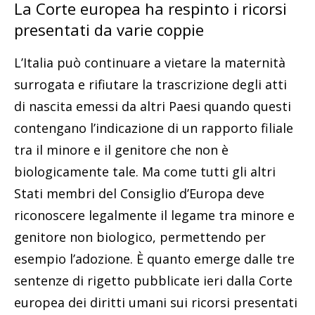
La Corte europea ha respinto i ricorsi
presentati da varie coppie
L’Italia può continuare a vietare la maternità
surrogata e rifiutare la trascrizione degli atti
di nascita emessi da altri Paesi quando questi
contengano l’indicazione di un rapporto filiale
tra il minore e il genitore che non è
biologicamente tale. Ma come tutti gli altri
Stati membri del Consiglio d’Europa deve
riconoscere legalmente il legame tra minore e
genitore non biologico, permettendo per
esempio l’adozione. È quanto emerge dalle tre
sentenze di rigetto pubblicate ieri dalla Corte
europea dei diritti umani sui ricorsi presentati