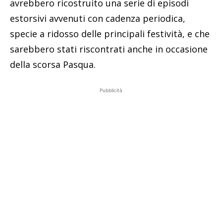
avrebbero ricostruito una serie di episodi
estorsivi avvenuti con cadenza periodica,
specie a ridosso delle principali festività, e che
sarebbero stati riscontrati anche in occasione
della scorsa Pasqua.
Pubblicità