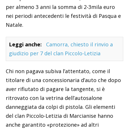
per almeno 3 anni la somma di 2-3mila euro
nei periodi antecedenti le festività di Pasqua e
Natale.
Leggi anche:
Camorra, chiesto il rinvio a
giudizio per 7 del clan Piccolo-Letizia
Chi non pagava subiva l’attentato, come il
titolare di una concessionaria d’auto che dopo
aver rifiutato di pagare la tangente, si è
ritrovato con la vetrina dell’autosalone
danneggiata da colpi di pistola. Gli elementi
del clan Piccolo-Letizia di Marcianise hanno
anche garantito «protezione» ad altri