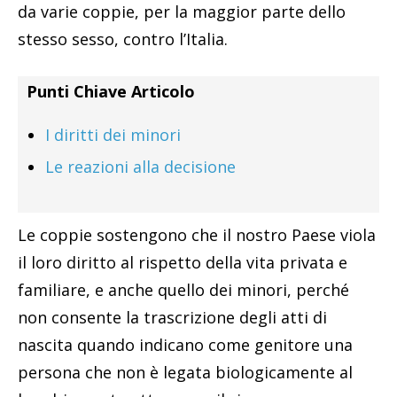
da varie coppie, per la maggior parte dello
stesso sesso, contro l’Italia.
Punti Chiave Articolo
I diritti dei minori
Le reazioni alla decisione
Le coppie sostengono che il nostro Paese viola
il loro diritto al rispetto della vita privata e
familiare, e anche quello dei minori, perché
non consente la trascrizione degli atti di
nascita quando indicano come genitore una
persona che non è legata biologicamente al