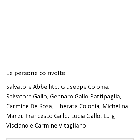
Le persone coinvolte:
Salvatore Abbellito, Giuseppe Colonia,
Salvatore Gallo, Gennaro Gallo Battipaglia,
Carmine De Rosa, Liberata Colonia, Michelina
Manzi, Francesco Gallo, Lucia Gallo, Luigi
Visciano e Carmine Vitagliano