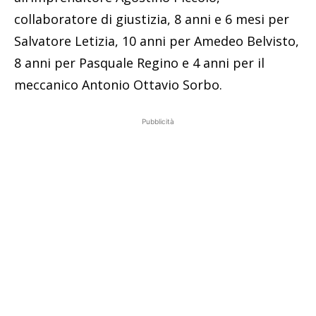
collaboratore di giustizia, 8 anni e 6 mesi per
Salvatore Letizia, 10 anni per Amedeo Belvisto,
8 anni per Pasquale Regino e 4 anni per il
meccanico Antonio Ottavio Sorbo.
Pubblicità