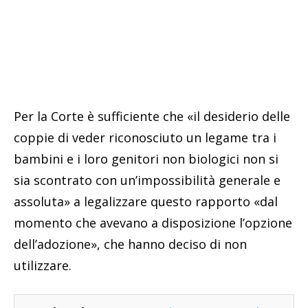
Per la Corte è sufficiente che «il desiderio delle
coppie di veder riconosciuto un legame tra i
bambini e i loro genitori non biologici non si
sia scontrato con un’impossibilità generale e
assoluta» a legalizzare questo rapporto «dal
momento che avevano a disposizione l’opzione
dell’adozione», che hanno deciso di non
utilizzare.