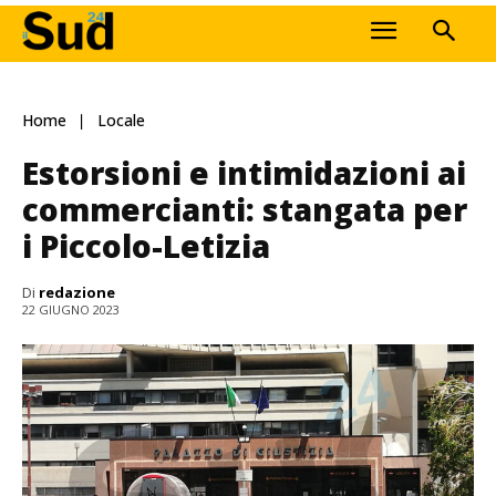
Home
Locale
Estorsioni e intimidazioni ai
commercianti: stangata per
i Piccolo-Letizia
Di
redazione
22 GIUGNO 2023