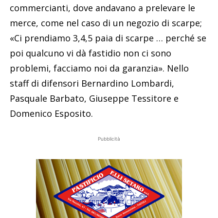
commercianti, dove andavano a prelevare le
merce, come nel caso di un negozio di scarpe;
«Ci prendiamo 3,4,5 paia di scarpe … perché se
poi qualcuno vi dà fastidio non ci sono
problemi, facciamo noi da garanzia». Nello
staff di difensori Bernardino Lombardi,
Pasquale Barbato, Giuseppe Tessitore e
Domenico Esposito.
Pubblicità