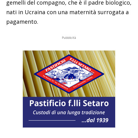
gemelli del compagno, che è il padre biologico,
nati in Ucraina con una maternità surrogata a
pagamento.
Pubblicità