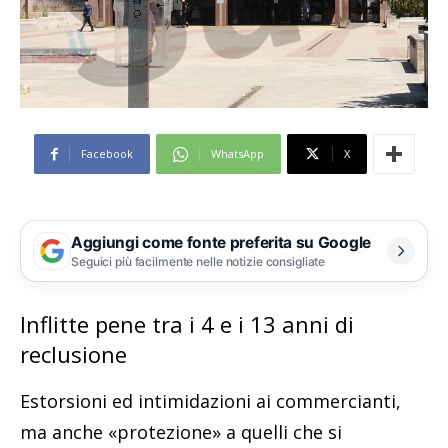
Facebook
WhatsApp
X
Aggiungi come fonte preferita su Google
Seguici più facilmente nelle notizie consigliate
Inflitte pene tra i 4 e i 13 anni di
reclusione
Estorsioni ed intimidazioni ai commercianti,
ma anche «protezione» a quelli che si