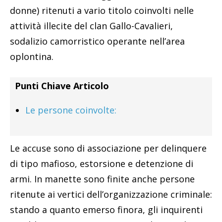
donne) ritenuti a vario titolo coinvolti nelle
attività illecite del clan Gallo-Cavalieri,
sodalizio camorristico operante nell’area
oplontina.
Punti Chiave Articolo
Le persone coinvolte:
Le accuse sono di associazione per delinquere
di tipo mafioso, estorsione e detenzione di
armi. In manette sono finite anche persone
ritenute ai vertici dell’organizzazione criminale:
stando a quanto emerso finora, gli inquirenti