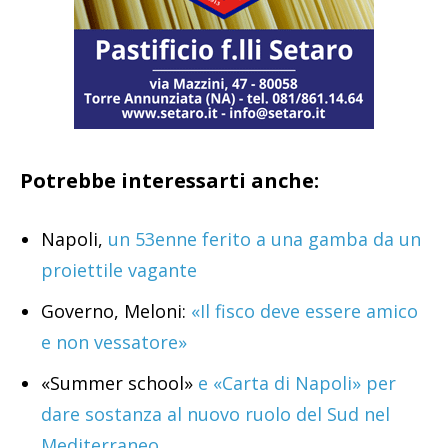
Potrebbe interessarti anche:
Napoli,
un 53enne ferito a una gamba da un
proiettile vagante
Governo, Meloni:
«Il fisco deve essere amico
e non vessatore»
«Summer school»
e «Carta di Napoli» per
dare sostanza al nuovo ruolo del Sud nel
Mediterraneo