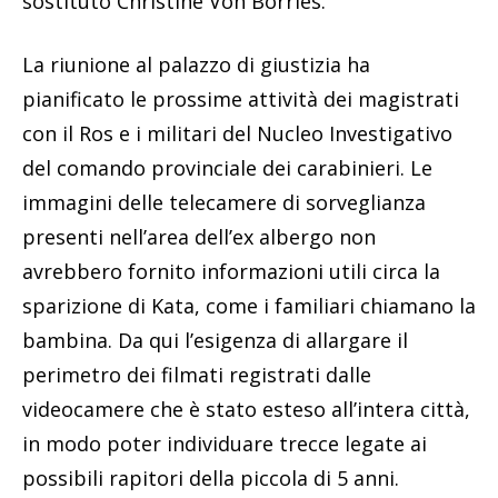
sostituto Christine Von Borries.
La riunione al palazzo di giustizia ha
pianificato le prossime attività dei magistrati
con il Ros e i militari del Nucleo Investigativo
del comando provinciale dei carabinieri. Le
immagini delle telecamere di sorveglianza
presenti nell’area dell’ex albergo non
avrebbero fornito informazioni utili circa la
sparizione di Kata, come i familiari chiamano la
bambina. Da qui l’esigenza di allargare il
perimetro dei filmati registrati dalle
videocamere che è stato esteso all’intera città,
in modo poter individuare trecce legate ai
possibili rapitori della piccola di 5 anni.