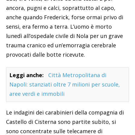
ancora, pugni e calci, soprattutto al capo,
anche quando Frederick, forse ormai privo di
sensi, era fermo a terra. L’uomo è morto
lunedì all’ospedale civile di Nola per un grave
trauma cranico ed un’emorragia cerebrale
provocati dalle botte ricevute.
Leggi anche:
Città Metropolitana di
Napoli: stanziati oltre 7 milioni per scuole,
aree verdi e immobili
Le indagini dei carabinieri della compagnia di
Castello di Cisterna sono partite subito, si
sono concentrate sulle telecamere di