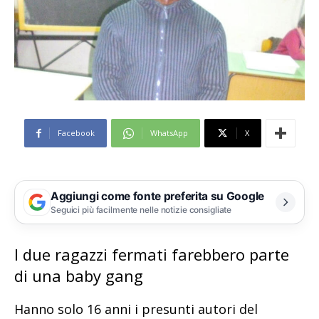
Facebook
WhatsApp
X
Aggiungi come fonte preferita su Google
Seguici più facilmente nelle notizie consigliate
I due ragazzi fermati farebbero parte
di una baby gang
Hanno solo 16 anni i presunti autori del