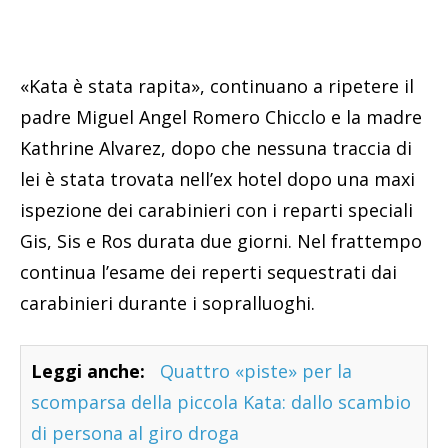
«Kata è stata rapita», continuano a ripetere il
padre Miguel Angel Romero Chicclo e la madre
Kathrine Alvarez, dopo che nessuna traccia di
lei è stata trovata nell’ex hotel dopo una maxi
ispezione dei carabinieri con i reparti speciali
Gis, Sis e Ros durata due giorni. Nel frattempo
continua l’esame dei reperti sequestrati dai
carabinieri durante i sopralluoghi.
Leggi anche:
Quattro «piste» per la
scomparsa della piccola Kata: dallo scambio
di persona al giro droga