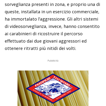
sorveglianza presenti in zona, e proprio una di
queste, installata in un esercizio commerciale,
ha immortalato l’aggressione. Gli altri sistemi
di videosorveglianza, invece, hanno consentito
ai carabinieri di ricostruire il percorso
effettuato dai due giovani aggressori ed
ottenere ritratti più nitidi dei volti.
Pubblicità