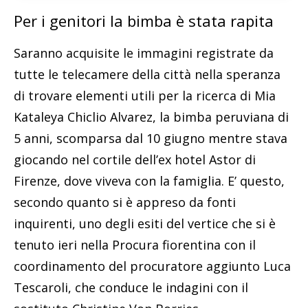
Per i genitori la bimba è stata rapita
Saranno acquisite le immagini registrate da
tutte le telecamere della città nella speranza
di trovare elementi utili per la ricerca di Mia
Kataleya Chiclio Alvarez, la bimba peruviana di
5 anni, scomparsa dal 10 giugno mentre stava
giocando nel cortile dell’ex hotel Astor di
Firenze, dove viveva con la famiglia. E’ questo,
secondo quanto si è appreso da fonti
inquirenti, uno degli esiti del vertice che si è
tenuto ieri nella Procura fiorentina con il
coordinamento del procuratore aggiunto Luca
Tescaroli, che conduce le indagini con il