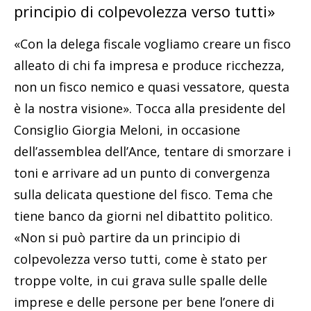
principio di colpevolezza verso tutti»
«Con la delega fiscale vogliamo creare un fisco
alleato di chi fa impresa e produce ricchezza,
non un fisco nemico e quasi vessatore, questa
è la nostra visione». Tocca alla presidente del
Consiglio Giorgia Meloni, in occasione
dell’assemblea dell’Ance, tentare di smorzare i
toni e arrivare ad un punto di convergenza
sulla delicata questione del fisco. Tema che
tiene banco da giorni nel dibattito politico.
«Non si può partire da un principio di
colpevolezza verso tutti, come è stato per
troppe volte, in cui grava sulle spalle delle
imprese e delle persone per bene l’onere di