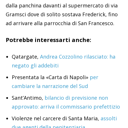
dalla panchina davanti al supermercato di via
Gramsci dove di solito sostava Frederick, fino
ad arrivare alla parrocchia di San Francesco.
Potrebbe interessarti anche:
Qatargate,
Andrea Cozzolino rilasciato: ha
negato gli addebiti
Presentata la «Carta di Napoli»
per
cambiare la narrazione del Sud
Sant’Antimo,
bilancio di previsione non
approvato: arriva il commissario prefettizio
Violenze nel carcere di Santa Maria,
assolti
due agenti della penitenziaria