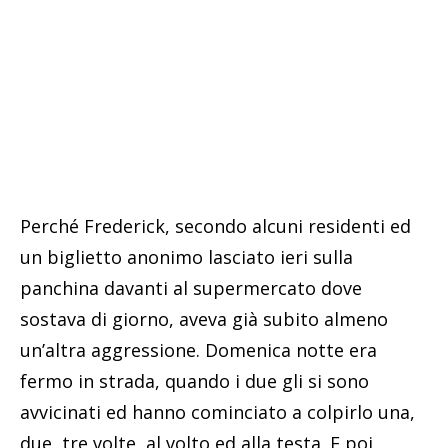
Perché Frederick, secondo alcuni residenti ed
un biglietto anonimo lasciato ieri sulla
panchina davanti al supermercato dove
sostava di giorno, aveva già subito almeno
un’altra aggressione. Domenica notte era
fermo in strada, quando i due gli si sono
avvicinati ed hanno cominciato a colpirlo una,
due, tre volte, al volto ed alla testa. E poi