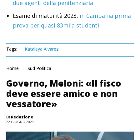
due agenti della penitenziaria
Esame di maturità 2023,
in Campania prima
prova per quasi 83mila studenti
Tags:
Kataleya Alvarez
Home
Sud Politica
Governo, Meloni: «Il fisco
deve essere amico e non
vessatore»
Di
Redazione
22 GIUGNO 2023