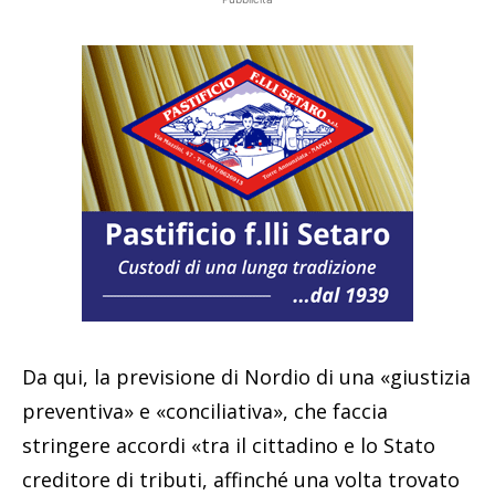
Da qui, la previsione di Nordio di una «giustizia
preventiva» e «conciliativa», che faccia
stringere accordi «tra il cittadino e lo Stato
creditore di tributi, affinché una volta trovato