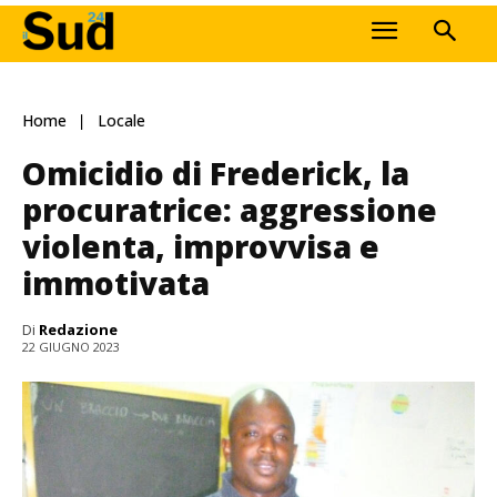
Home
Locale
Omicidio di Frederick, la
procuratrice: aggressione
violenta, improvvisa e
immotivata
Di
Redazione
22 GIUGNO 2023