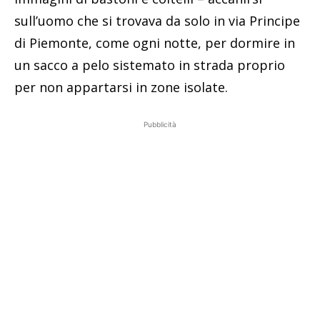
sull’uomo che si trovava da solo in via Principe
di Piemonte, come ogni notte, per dormire in
un sacco a pelo sistemato in strada proprio
per non appartarsi in zone isolate.
Pubblicità