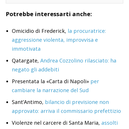
Potrebbe interessarti anche:
Omicidio di Frederick,
la procuratrice:
aggressione violenta, improvvisa e
immotivata
Qatargate,
Andrea Cozzolino rilasciato: ha
negato gli addebiti
Presentata la «Carta di Napoli»
per
cambiare la narrazione del Sud
Sant’Antimo,
bilancio di previsione non
approvato: arriva il commissario prefettizio
Violenze nel carcere di Santa Maria,
assolti