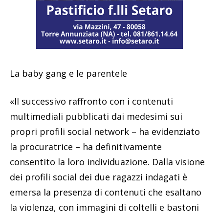
La baby gang e le parentele
«Il successivo raffronto con i contenuti
multimediali pubblicati dai medesimi sui
propri profili social network – ha evidenziato
la procuratrice – ha definitivamente
consentito la loro individuazione. Dalla visione
dei profili social dei due ragazzi indagati è
emersa la presenza di contenuti che esaltano
la violenza, con immagini di coltelli e bastoni