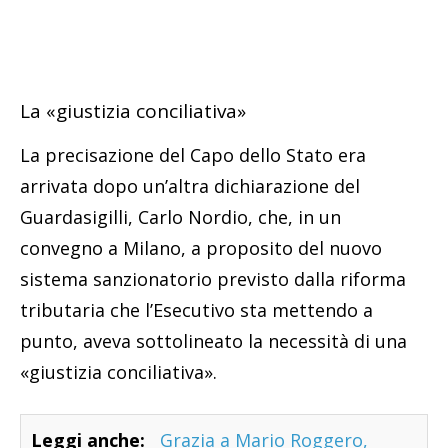
La «giustizia conciliativa»
La precisazione del Capo dello Stato era
arrivata dopo un’altra dichiarazione del
Guardasigilli, Carlo Nordio, che, in un
convegno a Milano, a proposito del nuovo
sistema sanzionatorio previsto dalla riforma
tributaria che l’Esecutivo sta mettendo a
punto, aveva sottolineato la necessità di una
«giustizia conciliativa».
Leggi anche:
Grazia a Mario Roggero,