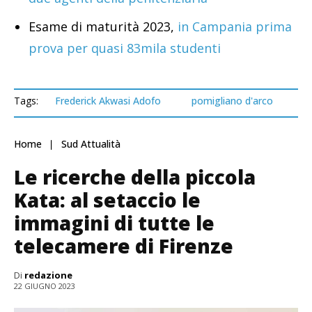
Esame di maturità 2023,
in Campania prima
prova per quasi 83mila studenti
Tags:
Frederick Akwasi Adofo
pomigliano d'arco
Home
Sud Attualità
Le ricerche della piccola
Kata: al setaccio le
immagini di tutte le
telecamere di Firenze
Di
redazione
22 GIUGNO 2023