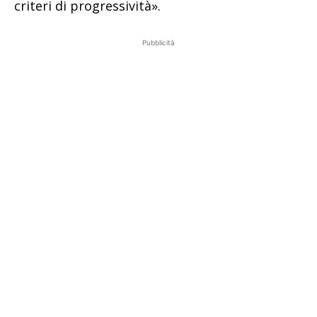
criteri di progressività».
Pubblicità