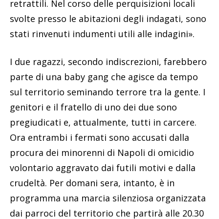
retrattili. Nel corso delle perquisizioni locali
svolte presso le abitazioni degli indagati, sono
stati rinvenuti indumenti utili alle indagini».
I due ragazzi, secondo indiscrezioni, farebbero
parte di una baby gang che agisce da tempo
sul territorio seminando terrore tra la gente. I
genitori e il fratello di uno dei due sono
pregiudicati e, attualmente, tutti in carcere.
Ora entrambi i fermati sono accusati dalla
procura dei minorenni di Napoli di omicidio
volontario aggravato dai futili motivi e dalla
crudeltà. Per domani sera, intanto, è in
programma una marcia silenziosa organizzata
dai parroci del territorio che partirà alle 20.30