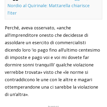
Nordio al Quirinale: Mattarella chiarisce
l’iter
Perché, aveva osservato, «anche
all’imprenditore onesto che decidesse di
assoldare un esercito di commercialisti
dicendo loro ‘io pago fino all’ultimo centesimo
di imposte e pago voi e voi mi dovete far
dormire sonni tranquilli’ qualche violazione
verrebbe trovata» visto che «le norme si
contraddicono le une con le altre e magari
ottemperandone una ci sarebbe la violazione
di un’altra».
Pubblicità