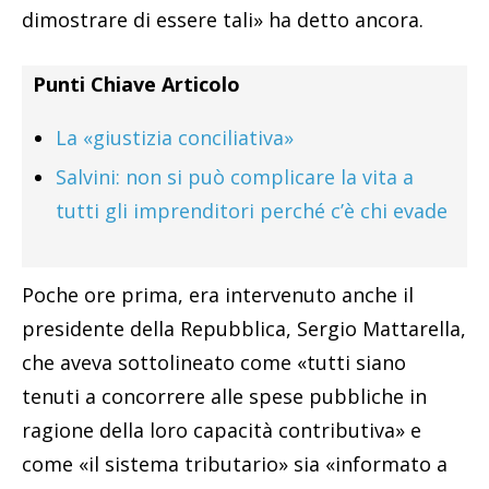
dimostrare di essere tali» ha detto ancora.
Punti Chiave Articolo
La «giustizia conciliativa»
Salvini: non si può complicare la vita a
tutti gli imprenditori perché c’è chi evade
Poche ore prima, era intervenuto anche il
presidente della Repubblica, Sergio Mattarella,
che aveva sottolineato come «tutti siano
tenuti a concorrere alle spese pubbliche in
ragione della loro capacità contributiva» e
come «il sistema tributario» sia «informato a