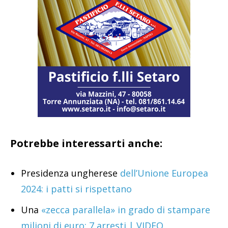
Potrebbe interessarti anche:
Presidenza ungherese
dell’Unione Europea
2024: i patti si rispettano
Una
«zecca parallela» in grado di stampare
milioni di euro: 7 arresti | VIDEO