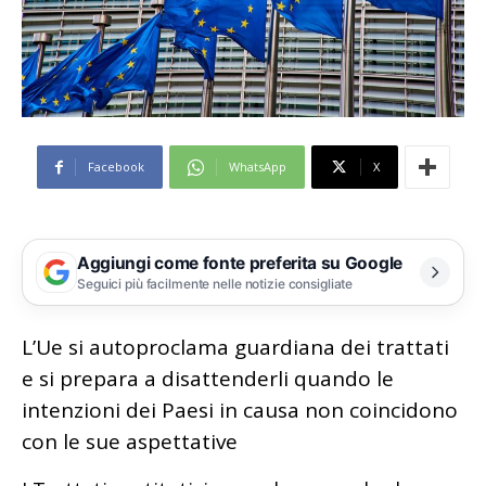
Facebook
WhatsApp
X
Aggiungi come fonte preferita su Google
Seguici più facilmente nelle notizie consigliate
L’Ue si autoproclama guardiana dei trattati
e si prepara a disattenderli quando le
intenzioni dei Paesi in causa non coincidono
con le sue aspettative