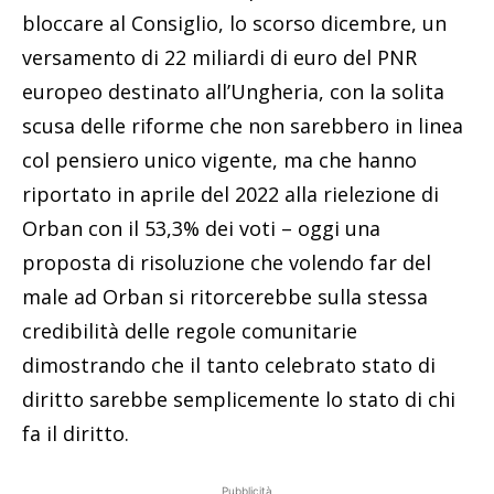
bloccare al Consiglio, lo scorso dicembre, un
versamento di 22 miliardi di euro del PNR
europeo destinato all’Ungheria, con la solita
scusa delle riforme che non sarebbero in linea
col pensiero unico vigente, ma che hanno
riportato in aprile del 2022 alla rielezione di
Orban con il 53,3% dei voti – oggi una
proposta di risoluzione che volendo far del
male ad Orban si ritorcerebbe sulla stessa
credibilità delle regole comunitarie
dimostrando che il tanto celebrato stato di
diritto sarebbe semplicemente lo stato di chi
fa il diritto.
Pubblicità