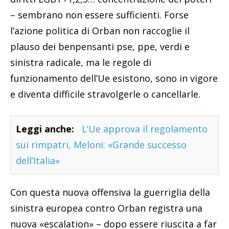
– sembrano non essere sufficienti. Forse
l’azione politica di Orban non raccoglie il
plauso dei benpensanti pse, ppe, verdi e
sinistra radicale, ma le regole di
funzionamento dell’Ue esistono, sono in vigore
e diventa difficile stravolgerle o cancellarle.
Leggi anche:
L’Ue approva il regolamento
sui rimpatri, Meloni: «Grande successo
dell’Italia»
Con questa nuova offensiva la guerriglia della
sinistra europea contro Orban registra una
nuova «escalation» – dopo essere riuscita a far