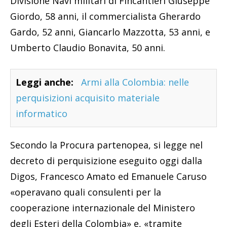
Divisione Navi militari di Fincantieri Giuseppe
Giordo, 58 anni, il commercialista Gherardo
Gardo, 52 anni, Giancarlo Mazzotta, 53 anni, e
Umberto Claudio Bonavita, 50 anni.
Leggi anche:
Armi alla Colombia: nelle
perquisizioni acquisito materiale
informatico
Secondo la Procura partenopea, si legge nel
decreto di perquisizione eseguito oggi dalla
Digos, Francesco Amato ed Emanuele Caruso
«operavano quali consulenti per la
cooperazione internazionale del Ministero
degli Esteri della Colombia» e, «tramite