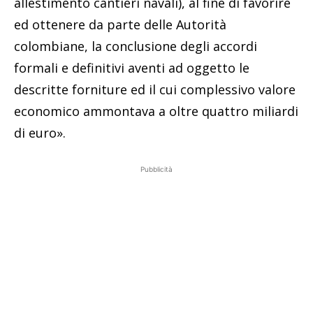
allestimento cantieri navali), al fine di favorire
ed ottenere da parte delle Autorità
colombiane, la conclusione degli accordi
formali e definitivi aventi ad oggetto le
descritte forniture ed il cui complessivo valore
economico ammontava a oltre quattro miliardi
di euro».
Pubblicità