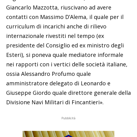
Giancarlo Mazzotta, riuscivano ad avere
contatti con Massimo D’Alema, il quale per il
curriculum di incarichi anche di rilievo
internazionale rivestiti nel tempo (ex
presidente del Consiglio ed ex ministro degli
Esteri), si poneva quale mediatore informale
nei rapporti con i vertici delle società italiane,
ossia Alessandro Profumo quale
amministratore delegato di Leonardo e
Giuseppe Giordo quale direttore generale della
Divisione Navi Militari di Fincantieri».
Pubblicità