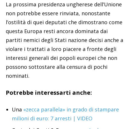
La prossima presidenza ungherese dell’Unione
non potrebbe essere rinviata, nonostante
l’ostilità di quei deputati che dimostrano come
questa Europa resti ancora dominata dai
partiti nemici degli Stati nazione decisi anche a
violare i trattati a loro piacere a fronte degli
interessi generali dei popoli europei che non
possono sottostare alla censura di pochi
nominati.
Potrebbe interessarti anche:
Una
«zecca parallela» in grado di stampare
milioni di euro: 7 arresti | VIDEO