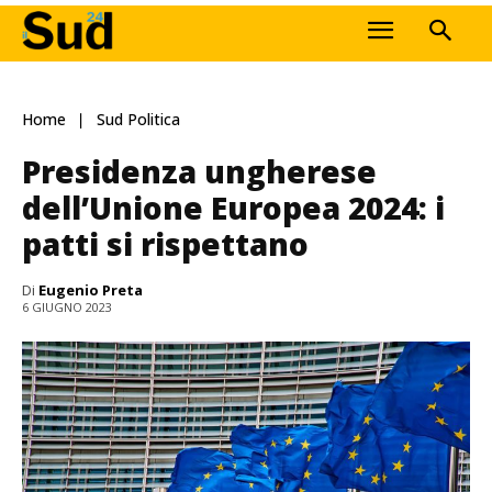
Home
Sud Politica
Presidenza ungherese
dell’Unione Europea 2024: i
patti si rispettano
Di
Eugenio Preta
6 GIUGNO 2023