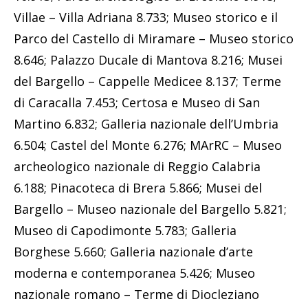
Villae – Villa Adriana 8.733; Museo storico e il
Parco del Castello di Miramare – Museo storico
8.646; Palazzo Ducale di Mantova 8.216; Musei
del Bargello – Cappelle Medicee 8.137; Terme
di Caracalla 7.453; Certosa e Museo di San
Martino 6.832; Galleria nazionale dell’Umbria
6.504; Castel del Monte 6.276; MArRC – Museo
archeologico nazionale di Reggio Calabria
6.188; Pinacoteca di Brera 5.866; Musei del
Bargello – Museo nazionale del Bargello 5.821;
Museo di Capodimonte 5.783; Galleria
Borghese 5.660; Galleria nazionale d’arte
moderna e contemporanea 5.426; Museo
nazionale romano – Terme di Diocleziano