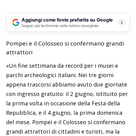
Aggiungi come fonte preferita su Google
Seguici più facilmente nelle notizie consigliate
Pompei e il Colosseo si confermano grandi
attrattori
«Un fine settimana da record per i musei e
parchi archeologici italiani. Nei tre giorni
appena trascorsi abbiamo avuto due giornate
con ingresso gratuito: il 2 giugno, istituito per
la prima volta in occasione della Festa della
Repubblica, e il 4 giugno, la prima domenica
del mese. Pompei e il Colosseo si confermano
grandi attrattori di cittadini e turisti, ma la