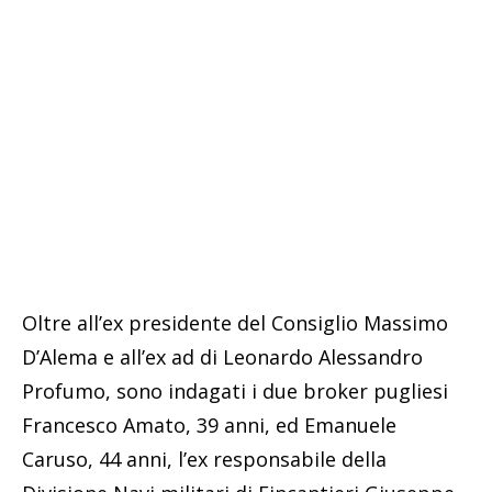
Oltre all’ex presidente del Consiglio Massimo
D’Alema e all’ex ad di Leonardo Alessandro
Profumo, sono indagati i due broker pugliesi
Francesco Amato, 39 anni, ed Emanuele
Caruso, 44 anni, l’ex responsabile della