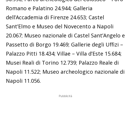
Romano e Palatino 24.944; Galleria
dell’Accademia di Firenze 24.653; Castel
Sant’Elmo e Museo del Novecento a Napoli
20.067; Museo nazionale di Castel Sant’Angelo e
Passetto di Borgo 19.469; Gallerie degli Uffizi –
Palazzo Pitti 18.434; Villae – Villa d’Este 15.684;
Musei Reali di Torino 12.739; Palazzo Reale di
Napoli 11.522; Museo archeologico nazionale di
Napoli 11.056.
Pubblicità