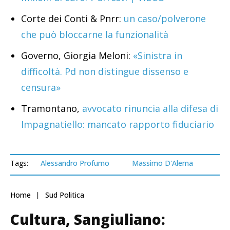
Corte dei Conti & Pnrr:
un caso/polverone
che può bloccarne la funzionalità
Governo, Giorgia Meloni:
«Sinistra in
difficoltà. Pd non distingue dissenso e
censura»
Tramontano,
avvocato rinuncia alla difesa di
Impagnatiello: mancato rapporto fiduciario
Tags:
Alessandro Profumo
Massimo D'Alema
Home
Sud Politica
Cultura, Sangiuliano: