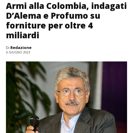
Armi alla Colombia, indagati
D’Alema e Profumo su
forniture per oltre 4
miliardi
Di
Redazione
6 GIUGNO 2023