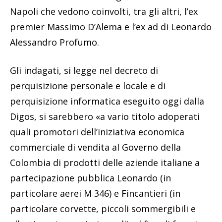
Napoli che vedono coinvolti, tra gli altri, l’ex
premier Massimo D’Alema e l’ex ad di Leonardo
Alessandro Profumo.
Gli indagati, si legge nel decreto di
perquisizione personale e locale e di
perquisizione informatica eseguito oggi dalla
Digos, si sarebbero «a vario titolo adoperati
quali promotori dell’iniziativa economica
commerciale di vendita al Governo della
Colombia di prodotti delle aziende italiane a
partecipazione pubblica Leonardo (in
particolare aerei M 346) e Fincantieri (in
particolare corvette, piccoli sommergibili e