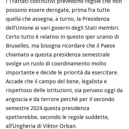
I Trattati costitutivi prevedono regole che non
possono essere derogate, prima fra tutte
quella che assegna, a turno, la Presidenza
dell’Unione ai vari governi degli Stati membri.
Certo tutto è relativo in questo iper uranio di
Bruxelles, ma bisogna ricordare che il Paese
chiamato a questa presidenza semestrale
svolge un ruolo di coordinamento molto
importante e decide le priorità da esercitare.
Accade che il campo del bene, legalista e
rispettoso delle istituzioni, sia pervaso oggi da
angoscia e da terrore perché per il secondo
semestre 2024 questa presidenza
spetterebbe, secondo le regole suddette,
all’Ungheria di Viktor Orban.