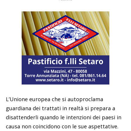
L’Unione europea che si autoproclama
guardiana dei trattati in realtà si prepara a
disattenderli quando le intenzioni dei paesi in
causa non coincidono con le sue aspettative.