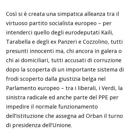
Così si è creata una simpatica alleanza tra il
virtuoso partito socialista europeo – per
intenderci quello degli eurodeputati Kaili,
Tarabella e degli ex Panzeri e Cozzolino, tutti
presunti innocenti ma, chi ancora in galera o
chi ai domiciliari, tutti accusati di corruzione
dopo la scoperta di un importante sistema di
frodi scoperto dalla giustizia belga nel
Parlamento europeo – tra i liberali, i Verdi, la
sinistra radicale ed anche parte del PPE per
impedire il normale funzionamento
dell’istituzione che assegna ad Orban il turno
di presidenza dell’Unione.