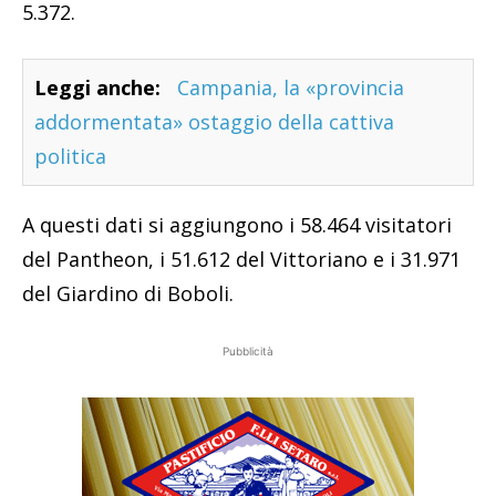
5.372.
Leggi anche:
Campania, la «provincia
addormentata» ostaggio della cattiva
politica
A questi dati si aggiungono i 58.464 visitatori
del Pantheon, i 51.612 del Vittoriano e i 31.971
del Giardino di Boboli.
Pubblicità