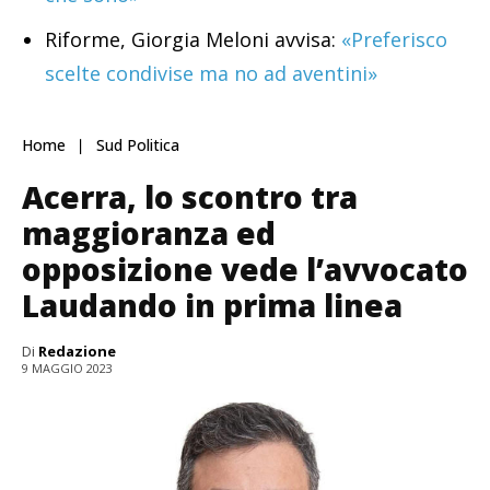
Riforme, Giorgia Meloni avvisa:
«Preferisco
scelte condivise ma no ad aventini»
Home
Sud Politica
Acerra, lo scontro tra
maggioranza ed
opposizione vede l’avvocato
Laudando in prima linea
Di
Redazione
9 MAGGIO 2023