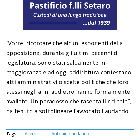
“Vorrei ricordare che alcuni esponenti della
opposizione, durante gli ultimi decenni di
legislatura, sono stati saldamente in
maggioranza e ad oggi addirittura contestano
atti amministrativi o scelte politiche che loro
stessi negli anni addietro hanno formalmente
avallato. Un paradosso che rasenta il ridicolo”,
ha tenuto a sottolineare l’avvocato Laudando.
Tags:
Acerra
Antonio Laudando