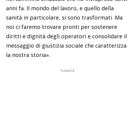
anni fa. Il mondo del lavoro, e quello della
sanità in particolare, si sono trasformati. Ma
noi ci faremo trovare pronti per sostenere
diritti e dignità degli operatori e consolidare il
messaggio di giustizia sociale che caratterizza
la nostra storia».
Pubblicità