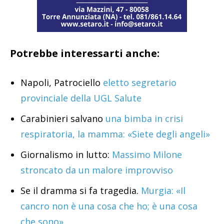
Potrebbe interessarti anche:
Napoli, Patrociello
eletto segretario
provinciale della UGL Salute
Carabinieri salvano
una bimba in crisi
respiratoria, la mamma: «Siete degli angeli»
Giornalismo in lutto:
Massimo Milone
stroncato da un malore improvviso
Se il dramma si fa tragedia.
Murgia: «Il
cancro non è una cosa che ho; è una cosa
che sono»