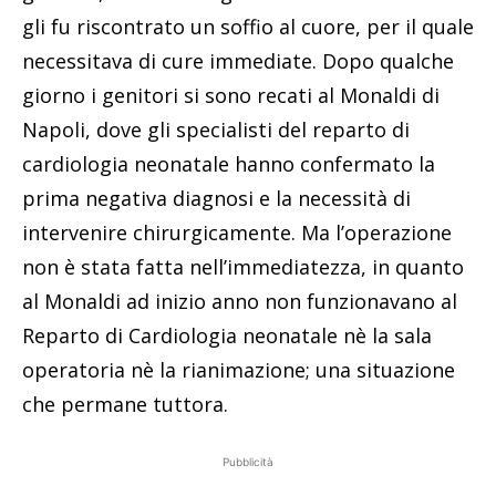
gli fu riscontrato un soffio al cuore, per il quale
necessitava di cure immediate. Dopo qualche
giorno i genitori si sono recati al Monaldi di
Napoli, dove gli specialisti del reparto di
cardiologia neonatale hanno confermato la
prima negativa diagnosi e la necessità di
intervenire chirurgicamente. Ma l’operazione
non è stata fatta nell’immediatezza, in quanto
al Monaldi ad inizio anno non funzionavano al
Reparto di Cardiologia neonatale nè la sala
operatoria nè la rianimazione; una situazione
che permane tuttora.
Pubblicità