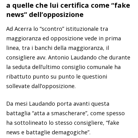
a quelle che lui certifica come “fake
news” dell’opposizione
Ad Acerra lo “scontro” istituzionale tra
maggioranza ed opposizione vede in prima
linea, tra i banchi della maggioranza, il
consigliere avv. Antonio Laudando che durante
la seduta dell’ultimo consiglio comunale ha
ribattuto punto su punto le questioni
sollevate dall’opposizione.
Da mesi Laudando porta avanti questa
battaglia “atta a smascherare”, come spesso
ha sottolineato lo stesso consigliere, “fake
news e battaglie demagogiche”.