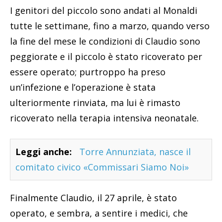
I genitori del piccolo sono andati al Monaldi
tutte le settimane, fino a marzo, quando verso
la fine del mese le condizioni di Claudio sono
peggiorate e il piccolo è stato ricoverato per
essere operato; purtroppo ha preso
un’infezione e l’operazione è stata
ulteriormente rinviata, ma lui è rimasto
ricoverato nella terapia intensiva neonatale.
Leggi anche:
Torre Annunziata, nasce il
comitato civico «Commissari Siamo Noi»
Finalmente Claudio, il 27 aprile, è stato
operato, e sembra, a sentire i medici, che