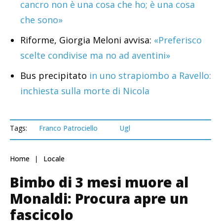
cancro non è una cosa che ho; è una cosa
che sono»
Riforme, Giorgia Meloni avvisa:
«Preferisco
scelte condivise ma no ad aventini»
Bus precipitato
in uno strapiombo a Ravello:
inchiesta sulla morte di Nicola
Tags:
Franco Patrociello
Ugl
Home
Locale
Bimbo di 3 mesi muore al
Monaldi: Procura apre un
fascicolo