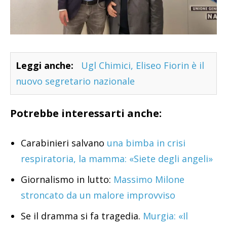
Leggi anche:
Ugl Chimici, Eliseo Fiorin è il
nuovo segretario nazionale
Potrebbe interessarti anche:
Carabinieri salvano
una bimba in crisi
respiratoria, la mamma: «Siete degli angeli»
Giornalismo in lutto:
Massimo Milone
stroncato da un malore improvviso
Se il dramma si fa tragedia.
Murgia: «Il