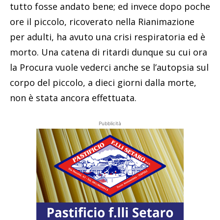
tutto fosse andato bene; ed invece dopo poche
ore il piccolo, ricoverato nella Rianimazione
per adulti, ha avuto una crisi respiratoria ed è
morto. Una catena di ritardi dunque su cui ora
la Procura vuole vederci anche se l’autopsia sul
corpo del piccolo, a dieci giorni dalla morte,
non è stata ancora effettuata.
Pubblicità