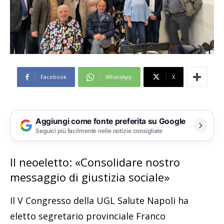
Facebook
WhatsApp
X
Aggiungi come fonte preferita su Google
Seguici più facilmente nelle notizie consigliate
Il neoeletto: «Consolidare nostro
messaggio di giustizia sociale»
Il V Congresso della UGL Salute Napoli ha
eletto segretario provinciale Franco