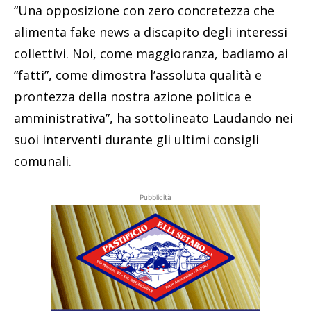
“Una opposizione con zero concretezza che
alimenta fake news a discapito degli interessi
collettivi. Noi, come maggioranza, badiamo ai
“fatti”, come dimostra l’assoluta qualità e
prontezza della nostra azione politica e
amministrativa”, ha sottolineato Laudando nei
suoi interventi durante gli ultimi consigli
comunali.
Pubblicità