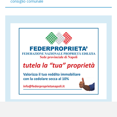
consiglio comunale
Altri servizi