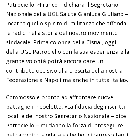
Patrociello. «Franco – dichiara il Segretario
Nazionale della UGL Salute Gianluca Giuliano –
incarna quello spirito di militanza che affonda
le radici nella storia del nostro movimento
sindacale. Prima colonna della Cisnal, oggi
della UGL Patrociello con la sua esperienza e la
grande volontà potrà ancora dare un
contributo decisivo alla crescita della nostra
Federazione a Napoli ma anche in tutta Italia».
Commosso e pronto ad affrontare nuove
battaglie il neoeletto. «La fiducia degli iscritti
locali e del nostro Segretario Nazionale – dice
Patrociello – mi danno la forza di proseguire
nel cammino sindacale che ho intrapreso tanti