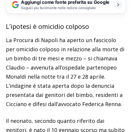
Aggiungi come fonte preferita su Google
Seguici più facilmente nelle notizie consigliate
L’ipotesi è omicidio colposo
La Procura di Napoli ha aperto un fascicolo
per omicidio colposo in relazione alla morte di
un bimbo di tre mesi e mezzo – si chiamava
Claudio – avvenuta all’ospedale partenopeo
Monaldi nella notte tra il 27 e 28 aprile.
L’indagine è stata aperta dopo la denuncia
presentata dai genitori del bimbo, residenti a
Cicciano e difesi dall’avvocato Federica Renna.
Il neonato, secondo quanto riferito dai
genitori, è nato il 10 gennaio scorso ma subito