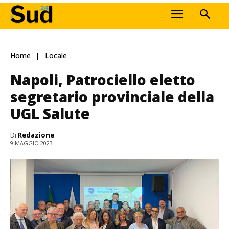
Home
Locale
Napoli, Patrociello eletto
segretario provinciale della
UGL Salute
Di
Redazione
9 MAGGIO 2023