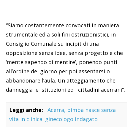
“Siamo costantemente convocati in maniera
strumentale ed a soli fini ostruzionistici, in
Consiglio Comunale su incipit di una
opposizione senza idee, senza progetto e che
‘mente sapendo di mentire’, ponendo punti
all’ordine del giorno per poi assentarsi o
abbandonare l’aula. Un atteggiamento che
danneggia le istituzioni ed i cittadini acerrani”.
Leggi anche:
Acerra, bimba nasce senza
vita in clinica: ginecologo indagato