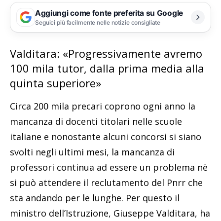
Aggiungi come fonte preferita su Google
Seguici più facilmente nelle notizie consigliate
Valditara: «Progressivamente avremo
100 mila tutor, dalla prima media alla
quinta superiore»
Circa 200 mila precari coprono ogni anno la
mancanza di docenti titolari nelle scuole
italiane e nonostante alcuni concorsi si siano
svolti negli ultimi mesi, la mancanza di
professori continua ad essere un problema nè
si può attendere il reclutamento del Pnrr che
sta andando per le lunghe. Per questo il
ministro dell’Istruzione, Giuseppe Valditara, ha