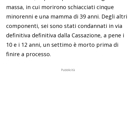
massa, in cui morirono schiacciati cinque
minorenni e una mamma di 39 anni. Degli altri
componenti, sei sono stati condannati in via
definitiva definitiva dalla Cassazione, a pene i
10 e i 12 anni, un settimo è morto prima di
finire a processo.
Pubblicità