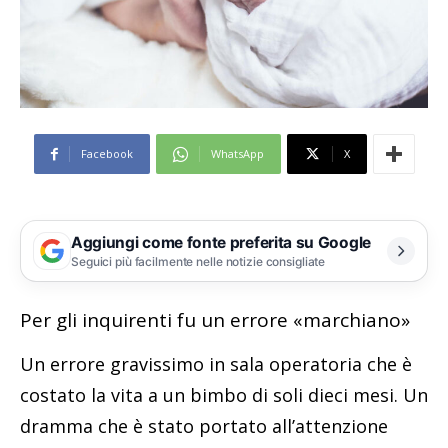
Facebook
WhatsApp
X
Aggiungi come fonte preferita su Google
Seguici più facilmente nelle notizie consigliate
Per gli inquirenti fu un errore «marchiano»
Un errore gravissimo in sala operatoria che è
costato la vita a un bimbo di soli dieci mesi. Un
dramma che è stato portato all’attenzione