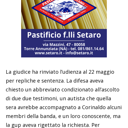
La giudice ha rinviato l’udienza al 22 maggio
per repliche e sentenza. La difesa aveva
chiesto un abbreviato condizionato all’ascolto
di due due testimoni, un autista che quella
sera avrebbe accompagnato a Corinaldo alcuni
membri della banda, e un loro conoscente, ma
la gup aveva rigettato la richiesta. Per