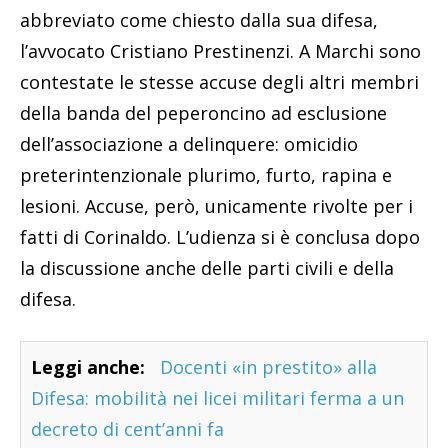
abbreviato come chiesto dalla sua difesa,
l’avvocato Cristiano Prestinenzi. A Marchi sono
contestate le stesse accuse degli altri membri
della banda del peperoncino ad esclusione
dell’associazione a delinquere: omicidio
preterintenzionale plurimo, furto, rapina e
lesioni. Accuse, però, unicamente rivolte per i
fatti di Corinaldo. L’udienza si è conclusa dopo
la discussione anche delle parti civili e della
difesa.
Leggi anche:
Docenti «in prestito» alla
Difesa: mobilità nei licei militari ferma a un
decreto di cent’anni fa