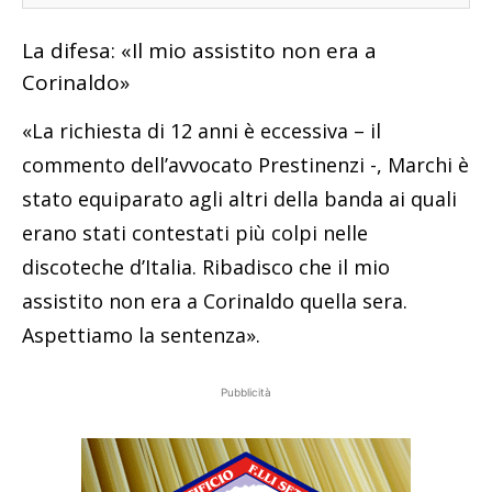
La difesa: «Il mio assistito non era a
Corinaldo»
«La richiesta di 12 anni è eccessiva – il
commento dell’avvocato Prestinenzi -, Marchi è
stato equiparato agli altri della banda ai quali
erano stati contestati più colpi nelle
discoteche d’Italia. Ribadisco che il mio
assistito non era a Corinaldo quella sera.
Aspettiamo la sentenza».
Pubblicità