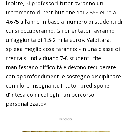
Inoltre, «i professori tutor avranno un
incremento di retribuzione dai 2.859 euro a
4.675 all’anno in base al numero di studenti di
cui si occuperanno. Gli orientatori avranno
un’aggiunta di 1,5-2 mila euro». Valditara,
spiega meglio cosa faranno: «in una classe di
trenta si individuano 7-8 studenti che
manifestano difficoltà e devono recuperare
con approfondimenti e sostegno disciplinare
con i loro insegnanti. Il tutor predispone,
d’intesa con i colleghi, un percorso
personalizzato»
Pubblicità