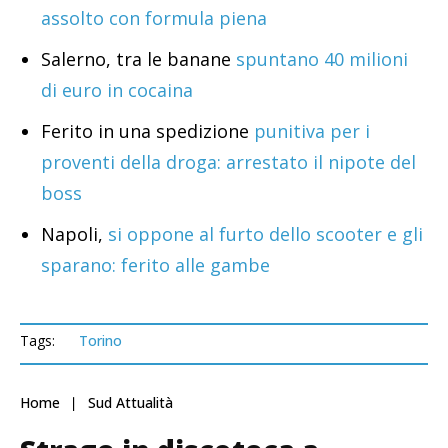
assolto con formula piena
Salerno, tra le banane
spuntano 40 milioni
di euro in cocaina
Ferito in una spedizione
punitiva per i
proventi della droga: arrestato il nipote del
boss
Napoli,
si oppone al furto dello scooter e gli
sparano: ferito alle gambe
Tags:
Torino
Home
Sud Attualità