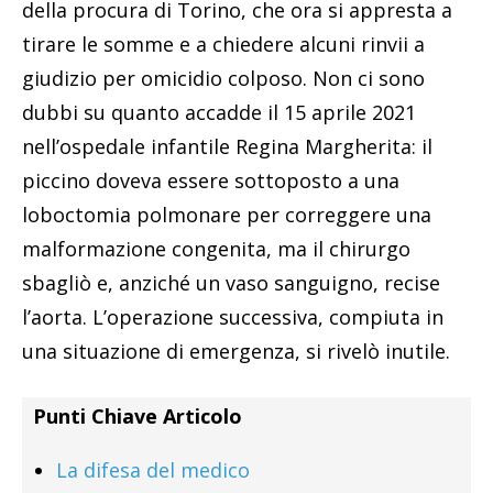
della procura di Torino, che ora si appresta a
tirare le somme e a chiedere alcuni rinvii a
giudizio per omicidio colposo. Non ci sono
dubbi su quanto accadde il 15 aprile 2021
nell’ospedale infantile Regina Margherita: il
piccino doveva essere sottoposto a una
loboctomia polmonare per correggere una
malformazione congenita, ma il chirurgo
sbagliò e, anziché un vaso sanguigno, recise
l’aorta. L’operazione successiva, compiuta in
una situazione di emergenza, si rivelò inutile.
Punti Chiave Articolo
La difesa del medico