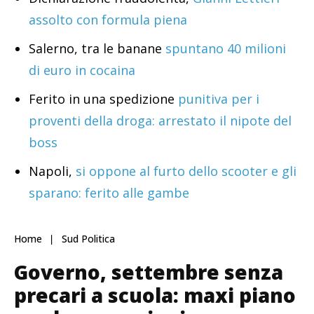
assolto con formula piena
Salerno, tra le banane
spuntano 40 milioni
di euro in cocaina
Ferito in una spedizione
punitiva per i
proventi della droga: arrestato il nipote del
boss
Napoli,
si oppone al furto dello scooter e gli
sparano: ferito alle gambe
Home
Sud Politica
Governo, settembre senza
precari a scuola: maxi piano