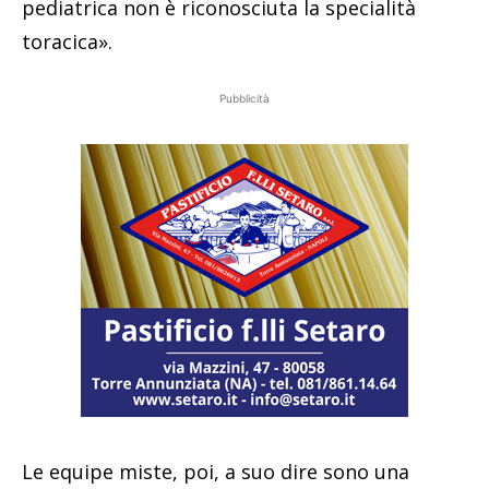
pediatrica non è riconosciuta la specialità
toracica».
Pubblicità
Le equipe miste, poi, a suo dire sono una