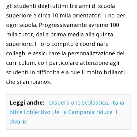
gli studenti degli ultimi tre anni di scuola
superiore e circa 10 mila orientatori, uno per
ogni scuola. Progressivamente avremo 100
mila tutor, dalla prima media alla quinta
superiore. Il loro compito è coordinare i
colleghi e assicurare la personalizzazione del
curriculum, con particolare attenzione agli
studenti in difficoltà e a quelli molto brillanti
che si annoiano».
Leggi anche:
Dispersione scolastica, Italia
oltre l’obiettivo Ue: la Campania riduce il
divario