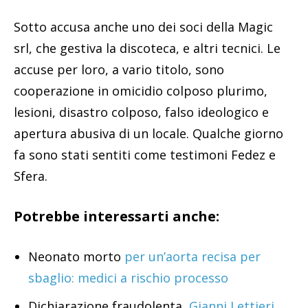
Sotto accusa anche uno dei soci della Magic
srl, che gestiva la discoteca, e altri tecnici. Le
accuse per loro, a vario titolo, sono
cooperazione in omicidio colposo plurimo,
lesioni, disastro colposo, falso ideologico e
apertura abusiva di un locale. Qualche giorno
fa sono stati sentiti come testimoni Fedez e
Sfera.
Potrebbe interessarti anche:
Neonato morto
per un’aorta recisa per
sbaglio: medici a rischio processo
Dichiarazione fraudolenta,
Gianni Lettieri