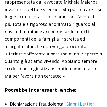
rappresentata dall’avvocato Michela Malerba,
invoca «rispetto e silenzio». «In particolare – si
legge in una nota – chiediamo, per favore, il
più totale e rigoroso anonimato riguardo al
nostro bambino e anche riguardo a tutti i
componenti della famiglia, ristretta ed
allargata, affinché non venga procurata
ulteriore sofferenza a nessuno di noi rispetto a
quanto già stiamo vivendo. Abbiamo sempre
creduto nella giustizia e continuiamo a farlo.
Ma per favore non cercateci».
Potrebbe interessarti anche:
Dichiarazione fraudolenta,
Gianni Lettieri