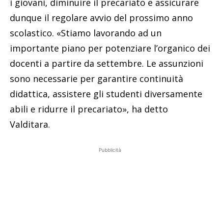
i giovani, diminuire il precariato e assicurare
dunque il regolare avvio del prossimo anno
scolastico. «Stiamo lavorando ad un
importante piano per potenziare l’organico dei
docenti a partire da settembre. Le assunzioni
sono necessarie per garantire continuità
didattica, assistere gli studenti diversamente
abili e ridurre il precariato», ha detto
Valditara.
Pubblicità