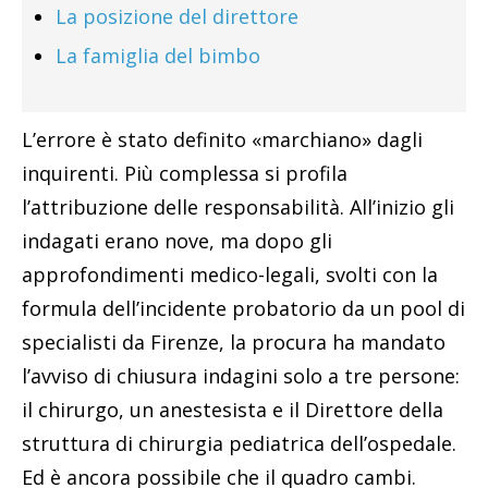
La posizione del direttore
La famiglia del bimbo
L’errore è stato definito «marchiano» dagli
inquirenti. Più complessa si profila
l’attribuzione delle responsabilità. All’inizio gli
indagati erano nove, ma dopo gli
approfondimenti medico-legali, svolti con la
formula dell’incidente probatorio da un pool di
specialisti da Firenze, la procura ha mandato
l’avviso di chiusura indagini solo a tre persone:
il chirurgo, un anestesista e il Direttore della
struttura di chirurgia pediatrica dell’ospedale.
Ed è ancora possibile che il quadro cambi.