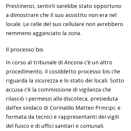
Prestinenzi, sentirli sarebbe stato opportuno
a dimostrare che il suo assistito non era nel
locale. Le celle del suo cellulare non avrebbero
nemmeno agganciato la zona.
Il processo bis
In corso al tribunale di Ancona c’è un altro
procedimento, il cosiddetto processo bis che
riguarda la sicurezza e lo stato dei locali. Sotto
accusa c’è la commissione di vigilanza che
rilasciò i permessi alla discoteca, presieduta
dall’ex sindaco di Corinaldo Matteo Principi, e
formata da tecnici e rappresentanti dei vigili
del fuoco e di uffici sanitari e comunali.