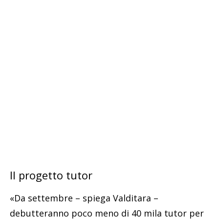
Il progetto tutor
«Da settembre – spiega Valditara –
debutteranno poco meno di 40 mila tutor per