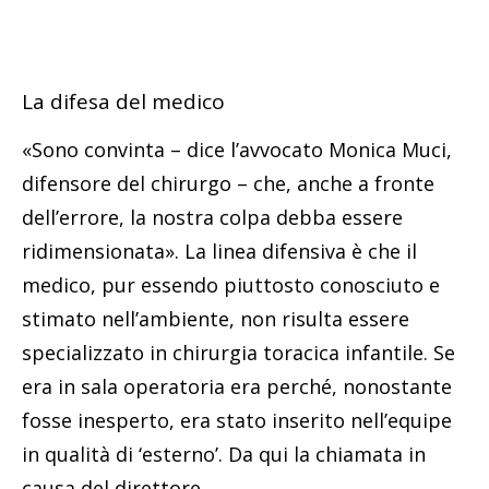
La difesa del medico
«Sono convinta – dice l’avvocato Monica Muci,
difensore del chirurgo – che, anche a fronte
dell’errore, la nostra colpa debba essere
ridimensionata». La linea difensiva è che il
medico, pur essendo piuttosto conosciuto e
stimato nell’ambiente, non risulta essere
specializzato in chirurgia toracica infantile. Se
era in sala operatoria era perché, nonostante
fosse inesperto, era stato inserito nell’equipe
in qualità di ‘esterno’. Da qui la chiamata in
causa del direttore.