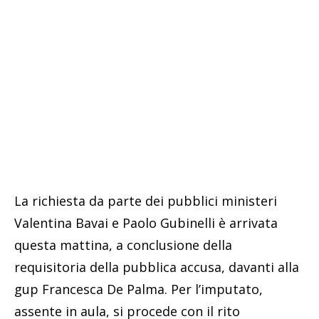
La richiesta da parte dei pubblici ministeri
Valentina Bavai e Paolo Gubinelli è arrivata
questa mattina, a conclusione della
requisitoria della pubblica accusa, davanti alla
gup Francesca De Palma. Per l’imputato,
assente in aula, si procede con il rito