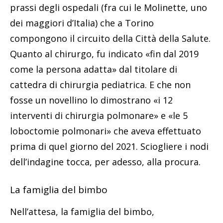
prassi degli ospedali (fra cui le Molinette, uno
dei maggiori d’Italia) che a Torino
compongono il circuito della Città della Salute.
Quanto al chirurgo, fu indicato «fin dal 2019
come la persona adatta» dal titolare di
cattedra di chirurgia pediatrica. E che non
fosse un novellino lo dimostrano «i 12
interventi di chirurgia polmonare» e «le 5
loboctomie polmonari» che aveva effettuato
prima di quel giorno del 2021. Sciogliere i nodi
dell’indagine tocca, per adesso, alla procura.
La famiglia del bimbo
Nell’attesa, la famiglia del bimbo,