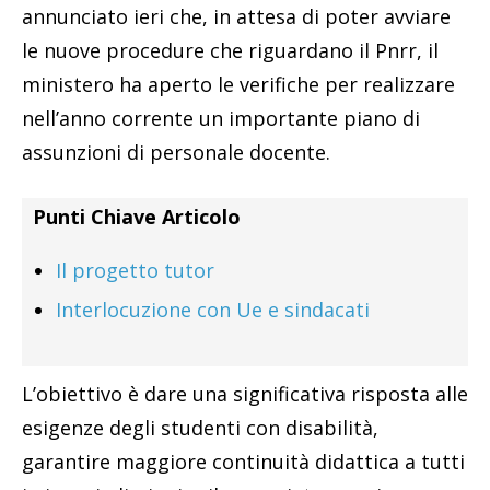
annunciato ieri che, in attesa di poter avviare
le nuove procedure che riguardano il Pnrr, il
ministero ha aperto le verifiche per realizzare
nell’anno corrente un importante piano di
assunzioni di personale docente.
Punti Chiave Articolo
Il progetto tutor
Interlocuzione con Ue e sindacati
L’obiettivo è dare una significativa risposta alle
esigenze degli studenti con disabilità,
garantire maggiore continuità didattica a tutti