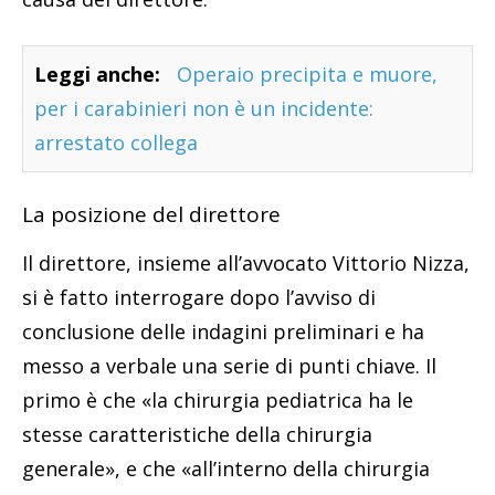
Leggi anche:
Operaio precipita e muore,
per i carabinieri non è un incidente:
arrestato collega
La posizione del direttore
Il direttore, insieme all’avvocato Vittorio Nizza,
si è fatto interrogare dopo l’avviso di
conclusione delle indagini preliminari e ha
messo a verbale una serie di punti chiave. Il
primo è che «la chirurgia pediatrica ha le
stesse caratteristiche della chirurgia
generale», e che «all’interno della chirurgia