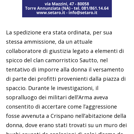
La spedizione era stata ordinata, per sua
stessa ammissione, da un attuale
collaboratore di giustizia legato a elementi di
spicco del clan camorristico Sautto, nel
tentativo di imporre alla donna il versamento
di parte dei profitti provenienti dalla piazza di
spaccio. Durante le investigazioni, il
sopralluogo dei militari dell’Arma aveva
consentito di accertare come l’aggressione
fosse avvenuta a Crispano nell’abitazione della
donna, dove erano stati trovati su un muro dei