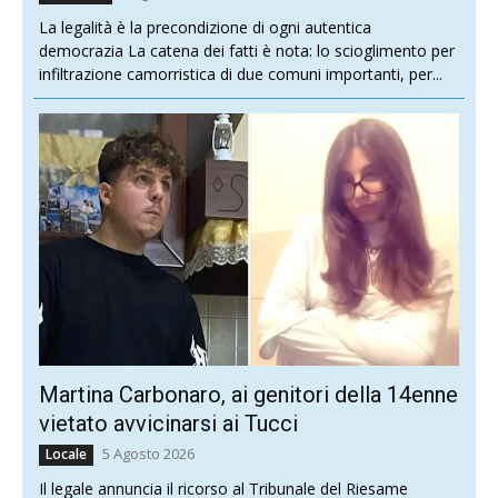
La legalità è la precondizione di ogni autentica
democrazia La catena dei fatti è nota: lo scioglimento per
infiltrazione camorristica di due comuni importanti, per...
Martina Carbonaro, ai genitori della 14enne
vietato avvicinarsi ai Tucci
5 Agosto 2026
Locale
Il legale annuncia il ricorso al Tribunale del Riesame