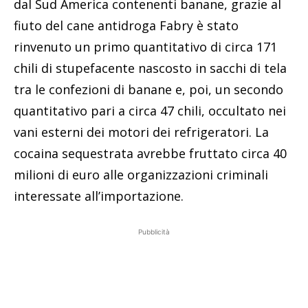
dal Sud America contenenti banane, grazie al
fiuto del cane antidroga Fabry è stato
rinvenuto un primo quantitativo di circa 171
chili di stupefacente nascosto in sacchi di tela
tra le confezioni di banane e, poi, un secondo
quantitativo pari a circa 47 chili, occultato nei
vani esterni dei motori dei refrigeratori. La
cocaina sequestrata avrebbe fruttato circa 40
milioni di euro alle organizzazioni criminali
interessate all’importazione.
Pubblicità