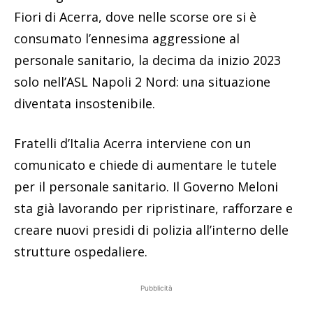
Fiori di Acerra, dove nelle scorse ore si è
consumato l’ennesima aggressione al
personale sanitario, la decima da inizio 2023
solo nell’ASL Napoli 2 Nord: una situazione
diventata insostenibile.
Fratelli d’Italia Acerra interviene con un
comunicato e chiede di aumentare le tutele
per il personale sanitario. Il Governo Meloni
sta già lavorando per ripristinare, rafforzare e
creare nuovi presidi di polizia all’interno delle
strutture ospedaliere.
Pubblicità