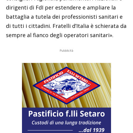
dirigenti di FdI per estendere e ampliare la
battaglia a tutela dei professionisti sanitari e
di tutti i cittadini. Fratelli d’Italia è schierata da
sempre al fianco degli operatori sanitari».
Pubblicità