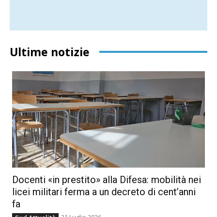
Ultime notizie
Docenti «in prestito» alla Difesa: mobilità nei
licei militari ferma a un decreto di cent’anni
fa
31 Luglio 2026