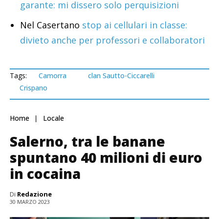
garante: mi dissero solo perquisizioni
Nel Casertano
stop ai cellulari in classe:
divieto anche per professori e collaboratori
Tags:
Camorra
clan Sautto-Ciccarelli
Crispano
Home
Locale
Salerno, tra le banane
spuntano 40 milioni di euro
in cocaina
Di
Redazione
30 MARZO 2023