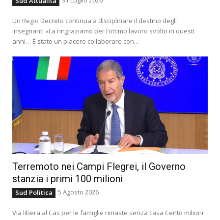
Sud Attualità
Un Regio Decreto continua a disciplinare il destino degli
insegnanti «La ringraziamo per l’ottimo lavoro svolto in questi
anni… È stato un piacere collaborare con...
Terremoto nei Campi Flegrei, il Governo
stanzia i primi 100 milioni
5 Agosto 2026
Sud Politica
Via libera al Cas per le famiglie rimaste senza casa Cento milioni