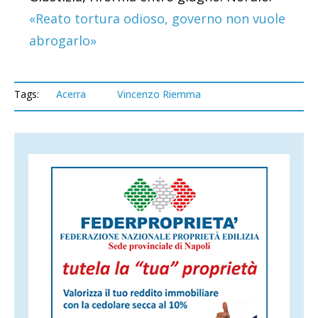
«Reato tortura odioso, governo non vuole
abrogarlo»
Tags:
Acerra
Vincenzo Riemma