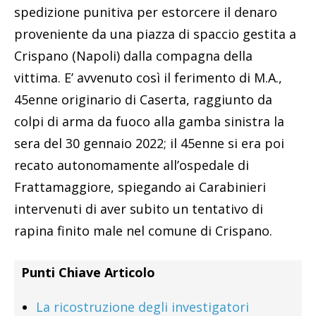
spedizione punitiva per estorcere il denaro
proveniente da una piazza di spaccio gestita a
Crispano (Napoli) dalla compagna della
vittima. E’ avvenuto così il ferimento di M.A.,
45enne originario di Caserta, raggiunto da
colpi di arma da fuoco alla gamba sinistra la
sera del 30 gennaio 2022; il 45enne si era poi
recato autonomamente all’ospedale di
Frattamaggiore, spiegando ai Carabinieri
intervenuti di aver subito un tentativo di
rapina finito male nel comune di Crispano.
Punti Chiave Articolo
La ricostruzione degli investigatori