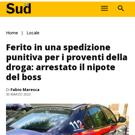
Home
Locale
Ferito in una spedizione
punitiva per i proventi della
droga: arrestato il nipote
del boss
Di
Fabio Maresca
30 MARZO 2023