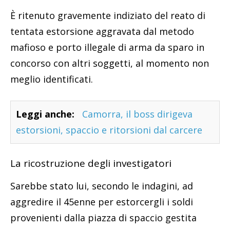
È ritenuto gravemente indiziato del reato di
tentata estorsione aggravata dal metodo
mafioso e porto illegale di arma da sparo in
concorso con altri soggetti, al momento non
meglio identificati.
Leggi anche:
Camorra, il boss dirigeva
estorsioni, spaccio e ritorsioni dal carcere
La ricostruzione degli investigatori
Sarebbe stato lui, secondo le indagini, ad
aggredire il 45enne per estorcergli i soldi
provenienti dalla piazza di spaccio gestita