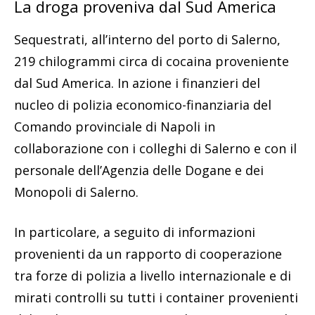
La droga proveniva dal Sud America
Sequestrati, all’interno del porto di Salerno,
219 chilogrammi circa di cocaina proveniente
dal Sud America. In azione i finanzieri del
nucleo di polizia economico-finanziaria del
Comando provinciale di Napoli in
collaborazione con i colleghi di Salerno e con il
personale dell’Agenzia delle Dogane e dei
Monopoli di Salerno.
In particolare, a seguito di informazioni
provenienti da un rapporto di cooperazione
tra forze di polizia a livello internazionale e di
mirati controlli su tutti i container provenienti