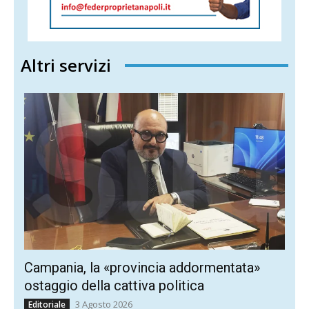
Altri servizi
Campania, la «provincia addormentata»
ostaggio della cattiva politica
3 Agosto 2026
Editoriale