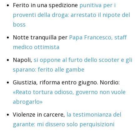
Ferito in una spedizione
punitiva per i
proventi della droga: arrestato il nipote del
boss
Notte tranquilla per
Papa Francesco, staff
medico ottimista
Napoli,
si oppone al furto dello scooter e gli
sparano: ferito alle gambe
Giustizia, riforma entro giugno. Nordio:
«Reato tortura odioso, governo non vuole
abrogarlo»
Violenze in carcere,
la testimonianza del
garante: mi dissero solo perquisizioni