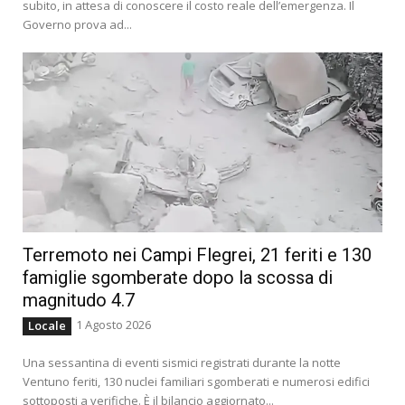
subito, in attesa di conoscere il costo reale dell’emergenza. Il
Governo prova ad...
Terremoto nei Campi Flegrei, 21 feriti e 130
famiglie sgomberate dopo la scossa di
magnitudo 4.7
1 Agosto 2026
Locale
Una sessantina di eventi sismici registrati durante la notte
Ventuno feriti, 130 nuclei familiari sgomberati e numerosi edifici
sottoposti a verifiche. È il bilancio aggiornato...