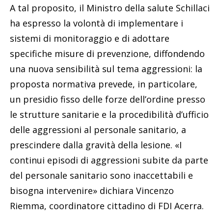
A tal proposito, il Ministro della salute Schillaci
ha espresso la volontà di implementare i
sistemi di monitoraggio e di adottare
specifiche misure di prevenzione, diffondendo
una nuova sensibilità sul tema aggressioni: la
proposta normativa prevede, in particolare,
un presidio fisso delle forze dell’ordine presso
le strutture sanitarie e la procedibilità d’ufficio
delle aggressioni al personale sanitario, a
prescindere dalla gravità della lesione. «I
continui episodi di aggressioni subite da parte
del personale sanitario sono inaccettabili e
bisogna intervenire» dichiara Vincenzo
Riemma, coordinatore cittadino di FDI Acerra.