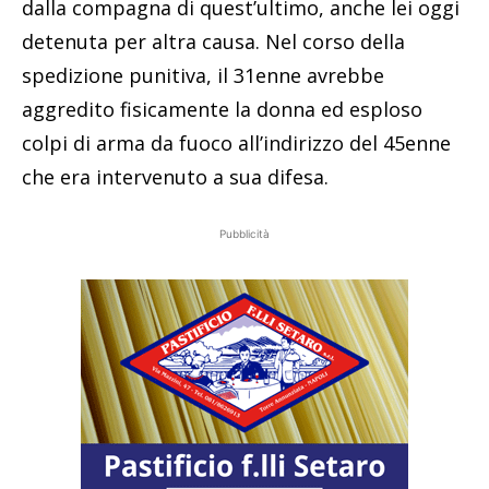
dalla compagna di quest’ultimo, anche lei oggi
detenuta per altra causa. Nel corso della
spedizione punitiva, il 31enne avrebbe
aggredito fisicamente la donna ed esploso
colpi di arma da fuoco all’indirizzo del 45enne
che era intervenuto a sua difesa.
Pubblicità