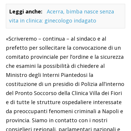
Leggi anche:
Acerra, bimba nasce senza
vita in clinica: ginecologo indagato
«Scriveremo – continua – al sindaco e al
prefetto per sollecitare la convocazione di un
comitato provinciale per l’ordine e la sicurezza
che esamini la possibilità di chiedere al
Ministro degli Interni Piantedosi la
costituzione di un presidio di Polizia all’interno
del Pronto Soccorso della Clinica Villa dei Fiori
e di tutte le strutture ospedaliere interessate
da preoccupanti fenomeni criminali a Napoli e
provincia. Siamo in contatto con i nostri
consiglieri regionali, parlamentari nazionali e