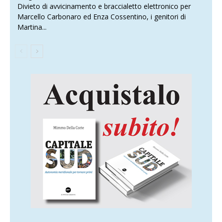
Divieto di avvicinamento e braccialetto elettronico per
Marcello Carbonaro ed Enza Cossentino, i genitori di
Martina...