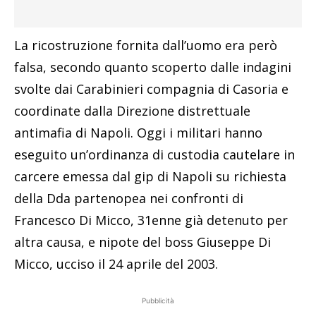
La ricostruzione fornita dall’uomo era però
falsa, secondo quanto scoperto dalle indagini
svolte dai Carabinieri compagnia di Casoria e
coordinate dalla Direzione distrettuale
antimafia di Napoli. Oggi i militari hanno
eseguito un’ordinanza di custodia cautelare in
carcere emessa dal gip di Napoli su richiesta
della Dda partenopea nei confronti di
Francesco Di Micco, 31enne già detenuto per
altra causa, e nipote del boss Giuseppe Di
Micco, ucciso il 24 aprile del 2003.
Pubblicità