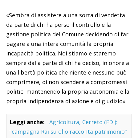
«Sembra di assistere a una sorta di vendetta
da parte di chi ha perso il controllo e la
gestione politica del Comune decidendo di far
pagare a una intera comunità la propria
incapacità politica. Noi stiamo e staremo
sempre dalla parte di chi ha deciso, in onore a
una libertà politica che niente e nessuno può
comprimere, di non scendere a compromessi
politici mantenendo la propria autonomia e la
propria indipendenza di azione e di giudizio».
Leggi anche:
Agricoltura, Cerreto (FDI):
"campagna Rai su olio racconta patrimonio"