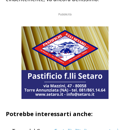
Pubblicità
Potrebbe interessarti anche: