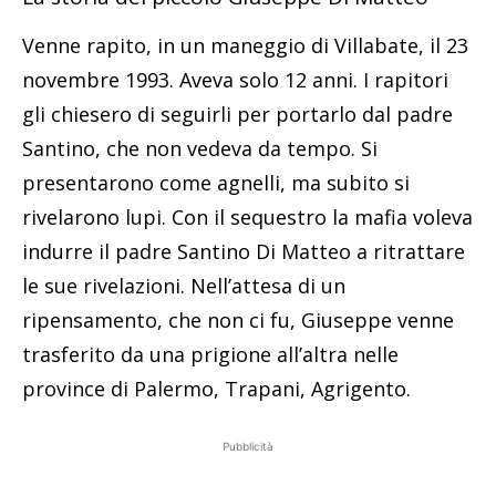
Venne rapito, in un maneggio di Villabate, il 23
novembre 1993. Aveva solo 12 anni. I rapitori
gli chiesero di seguirli per portarlo dal padre
Santino, che non vedeva da tempo. Si
presentarono come agnelli, ma subito si
rivelarono lupi. Con il sequestro la mafia voleva
indurre il padre Santino Di Matteo a ritrattare
le sue rivelazioni. Nell’attesa di un
ripensamento, che non ci fu, Giuseppe venne
trasferito da una prigione all’altra nelle
province di Palermo, Trapani, Agrigento.
Pubblicità