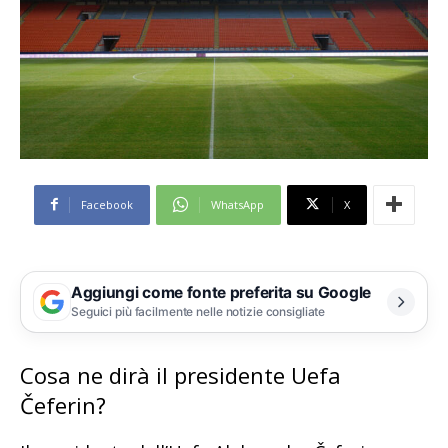
Facebook
WhatsApp
X
Aggiungi come fonte preferita su Google
Seguici più facilmente nelle notizie consigliate
Cosa ne dirà il presidente Uefa
Čeferin?