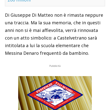
Di Giuseppe Di Matteo non è rimasta neppure
una traccia. Ma la sua memoria, che in questi
anni non si è mai affievolita, verrà rinnovata
con un atto simbolico: a Castelvetrano sarà
intitolata a lui la scuola elementare che
Messina Denaro frequentò da bambino.
Pubblicità