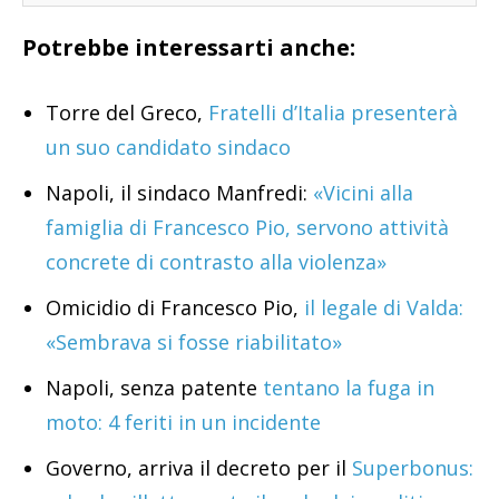
Potrebbe interessarti anche:
Torre del Greco,
Fratelli d’Italia presenterà
un suo candidato sindaco
Napoli, il sindaco Manfredi:
«Vicini alla
famiglia di Francesco Pio, servono attività
concrete di contrasto alla violenza»
Omicidio di Francesco Pio,
il legale di Valda:
«Sembrava si fosse riabilitato»
Napoli, senza patente
tentano la fuga in
moto: 4 feriti in un incidente
Governo, arriva il decreto per il
Superbonus: