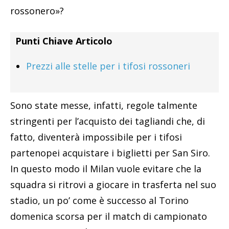
rossonero»?
Punti Chiave Articolo
Prezzi alle stelle per i tifosi rossoneri
Sono state messe, infatti, regole talmente
stringenti per l’acquisto dei tagliandi che, di
fatto, diventerà impossibile per i tifosi
partenopei acquistare i biglietti per San Siro.
In questo modo il Milan vuole evitare che la
squadra si ritrovi a giocare in trasferta nel suo
stadio, un po’ come è successo al Torino
domenica scorsa per il match di campionato