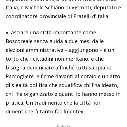
Italia, e Michele Schiano di Visconti, deputato e
coordinatore provinciale di Fratelli d’Italia.
«Lasciare una città importante come
Boscoreale senza guida a due mesi dalle
elezioni amministrative – aggiungono – è un
torto che i cittadini non meritano, e che
bisogna denunciare affinché tutti sappiano.
Raccogliere le firme davanti al notaio è un atto
di slealtà politica che squalifica chi l’ha ideato,
chi l’ha organizzato e quanti lo hanno messo in
pratica. Un tradimento che la città non
dimenticherà tanto facilmente».
Pubblicità