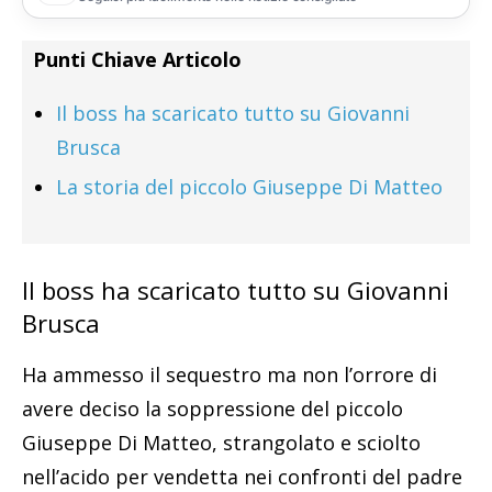
Punti Chiave Articolo
Il boss ha scaricato tutto su Giovanni
Brusca
La storia del piccolo Giuseppe Di Matteo
Il boss ha scaricato tutto su Giovanni
Brusca
Ha ammesso il sequestro ma non l’orrore di
avere deciso la soppressione del piccolo
Giuseppe Di Matteo, strangolato e sciolto
nell’acido per vendetta nei confronti del padre