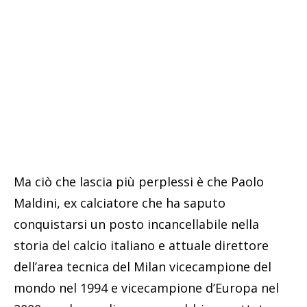
Ma ciò che lascia più perplessi è che Paolo
Maldini, ex calciatore che ha saputo
conquistarsi un posto incancellabile nella
storia del calcio italiano e attuale direttore
dell’area tecnica del Milan vicecampione del
mondo nel 1994 e vicecampione d’Europa nel