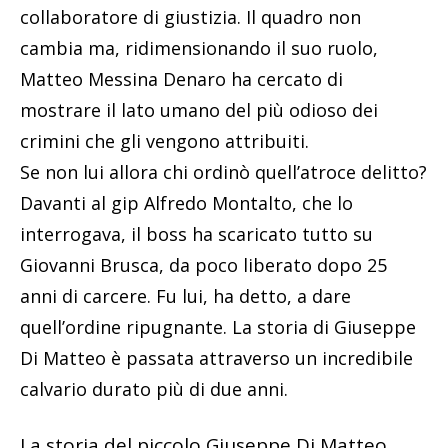
collaboratore di giustizia. Il quadro non
cambia ma, ridimensionando il suo ruolo,
Matteo Messina Denaro ha cercato di
mostrare il lato umano del più odioso dei
crimini che gli vengono attribuiti.
Se non lui allora chi ordinò quell’atroce delitto?
Davanti al gip Alfredo Montalto, che lo
interrogava, il boss ha scaricato tutto su
Giovanni Brusca, da poco liberato dopo 25
anni di carcere. Fu lui, ha detto, a dare
quell’ordine ripugnante. La storia di Giuseppe
Di Matteo è passata attraverso un incredibile
calvario durato più di due anni.
La storia del piccolo Giuseppe Di Matteo