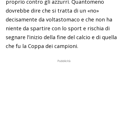
proprio contro gli azzurri. Quantomeno
dovrebbe dire che si tratta di un «no»
decisamente da voltastomaco e che non ha
niente da spartire con lo sport e rischia di
segnare l’inizio della fine del calcio e di quella
che fu la Coppa dei campioni.
Pubblicità