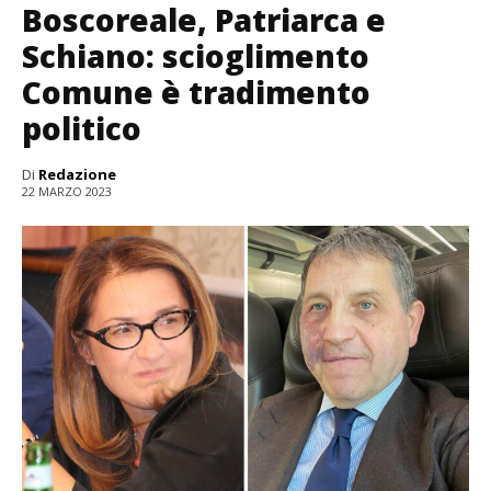
Boscoreale, Patriarca e
Schiano: scioglimento
Comune è tradimento
politico
Di
Redazione
22 MARZO 2023