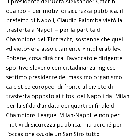
Il presidente dell’Uefa Aleksander Čeferin
quando – per motivi di sicurezza pubblica, il
prefetto di Napoli, Claudio Palomba vietò la
trasferta a Napoli – per la partita di
Champions dell’Eintracht, sostenne che quel
«divieto» era assolutamente «intollerabile».
Ebbene, cosa dirà ora, l’avvocato e dirigente
sportivo sloveno con cittadinanza inglese
settimo presidente del massimo organismo
calcistico europeo, di fronte al divieto di
trasferta opposto ai tifosi del Napoli dal Milan
per la sfida d’andata dei quarti di finale di
Champions League: Milan-Napoli e non per
motivi di sicurezza pubblica, ma perché per
l’occasione «vuole un San Siro tutto