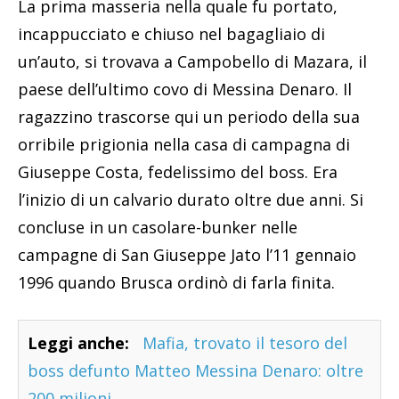
La prima masseria nella quale fu portato,
incappucciato e chiuso nel bagagliaio di
un’auto, si trovava a Campobello di Mazara, il
paese dell’ultimo covo di Messina Denaro. Il
ragazzino trascorse qui un periodo della sua
orribile prigionia nella casa di campagna di
Giuseppe Costa, fedelissimo del boss. Era
l’inizio di un calvario durato oltre due anni. Si
concluse in un casolare-bunker nelle
campagne di San Giuseppe Jato l’11 gennaio
1996 quando Brusca ordinò di farla finita.
Leggi anche:
Mafia, trovato il tesoro del
boss defunto Matteo Messina Denaro: oltre
200 milioni