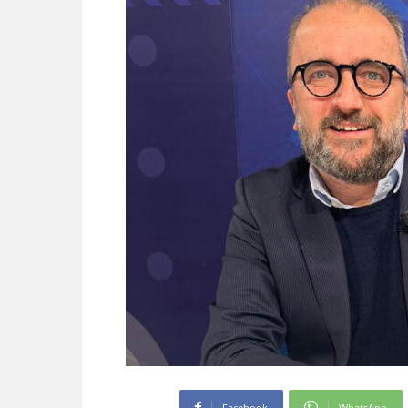
Facebook
WhatsApp