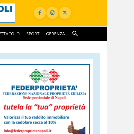
ETTACOLO
SPORT
GERENZA