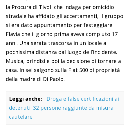
la Procura di Tivoli che indaga per omicidio
stradale ha affidato gli accertamenti, il gruppo
si era dato appuntamento per festeggiare
Flavia che il giorno prima aveva compiuto 17
anni. Una serata trascorsa in un locale a
pochissima distanza dal luogo dell’incidente.
Musica, brindisi e poi la decisione di tornare a
casa. In sei salgono sulla Fiat 500 di proprietà
della madre di Di Paolo.
Leggi anche:
Droga e false certificazioni ai
detenuti: 32 persone raggiunte da misura
cautelare