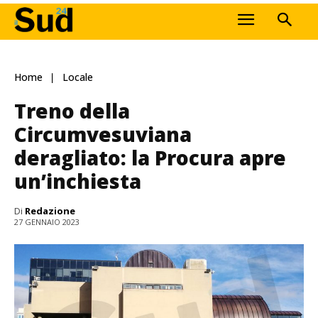
Home
Locale
Treno della
Circumvesuviana
deragliato: la Procura apre
un’inchiesta
Di
Redazione
27 GENNAIO 2023