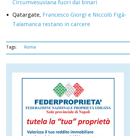
Circumvesuviana fuori dai binari
Qatargate,
Francesco Giorgi e Niccolò Figà-
Talamanca restano in carcere
Tags:
Roma