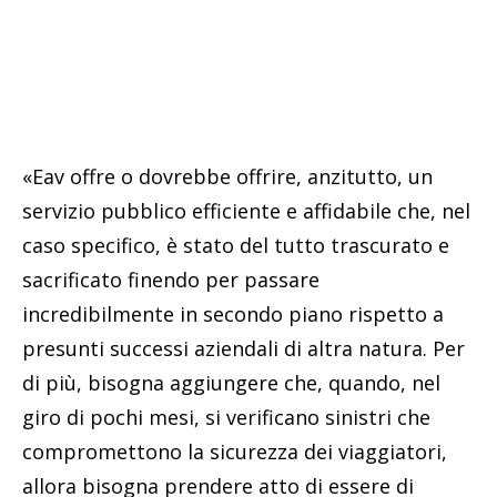
«Eav offre o dovrebbe offrire, anzitutto, un
servizio pubblico efficiente e affidabile che, nel
caso specifico, è stato del tutto trascurato e
sacrificato finendo per passare
incredibilmente in secondo piano rispetto a
presunti successi aziendali di altra natura. Per
di più, bisogna aggiungere che, quando, nel
giro di pochi mesi, si verificano sinistri che
compromettono la sicurezza dei viaggiatori,
allora bisogna prendere atto di essere di