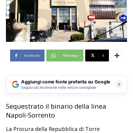
Facebook
WhatsApp
X
Aggiungi come fonte preferita su Google
Seguici più facilmente nelle notizie consigliate
Sequestrato il binario della linea
Napoli-Sorrento
La Procura della Repubblica di Torre