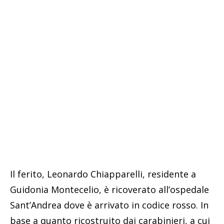
Il ferito, Leonardo Chiapparelli, residente a
Guidonia Montecelio, è ricoverato all’ospedale
Sant’Andrea dove è arrivato in codice rosso. In
base a quanto ricostruito dai carabinieri, a cui