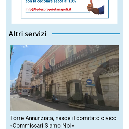
Altri servizi
Torre Annunziata, nasce il comitato civico
«Commissari Siamo Noi»