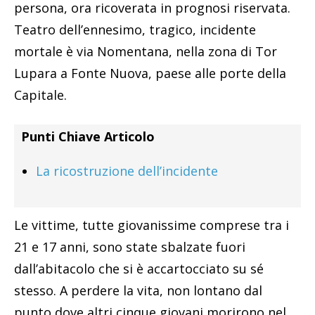
persona, ora ricoverata in prognosi riservata.
Teatro dell’ennesimo, tragico, incidente
mortale è via Nomentana, nella zona di Tor
Lupara a Fonte Nuova, paese alle porte della
Capitale.
Punti Chiave Articolo
La ricostruzione dell’incidente
Le vittime, tutte giovanissime comprese tra i
21 e 17 anni, sono state sbalzate fuori
dall’abitacolo che si è accartocciato su sé
stesso. A perdere la vita, non lontano dal
punto dove altri cinque giovani morirono nel