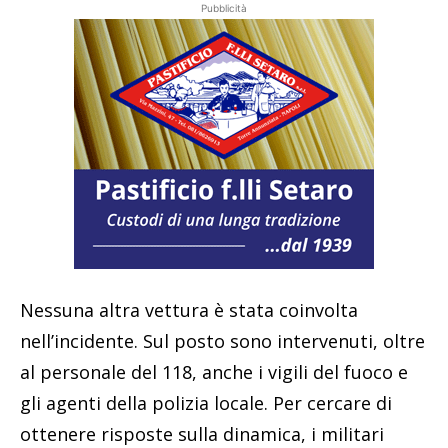
Pubblicità
Nessuna altra vettura è stata coinvolta
nell’incidente. Sul posto sono intervenuti, oltre
al personale del 118, anche i vigili del fuoco e
gli agenti della polizia locale. Per cercare di
ottenere risposte sulla dinamica, i militari