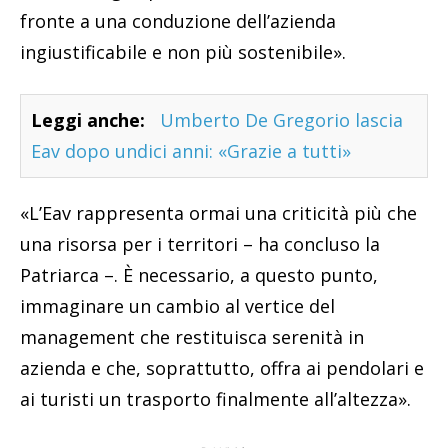
fronte a una conduzione dell’azienda
ingiustificabile e non più sostenibile».
Leggi anche:
Umberto De Gregorio lascia
Eav dopo undici anni: «Grazie a tutti»
«L’Eav rappresenta ormai una criticità più che
una risorsa per i territori – ha concluso la
Patriarca –. È necessario, a questo punto,
immaginare un cambio al vertice del
management che restituisca serenità in
azienda e che, soprattutto, offra ai pendolari e
ai turisti un trasporto finalmente all’altezza».