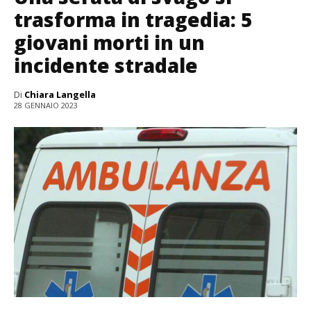
trasforma in tragedia: 5
giovani morti in un
incidente stradale
Di
Chiara Langella
28 GENNAIO 2023