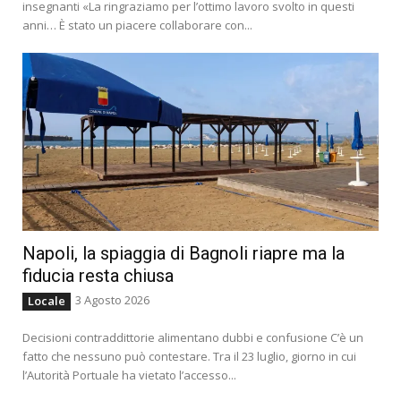
insegnanti «La ringraziamo per l’ottimo lavoro svolto in questi
anni… È stato un piacere collaborare con...
Napoli, la spiaggia di Bagnoli riapre ma la
fiducia resta chiusa
3 Agosto 2026
Locale
Decisioni contraddittorie alimentano dubbi e confusione C’è un
fatto che nessuno può contestare. Tra il 23 luglio, giorno in cui
l’Autorità Portuale ha vietato l’accesso...