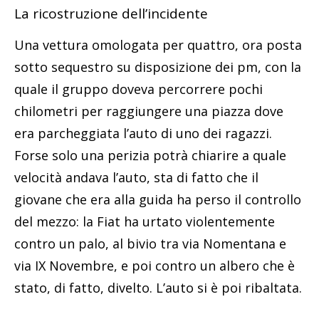
La ricostruzione dell’incidente
Una vettura omologata per quattro, ora posta
sotto sequestro su disposizione dei pm, con la
quale il gruppo doveva percorrere pochi
chilometri per raggiungere una piazza dove
era parcheggiata l’auto di uno dei ragazzi.
Forse solo una perizia potrà chiarire a quale
velocità andava l’auto, sta di fatto che il
giovane che era alla guida ha perso il controllo
del mezzo: la Fiat ha urtato violentemente
contro un palo, al bivio tra via Nomentana e
via IX Novembre, e poi contro un albero che è
stato, di fatto, divelto. L’auto si è poi ribaltata.