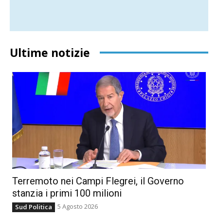
Ultime notizie
Terremoto nei Campi Flegrei, il Governo
stanzia i primi 100 milioni
5 Agosto 2026
Sud Politica