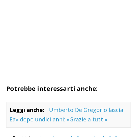
Potrebbe interessarti anche:
Leggi anche:
Umberto De Gregorio lascia
Eav dopo undici anni: «Grazie a tutti»