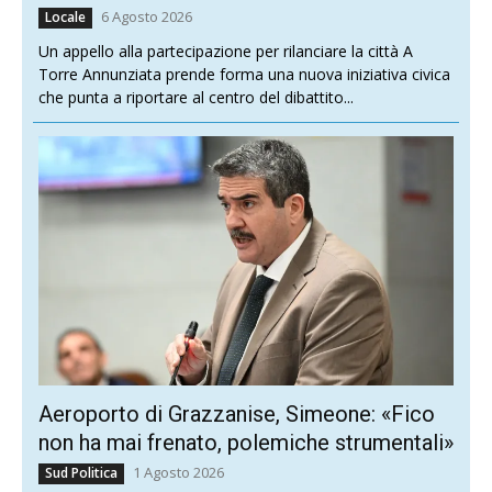
6 Agosto 2026
Locale
Un appello alla partecipazione per rilanciare la città A
Torre Annunziata prende forma una nuova iniziativa civica
che punta a riportare al centro del dibattito...
Aeroporto di Grazzanise, Simeone: «Fico
non ha mai frenato, polemiche strumentali»
1 Agosto 2026
Sud Politica