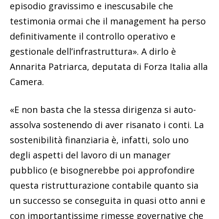
episodio gravissimo e inescusabile che
testimonia ormai che il management ha perso
definitivamente il controllo operativo e
gestionale dell’infrastruttura». A dirlo è
Annarita Patriarca, deputata di Forza Italia alla
Camera.
«E non basta che la stessa dirigenza si auto-
assolva sostenendo di aver risanato i conti. La
sostenibilità finanziaria è, infatti, solo uno
degli aspetti del lavoro di un manager
pubblico (e bisognerebbe poi approfondire
questa ristrutturazione contabile quanto sia
un successo se conseguita in quasi otto anni e
con importantissime rimesse governative che