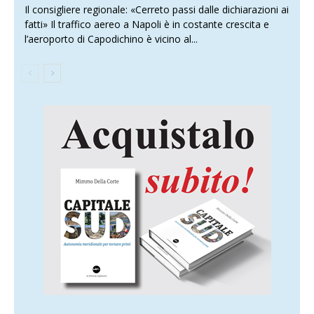
Il consigliere regionale: «Cerreto passi dalle dichiarazioni ai
fatti» Il traffico aereo a Napoli è in costante crescita e
l’aeroporto di Capodichino è vicino al...