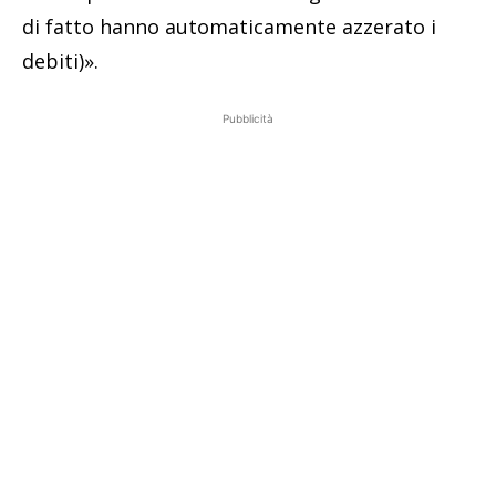
di fatto hanno automaticamente azzerato i
debiti)».
Pubblicità