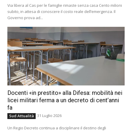
Via libera al Cas per le famiglie rimaste senza casa Cento milioni
subito, in attesa di conoscere il costo reale dell’emergenza. Il
Governo prova ad...
Docenti «in prestito» alla Difesa: mobilità nei
licei militari ferma a un decreto di cent’anni
fa
31 Luglio 2026
Sud Attualità
Un Regio Decreto continua a disciplinare il destino degli