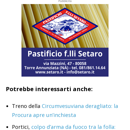
Pubblicità
Potrebbe interessarti anche:
Treno della
Circumvesuviana deragliato: la
Procura apre un’inchiesta
Portici,
colpo d’arma da fuoco tra la folla: