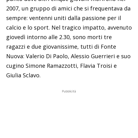
2007, un gruppo di amici che si frequentava da
sempre: ventenni uniti dalla passione per il
calcio e lo sport. Nel tragico impatto, avvenuto
giovedì intorno alle 2.30, sono morti tre
ragazzi e due giovanissime, tutti di Fonte
Nuova: Valerio Di Paolo, Alessio Guerrieri e suo
cugino Simone Ramazzotti, Flavia Troisi e
Giulia Sclavo.
Pubblicità