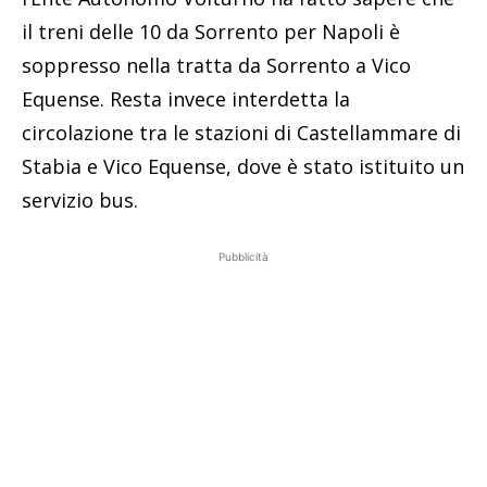
il treni delle 10 da Sorrento per Napoli è
soppresso nella tratta da Sorrento a Vico
Equense. Resta invece interdetta la
circolazione tra le stazioni di Castellammare di
Stabia e Vico Equense, dove è stato istituito un
servizio bus.
Pubblicità