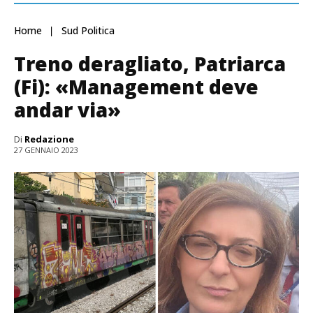
Home
Sud Politica
Treno deragliato, Patriarca
(Fi): «Management deve
andar via»
Di
Redazione
27 GENNAIO 2023