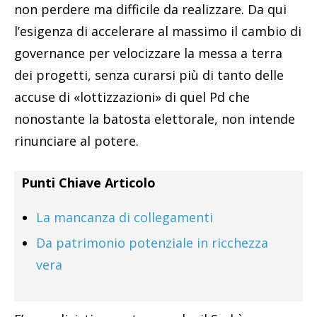
non perdere ma difficile da realizzare. Da qui
l’esigenza di accelerare al massimo il cambio di
governance per velocizzare la messa a terra
dei progetti, senza curarsi più di tanto delle
accuse di «lottizzazioni» di quel Pd che
nonostante la batosta elettorale, non intende
rinunciare al potere.
Punti Chiave Articolo
La mancanza di collegamenti
Da patrimonio potenziale in ricchezza
vera