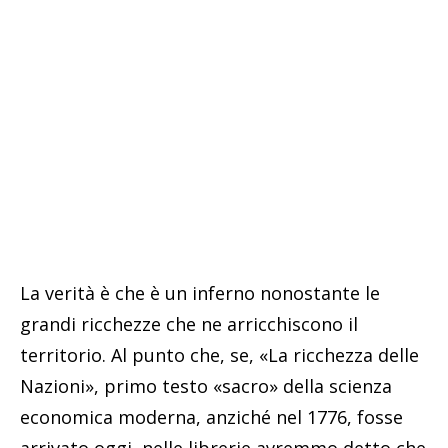
La verità è che è un inferno nonostante le
grandi ricchezze che ne arricchiscono il
territorio. Al punto che, se, «La ricchezza delle
Nazioni», primo testo «sacro» della scienza
economica moderna, anziché nel 1776, fosse