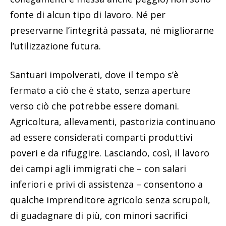
fonte di alcun tipo di lavoro. Né per
preservarne l’integrità passata, né migliorarne
l’utilizzazione futura.
Santuari impolverati, dove il tempo s’è
fermato a ciò che è stato, senza aperture
verso ciò che potrebbe essere domani.
Agricoltura, allevamenti, pastorizia continuano
ad essere considerati comparti produttivi
poveri e da rifuggire. Lasciando, così, il lavoro
dei campi agli immigrati che – con salari
inferiori e privi di assistenza – consentono a
qualche imprenditore agricolo senza scrupoli,
di guadagnare di più, con minori sacrifici