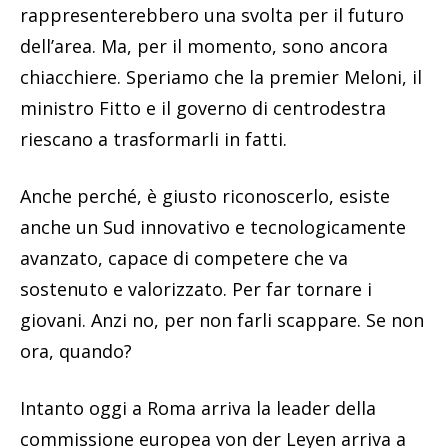
rappresenterebbero una svolta per il futuro
dell’area. Ma, per il momento, sono ancora
chiacchiere. Speriamo che la premier Meloni, il
ministro Fitto e il governo di centrodestra
riescano a trasformarli in fatti.
Anche perché, è giusto riconoscerlo, esiste
anche un Sud innovativo e tecnologicamente
avanzato, capace di competere che va
sostenuto e valorizzato. Per far tornare i
giovani. Anzi no, per non farli scappare. Se non
ora, quando?
Intanto oggi a Roma arriva la leader della
commissione europea von der Leyen arriva a