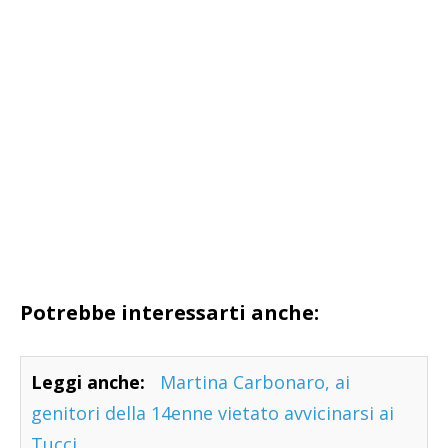
Potrebbe interessarti anche:
Leggi anche:
Martina Carbonaro, ai
genitori della 14enne vietato avvicinarsi ai
Tucci