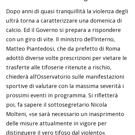
Dopo anni di quasi tranquillità la violenza degli
ultrà torna a caratterizzare una domenica di
calcio. Ed il Governo si prepara a rispondere
con un giro di vite. Il ministro dell’Interno,
Matteo Piantedosi, che da prefetto di Roma
adottò diverse volte prescrizioni per vietare le
trasferte alle tifoserie ritenute a rischio,
chiederà all’Osservatorio sulle manifestazioni
sportive di valutare con la massima severità i
prossimi eventi in programma. Si rifletterà
poi, fa sapere il sottosegretario Nicola
Molteni, «se sarà necessario un inasprimento
delle misure attualmente in vigore per
distinguere il vero tifoso dal violento».