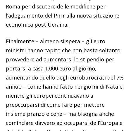
Roma per discutere delle modifiche per
l’adeguamento del Pnrr alla nuova situazione
economica post Ucraina.
Finalmente – almeno si spera – gli euro
ministri hanno capito che non basta soltanto
provvedere ad aumentarsi lo stipendio per
portarsi a casa 1.000 euro al giorno,
aumentando quello degli euroburocrati del 7%
annuo – come hanno fatto nei giorni di Natale,
mentre gli europei continuavano a
preoccuparsi di come fare per mettere
insieme pranzo e cene – ma bisogna anche
cominciare davvero ad occuparsi dell’Europa e