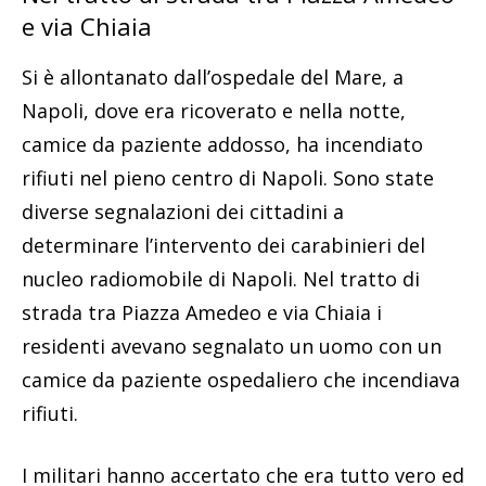
e via Chiaia
Si è allontanato dall’ospedale del Mare, a
Napoli, dove era ricoverato e nella notte,
camice da paziente addosso, ha incendiato
rifiuti nel pieno centro di Napoli. Sono state
diverse segnalazioni dei cittadini a
determinare l’intervento dei carabinieri del
nucleo radiomobile di Napoli. Nel tratto di
strada tra Piazza Amedeo e via Chiaia i
residenti avevano segnalato un uomo con un
camice da paziente ospedaliero che incendiava
rifiuti.
I militari hanno accertato che era tutto vero ed