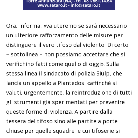
Ora, informa, «valuteremo se sarà necessario
un ulteriore rafforzamento delle misure per
distinguere il vero tifoso dal violento. Di certo
– sottolinea – non possiamo accettare che si
verifichino fatti come quello di oggi». Sulla
stessa linea il sindacato di polizia Siulp, che
lancia un appello a Piantedosi «affinché si
valuti, urgentemente, la reintroduzione di tutti
gli strumenti già sperimentati per prevenire
queste forme di violenza. A partire dalla
tessera del tifoso sino alle partite a porte
chiuse per quelle squadre le cui tifoserie si