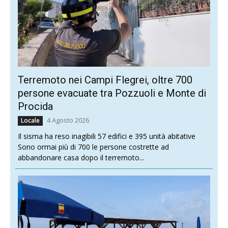
Terremoto nei Campi Flegrei, oltre 700
persone evacuate tra Pozzuoli e Monte di
Procida
4 Agosto 2026
Locale
Il sisma ha reso inagibili 57 edifici e 395 unità abitative
Sono ormai più di 700 le persone costrette ad
abbandonare casa dopo il terremoto...