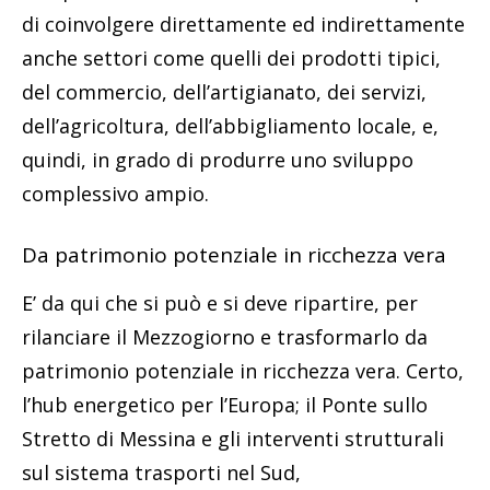
di coinvolgere direttamente ed indirettamente
anche settori come quelli dei prodotti tipici,
del commercio, dell’artigianato, dei servizi,
dell’agricoltura, dell’abbigliamento locale, e,
quindi, in grado di produrre uno sviluppo
complessivo ampio.
Da patrimonio potenziale in ricchezza vera
E’ da qui che si può e si deve ripartire, per
rilanciare il Mezzogiorno e trasformarlo da
patrimonio potenziale in ricchezza vera. Certo,
l’hub energetico per l’Europa; il Ponte sullo
Stretto di Messina e gli interventi strutturali
sul sistema trasporti nel Sud,