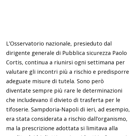
L’Osservatorio nazionale, presieduto dal
dirigente generale di Pubblica sicurezza Paolo
Cortis, continua a riunirsi ogni settimana per
valutare gli incontri più a rischio e predisporre
adeguate misure di tutela. Sono però
diventate sempre più rare le determinazioni
che includevano il divieto di trasferta per le
tifoserie. Sampdoria-Napoli di ieri, ad esempio,
era stata considerata a rischio dall’organismo,
ma la prescrizione adottata si limitava alla