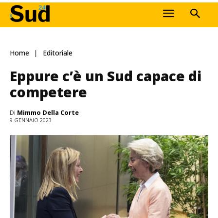
Home
Editoriale
Eppure c’è un Sud capace di
competere
Di
Mimmo Della Corte
9 GENNAIO 2023