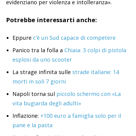
evidenziano per violenza e intolleranza».
Potrebbe interessarti anche:
Eppure
c’è un Sud capace di competere
Panico tra la folla a
Chiaia: 3 colpi di pistola
esplosi da uno scooter
La strage infinita sulle
strade italiane: 14
morti in soli 7 giorni
Napoli torna sul
piccolo schermo con «La
vita bugiarda degli adulti»
Inflazione:
+100 euro a famiglia solo per il
pane e la pasta