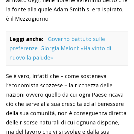
arrivato oggi, nelle librerie avremmo detto che
la fonte alla quale Adam Smith si era ispirato,
è il Mezzogiorno.
Leggi anche:
Governo battuto sulle
preferenze. Giorgia Meloni: «Ha vinto di
nuovo la palude»
Se è vero, infatti che – come sosteneva
l’economista scozzese – la ricchezza delle
nazioni ovvero quello da cui ogni Paese ricava
ciò che serve alla sua crescita ed al benessere
della sua comunità, non è conseguenza diretta
delle risorse naturali di cui ognuna dispone,
ma del lavoro che vi si svolge e dalla sua