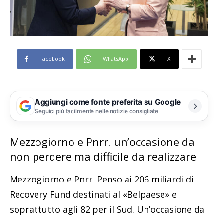
Facebook
WhatsApp
X
Aggiungi come fonte preferita su Google
Seguici più facilmente nelle notizie consigliate
Mezzogiorno e Pnrr, un’occasione da
non perdere ma difficile da realizzare
Mezzogiorno e Pnrr. Penso ai 206 miliardi di
Recovery Fund destinati al «Belpaese» e
soprattutto agli 82 per il Sud. Un’occasione da