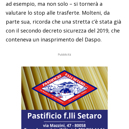
ad esempio, ma non solo – si tornerà a
valutare lo stop alle trasferte. Molteni, da
parte sua, ricorda che una stretta c’è stata già
con il secondo decreto sicurezza del 2019, che
conteneva un inasprimento del Daspo.
Pubblicità