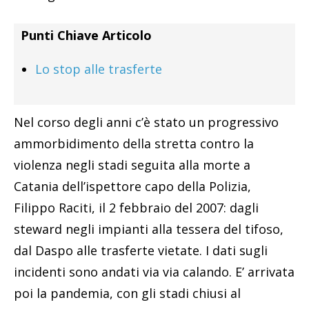
Punti Chiave Articolo
Lo stop alle trasferte
Nel corso degli anni c’è stato un progressivo
ammorbidimento della stretta contro la
violenza negli stadi seguita alla morte a
Catania dell’ispettore capo della Polizia,
Filippo Raciti, il 2 febbraio del 2007: dagli
steward negli impianti alla tessera del tifoso,
dal Daspo alle trasferte vietate. I dati sugli
incidenti sono andati via via calando. E’ arrivata
poi la pandemia, con gli stadi chiusi al