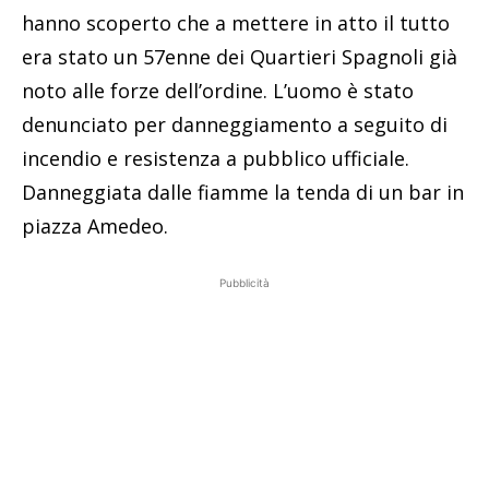
hanno scoperto che a mettere in atto il tutto
era stato un 57enne dei Quartieri Spagnoli già
noto alle forze dell’ordine. L’uomo è stato
denunciato per danneggiamento a seguito di
incendio e resistenza a pubblico ufficiale.
Danneggiata dalle fiamme la tenda di un bar in
piazza Amedeo.
Pubblicità