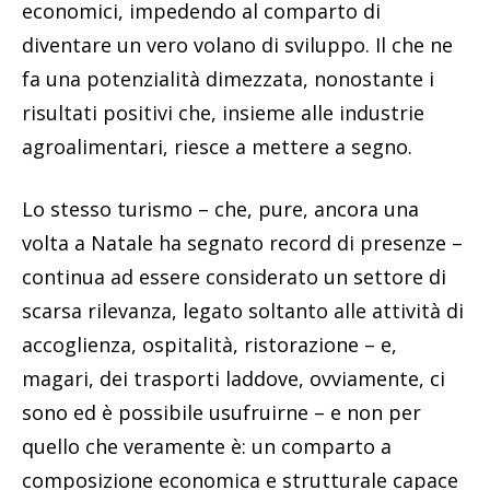
economici, impedendo al comparto di
diventare un vero volano di sviluppo. Il che ne
fa una potenzialità dimezzata, nonostante i
risultati positivi che, insieme alle industrie
agroalimentari, riesce a mettere a segno.
Lo stesso turismo – che, pure, ancora una
volta a Natale ha segnato record di presenze –
continua ad essere considerato un settore di
scarsa rilevanza, legato soltanto alle attività di
accoglienza, ospitalità, ristorazione – e,
magari, dei trasporti laddove, ovviamente, ci
sono ed è possibile usufruirne – e non per
quello che veramente è: un comparto a
composizione economica e strutturale capace