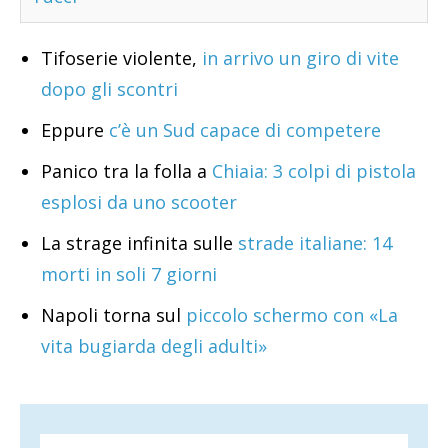
Tifoserie violente,
in arrivo un giro di vite
dopo gli scontri
Eppure
c’è un Sud capace di competere
Panico tra la folla a
Chiaia: 3 colpi di pistola
esplosi da uno scooter
La strage infinita sulle
strade italiane: 14
morti in soli 7 giorni
Napoli torna sul
piccolo schermo con «La
vita bugiarda degli adulti»