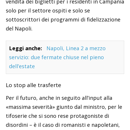
vendita dei biglietti per i residenti in Campania
solo per il settore ospiti e solo se
sottoscrittori dei programmi di fidelizzazione
del Napoli.
Leggi anche:
Napoli, Linea 2 a mezzo
servizio: due fermate chiuse nel pieno
dell’estate
Lo stop alle trasferte
Per il futuro, anche in seguito all’input alla
«massima severità» giunto dal ministro, per le
tifoserie che si sono rese protagoniste di
disordini – è il caso di romanisti e napoletani,