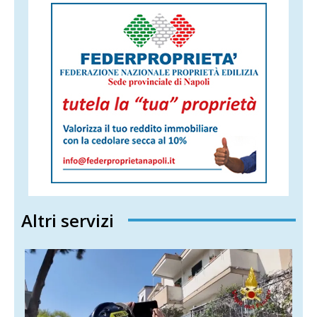
Altri servizi