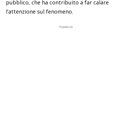
pubblico, che ha contribuito a far calare
l’attenzione sul fenomeno.
Pubblicità