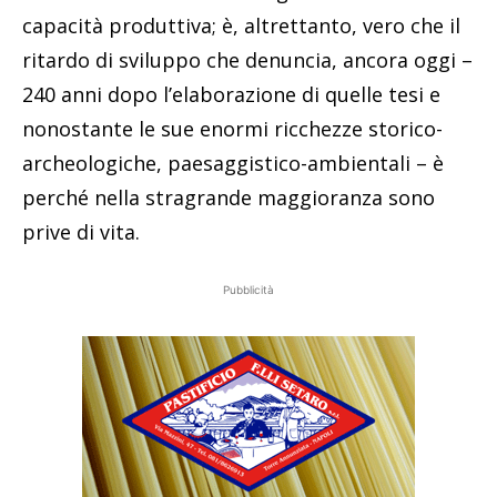
capacità produttiva; è, altrettanto, vero che il
ritardo di sviluppo che denuncia, ancora oggi –
240 anni dopo l’elaborazione di quelle tesi e
nonostante le sue enormi ricchezze storico-
archeologiche, paesaggistico-ambientali – è
perché nella stragrande maggioranza sono
prive di vita.
Pubblicità