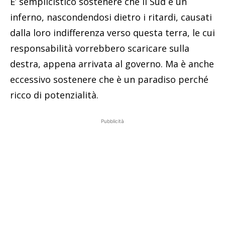
E’ semplicistico sostenere che il Sud è un
inferno, nascondendosi dietro i ritardi, causati
dalla loro indifferenza verso questa terra, le cui
responsabilità vorrebbero scaricare sulla
destra, appena arrivata al governo. Ma è anche
eccessivo sostenere che è un paradiso perché
ricco di potenzialità.
Pubblicità