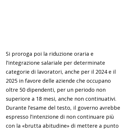
Si proroga poi la riduzione oraria e
l’integrazione salariale per determinate
categorie di lavoratori, anche per il 2024 e il
2025 in favore delle aziende che occupano
oltre 50 dipendenti, per un periodo non
superiore a 18 mesi, anche non continuativi.
Durante l’esame del testo, il governo avrebbe
espresso l’intenzione di non continuare più
con la «brutta abitudine» di mettere a punto