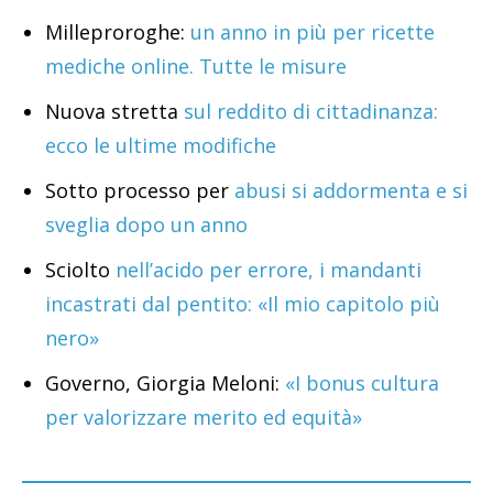
Milleproroghe:
un anno in più per ricette
mediche online. Tutte le misure
Nuova stretta
sul reddito di cittadinanza:
ecco le ultime modifiche
Sotto processo per
abusi si addormenta e si
sveglia dopo un anno
Sciolto
nell’acido per errore, i mandanti
incastrati dal pentito: «Il mio capitolo più
nero»
Governo, Giorgia Meloni:
«I bonus cultura
per valorizzare merito ed equità»