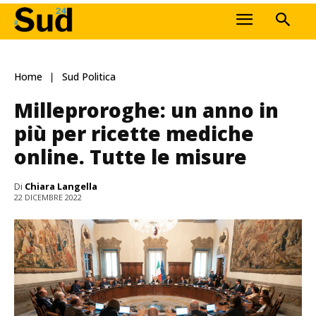
Home
Sud Politica
Milleproroghe: un anno in
più per ricette mediche
online. Tutte le misure
Di
Chiara Langella
22 DICEMBRE 2022