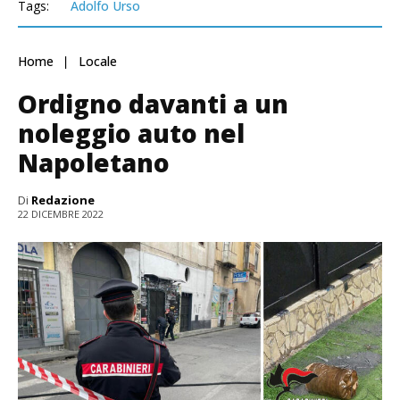
Tags:
Adolfo Urso
Home
Locale
Ordigno davanti a un
noleggio auto nel
Napoletano
Di
Redazione
22 DICEMBRE 2022