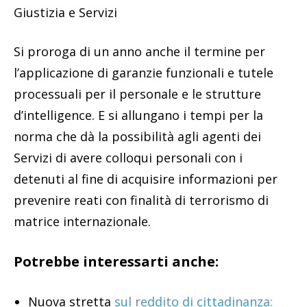
Giustizia e Servizi
Si proroga di un anno anche il termine per
l’applicazione di garanzie funzionali e tutele
processuali per il personale e le strutture
d’intelligence. E si allungano i tempi per la
norma che dà la possibilità agli agenti dei
Servizi di avere colloqui personali con i
detenuti al fine di acquisire informazioni per
prevenire reati con finalità di terrorismo di
matrice internazionale.
Potrebbe interessarti anche:
Nuova stretta
sul reddito di cittadinanza: