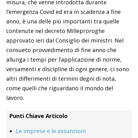
misura, che venne introdotta durante
l’emergenza Covid ed era in scadenza a fine
anno, è una delle più importanti tra quelle
contenute nel decreto Milleproroghe
approvato ieri dal Consiglio dei ministri. Nel
consueto provvedimento di fine anno che
allunga i tempi per l’applicazione di norme,
versamenti e discipline di ogni genere, ci sono
altri differimenti di termini degni di nota,
come quelli che riguardano il mondo del
lavoro.
Punti Chiave Articolo
Le imprese e le assunzioni