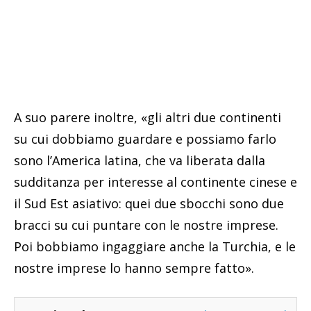
A suo parere inoltre, «gli altri due continenti
su cui dobbiamo guardare e possiamo farlo
sono l’America latina, che va liberata dalla
sudditanza per interesse al continente cinese e
il Sud Est asiativo: quei due sbocchi sono due
bracci su cui puntare con le nostre imprese.
Poi bobbiamo ingaggiare anche la Turchia, e le
nostre imprese lo hanno sempre fatto».