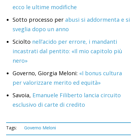
ecco le ultime modifiche
Sotto processo per
abusi si addormenta e si
sveglia dopo un anno
Sciolto
nell’acido per errore, i mandanti
incastrati dal pentito: «Il mio capitolo più
nero»
Governo, Giorgia Meloni:
«I bonus cultura
per valorizzare merito ed equità»
Savoia,
Emanuele Filiberto lancia circuito
esclusivo di carte di credito
Tags:
Governo Meloni