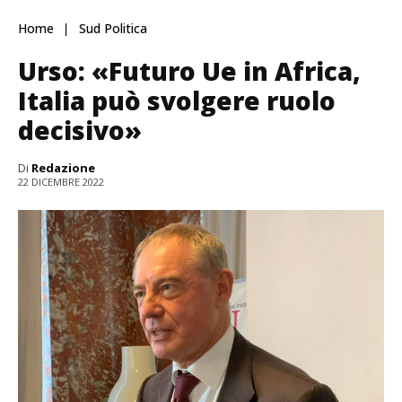
Home
Sud Politica
Urso: «Futuro Ue in Africa,
Italia può svolgere ruolo
decisivo»
Di
Redazione
22 DICEMBRE 2022