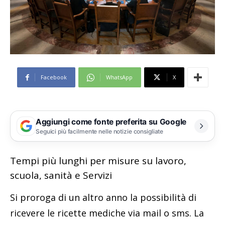
Facebook
WhatsApp
X
Aggiungi come fonte preferita su Google
Seguici più facilmente nelle notizie consigliate
Tempi più lunghi per misure su lavoro,
scuola, sanità e Servizi
Si proroga di un altro anno la possibilità di
ricevere le ricette mediche via mail o sms. La