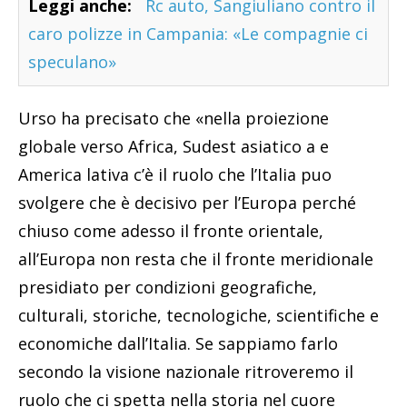
Leggi anche:
Rc auto, Sangiuliano contro il
caro polizze in Campania: «Le compagnie ci
speculano»
Urso ha precisato che «nella proiezione
globale verso Africa, Sudest asiatico a e
America lativa c’è il ruolo che l’Italia puo
svolgere che è decisivo per l’Europa perché
chiuso come adesso il fronte orientale,
all’Europa non resta che il fronte meridionale
presidiato per condizioni geografiche,
culturali, storiche, tecnologiche, scientifiche e
economiche dall’Italia. Se sappiamo farlo
secondo la visione nazionale ritroveremo il
ruolo che ci spetta nella storia nel cuore