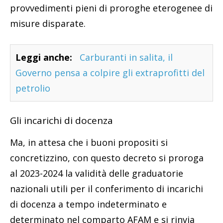
provvedimenti pieni di proroghe eterogenee di
misure disparate.
Leggi anche:
Carburanti in salita, il
Governo pensa a colpire gli extraprofitti del
petrolio
Gli incarichi di docenza
Ma, in attesa che i buoni propositi si
concretizzino, con questo decreto si proroga
al 2023-2024 la validità delle graduatorie
nazionali utili per il conferimento di incarichi
di docenza a tempo indeterminato e
determinato nel comparto AFAM e si rinvia