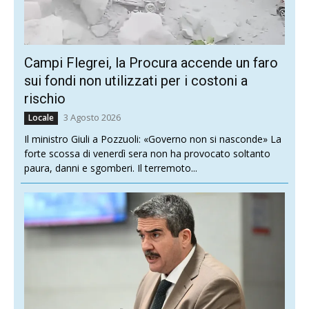
Campi Flegrei, la Procura accende un faro
sui fondi non utilizzati per i costoni a
rischio
3 Agosto 2026
Locale
Il ministro Giuli a Pozzuoli: «Governo non si nasconde» La
forte scossa di venerdì sera non ha provocato soltanto
paura, danni e sgomberi. Il terremoto...