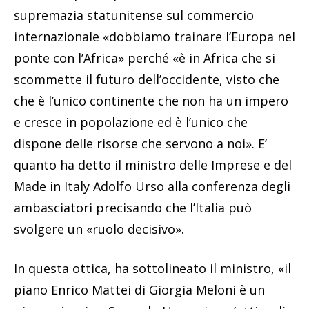
supremazia statunitense sul commercio
internazionale «dobbiamo trainare l’Europa nel
ponte con l’Africa» perché «è in Africa che si
scommette il futuro dell’occidente, visto che
che è l’unico continente che non ha un impero
e cresce in popolazione ed è l’unico che
dispone delle risorse che servono a noi». E’
quanto ha detto il ministro delle Imprese e del
Made in Italy Adolfo Urso alla conferenza degli
ambasciatori precisando che l’Italia può
svolgere un «ruolo decisivo».
In questa ottica, ha sottolineato il ministro, «il
piano Enrico Mattei di Giorgia Meloni è un