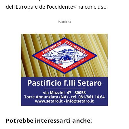
dell’Europa e dell’occidente» ha concluso.
Pubblicità
Potrebbe interessarti anche: