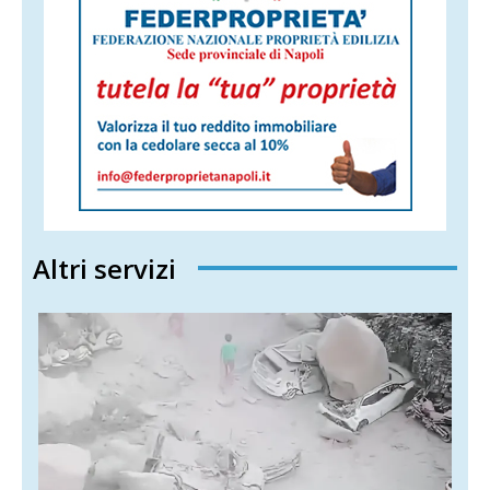
Altri servizi