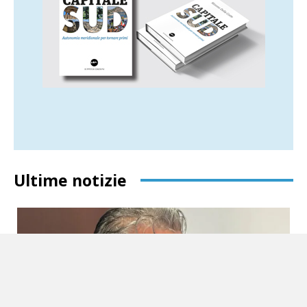
Ultime notizie