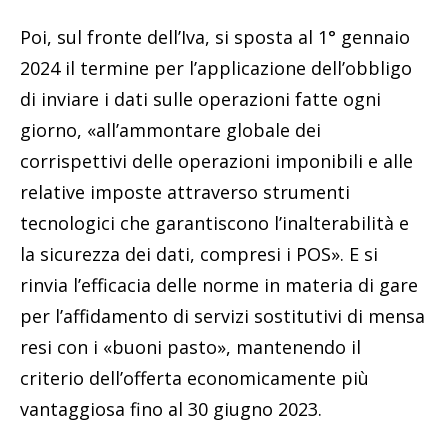
Poi, sul fronte dell’Iva, si sposta al 1° gennaio
2024 il termine per l’applicazione dell’obbligo
di inviare i dati sulle operazioni fatte ogni
giorno, «all’ammontare globale dei
corrispettivi delle operazioni imponibili e alle
relative imposte attraverso strumenti
tecnologici che garantiscono l’inalterabilità e
la sicurezza dei dati, compresi i POS». E si
rinvia l’efficacia delle norme in materia di gare
per l’affidamento di servizi sostitutivi di mensa
resi con i «buoni pasto», mantenendo il
criterio dell’offerta economicamente più
vantaggiosa fino al 30 giugno 2023.