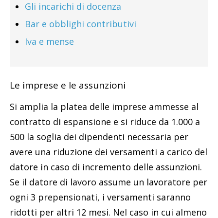
Gli incarichi di docenza
Bar e obblighi contributivi
Iva e mense
Le imprese e le assunzioni
Si amplia la platea delle imprese ammesse al
contratto di espansione e si riduce da 1.000 a
500 la soglia dei dipendenti necessaria per
avere una riduzione dei versamenti a carico del
datore in caso di incremento delle assunzioni.
Se il datore di lavoro assume un lavoratore per
ogni 3 prepensionati, i versamenti saranno
ridotti per altri 12 mesi. Nel caso in cui almeno