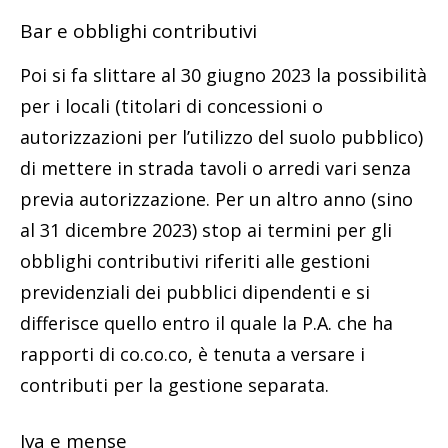
Bar e obblighi contributivi
Poi si fa slittare al 30 giugno 2023 la possibilità
per i locali (titolari di concessioni o
autorizzazioni per l’utilizzo del suolo pubblico)
di mettere in strada tavoli o arredi vari senza
previa autorizzazione. Per un altro anno (sino
al 31 dicembre 2023) stop ai termini per gli
obblighi contributivi riferiti alle gestioni
previdenziali dei pubblici dipendenti e si
differisce quello entro il quale la P.A. che ha
rapporti di co.co.co, è tenuta a versare i
contributi per la gestione separata.
Iva e mense