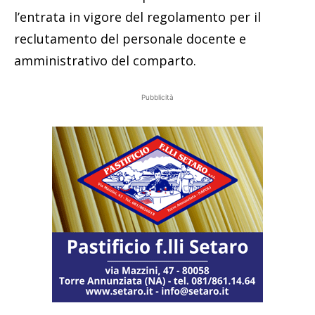
l’entrata in vigore del regolamento per il
reclutamento del personale docente e
amministrativo del comparto.
Pubblicità