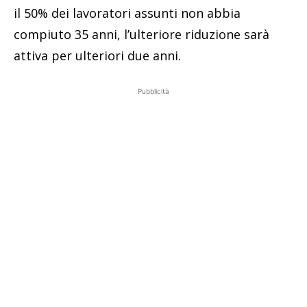
il 50% dei lavoratori assunti non abbia
compiuto 35 anni, l’ulteriore riduzione sarà
attiva per ulteriori due anni.
Pubblicità