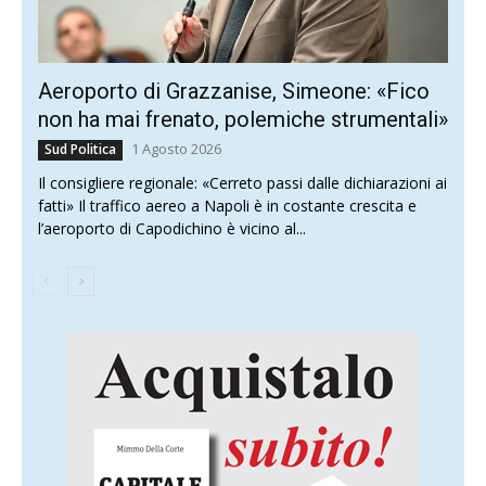
Aeroporto di Grazzanise, Simeone: «Fico
non ha mai frenato, polemiche strumentali»
1 Agosto 2026
Sud Politica
Il consigliere regionale: «Cerreto passi dalle dichiarazioni ai
fatti» Il traffico aereo a Napoli è in costante crescita e
l’aeroporto di Capodichino è vicino al...