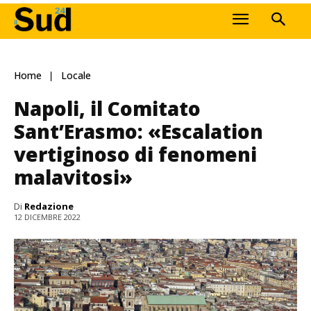
Home
Locale
Napoli, il Comitato
Sant’Erasmo: «Escalation
vertiginoso di fenomeni
malavitosi»
Di
Redazione
12 DICEMBRE 2022