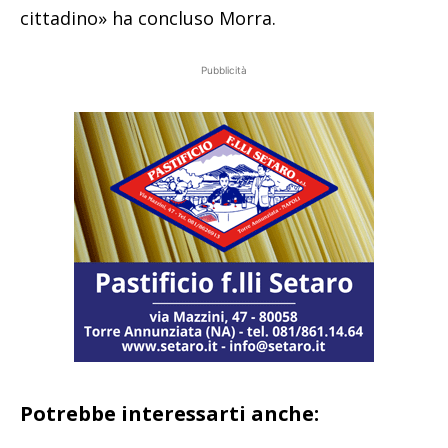
cittadino» ha concluso Morra.
Pubblicità
Potrebbe interessarti anche: