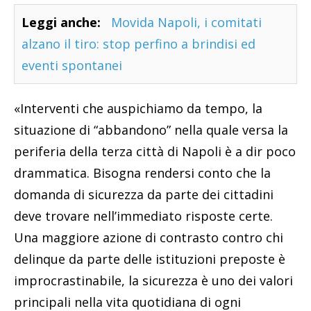
Leggi anche:
Movida Napoli, i comitati
alzano il tiro: stop perfino a brindisi ed
eventi spontanei
«Interventi che auspichiamo da tempo, la
situazione di “abbandono” nella quale versa la
periferia della terza città di Napoli è a dir poco
drammatica. Bisogna rendersi conto che la
domanda di sicurezza da parte dei cittadini
deve trovare nell’immediato risposte certe.
Una maggiore azione di contrasto contro chi
delinque da parte delle istituzioni preposte è
improcrastinabile, la sicurezza è uno dei valori
principali nella vita quotidiana di ogni