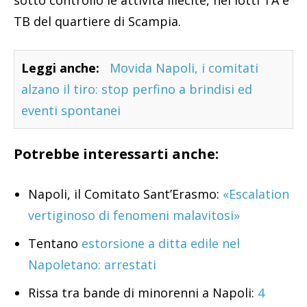
TB del quartiere di Scampia.
Leggi anche:
Movida Napoli, i comitati
alzano il tiro: stop perfino a brindisi ed
eventi spontanei
Potrebbe interessarti anche:
Napoli, il Comitato Sant’Erasmo:
«Escalation
vertiginoso di fenomeni malavitosi»
Tentano
estorsione a ditta edile nel
Napoletano: arrestati
Rissa tra bande di minorenni a Napoli:
4