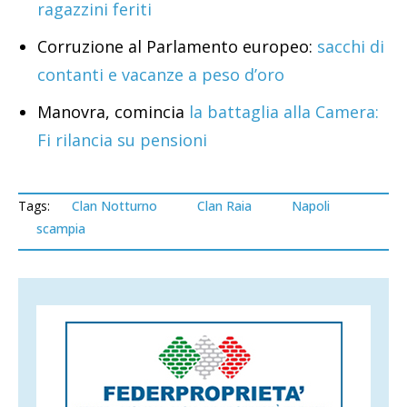
ragazzini feriti
Corruzione al Parlamento europeo:
sacchi di
contanti e vacanze a peso d’oro
Manovra, comincia
la battaglia alla Camera:
Fi rilancia su pensioni
Tags:
Clan Notturno
Clan Raia
Napoli
scampia