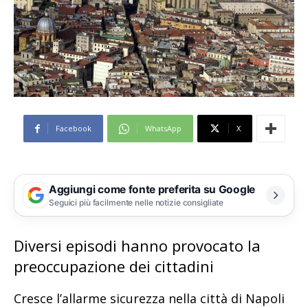
Facebook
WhatsApp
X
Aggiungi come fonte preferita su Google
Seguici più facilmente nelle notizie consigliate
Diversi episodi hanno provocato la
preoccupazione dei cittadini
Cresce l’allarme sicurezza nella città di Napoli