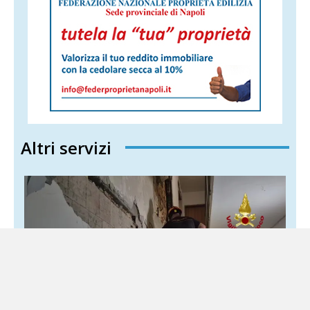
Altri servizi