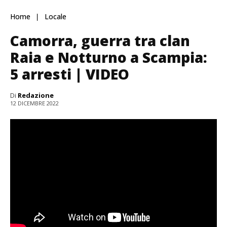
Home
Locale
Camorra, guerra tra clan
Raia e Notturno a Scampia:
5 arresti | VIDEO
Di
Redazione
12 DICEMBRE 2022