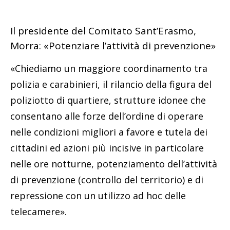
Il presidente del Comitato Sant’Erasmo,
Morra: «Potenziare l’attività di prevenzione»
«Chiediamo un maggiore coordinamento tra
polizia e carabinieri, il rilancio della figura del
poliziotto di quartiere, strutture idonee che
consentano alle forze dell’ordine di operare
nelle condizioni migliori a favore e tutela dei
cittadini ed azioni più incisive in particolare
nelle ore notturne, potenziamento dell’attività
di prevenzione (controllo del territorio) e di
repressione con un utilizzo ad hoc delle
telecamere».