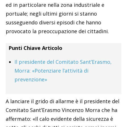
ed in particolare nella zona industriale e
portuale; negli ultimi giorni si stanno
susseguendo diversi episodi che hanno
provocato la preoccupazione dei cittadini.
Punti Chiave Articolo
Il presidente del Comitato Sant’Erasmo,
Morra: «Potenziare l’attività di
prevenzione»
A lanciare il grido di allarme è il presidente del
Comitato Sant’Erasmo Vincenzo Morra che ha
affermato: «Il calo evidente della sicurezza è