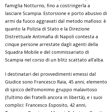
famiglia Notturno, fino a costringerla a
lasciare Scampia. Estorsione e porto abusivo di
armi da fuoco aggravati dal metodo mafioso: è
quanto la Polizia di Stato e la Direzione
Distrettuale Antimafia di Napoli contesta a
cinque persone arrestate dagli agenti della
Squadra Mobile e del commissariato di
Scampia nel corso di un blitz scattato all’alba.
I destinatari dei provvedimenti emessi dal
Giudice sono Francesco Raia, 45 anni, elemento
di spicco dell’omonimo gruppo malavitoso
(l’ultimo dei fratelli ancora in libertà), e i suoi
complici: Francesco Esposito, 42 anni,