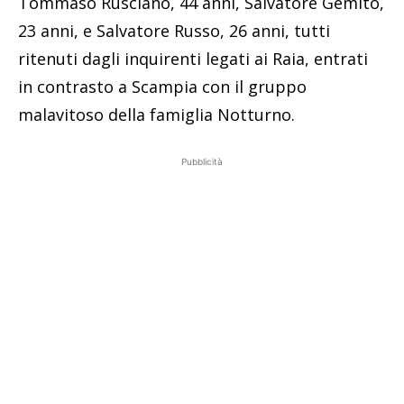
Tommaso Rusciano, 44 anni, Salvatore Gemito,
23 anni, e Salvatore Russo, 26 anni, tutti
ritenuti dagli inquirenti legati ai Raia, entrati
in contrasto a Scampia con il gruppo
malavitoso della famiglia Notturno.
Pubblicità