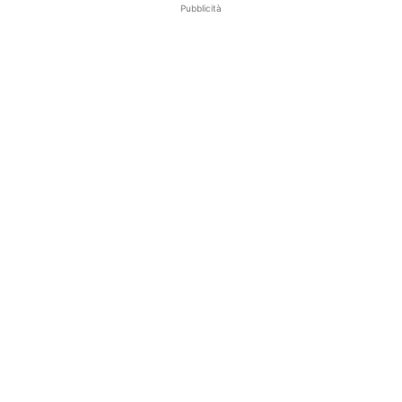
Pubblicità