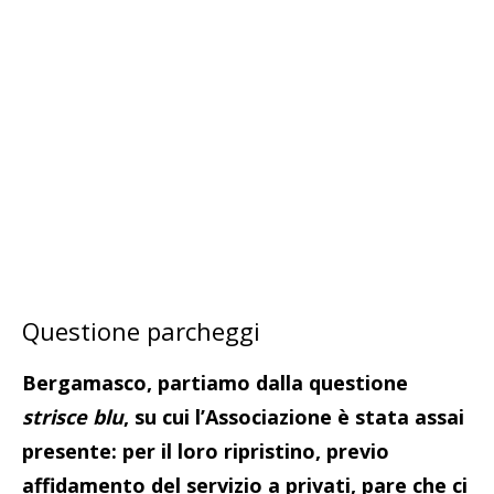
Questione parcheggi
Bergamasco, partiamo dalla questione
strisce blu
, su cui l’Associazione è stata assai
presente: per il loro ripristino, previo
affidamento del servizio a privati, pare che ci