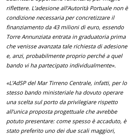
riflettere. L’adesione all’Autorità Portuale non è
condizione necessaria per concretizzare il
finanziamento da 43 milioni di euro, essendo
Torre Annunziata entrata in graduatoria prima
che venisse avanzata tale richiesta di adesione
e, anzi, probabilmente proprio perché a quel
bando vi ha partecipato individualmente».
«L’AdSP del Mar Tirreno Centrale, infatti, per lo
stesso bando ministeriale ha dovuto operare
una scelta sul porto da privilegiare rispetto
all’unica proposta progettuale che avrebbe
potuto presentare: come spesso è accaduto, è
stato preferito uno dei due scali maggiori,