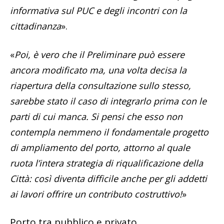
informativa sul PUC e degli incontri con la
cittadinanza
».
«
Poi, è vero che il Preliminare può essere
ancora modificato ma, una volta decisa la
riapertura della consultazione sullo stesso,
sarebbe stato il caso di integrarlo prima con le
parti di cui manca. Si pensi che esso non
contempla nemmeno il fondamentale progetto
di ampliamento del porto, attorno al quale
ruota l’intera strategia di riqualificazione della
Città: così diventa difficile anche per gli addetti
ai lavori offrire un contributo costruttivo!
»
Porto tra pubblico e privato