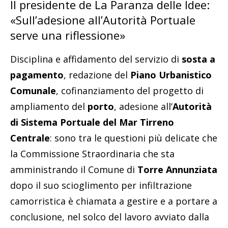
Il presidente de La Paranza delle Idee:
«Sull’adesione all’Autorità Portuale
serve una riflessione»
Disciplina e affidamento del servizio di
sosta a
pagamento
, redazione del
Piano Urbanistico
Comunale
, cofinanziamento del progetto di
ampliamento del
porto
, adesione all’
Autorità
di Sistema Portuale del Mar Tirreno
Centrale
: sono tra le questioni più delicate che
la Commissione Straordinaria che sta
amministrando il Comune di
Torre Annunziata
dopo il suo scioglimento per infiltrazione
camorristica è chiamata a gestire e a portare a
conclusione, nel solco del lavoro avviato dalla