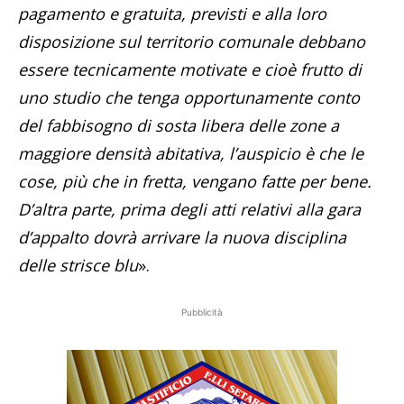
pagamento e gratuita, previsti e alla loro
disposizione sul territorio comunale debbano
essere tecnicamente motivate e cioè frutto di
uno studio che tenga opportunamente conto
del fabbisogno di sosta libera delle zone a
maggiore densità abitativa, l’auspicio è che le
cose, più che in fretta, vengano fatte per bene.
D’altra parte, prima degli atti relativi alla gara
d’appalto dovrà arrivare la nuova disciplina
delle strisce blu
».
Pubblicità