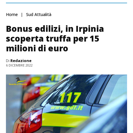
Home
Sud Attualità
Bonus edilizi, in Irpinia
scoperta truffa per 15
milioni di euro
Di
Redazione
6 DICEMBRE 2022