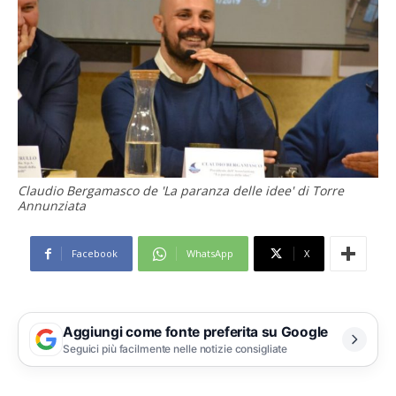
Claudio Bergamasco de 'La paranza delle idee' di Torre
Annunziata
Facebook
WhatsApp
X
Aggiungi come fonte preferita su Google
Seguici più facilmente nelle notizie consigliate