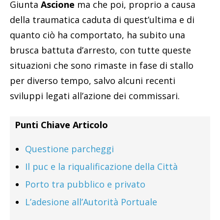
Giunta
Ascione
ma che poi, proprio a causa
della traumatica caduta di quest’ultima e di
quanto ciò ha comportato, ha subito una
brusca battuta d’arresto, con tutte queste
situazioni che sono rimaste in fase di stallo
per diverso tempo, salvo alcuni recenti
sviluppi legati all’azione dei commissari.
Punti Chiave Articolo
Questione parcheggi
Il puc e la riqualificazione della Città
Porto tra pubblico e privato
L’adesione all’Autorità Portuale