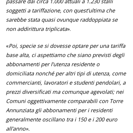
passare dai circa 1.000 attuali a 1.230 stalli
soggetti a tariffazione, con quest’ultima che
sarebbe stata quasi ovunque raddoppiata se
non addirittura triplicata
».
«
Poi, specie se si dovesse optare per una tariffa
base alta, ci aspettiamo che siano previsti degli
abbonamenti per l’utenza residente o
domiciliata nonché per altri tipi di utenza, come
commercianti, lavoratori e studenti pendolari, a
prezzi diversificati ma comunque agevolati; nei
Comuni oggettivamente comparabili con Torre
Annunziata gli abbonamenti per i residenti
generalmente oscillano tra i 150 e i 200 euro
all’anno».