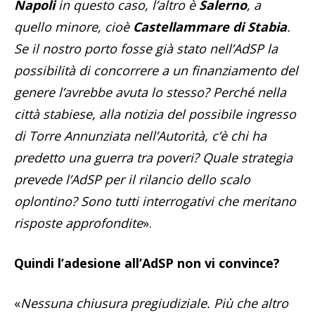
Napoli
in questo caso, l’altro è
Salerno
, a
quello minore, cioè
Castellammare di Stabia
.
Se il nostro porto fosse già stato nell’AdSP la
possibilità di concorrere a un finanziamento del
genere l’avrebbe avuta lo stesso? Perché nella
città stabiese, alla notizia del possibile ingresso
di Torre Annunziata nell’Autorità, c’è chi ha
predetto una guerra tra poveri? Quale strategia
prevede l’AdSP per il rilancio dello scalo
oplontino? Sono tutti interrogativi che meritano
risposte approfondite
».
Quindi l’adesione all’AdSP non vi convince?
«
Nessuna chiusura pregiudiziale. Più che altro