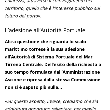
chiarezza, attraverso il coinvolgimento del
territorio, quello che è l’interesse pubblico sul
futuro del porto
».
L’adesione all’Autorità Portuale
Altra questione che riguarda lo scalo
marittimo torrese è la sua adesione
all’Autorità di Sistema Portuale del Mar
Tirreno Centrale. Dell’esito della richiesta a
suo tempo formulata dall’Amministrazione
Ascione e ripresa dalla stessa Commissione
non si è saputo più nulla…
«
Su questo aspetto, invece, crediamo che sia
addirittura opportuno rallentare, per meglio