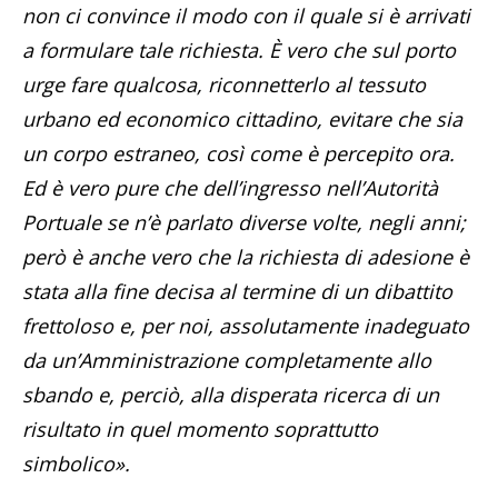
non ci convince il modo con il quale si è arrivati
a formulare tale richiesta. È vero che sul porto
urge fare qualcosa, riconnetterlo al tessuto
urbano ed economico cittadino, evitare che sia
un corpo estraneo, così come è percepito ora.
Ed è vero pure che dell’ingresso nell’Autorità
Portuale se n’è parlato diverse volte, negli anni;
però è anche vero che la richiesta di adesione è
stata alla fine decisa al termine di un dibattito
frettoloso e, per noi, assolutamente inadeguato
da un’Amministrazione completamente allo
sbando e, perciò, alla disperata ricerca di un
risultato in quel momento soprattutto
simbolico».