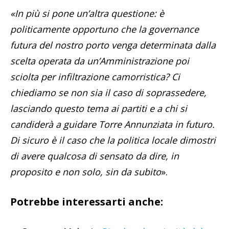
«In più si pone un’altra questione: è
politicamente opportuno che la governance
futura del nostro porto venga determinata dalla
scelta operata da un’Amministrazione poi
sciolta per infiltrazione camorristica? Ci
chiediamo se non sia il caso di soprassedere,
lasciando questo tema ai partiti e a chi si
candiderà a guidare Torre Annunziata in futuro.
Di sicuro è il caso che la politica locale dimostri
di avere qualcosa di sensato da dire, in
proposito e non solo, sin da subito
».
Potrebbe interessarti anche: