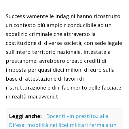
Successivamente le indagini hanno ricostruito
un contesto più ampio riconducibile ad un
sodalizio criminale che attraverso la
costituzione di diverse società, con sede legale
sull’intero territorio nazionale, intestate a
prestanome, avrebbero creato crediti di
imposta per quasi dieci milioni di euro sulla
base di attestazione di lavori di
ristrutturazione e di rifacimento delle facciate
in realtà mai avvenuti.
Leggi anche:
Docenti «in prestito» alla
Difesa: mobilità nei licei militari ferma a un