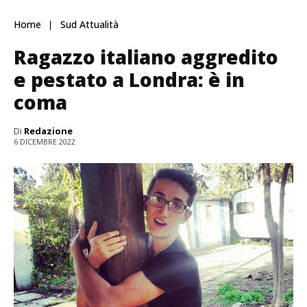
Home
Sud Attualità
Ragazzo italiano aggredito
e pestato a Londra: è in
coma
Di
Redazione
6 DICEMBRE 2022