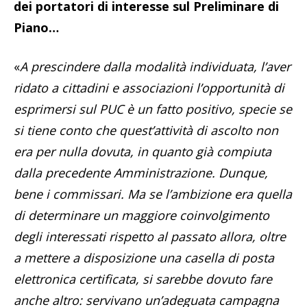
dei portatori di interesse sul Preliminare di
Piano…
«
A prescindere dalla modalità individuata, l’aver
ridato a cittadini e associazioni l’opportunità di
esprimersi sul PUC è un fatto positivo, specie se
si tiene conto che quest’attività di ascolto non
era per nulla dovuta, in quanto già compiuta
dalla precedente Amministrazione. Dunque,
bene i commissari. Ma se l’ambizione era quella
di determinare un maggiore coinvolgimento
degli interessati rispetto al passato allora, oltre
a mettere a disposizione una casella di posta
elettronica certificata, si sarebbe dovuto fare
anche altro: servivano un’adeguata campagna