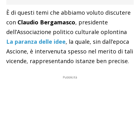
È di questi temi che abbiamo voluto discutere
con
Claudio Bergamasco
, presidente
dell’Associazione politico culturale oplontina
La paranza delle idee
, la quale, sin dall’epoca
Ascione, è intervenuta spesso nel merito di tali
vicende, rappresentando istanze ben precise.
Pubblicità