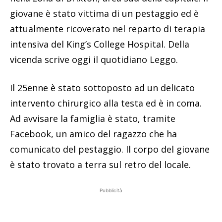
giovane è stato vittima di un pestaggio ed è
attualmente ricoverato nel reparto di terapia
intensiva del King’s College Hospital. Della
vicenda scrive oggi il quotidiano Leggo.
Il 25enne è stato sottoposto ad un delicato
intervento chirurgico alla testa ed è in coma.
Ad avvisare la famiglia è stato, tramite
Facebook, un amico del ragazzo che ha
comunicato del pestaggio. Il corpo del giovane
è stato trovato a terra sul retro del locale.
Pubblicità