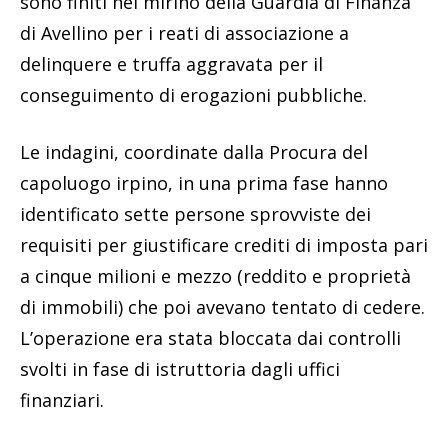
sono finiti nel mirino della Guardia di Finanza
di Avellino per i reati di associazione a
delinquere e truffa aggravata per il
conseguimento di erogazioni pubbliche.
Le indagini, coordinate dalla Procura del
capoluogo irpino, in una prima fase hanno
identificato sette persone sprovviste dei
requisiti per giustificare crediti di imposta pari
a cinque milioni e mezzo (reddito e proprietà
di immobili) che poi avevano tentato di cedere.
L’operazione era stata bloccata dai controlli
svolti in fase di istruttoria dagli uffici
finanziari.