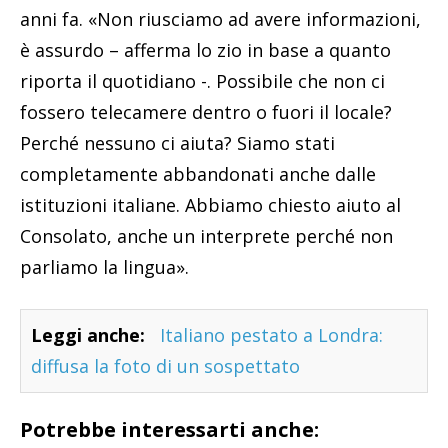
anni fa. «Non riusciamo ad avere informazioni,
è assurdo – afferma lo zio in base a quanto
riporta il quotidiano -. Possibile che non ci
fossero telecamere dentro o fuori il locale?
Perché nessuno ci aiuta? Siamo stati
completamente abbandonati anche dalle
istituzioni italiane. Abbiamo chiesto aiuto al
Consolato, anche un interprete perché non
parliamo la lingua».
Leggi anche:
Italiano pestato a Londra:
diffusa la foto di un sospettato
Potrebbe interessarti anche: