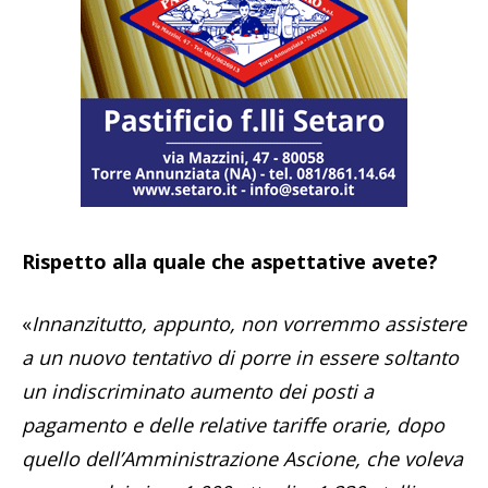
Rispetto alla quale che aspettative avete?
«
Innanzitutto, appunto, non vorremmo assistere
a un nuovo tentativo di porre in essere soltanto
un indiscriminato aumento dei posti a
pagamento e delle relative tariffe orarie, dopo
quello dell’Amministrazione Ascione, che voleva