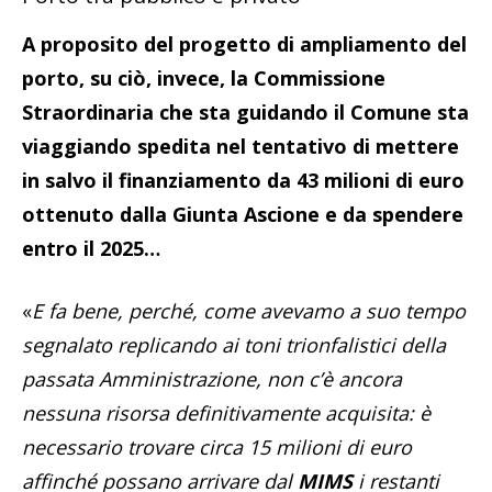
A proposito del progetto di ampliamento del
porto, su ciò, invece, la Commissione
Straordinaria che sta guidando il Comune sta
viaggiando spedita nel tentativo di mettere
in salvo il finanziamento da 43 milioni di euro
ottenuto dalla Giunta Ascione e da spendere
entro il 2025…
«
E fa bene, perché, come avevamo a suo tempo
segnalato replicando ai toni trionfalistici della
passata Amministrazione, non c’è ancora
nessuna risorsa definitivamente acquisita: è
necessario trovare circa 15 milioni di euro
affinché possano arrivare dal
MIMS
i restanti