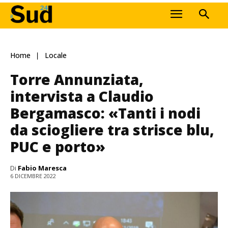
Home
Locale
Torre Annunziata,
intervista a Claudio
Bergamasco: «Tanti i nodi
da sciogliere tra strisce blu,
PUC e porto»
Di
Fabio Maresca
6 DICEMBRE 2022