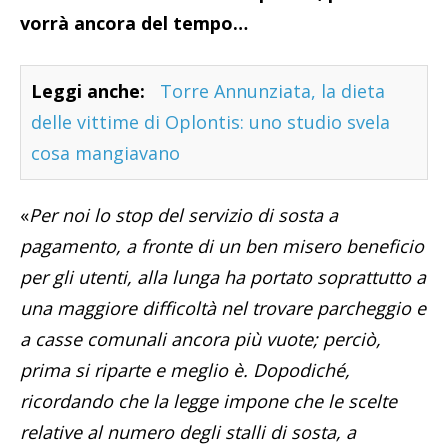
vorrà ancora del tempo…
Leggi anche:
Torre Annunziata, la dieta
delle vittime di Oplontis: uno studio svela
cosa mangiavano
«
Per noi lo stop del servizio di sosta a
pagamento, a fronte di un ben misero beneficio
per gli utenti, alla lunga ha portato soprattutto a
una maggiore difficoltà nel trovare parcheggio e
a casse comunali ancora più vuote; perciò,
prima si riparte e meglio è. Dopodiché,
ricordando che la legge impone che le scelte
relative al numero degli stalli di sosta, a