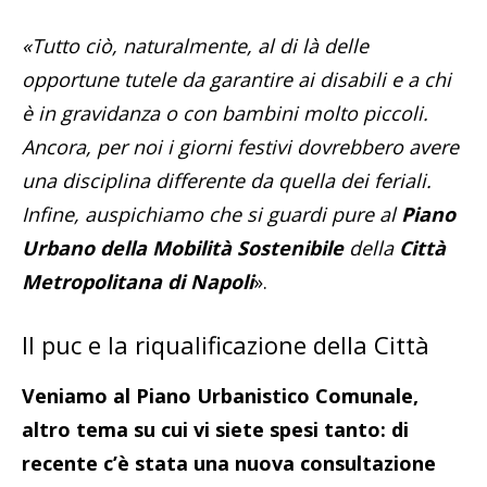
«Tutto ciò, naturalmente, al di là delle
opportune tutele da garantire ai disabili e a chi
è in gravidanza o con bambini molto piccoli.
Ancora, per noi i giorni festivi dovrebbero avere
una disciplina differente da quella dei feriali.
Infine, auspichiamo che si guardi pure al
Piano
Urbano della Mobilità Sostenibile
della
Città
Metropolitana di Napoli
».
Il puc e la riqualificazione della Città
Veniamo al Piano Urbanistico Comunale,
altro tema su cui vi siete spesi tanto: di
recente c’è stata una nuova consultazione