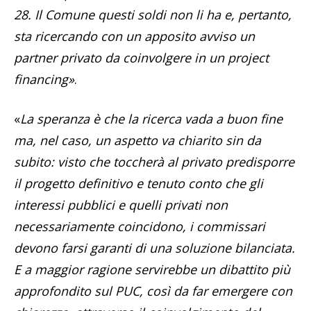
28. Il Comune questi soldi non li ha e, pertanto,
sta ricercando con un apposito avviso un
partner privato da coinvolgere in un project
financing»
.
«
La speranza è che la ricerca vada a buon fine
ma, nel caso, un aspetto va chiarito sin da
subito: visto che toccherà al privato predisporre
il progetto definitivo e tenuto conto che gli
interessi pubblici e quelli privati non
necessariamente coincidono, i commissari
devono farsi garanti di una soluzione bilanciata.
E a maggior ragione servirebbe un dibattito più
approfondito sul PUC, così da far emergere con