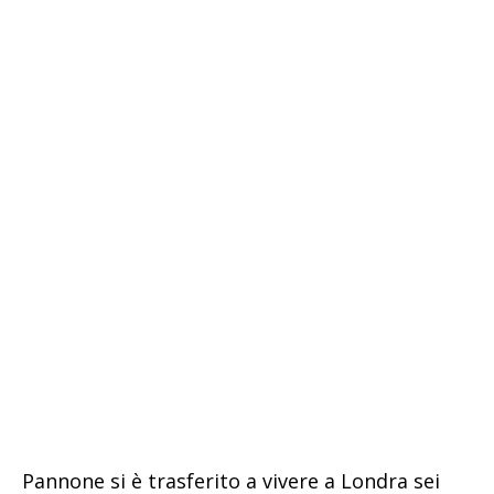
Pannone si è trasferito a vivere a Londra sei