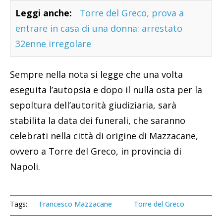
Leggi anche:
Torre del Greco, prova a
entrare in casa di una donna: arrestato
32enne irregolare
Sempre nella nota si legge che una volta
eseguita l’autopsia e dopo il nulla osta per la
sepoltura dell’autorità giudiziaria, sarà
stabilita la data dei funerali, che saranno
celebrati nella città di origine di Mazzacane,
ovvero a Torre del Greco, in provincia di
Napoli.
Tags:
Francesco Mazzacane
Torre del Greco