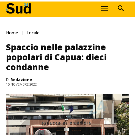
Home
Locale
Spaccio nelle palazzine
popolari di Capua: dieci
condanne
Di
Redazione
15 NOVEMBRE 2022