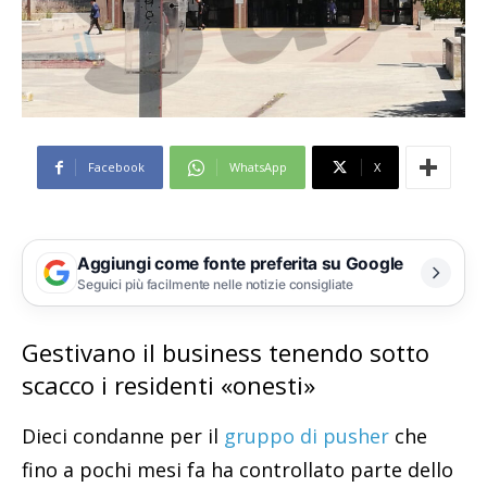
Facebook
WhatsApp
X
Aggiungi come fonte preferita su Google
Seguici più facilmente nelle notizie consigliate
Gestivano il business tenendo sotto
scacco i residenti «onesti»
Dieci condanne per il
gruppo di pusher
che
fino a pochi mesi fa ha controllato parte dello