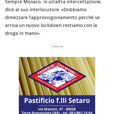
Sempre Monaco, in un’altra intercettazione,
dice al suo interlocutore: «Dobbiamo
dimezzare l’approvvigionamento perché se
arriva un nuovo lockdown restiamo con la
droga in mano».
Pubblicità