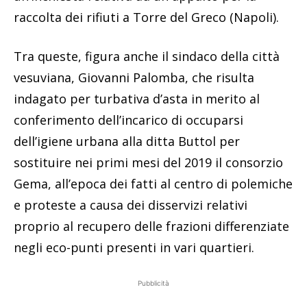
raccolta dei rifiuti a Torre del Greco (Napoli).
Tra queste, figura anche il sindaco della città
vesuviana, Giovanni Palomba, che risulta
indagato per turbativa d’asta in merito al
conferimento dell’incarico di occuparsi
dell’igiene urbana alla ditta Buttol per
sostituire nei primi mesi del 2019 il consorzio
Gema, all’epoca dei fatti al centro di polemiche
e proteste a causa dei disservizi relativi
proprio al recupero delle frazioni differenziate
negli eco-punti presenti in vari quartieri.
Pubblicità