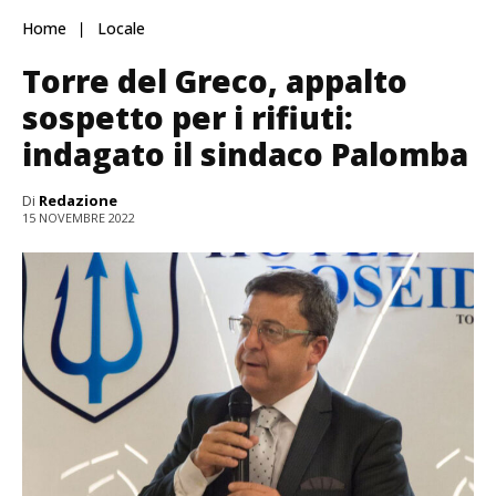
Home
Locale
Torre del Greco, appalto
sospetto per i rifiuti:
indagato il sindaco Palomba
Di
Redazione
15 NOVEMBRE 2022