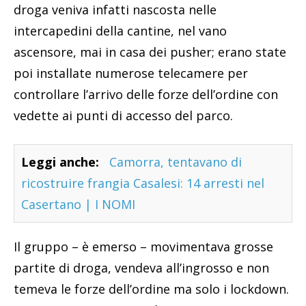
droga veniva infatti nascosta nelle
intercapedini della cantine, nel vano
ascensore, mai in casa dei pusher; erano state
poi installate numerose telecamere per
controllare l’arrivo delle forze dell’ordine con
vedette ai punti di accesso del parco.
Leggi anche:
Camorra, tentavano di
ricostruire frangia Casalesi: 14 arresti nel
Casertano | I NOMI
Il gruppo – è emerso – movimentava grosse
partite di droga, vendeva all’ingrosso e non
temeva le forze dell’ordine ma solo i lockdown.