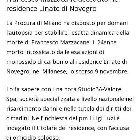
residence Linate di Novegro
La Procura di Milano ha disposto per domani
l’autopsia per stabilire l’esatta dinamica della
morte di Francesco Mazzacane, il 24enne
morto intossicato dalle esalazioni di
monossido di carbonio al residence Linate di
Novegro, nel Milanese, lo scorso 9 novembre.
Lo fa sapere con una nota Studio3A-Valore
Spa, società specializzata a livello nazionale nel
risarcimento danni e nella tutela dei diritti dei
cittadini. Nell’inchiesta del pm Luigi Luzi è
indagato il titolare del residence, con l’accusa
di omicidio colposo.