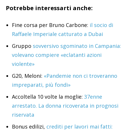
Potrebbe interessarti anche:
Fine corsa per Bruno Carbone:
il socio di
Raffaele Imperiale catturato a Dubai
Gruppo
sovversivo sgominato in Campania:
volevano compiere «eclatanti azioni
violente»
G20, Meloni:
«Pandemie non ci troveranno
impreparati, più fondi»
Accoltella 10 volte la moglie:
37enne
arrestato. La donna ricoverata in prognosi
riservata
Bonus edilizi,
crediti per lavori mai fatti: