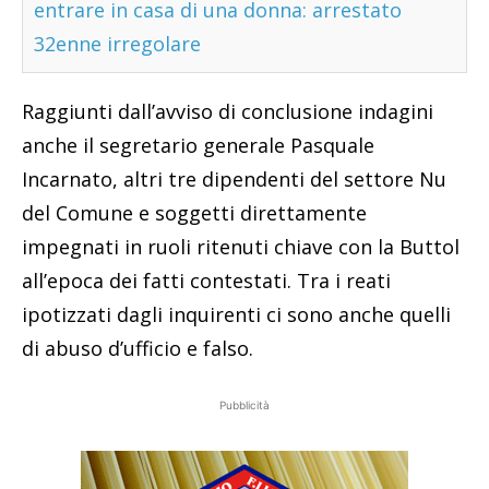
entrare in casa di una donna: arrestato
32enne irregolare
Raggiunti dall’avviso di conclusione indagini
anche il segretario generale Pasquale
Incarnato, altri tre dipendenti del settore Nu
del Comune e soggetti direttamente
impegnati in ruoli ritenuti chiave con la Buttol
all’epoca dei fatti contestati. Tra i reati
ipotizzati dagli inquirenti ci sono anche quelli
di abuso d’ufficio e falso.
Pubblicità