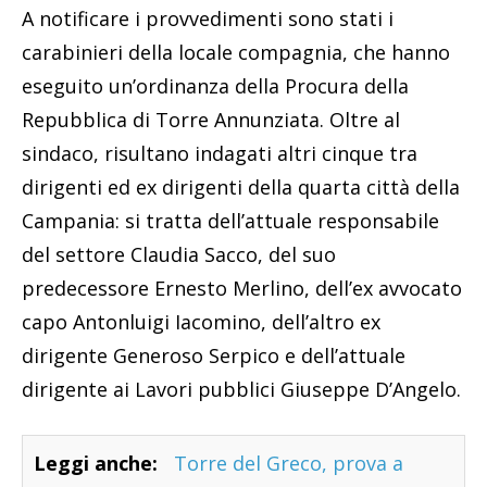
A notificare i provvedimenti sono stati i
carabinieri della locale compagnia, che hanno
eseguito un’ordinanza della Procura della
Repubblica di Torre Annunziata. Oltre al
sindaco, risultano indagati altri cinque tra
dirigenti ed ex dirigenti della quarta città della
Campania: si tratta dell’attuale responsabile
del settore Claudia Sacco, del suo
predecessore Ernesto Merlino, dell’ex avvocato
capo Antonluigi Iacomino, dell’altro ex
dirigente Generoso Serpico e dell’attuale
dirigente ai Lavori pubblici Giuseppe D’Angelo.
Leggi anche:
Torre del Greco, prova a