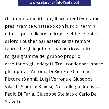
Gli appuntamenti con gli acquirenti venivano
presi tramite whatsapp con l’uso di termini
criptici per indicare la droga, sebbene poi tra
di loro i pusher parlassero senza remore,
tanto che gli inquirenti hanno ricostruito
l’organigramma del gruppo proprio
ascoltando gli indagati. Tra i condannati anche
gli imputati Antonio Di Rienzo e Carmine
Pistone (8 anni), Luigi Verrone e Giuseppe
Vilardi (5 anni e 8 mesi). Nel collegio difensivo
Paolo Di Furia, Giuseppe Stellato e Carlo De
Stavola.