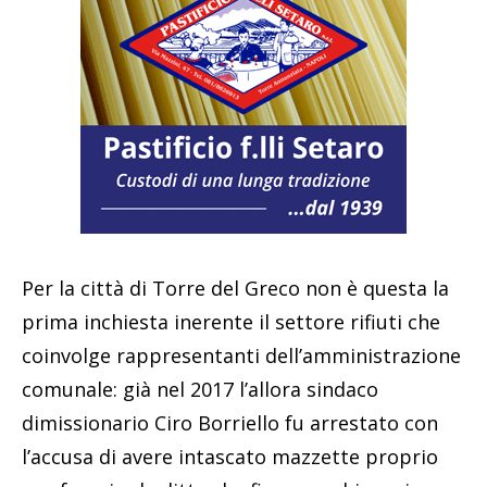
Per la città di Torre del Greco non è questa la
prima inchiesta inerente il settore rifiuti che
coinvolge rappresentanti dell’amministrazione
comunale: già nel 2017 l’allora sindaco
dimissionario Ciro Borriello fu arrestato con
l’accusa di avere intascato mazzette proprio