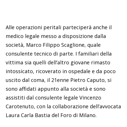
Alle operazioni peritali parteciperà anche il
medico legale messo a disposizione dalla
società, Marco Filippo Scaglione, quale
consulente tecnico di parte. I familiari della
vittima sia quelli dell’altro giovane rimasto
intossicato, ricoverato in ospedale e da poco
uscito dal coma, il 21enne Pietro Caputo, si
sono affidati appunto alla società e sono
assistiti dal consulente legale Vincenzo
Carotenuto, con la collaborazione dell’avvocata
Laura Carla Bastia del Foro di Milano.