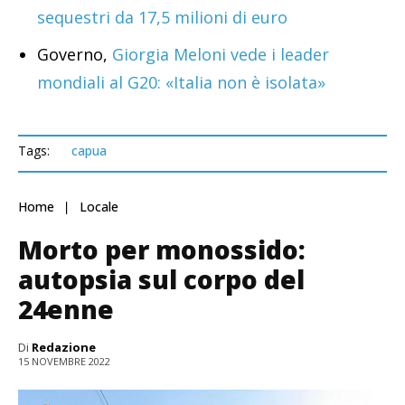
sequestri da 17,5 milioni di euro
Governo,
Giorgia Meloni vede i leader
mondiali al G20: «Italia non è isolata»
Tags:
capua
Home
Locale
Morto per monossido:
autopsia sul corpo del
24enne
Di
Redazione
15 NOVEMBRE 2022