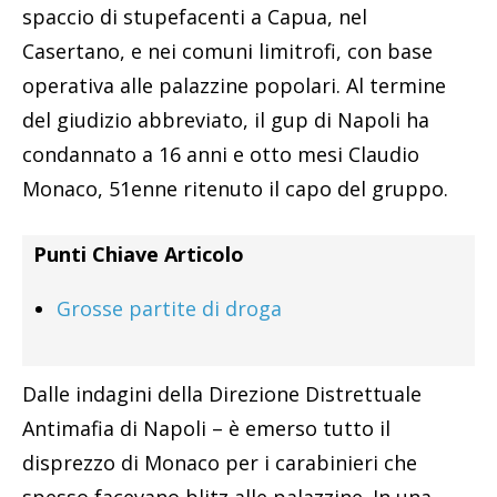
spaccio di stupefacenti a Capua, nel
Casertano, e nei comuni limitrofi, con base
operativa alle palazzine popolari. Al termine
del giudizio abbreviato, il gup di Napoli ha
condannato a 16 anni e otto mesi Claudio
Monaco, 51enne ritenuto il capo del gruppo.
Punti Chiave Articolo
Grosse partite di droga
Dalle indagini della Direzione Distrettuale
Antimafia di Napoli – è emerso tutto il
disprezzo di Monaco per i carabinieri che