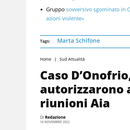
Gruppo
sovversivo sgominato in 
azioni violente»
Marta Schifone
Tags:
Home
Sud Attualità
Caso D’Onofrio, 
autorizzarono 
riunioni Aia
Di
Redazione
16 NOVEMBRE 2022