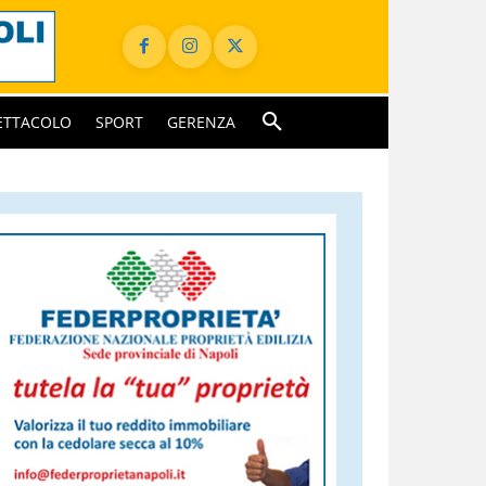
ETTACOLO
SPORT
GERENZA