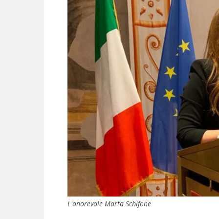
L'onorevole Marta Schifone