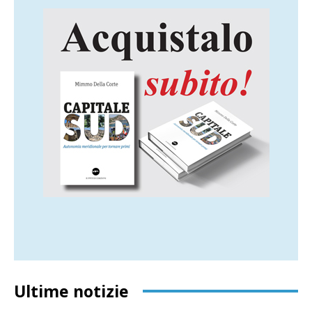
Ultime notizie