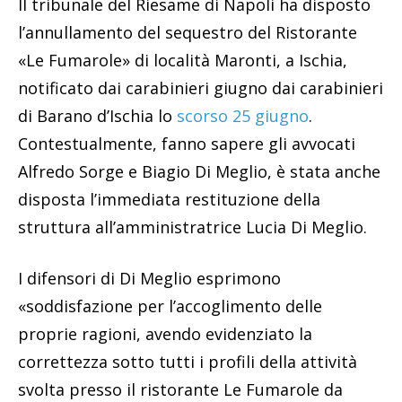
Il tribunale del Riesame di Napoli ha disposto
l’annullamento del sequestro del Ristorante
«Le Fumarole» di località Maronti, a Ischia,
notificato dai carabinieri giugno dai carabinieri
di Barano d’Ischia lo
scorso 25 giugno
.
Contestualmente, fanno sapere gli avvocati
Alfredo Sorge e Biagio Di Meglio, è stata anche
disposta l’immediata restituzione della
struttura all’amministratrice Lucia Di Meglio.
I difensori di Di Meglio esprimono
«soddisfazione per l’accoglimento delle
proprie ragioni, avendo evidenziato la
correttezza sotto tutti i profili della attività
svolta presso il ristorante Le Fumarole da