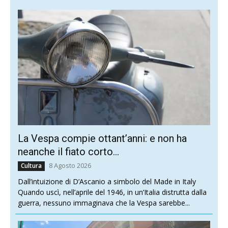
La Vespa compie ottant’anni: e non ha
neanche il fiato corto…
8 Agosto 2026
Cultura
Dall’intuizione di D’Ascanio a simbolo del Made in Italy
Quando uscì, nell’aprile del 1946, in un’Italia distrutta dalla
guerra, nessuno immaginava che la Vespa sarebbe...