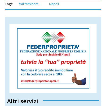
Tags:
frattaminore
Napoli
Altri servizi