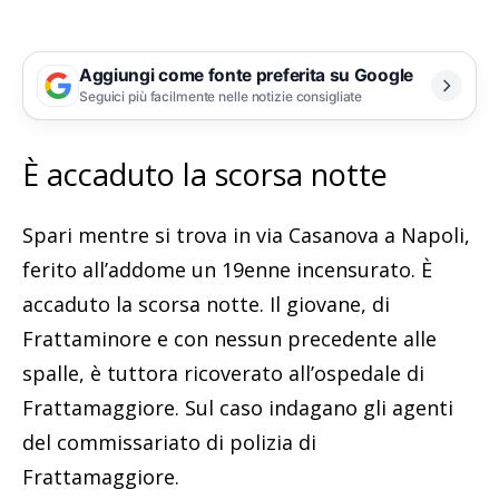
Aggiungi come fonte preferita su Google
Seguici più facilmente nelle notizie consigliate
È accaduto la scorsa notte
Spari mentre si trova in via Casanova a Napoli,
ferito all’addome un 19enne incensurato. È
accaduto la scorsa notte. Il giovane, di
Frattaminore e con nessun precedente alle
spalle, è tuttora ricoverato all’ospedale di
Frattamaggiore. Sul caso indagano gli agenti
del commissariato di polizia di
Frattamaggiore.