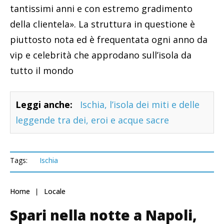
tantissimi anni e con estremo gradimento
della clientela». La struttura in questione è
piuttosto nota ed è frequentata ogni anno da
vip e celebrità che approdano sull’isola da
tutto il mondo
Leggi anche:
Ischia, l’isola dei miti e delle
leggende tra dei, eroi e acque sacre
Tags:
Ischia
Home
Locale
Spari nella notte a Napoli,