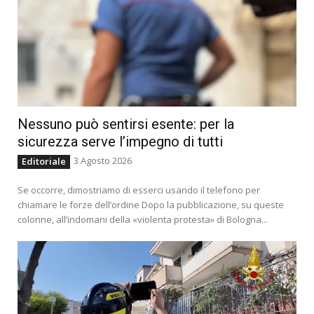
Nessuno può sentirsi esente: per la
sicurezza serve l’impegno di tutti
3 Agosto 2026
Editoriale
Se occorre, dimostriamo di esserci usando il telefono per
chiamare le forze dell’ordine Dopo la pubblicazione, su queste
colonne, all’indomani della «violenta protesta» di Bologna...