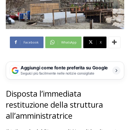
Facebook
WhatsApp
X
Aggiungi come fonte preferita su Google
Seguici più facilmente nelle notizie consigliate
Disposta l’immediata
restituzione della struttura
all’amministratrice