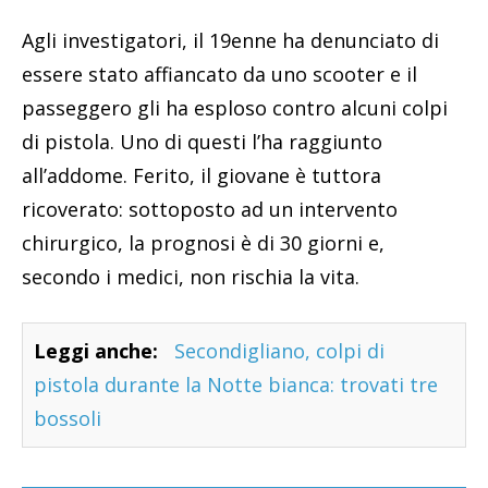
Agli investigatori, il 19enne ha denunciato di
essere stato affiancato da uno scooter e il
passeggero gli ha esploso contro alcuni colpi
di pistola. Uno di questi l’ha raggiunto
all’addome. Ferito, il giovane è tuttora
ricoverato: sottoposto ad un intervento
chirurgico, la prognosi è di 30 giorni e,
secondo i medici, non rischia la vita.
Leggi anche:
Secondigliano, colpi di
pistola durante la Notte bianca: trovati tre
bossoli