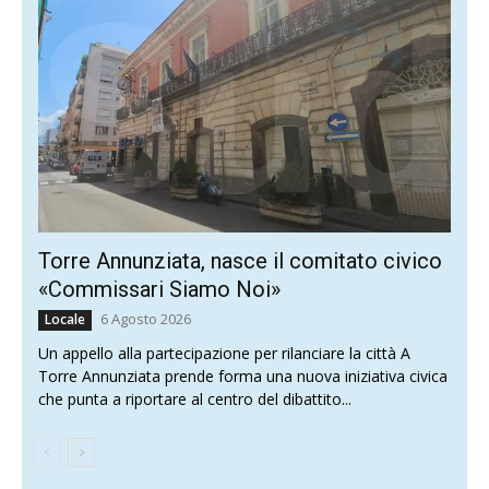
Torre Annunziata, nasce il comitato civico
«Commissari Siamo Noi»
6 Agosto 2026
Locale
Un appello alla partecipazione per rilanciare la città A
Torre Annunziata prende forma una nuova iniziativa civica
che punta a riportare al centro del dibattito...