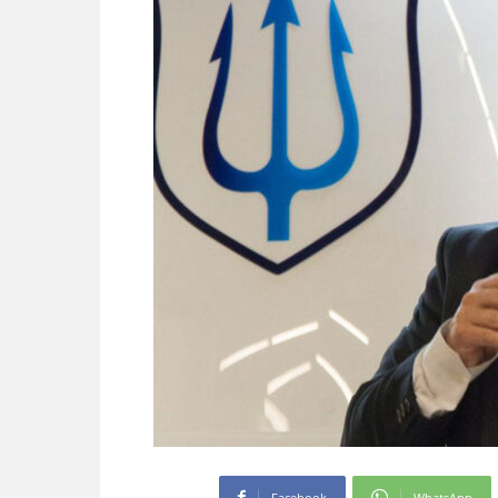
Facebook
WhatsApp