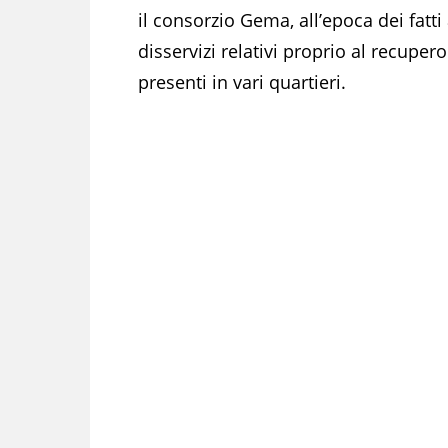
il consorzio Gema, all’epoca dei fatt
disservizi relativi proprio al recupero
presenti in vari quartieri.