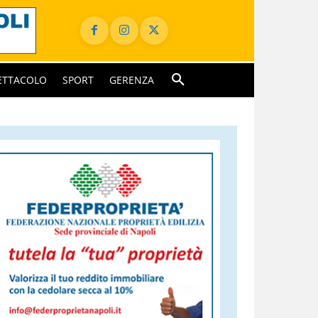
ETTACOLO
SPORT
GERENZA