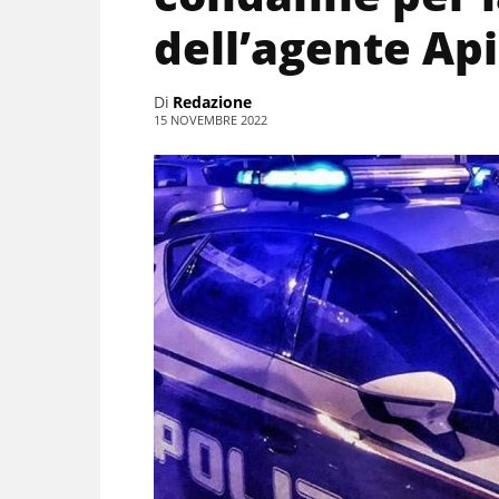
dell’agente Api
Di
Redazione
15 NOVEMBRE 2022