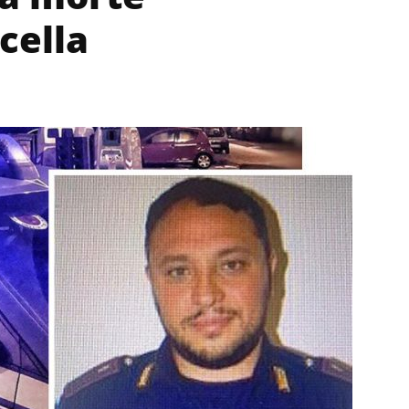
cella