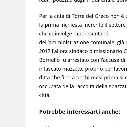
Per la città di Torre del Greco non è
la prima inchiesta inerente il settore r
che coinvolge rappresentanti
dell’amministrazione comunale: già 
2017 l’allora sindaco dimissionario C
Borriello fu arrestato con l’accusa di
intascato mazzette proprio per favori
ditta che fino a pochi mesi prima si 
occupata della raccolta della spazzat
città.
Potrebbe interessarti anche: