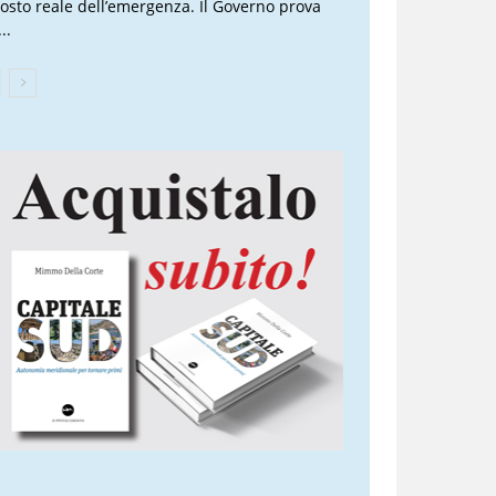
 costo reale dell’emergenza. Il Governo prova
..