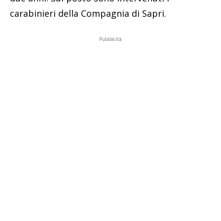
carabinieri della Compagnia di Sapri.
Pubblicità