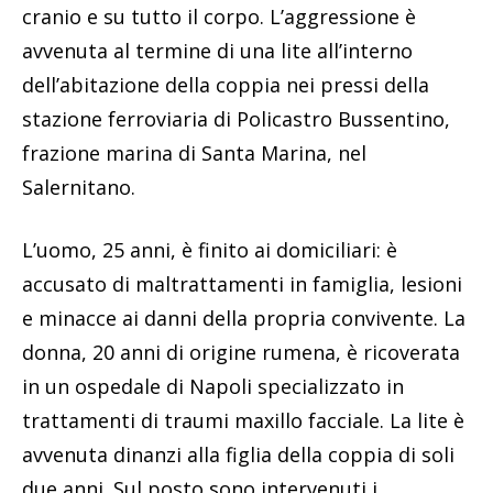
cranio e su tutto il corpo. L’aggressione è
avvenuta al termine di una lite all’interno
dell’abitazione della coppia nei pressi della
stazione ferroviaria di Policastro Bussentino,
frazione marina di Santa Marina, nel
Salernitano.
L’uomo, 25 anni, è finito ai domiciliari: è
accusato di maltrattamenti in famiglia, lesioni
e minacce ai danni della propria convivente. La
donna, 20 anni di origine rumena, è ricoverata
in un ospedale di Napoli specializzato in
trattamenti di traumi maxillo facciale. La lite è
avvenuta dinanzi alla figlia della coppia di soli
due anni. Sul posto sono intervenuti i