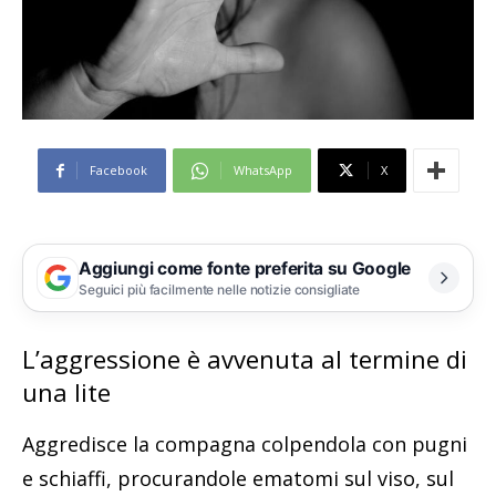
Facebook
WhatsApp
X
Aggiungi come fonte preferita su Google
Seguici più facilmente nelle notizie consigliate
L’aggressione è avvenuta al termine di
una lite
Aggredisce la compagna colpendola con pugni
e schiaffi, procurandole ematomi sul viso, sul