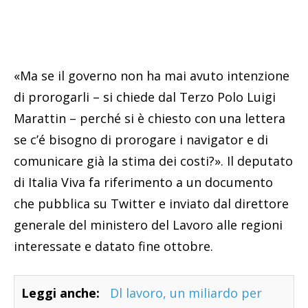
«Ma se il governo non ha mai avuto intenzione
di prorogarli – si chiede dal Terzo Polo Luigi
Marattin – perché si è chiesto con una lettera
se c’é bisogno di prorogare i navigator e di
comunicare già la stima dei costi?». Il deputato
di Italia Viva fa riferimento a un documento
che pubblica su Twitter e inviato dal direttore
generale del ministero del Lavoro alle regioni
interessate e datato fine ottobre.
Leggi anche:
Dl lavoro, un miliardo per