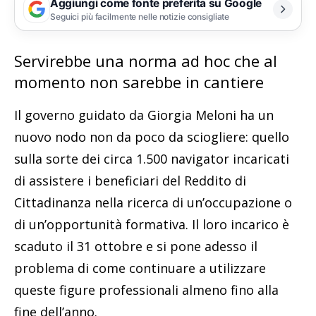
Aggiungi come fonte preferita su Google
Seguici più facilmente nelle notizie consigliate
Servirebbe una norma ad hoc che al
momento non sarebbe in cantiere
Il governo guidato da Giorgia Meloni ha un
nuovo nodo non da poco da sciogliere: quello
sulla sorte dei circa 1.500 navigator incaricati
di assistere i beneficiari del Reddito di
Cittadinanza nella ricerca di un’occupazione o
di un’opportunità formativa. Il loro incarico è
scaduto il 31 ottobre e si pone adesso il
problema di come continuare a utilizzare
queste figure professionali almeno fino alla
fine dell’anno.