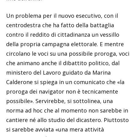
Un problema per il nuovo esecutivo, con il
centrodestra che ha fatto della battaglia
contro il reddito di cittadinanza un vessillo
della propria campagna elettorale. E mentre
circolano le voci su una possibile proroga, voci
che animano anche il dibattito politico, dal
ministero del Lavoro guidato da Marina
Calderone si spiega in un comunicato che «la
proroga dei navigator non è tecnicamente
possibile». Servirebbe, si sottolinea, una
norma ad hoc che al momento non sarebbe in
cantiere né allo studio del dicastero. Piuttosto
si sarebbe avviata «una mera attività