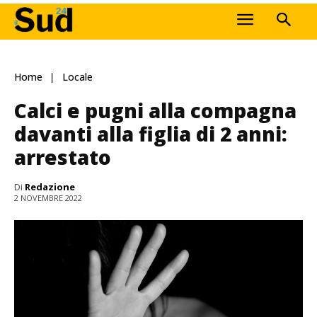
Home
Locale
Calci e pugni alla compagna
davanti alla figlia di 2 anni:
arrestato
Di
Redazione
2 NOVEMBRE 2022