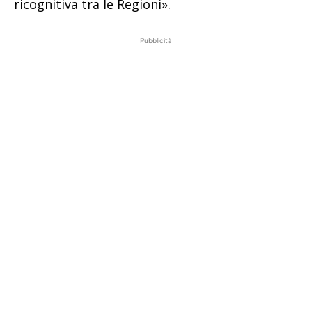
ricognitiva tra le Regioni».
Pubblicità