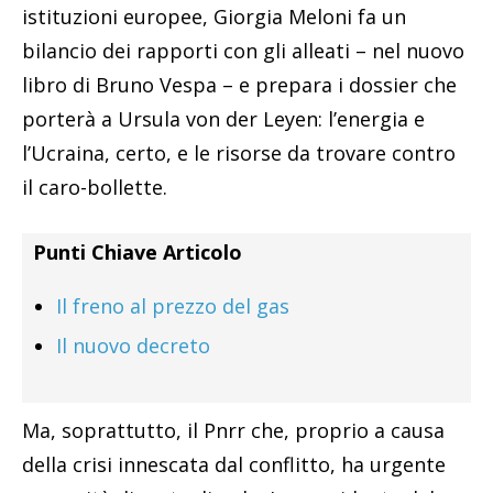
istituzioni europee, Giorgia Meloni fa un
bilancio dei rapporti con gli alleati – nel nuovo
libro di Bruno Vespa – e prepara i dossier che
porterà a Ursula von der Leyen: l’energia e
l’Ucraina, certo, e le risorse da trovare contro
il caro-bollette.
Punti Chiave Articolo
Il freno al prezzo del gas
Il nuovo decreto
Ma, soprattutto, il Pnrr che, proprio a causa
della crisi innescata dal conflitto, ha urgente