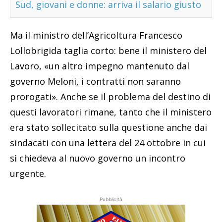
Sud, giovani e donne: arriva il salario giusto
Ma il ministro dell’Agricoltura Francesco
Lollobrigida taglia corto: bene il ministero del
Lavoro, «un altro impegno mantenuto dal
governo Meloni, i contratti non saranno
prorogati». Anche se il problema del destino di
questi lavoratori rimane, tanto che il ministero
era stato sollecitato sulla questione anche dai
sindacati con una lettera del 24 ottobre in cui
si chiedeva al nuovo governo un incontro
urgente.
Pubblicità