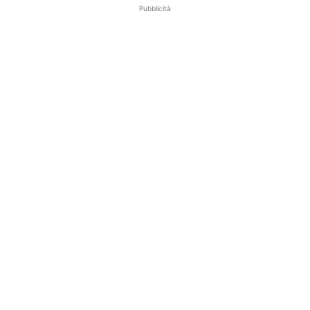
Pubblicità