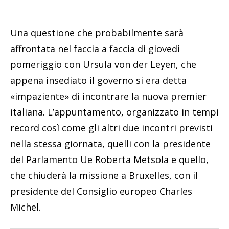
Una questione che probabilmente sarà
affrontata nel faccia a faccia di giovedì
pomeriggio con Ursula von der Leyen, che
appena insediato il governo si era detta
«impaziente» di incontrare la nuova premier
italiana. L’appuntamento, organizzato in tempi
record così come gli altri due incontri previsti
nella stessa giornata, quelli con la presidente
del Parlamento Ue Roberta Metsola e quello,
che chiuderà la missione a Bruxelles, con il
presidente del Consiglio europeo Charles
Michel.