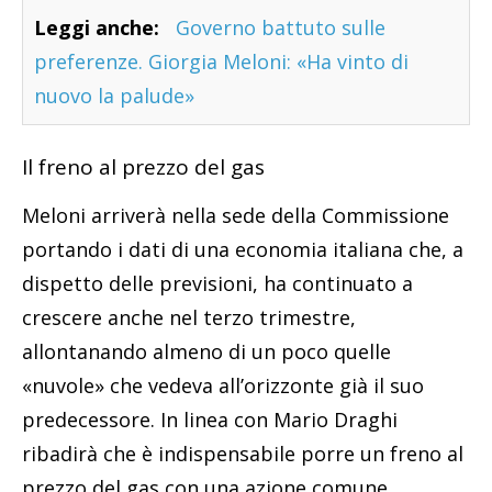
Leggi anche:
Governo battuto sulle
preferenze. Giorgia Meloni: «Ha vinto di
nuovo la palude»
Il freno al prezzo del gas
Meloni arriverà nella sede della Commissione
portando i dati di una economia italiana che, a
dispetto delle previsioni, ha continuato a
crescere anche nel terzo trimestre,
allontanando almeno di un poco quelle
«nuvole» che vedeva all’orizzonte già il suo
predecessore. In linea con Mario Draghi
ribadirà che è indispensabile porre un freno al
prezzo del gas con una azione comune.