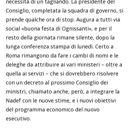
necessità di un tagliando. La presidente del
Consiglio, completata la squadra di governo, si
prende qualche ora di stop. Augura a tutti via
social «buona festa di Ognissanti», e per il
resto della giornata rimane silente, dopo la
lunga conferenza stampa di lunedì. Certo a
Roma rimangono da fare i cambi di nomi e le
deleghe da attribuire ai vari ministeri – oltre a
quella ai servizi – che si dovrebbero risolvere
con un decreto al prossimo Consiglio dei
ministri, chiamato anche, però, a integrare la
Nadef con le nuove stime, e i nuovi obiettivi
del programma economico del nuovo
esecutivo.