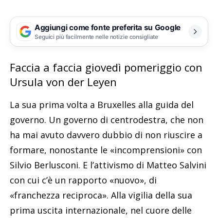
Aggiungi come fonte preferita su Google
Seguici più facilmente nelle notizie consigliate
Faccia a faccia giovedì pomeriggio con
Ursula von der Leyen
La sua prima volta a Bruxelles alla guida del
governo. Un governo di centrodestra, che non
ha mai avuto davvero dubbio di non riuscire a
formare, nonostante le «incomprensioni» con
Silvio Berlusconi. E l’attivismo di Matteo Salvini
con cui c’è un rapporto «nuovo», di
«franchezza reciproca». Alla vigilia della sua
prima uscita internazionale, nel cuore delle