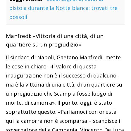
pistola durante la Notte bianca: trovati tre
bossoli
Manfredi: «Vittoria di una città, di un
quartiere su un pregiudizio»
Il sindaco di Napoli, Gaetano Manfredi, mette
le cose in chiaro: «Il valore di questa
inaugurazione non è il successo di qualcuno,
ma è la vittoria di una città, di un quartiere su
un pregiudizio che Scampia fosse luogo di
morte, di camorra». Il punto, oggi, è stato
soprattutto questo. «Parliamoci con onestà,
qui la camorra non è scomparsa – scandisce il
governatore della Campania, Vincenzo De Luca