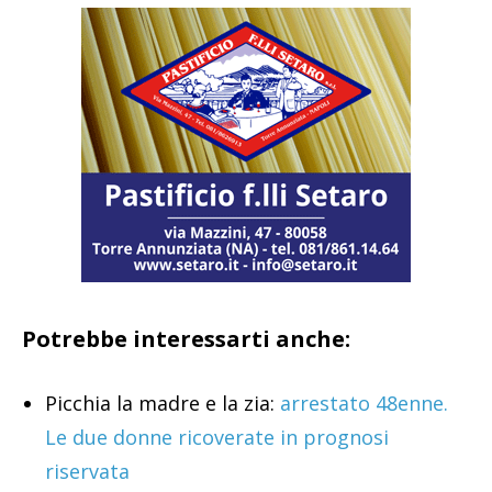
Potrebbe interessarti anche:
Picchia la madre e la zia:
arrestato 48enne.
Le due donne ricoverate in prognosi
riservata