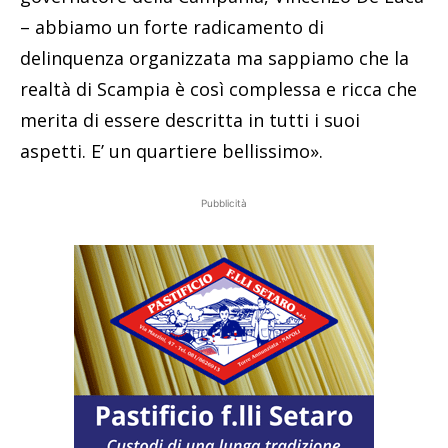
– abbiamo un forte radicamento di
delinquenza organizzata ma sappiamo che la
realtà di Scampia è così complessa e ricca che
merita di essere descritta in tutti i suoi
aspetti. E’ un quartiere bellissimo».
Pubblicità