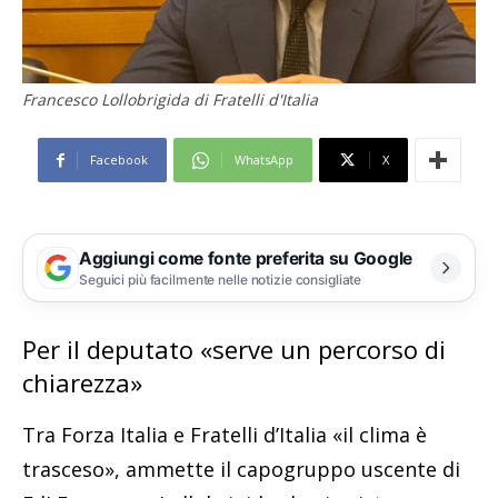
Francesco Lollobrigida di Fratelli d'Italia
Facebook
WhatsApp
X
Aggiungi come fonte preferita su Google
Seguici più facilmente nelle notizie consigliate
Per il deputato «serve un percorso di
chiarezza»
Tra Forza Italia e Fratelli d’Italia «il clima è
trasceso», ammette il capogruppo uscente di