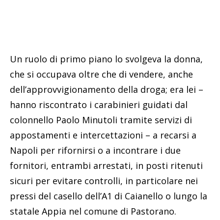
Un ruolo di primo piano lo svolgeva la donna,
che si occupava oltre che di vendere, anche
dell’approvvigionamento della droga; era lei –
hanno riscontrato i carabinieri guidati dal
colonnello Paolo Minutoli tramite servizi di
appostamenti e intercettazioni – a recarsi a
Napoli per rifornirsi o a incontrare i due
fornitori, entrambi arrestati, in posti ritenuti
sicuri per evitare controlli, in particolare nei
pressi del casello dell’A1 di Caianello o lungo la
statale Appia nel comune di Pastorano.