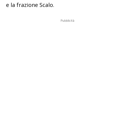
e la frazione Scalo.
Pubblicità