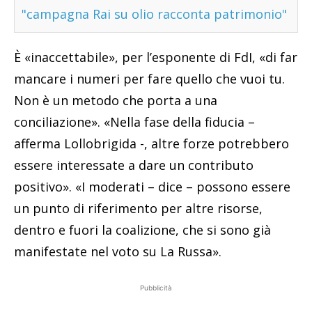
"campagna Rai su olio racconta patrimonio"
È «inaccettabile», per l’esponente di FdI, «di far
mancare i numeri per fare quello che vuoi tu.
Non è un metodo che porta a una
conciliazione». «Nella fase della fiducia –
afferma Lollobrigida -, altre forze potrebbero
essere interessate a dare un contributo
positivo». «I moderati – dice – possono essere
un punto di riferimento per altre risorse,
dentro e fuori la coalizione, che si sono già
manifestate nel voto su La Russa».
Pubblicità