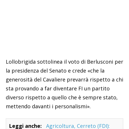
Lollobrigida sottolinea il voto di Berlusconi per
la presidenza del Senato e crede «che la
generosità del Cavaliere prevarrà rispetto a chi
sta provando a far diventare FI un partito
diverso rispetto a quello che è sempre stato,
mettendo davanti i personalismi».
Leggi anche:
Agricoltura, Cerreto (FDI):