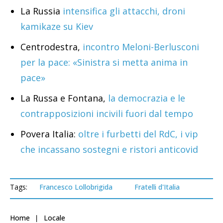
La Russia
intensifica gli attacchi, droni
kamikaze su Kiev
Centrodestra,
incontro Meloni-Berlusconi
per la pace: «Sinistra si metta anima in
pace»
La Russa e Fontana,
la democrazia e le
contrapposizioni incivili fuori dal tempo
Povera Italia:
oltre i furbetti del RdC, i vip
che incassano sostegni e ristori anticovid
Tags:
Francesco Lollobrigida
Fratelli d'Italia
Home
Locale