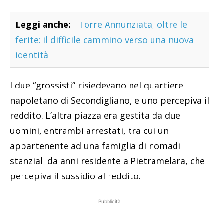
Leggi anche:
Torre Annunziata, oltre le
ferite: il difficile cammino verso una nuova
identità
I due “grossisti” risiedevano nel quartiere
napoletano di Secondigliano, e uno percepiva il
reddito. L’altra piazza era gestita da due
uomini, entrambi arrestati, tra cui un
appartenente ad una famiglia di nomadi
stanziali da anni residente a Pietramelara, che
percepiva il sussidio al reddito.
Pubblicità