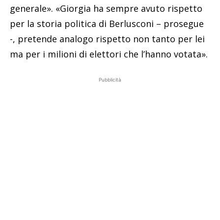
generale». «Giorgia ha sempre avuto rispetto
per la storia politica di Berlusconi – prosegue
-, pretende analogo rispetto non tanto per lei
ma per i milioni di elettori che l’hanno votata».
Pubblicità