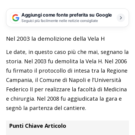
Aggiungi come fonte preferita su Google
Seguici più facilmente nelle notizie consigliate
Nel 2003 la demolizione della Vela H
Le date, in questo caso più che mai, segnano la
storia. Nel 2003 fu demolita la Vela H. Nel 2006
fu firmato il protocollo di intesa tra la Regione
Campania, il Comune di Napoli e l’Università
Federico II per realizzare la facoltà di Medicina
e chirurgia. Nel 2008 fu aggiudicata la gara e
segnò la partenza del cantiere.
Punti Chiave Articolo