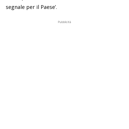
segnale per il Paese’.
Pubblicità