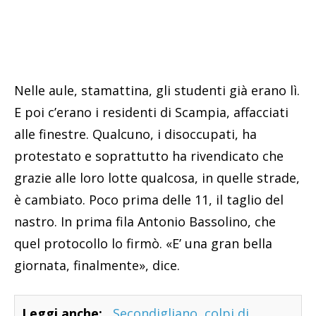
Nelle aule, stamattina, gli studenti già erano lì.
E poi c’erano i residenti di Scampia, affacciati
alle finestre. Qualcuno, i disoccupati, ha
protestato e soprattutto ha rivendicato che
grazie alle loro lotte qualcosa, in quelle strade,
è cambiato. Poco prima delle 11, il taglio del
nastro. In prima fila Antonio Bassolino, che
quel protocollo lo firmò. «E’ una gran bella
giornata, finalmente», dice.
Leggi anche:
Secondigliano, colpi di