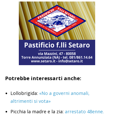
Potrebbe interessarti anche:
Lollobrigida:
«No a governi anomali,
altrimenti si vota»
Picchia la madre e la zia:
arrestato 48enne.