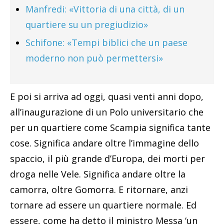
Manfredi: «Vittoria di una città, di un
quartiere su un pregiudizio»
Schifone: «Tempi biblici che un paese
moderno non può permettersi»
E poi si arriva ad oggi, quasi venti anni dopo,
all’inaugurazione di un Polo universitario che
per un quartiere come Scampia significa tante
cose. Significa andare oltre l’immagine dello
spaccio, il più grande d’Europa, dei morti per
droga nelle Vele. Significa andare oltre la
camorra, oltre Gomorra. E ritornare, anzi
tornare ad essere un quartiere normale. Ed
essere, come ha detto il ministro Messa ‘un