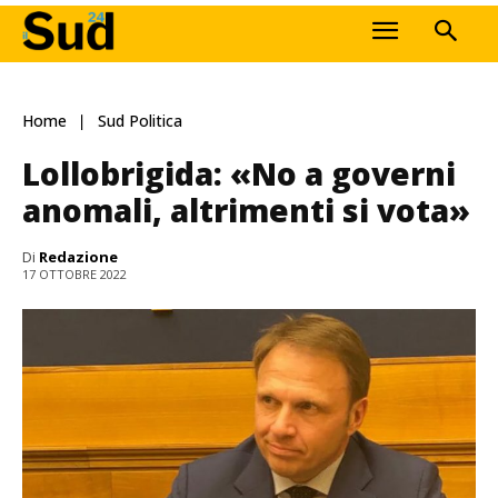
Home
Sud Politica
Lollobrigida: «No a governi
anomali, altrimenti si vota»
Di
Redazione
17 OTTOBRE 2022