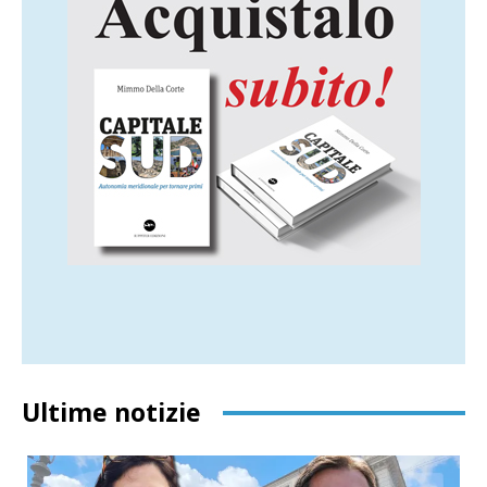
Ultime notizie