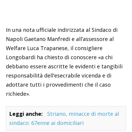
In una nota ufficiale indirizzata al Sindaco di
Napoli Gaetano Manfredi e all’assessore al
Welfare Luca Trapanese, il consigliere
Longobardi ha chiesto di conoscere «a chi
debbano essere ascritte le evidenti e tangibili
responsabilità dell’esecrabile vicenda e di
adottare tutti i provvedimenti che il caso
richiede».
Leggi anche:
Striano, minacce di morte al
sindaco: 67enne ai domiciliari