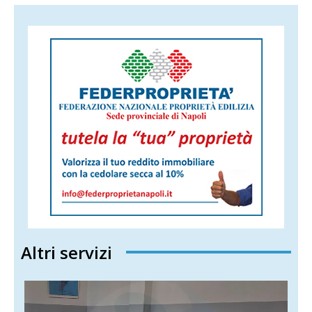
Altri servizi