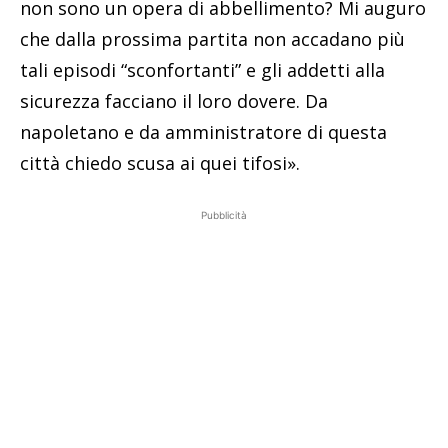
non sono un opera di abbellimento? Mi auguro
che dalla prossima partita non accadano più
tali episodi “sconfortanti” e gli addetti alla
sicurezza facciano il loro dovere. Da
napoletano e da amministratore di questa
città chiedo scusa ai quei tifosi».
Pubblicità