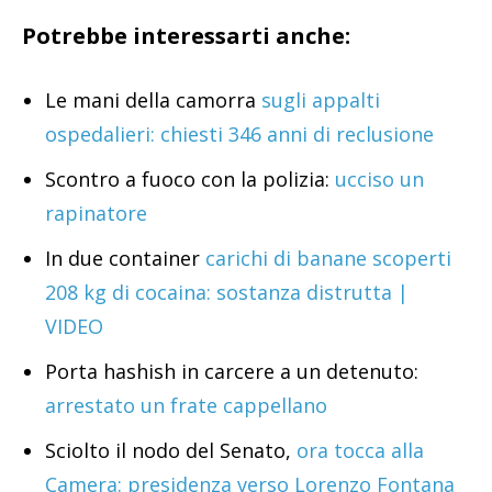
Potrebbe interessarti anche:
Le mani della camorra
sugli appalti
ospedalieri: chiesti 346 anni di reclusione
Scontro a fuoco con la polizia:
ucciso un
rapinatore
In due container
carichi di banane scoperti
208 kg di cocaina: sostanza distrutta |
VIDEO
Porta hashish in carcere a un detenuto:
arrestato un frate cappellano
Sciolto il nodo del Senato,
ora tocca alla
Camera: presidenza verso Lorenzo Fontana