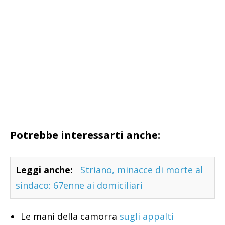
Potrebbe interessarti anche:
Leggi anche:
Striano, minacce di morte al
sindaco: 67enne ai domiciliari
Le mani della camorra
sugli appalti