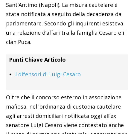
Sant’Antimo (Napoli). La misura cautelare è
stata notificata a seguito della decadenza da
parlamentare. Secondo gli inquirenti esisteva
una relazione d’affari tra la famiglia Cesaro e il
clan Puca.
Punti Chiave Articolo
I difensori di Luigi Cesaro
Oltre che il concorso esterno in associazione
mafiosa, nell’ordinanza di custodia cautelare
agli arresti domiciliari notificata oggi all’ex
senatore Luigi Cesaro viene contestato anche