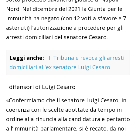
Nord. Nel dicembre del 2021 la Giunta per le
immunità ha negato (con 12 voti a sfavore e 7
astenuti) l’autorizzazione a procedere per gli
arresti domiciliari del senatore Cesaro.
Leggi anche:
Il Tribunale revoca gli arresti
domiciliari all'ex senatore Luigi Cesaro
I difensori di Luigi Cesaro
«Confermiamo che il senatore Luigi Cesaro, in
coerenza con le scelte adottate da tempo in
ordine alla rinuncia alla candidatura e pertanto
all’immunità parlamentare, si è recato, da noi