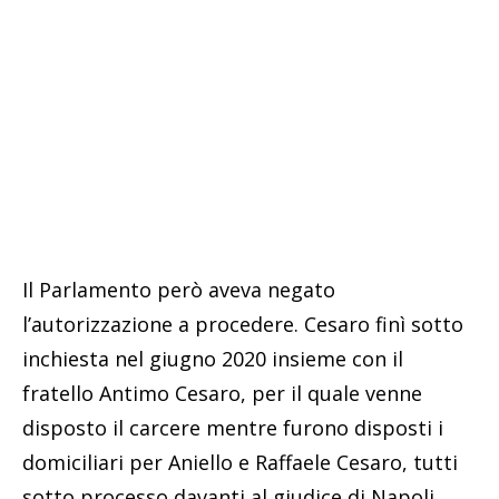
Il Parlamento però aveva negato
l’autorizzazione a procedere. Cesaro finì sotto
inchiesta nel giugno 2020 insieme con il
fratello Antimo Cesaro, per il quale venne
disposto il carcere mentre furono disposti i
domiciliari per Aniello e Raffaele Cesaro, tutti
sotto processo davanti al giudice di Napoli