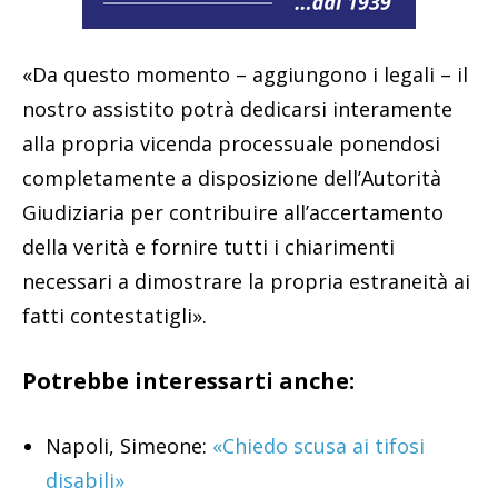
«Da questo momento – aggiungono i legali – il
nostro assistito potrà dedicarsi interamente
alla propria vicenda processuale ponendosi
completamente a disposizione dell’Autorità
Giudiziaria per contribuire all’accertamento
della verità e fornire tutti i chiarimenti
necessari a dimostrare la propria estraneità ai
fatti contestatigli».
Potrebbe interessarti anche:
Napoli, Simeone:
«Chiedo scusa ai tifosi
disabili»