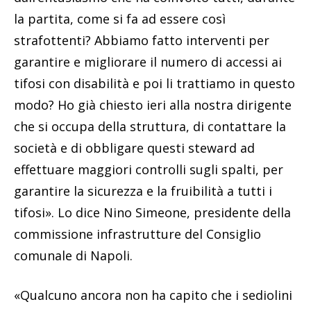
la partita, come si fa ad essere così
strafottenti? Abbiamo fatto interventi per
garantire e migliorare il numero di accessi ai
tifosi con disabilità e poi li trattiamo in questo
modo? Ho già chiesto ieri alla nostra dirigente
che si occupa della struttura, di contattare la
società e di obbligare questi steward ad
effettuare maggiori controlli sugli spalti, per
garantire la sicurezza e la fruibilità a tutti i
tifosi». Lo dice Nino Simeone, presidente della
commissione infrastrutture del Consiglio
comunale di Napoli.
«Qualcuno ancora non ha capito che i sediolini