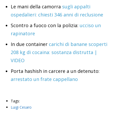
Le mani della camorra
sugli appalti
ospedalieri: chiesti 346 anni di reclusione
Scontro a fuoco con la polizia:
ucciso un
rapinatore
In due container
carichi di banane scoperti
208 kg di cocaina: sostanza distrutta |
VIDEO
Porta hashish in carcere a un detenuto:
arrestato un frate cappellano
Tags:
Luigi Cesaro