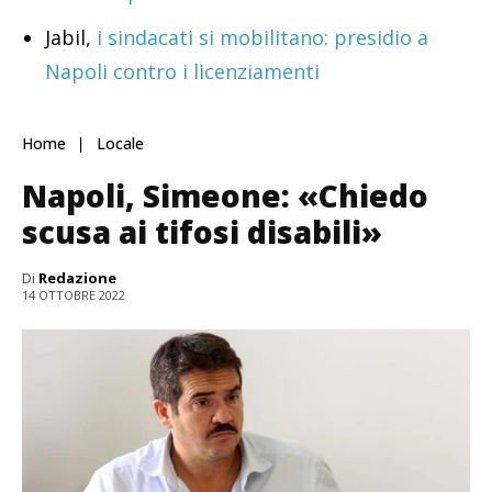
Jabil,
i sindacati si mobilitano: presidio a
Napoli contro i licenziamenti
Home
Locale
Napoli, Simeone: «Chiedo
scusa ai tifosi disabili»
Di
Redazione
14 OTTOBRE 2022