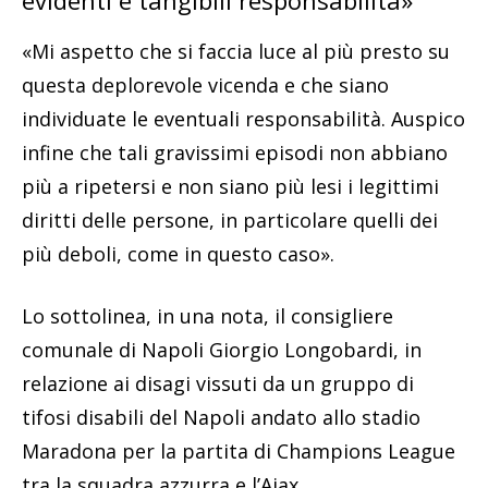
«Mi aspetto che si faccia luce al più presto su
questa deplorevole vicenda e che siano
individuate le eventuali responsabilità. Auspico
infine che tali gravissimi episodi non abbiano
più a ripetersi e non siano più lesi i legittimi
diritti delle persone, in particolare quelli dei
più deboli, come in questo caso».
Lo sottolinea, in una nota, il consigliere
comunale di Napoli Giorgio Longobardi, in
relazione ai disagi vissuti da un gruppo di
tifosi disabili del Napoli andato allo stadio
Maradona per la partita di Champions League
tra la squadra azzurra e l’Ajax.