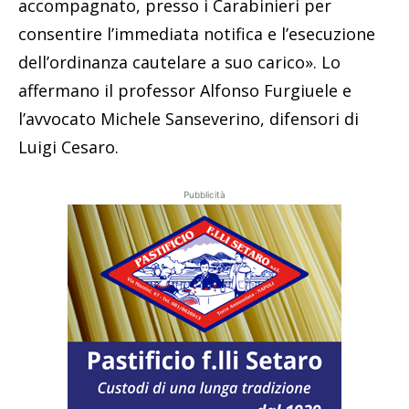
accompagnato, presso i Carabinieri per
consentire l’immediata notifica e l’esecuzione
dell’ordinanza cautelare a suo carico». Lo
affermano il professor Alfonso Furgiuele e
l’avvocato Michele Sanseverino, difensori di
Luigi Cesaro.
Pubblicità