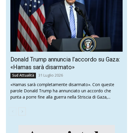
Donald Trump annuncia l’accordo su Gaza:
«Hamas sarà disarmato»
31 Luglio 2026
Sud Attualità
«Hamas sarà completamente disarmato». Con queste
parole Donald Trump ha annunciato un accordo che
punta a porre fine alla guerra nella Striscia di Gaza,...