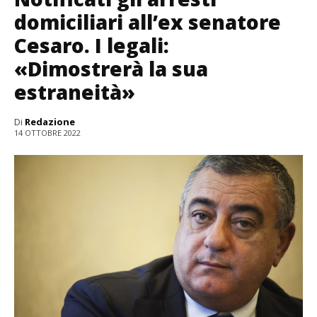
domiciliari all’ex senatore
Cesaro. I legali:
«Dimostrerà la sua
estraneità»
Di
Redazione
14 OTTOBRE 2022