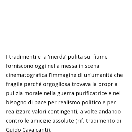
I tradimenti e la ‘merda’ pulita sul fiume
forniscono oggi nella messa in scena
cinematografica l’immagine di un’umanità che
fragile perché orgogliosa trovava la propria
pulizia morale nella guerra purificatrice e nel
bisogno di pace per realismo politico e per
realizzare valori contingenti, a volte andando
contro le amicizie assolute (rif. tradimento di
Guido Cavalcanti).