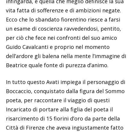
infingarda, è quella che meglio definisce la sua
vita fatta di sofferenze e di ambizioni negate.
Ecco che lo sbandato fiorentino riesce a farsi
un esame di coscienza ravvedendosi, pentito,
per ciò che fece nei confronti del suo amico
Guido Cavalcanti e proprio nel momento
dell’ardore gli balena nella mente l’immagine di
Beatrice quale fonte di purezza d’animo.
In tutto questo Avati impiega il personaggio di
Boccaccio, conquistato dalla figura del Sommo
poeta, per raccontare il viaggio di questi
Incaricato di portare alla figlia del poeta il
risarcimento di 15 fiorini d’oro da parte della
Città di Firenze che aveva ingiustamente fatto