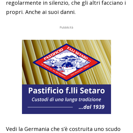
regolarmente in silenzio, che gli altri facciano i
propri. Anche ai suoi danni.
Pubblicità
Vedi la Germania che s’è costruita uno scudo