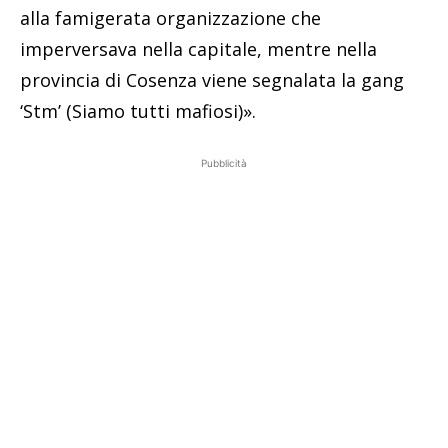
alla famigerata organizzazione che
imperversava nella capitale, mentre nella
provincia di Cosenza viene segnalata la gang
‘Stm’ (Siamo tutti mafiosi)».
Pubblicità