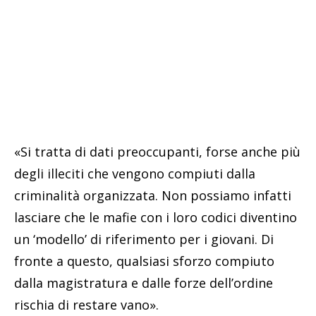
«Si tratta di dati preoccupanti, forse anche più
degli illeciti che vengono compiuti dalla
criminalità organizzata. Non possiamo infatti
lasciare che le mafie con i loro codici diventino
un ‘modello’ di riferimento per i giovani. Di
fronte a questo, qualsiasi sforzo compiuto
dalla magistratura e dalle forze dell’ordine
rischia di restare vano».