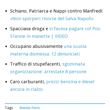
Schiano, Patriarca e Nappi contro Manfredi:
«Non sperperi risorse del Salva Napoli»
Spacciava droga e
si faceva pagare col Pos:
51enne in manette | VIDEO
Occupano abusivamente
una scuola
materna dismessa: 12 denunciati
Traffico di stupefacenti,
sgominata
organizzazione: arrestate 8 persone
Caro carburanti,
prezzi benzina e diesel
ancora in rialzo
Tags:
Wanda Ferro