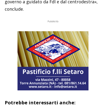
governo a guidato da FdI e dal centrodestra»,
conclude.
Pubblicità
Potrebbe interessarti anche: