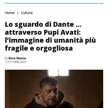
Home
Cultura
Lo sguardo di Dante …
attraverso Pupi Avati:
l’immagine di umanità più
fragile e orgogliosa
Di
Rino Nania
7 OTTOBRE 2022