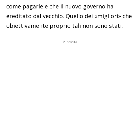
come pagarle e che il nuovo governo ha
ereditato dal vecchio. Quello dei «migliori» che
obiettivamente proprio tali non sono stati.
Pubblicità