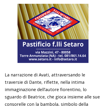
La narrazione di Avati, attraversando le
traversie di Dante, riflette, nella intima
immaginazione dell’autore fiorentino, lo
sguardo di Beatrice, che gioca insieme alle sue
consorelle con la bambola, simbolo della