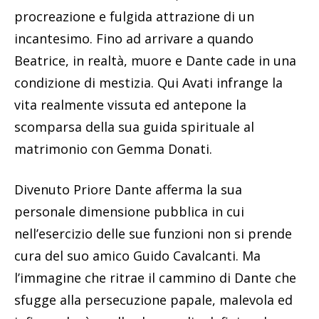
procreazione e fulgida attrazione di un
incantesimo. Fino ad arrivare a quando
Beatrice, in realtà, muore e Dante cade in una
condizione di mestizia. Qui Avati infrange la
vita realmente vissuta ed antepone la
scomparsa della sua guida spirituale al
matrimonio con Gemma Donati.
Divenuto Priore Dante afferma la sua
personale dimensione pubblica in cui
nell’esercizio delle sue funzioni non si prende
cura del suo amico Guido Cavalcanti. Ma
l’immagine che ritrae il cammino di Dante che
sfugge alla persecuzione papale, malevola ed