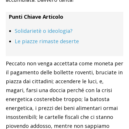
Punti Chiave Articolo
Solidarietè o ideologia?
Le piazze rimaste deserte
Peccato non venga accettata come moneta per
il pagamento delle bollette roventi, bruciate in
piazza dai cittadini; accendere le luci, e,
magari, farsi una doccia perché con la crisi
energetica costerebbe troppo; la batosta
energetica, i prezzi dei beni alimentari ormai
insostenibili; le cartelle fiscali che ci stanno
piovendo addosso, mentre non sappiamo