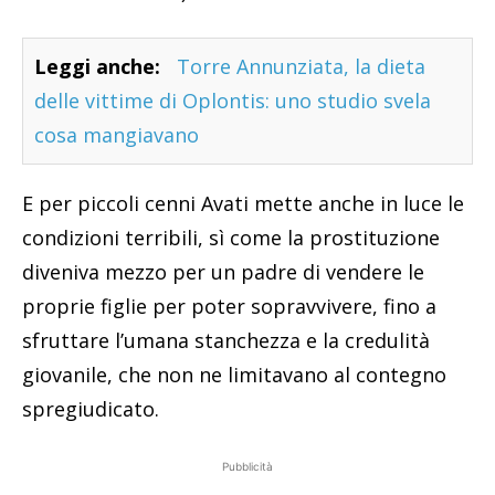
Leggi anche:
Torre Annunziata, la dieta
delle vittime di Oplontis: uno studio svela
cosa mangiavano
E per piccoli cenni Avati mette anche in luce le
condizioni terribili, sì come la prostituzione
diveniva mezzo per un padre di vendere le
proprie figlie per poter sopravvivere, fino a
sfruttare l’umana stanchezza e la credulità
giovanile, che non ne limitavano al contegno
spregiudicato.
Pubblicità