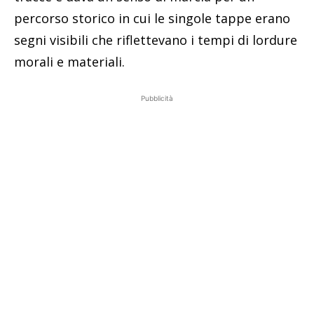
percorso storico in cui le singole tappe erano
segni visibili che riflettevano i tempi di lordure
morali e materiali.
Pubblicità