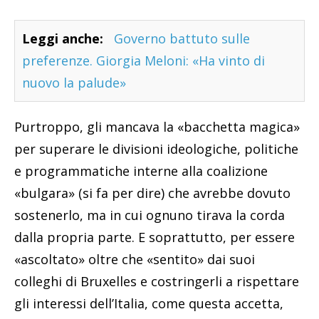
Leggi anche:
Governo battuto sulle
preferenze. Giorgia Meloni: «Ha vinto di
nuovo la palude»
Purtroppo, gli mancava la «bacchetta magica»
per superare le divisioni ideologiche, politiche
e programmatiche interne alla coalizione
«bulgara» (si fa per dire) che avrebbe dovuto
sostenerlo, ma in cui ognuno tirava la corda
dalla propria parte. E soprattutto, per essere
«ascoltato» oltre che «sentito» dai suoi
colleghi di Bruxelles e costringerli a rispettare
gli interessi dell’Italia, come questa accetta,