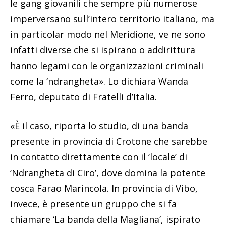
le gang giovanili che sempre più numerose
imperversano sull’intero territorio italiano, ma
in particolar modo nel Meridione, ve ne sono
infatti diverse che si ispirano o addirittura
hanno legami con le organizzazioni criminali
come la ‘ndrangheta». Lo dichiara Wanda
Ferro, deputato di Fratelli d’Italia.
«È il caso, riporta lo studio, di una banda
presente in provincia di Crotone che sarebbe
in contatto direttamente con il ‘locale’ di
‘Ndrangheta di Ciro’, dove domina la potente
cosca Farao Marincola. In provincia di Vibo,
invece, è presente un gruppo che si fa
chiamare ‘La banda della Magliana’, ispirato