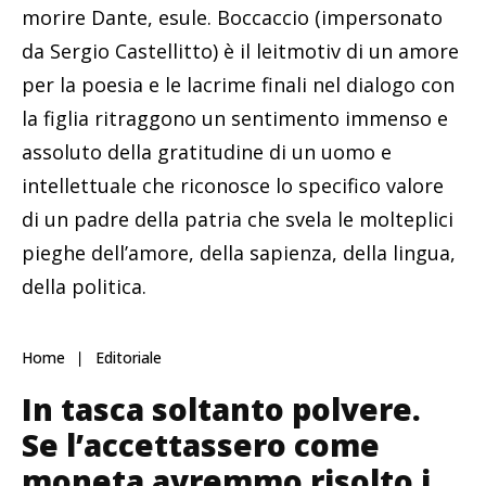
morire Dante, esule. Boccaccio (impersonato
da Sergio Castellitto) è il leitmotiv di un amore
per la poesia e le lacrime finali nel dialogo con
la figlia ritraggono un sentimento immenso e
assoluto della gratitudine di un uomo e
intellettuale che riconosce lo specifico valore
di un padre della patria che svela le molteplici
pieghe dell’amore, della sapienza, della lingua,
della politica.
Home
Editoriale
In tasca soltanto polvere.
Se l’accettassero come
moneta avremmo risolto i