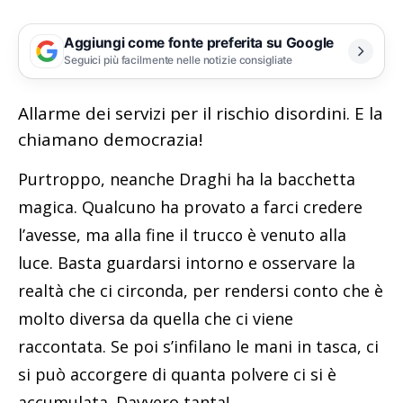
Aggiungi come fonte preferita su Google
Seguici più facilmente nelle notizie consigliate
Allarme dei servizi per il rischio disordini. E la
chiamano democrazia!
Purtroppo, neanche Draghi ha la bacchetta
magica. Qualcuno ha provato a farci credere
l’avesse, ma alla fine il trucco è venuto alla
luce. Basta guardarsi intorno e osservare la
realtà che ci circonda, per rendersi conto che è
molto diversa da quella che ci viene
raccontata. Se poi s’infilano le mani in tasca, ci
si può accorgere di quanta polvere ci si è
accumulata. Davvero tanta!