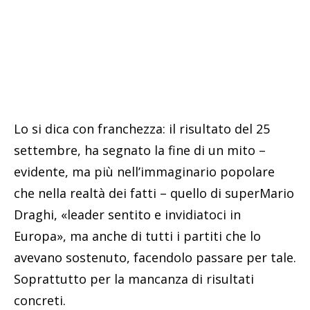
Lo si dica con franchezza: il risultato del 25
settembre, ha segnato la fine di un mito –
evidente, ma più nell’immaginario popolare
che nella realtà dei fatti – quello di superMario
Draghi, «leader sentito e invidiatoci in
Europa», ma anche di tutti i partiti che lo
avevano sostenuto, facendolo passare per tale.
Soprattutto per la mancanza di risultati
concreti.