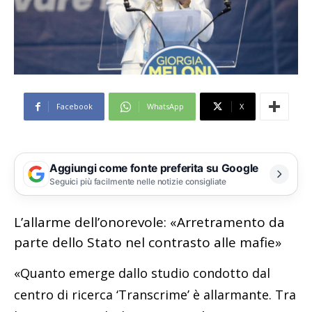
Facebook
WhatsApp
X
Aggiungi come fonte preferita su Google
Seguici più facilmente nelle notizie consigliate
L’allarme dell’onorevole: «Arretramento da
parte dello Stato nel contrasto alle mafie»
«Quanto emerge dallo studio condotto dal
centro di ricerca ‘Transcrime’ è allarmante. Tra