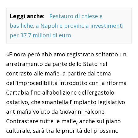
Leggi anche:
Restauro di chiese e
basiliche: a Napoli e provincia investimenti
per 37,7 milioni di euro
«Finora però abbiamo registrato soltanto un
arretramento da parte dello Stato nel
contrasto alle mafie, a partire dal tema
dell’improcedibilità introdotto con la riforma
Cartabia fino all’abolizione dell’ergastolo
ostativo, che smantella l’impianto legislativo
antimafia voluto da Giovanni Falcone.
Contrastare tutte le mafie, anche sul piano
culturale, sarà tra le priorità del prossimo