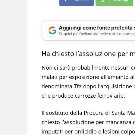
Aggiungi come fonte preferita
Seguici più facilmente nelle notizie consig
Ha chiesto l’assoluzione per 
Non ci sarà probabilmente nessun col
malati per esposizione all’amianto al
denominata Tfa dopo l’acquisizione ne
che produce carrozze ferroviarie.
Il sostituto della Procura di Santa 
chiesto l’assoluzione per mancanza di
imputati per omicidio e lesioni colpo