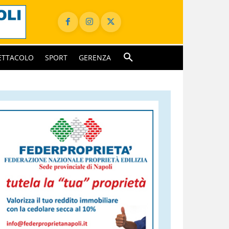
ETTACOLO
SPORT
GERENZA