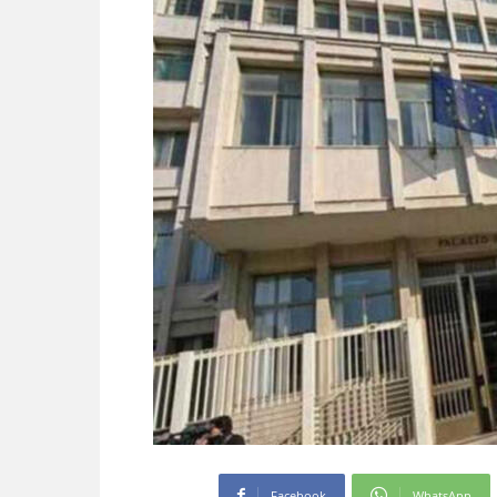
Facebook
WhatsApp