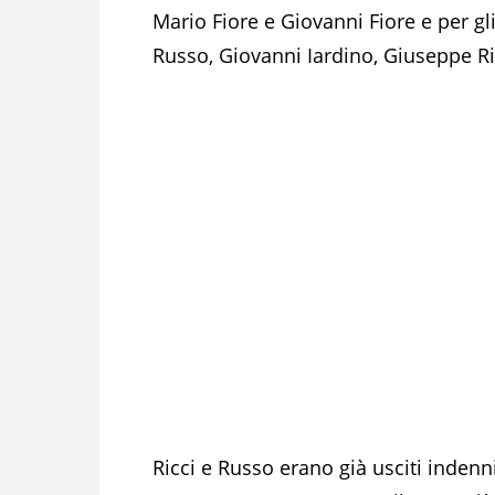
Mario Fiore e Giovanni Fiore e per gli
Russo, Giovanni Iardino, Giuseppe Ri
Ricci e Russo erano già usciti indenn