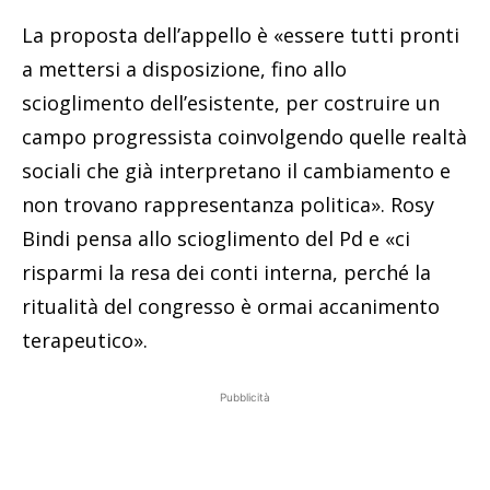
La proposta dell’appello è «essere tutti pronti
a mettersi a disposizione, fino allo
scioglimento dell’esistente, per costruire un
campo progressista coinvolgendo quelle realtà
sociali che già interpretano il cambiamento e
non trovano rappresentanza politica». Rosy
Bindi pensa allo scioglimento del Pd e «ci
risparmi la resa dei conti interna, perché la
ritualità del congresso è ormai accanimento
terapeutico».
Pubblicità