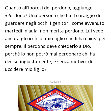
Quanto all’ipotesi del perdono, aggiunge:
«Perdono? Una persona che ha il coraggio di
guardare negli occhi i genitori, come avvenuto
martedì in aula, non merita perdono. Lui vede
ancora gli occhi di mio figlio che li ha chiusi per
sempre. Il perdono deve chiederlo a Dio,
perché io non potrò mai perdonare chi ha
deciso ingiustamente, e senza motivo, di
uccidere mio figlio».
Pubblicità