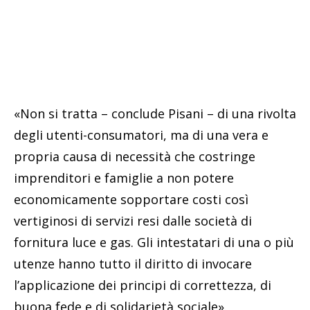
«Non si tratta – conclude Pisani – di una rivolta
degli utenti-consumatori, ma di una vera e
propria causa di necessità che costringe
imprenditori e famiglie a non potere
economicamente sopportare costi così
vertiginosi di servizi resi dalle società di
fornitura luce e gas. Gli intestatari di una o più
utenze hanno tutto il diritto di invocare
l’applicazione dei principi di correttezza, di
buona fede e di solidarietà sociale».