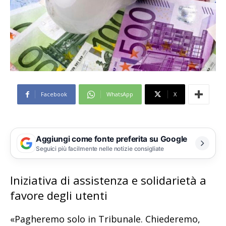
Facebook
WhatsApp
X
Aggiungi come fonte preferita su Google
Seguici più facilmente nelle notizie consigliate
Iniziativa di assistenza e solidarietà a
favore degli utenti
«Pagheremo solo in Tribunale. Chiederemo,