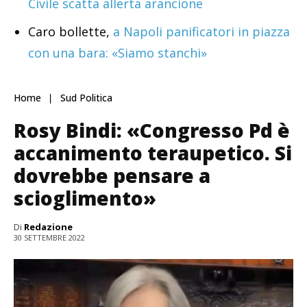
Civile scatta allerta arancione
Caro bollette,
a Napoli panificatori in piazza
con una bara: «Siamo stanchi»
Home
Sud Politica
Rosy Bindi: «Congresso Pd è
accanimento teraupetico. Si
dovrebbe pensare a
scioglimento»
Di
Redazione
30 SETTEMBRE 2022