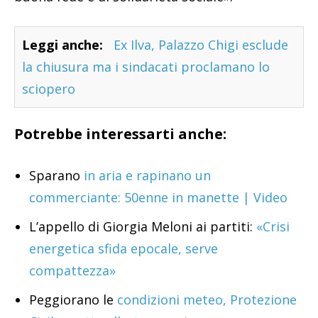
Leggi anche:
Ex Ilva, Palazzo Chigi esclude
la chiusura ma i sindacati proclamano lo
sciopero
Potrebbe interessarti anche:
Sparano
in aria e rapinano un
commerciante: 50enne in manette | Video
L’appello di Giorgia Meloni ai partiti:
«Crisi
energetica sfida epocale, serve
compattezza»
Peggiorano le
condizioni meteo, Protezione