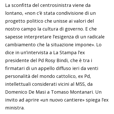
La sconfitta del centrosinistra viene da
lontano, «non c’è stata condivisione di un
progetto politico che unisse ai valori del
nostro campo la cultura di governo. E che
sapesse interpretare l’esigenza di un radicale
cambiamento che la situazione impone». Lo
dice in un’intervista a La Stampa l’ex
presidente del Pd Rosy Bindi, che è tra i
firmatari di un appello diffuso ieri da venti
personalità del mondo cattolico, ex Pd,
intellettuali considerati vicini al M5S, da
Domenico De Masi a Tomaso Montanari. Un
invito ad aprire «un nuovo cantiere» spiega l’ex
ministra.