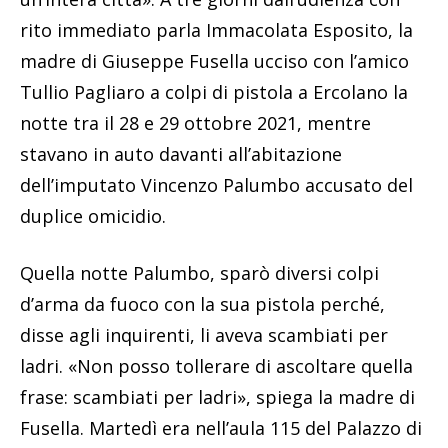
rito immediato parla Immacolata Esposito, la
madre di Giuseppe Fusella ucciso con l’amico
Tullio Pagliaro a colpi di pistola a Ercolano la
notte tra il 28 e 29 ottobre 2021, mentre
stavano in auto davanti all’abitazione
dell’imputato Vincenzo Palumbo accusato del
duplice omicidio.
Quella notte Palumbo, sparò diversi colpi
d’arma da fuoco con la sua pistola perché,
disse agli inquirenti, li aveva scambiati per
ladri. «Non posso tollerare di ascoltare quella
frase: scambiati per ladri», spiega la madre di
Fusella. Martedì era nell’aula 115 del Palazzo di