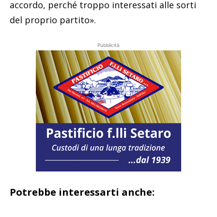
accordo, perché troppo interessati alle sorti
del proprio partito».
Pubblicità
Potrebbe interessarti anche: