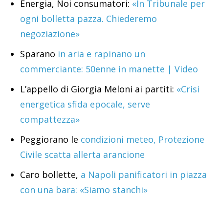
Energia, Noi consumatori:
«In Tribunale per
ogni bolletta pazza. Chiederemo
negoziazione»
Sparano
in aria e rapinano un
commerciante: 50enne in manette | Video
L’appello di Giorgia Meloni ai partiti:
«Crisi
energetica sfida epocale, serve
compattezza»
Peggiorano le
condizioni meteo, Protezione
Civile scatta allerta arancione
Caro bollette,
a Napoli panificatori in piazza
con una bara: «Siamo stanchi»