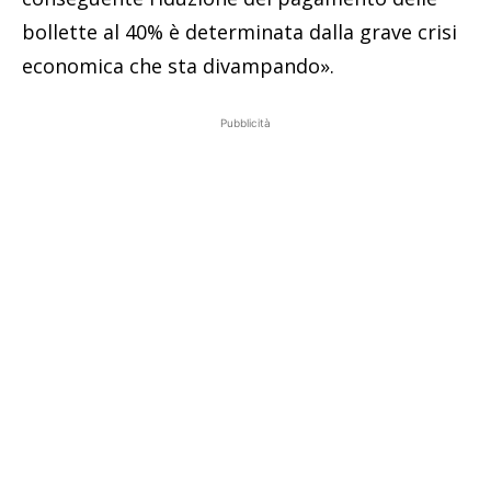
bollette al 40% è determinata dalla grave crisi
economica che sta divampando».
Pubblicità