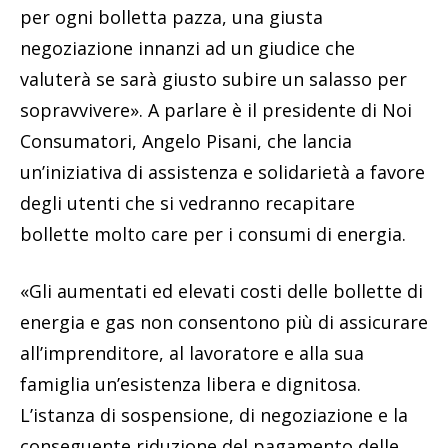
per ogni bolletta pazza, una giusta
negoziazione innanzi ad un giudice che
valuterà se sarà giusto subire un salasso per
sopravvivere». A parlare è il presidente di Noi
Consumatori, Angelo Pisani, che lancia
un’iniziativa di assistenza e solidarietà a favore
degli utenti che si vedranno recapitare
bollette molto care per i consumi di energia.
«Gli aumentati ed elevati costi delle bollette di
energia e gas non consentono più di assicurare
all’imprenditore, al lavoratore e alla sua
famiglia un’esistenza libera e dignitosa.
L’istanza di sospensione, di negoziazione e la
conseguente riduzione del pagamento delle