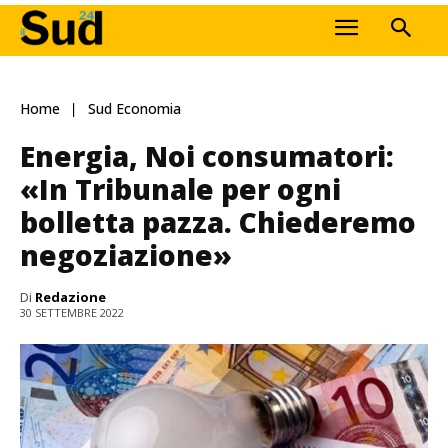
Home
Sud Economia
Energia, Noi consumatori:
«In Tribunale per ogni
bolletta pazza. Chiederemo
negoziazione»
Di
Redazione
30 SETTEMBRE 2022