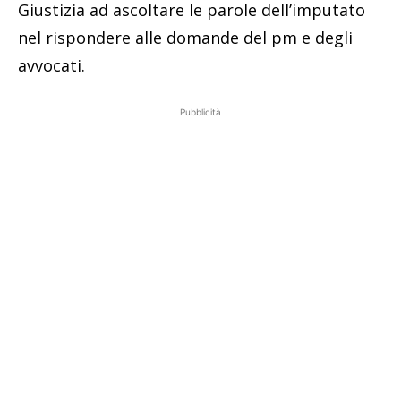
Giustizia ad ascoltare le parole dell’imputato
nel rispondere alle domande del pm e degli
avvocati.
Pubblicità