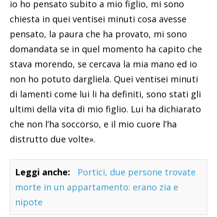
io ho pensato subito a mio figlio, mi sono
chiesta in quei ventisei minuti cosa avesse
pensato, la paura che ha provato, mi sono
domandata se in quel momento ha capito che
stava morendo, se cercava la mia mano ed io
non ho potuto dargliela. Quei ventisei minuti
di lamenti come lui li ha definiti, sono stati gli
ultimi della vita di mio figlio. Lui ha dichiarato
che non l’ha soccorso, e il mio cuore l’ha
distrutto due volte».
Leggi anche:
Portici, due persone trovate
morte in un appartamento: erano zia e
nipote