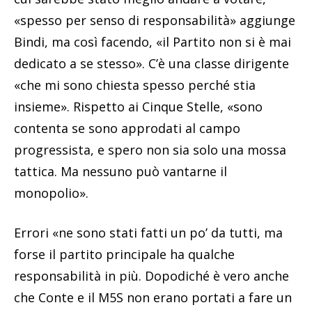
«spesso per senso di responsabilità» aggiunge
Bindi, ma così facendo, «il Partito non si è mai
dedicato a se stesso». C’è una classe dirigente
«che mi sono chiesta spesso perché stia
insieme». Rispetto ai Cinque Stelle, «sono
contenta se sono approdati al campo
progressista, e spero non sia solo una mossa
tattica. Ma nessuno può vantarne il
monopolio».
Errori «ne sono stati fatti un po’ da tutti, ma
forse il partito principale ha qualche
responsabilità in più. Dopodiché è vero anche
che Conte e il M5S non erano portati a fare un