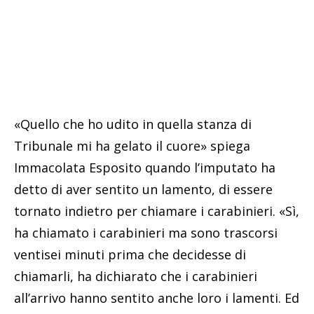
«Quello che ho udito in quella stanza di
Tribunale mi ha gelato il cuore» spiega
Immacolata Esposito quando l’imputato ha
detto di aver sentito un lamento, di essere
tornato indietro per chiamare i carabinieri. «Sì,
ha chiamato i carabinieri ma sono trascorsi
ventisei minuti prima che decidesse di
chiamarli, ha dichiarato che i carabinieri
all’arrivo hanno sentito anche loro i lamenti. Ed