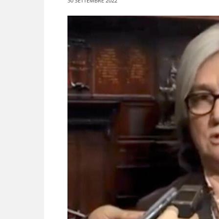
30 SETTEMBRE 2022