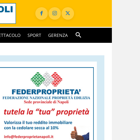
ETTACOLO
SPORT
GERENZA