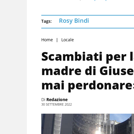
Rosy Bindi
Tags:
Home
Locale
Scambiati per la
madre di Giuse
mai perdonare
Di
Redazione
30 SETTEMBRE 2022