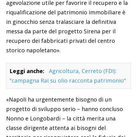
agevolazione utile per favorire il recupero e la
riqualificazione del patrimonio immobiliare è
in ginocchio senza tralasciare la definitiva
messa da parte del progetto Sirena per il
recupero dei fabbricati privati del centro
storico napoletano».
Leggi anche:
Agricoltura, Cerreto (FDI):
"campagna Rai su olio racconta patrimonio"
«Napoli ha urgentemente bisogno di un
progetto di sviluppo serio – hanno concluso
Nonno e Longobardi – la città merita una
classe dirigente attenta ai bisogni del