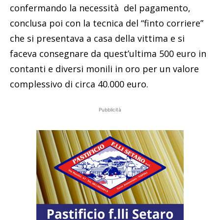
confermando la necessità del pagamento,
conclusa poi con la tecnica del “finto corriere”
che si presentava a casa della vittima e si
faceva consegnare da quest’ultima 500 euro in
contanti e diversi monili in oro per un valore
complessivo di circa 40.000 euro.
Pubblicità