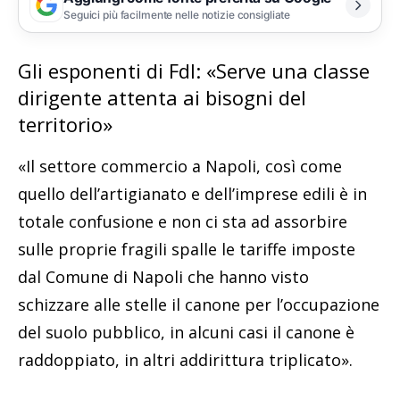
Seguici più facilmente nelle notizie consigliate
Gli esponenti di FdI: «Serve una classe
dirigente attenta ai bisogni del
territorio»
«Il settore commercio a Napoli, così come
quello dell’artigianato e dell’imprese edili è in
totale confusione e non ci sta ad assorbire
sulle proprie fragili spalle le tariffe imposte
dal Comune di Napoli che hanno visto
schizzare alle stelle il canone per l’occupazione
del suolo pubblico, in alcuni casi il canone è
raddoppiato, in altri addirittura triplicato».