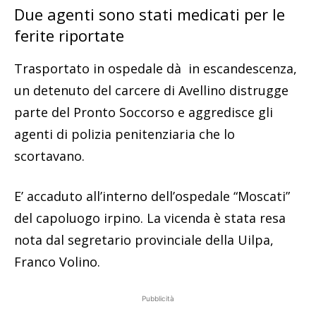
Due agenti sono stati medicati per le
ferite riportate
Trasportato in ospedale dà in escandescenza,
un detenuto del carcere di Avellino distrugge
parte del Pronto Soccorso e aggredisce gli
agenti di polizia penitenziaria che lo
scortavano.
E’ accaduto all’interno dell’ospedale “Moscati”
del capoluogo irpino. La vicenda è stata resa
nota dal segretario provinciale della Uilpa,
Franco Volino.
Pubblicità