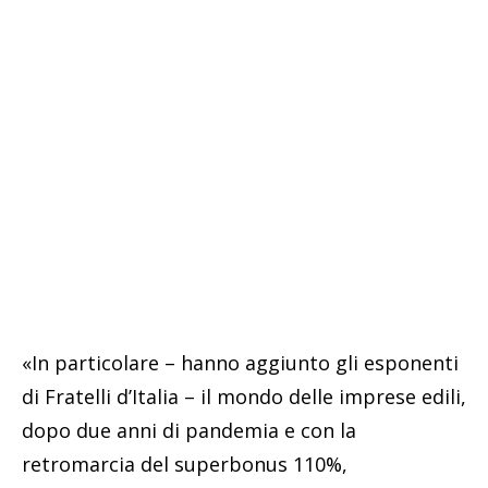
«In particolare – hanno aggiunto gli esponenti
di Fratelli d’Italia – il mondo delle imprese edili,
dopo due anni di pandemia e con la
retromarcia del superbonus 110%,