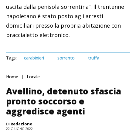
uscita dalla penisola sorrentina”. Il trentenne
napoletano è stato posto agli arresti
domiciliari presso la propria abitazione con
braccialetto elettronico.
Tags:
carabinieri
sorrento
truffa
Home
Locale
Avellino, detenuto sfascia
pronto soccorso e
aggredisce agenti
Di
Redazione
22 GIUGNO 2022