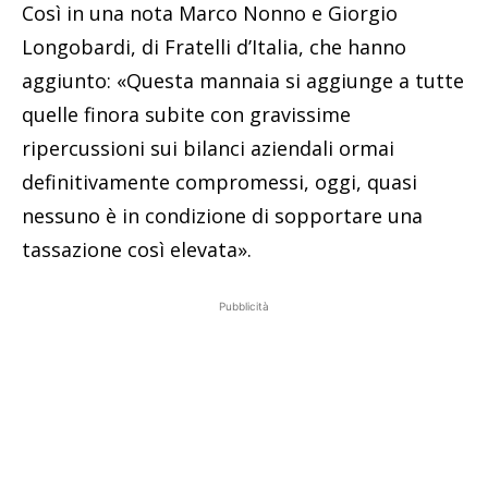
Così in una nota Marco Nonno e Giorgio
Longobardi, di Fratelli d’Italia, che hanno
aggiunto: «Questa mannaia si aggiunge a tutte
quelle finora subite con gravissime
ripercussioni sui bilanci aziendali ormai
definitivamente compromessi, oggi, quasi
nessuno è in condizione di sopportare una
tassazione così elevata».
Pubblicità