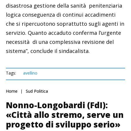
disastrosa gestione della sanità penitenziaria
logica conseguenza di continui accadimenti
che si ripercuotono soprattutto sugli agenti in
servizio. Quanto accaduto conferma l’urgente
necessità di una complessiva revisione del
sistema”, conclude il sindacalista.
Tags:
avellino
Home
Sud Politica
Nonno-Longobardi (FdI):
«Città allo stremo, serve un
progetto di sviluppo serio»