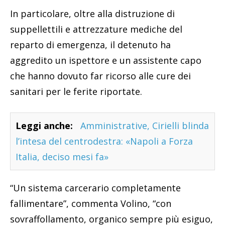
In particolare, oltre alla distruzione di
suppellettili e attrezzature mediche del
reparto di emergenza, il detenuto ha
aggredito un ispettore e un assistente capo
che hanno dovuto far ricorso alle cure dei
sanitari per le ferite riportate.
Leggi anche:
Amministrative, Cirielli blinda
l’intesa del centrodestra: «Napoli a Forza
Italia, deciso mesi fa»
“Un sistema carcerario completamente
fallimentare”, commenta Volino, “con
sovraffollamento, organico sempre più esiguo,