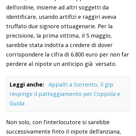
dell’ordine, insieme ad altri soggetti da
identificare, usando artifizi e raggiri aveva
truffato due signore ottuagenarie. Per la
precisione, la prima vittima, il 5 maggio,
sarebbe stata indotta a credere di dover
corrispondere la cifra di 6.800 euro per non far
perdere al nipote un anticipo già versato.
Leggi anche:
Appalti a Sorrento, il gip
respinge il patteggiamento per Coppola e
Guida
Non solo, con l’interlocutore si sarebbe
successivamente finto il nipote dell’anziana,