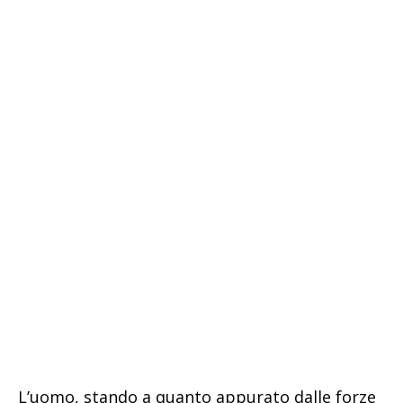
L’uomo, stando a quanto appurato dalle forze