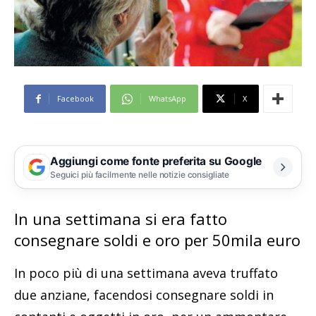
Facebook
WhatsApp
X
Aggiungi come fonte preferita su Google
Seguici più facilmente nelle notizie consigliate
In una settimana si era fatto
consegnare soldi e oro per 50mila euro
In poco più di una settimana aveva truffato
due anziane, facendosi consegnare soldi in