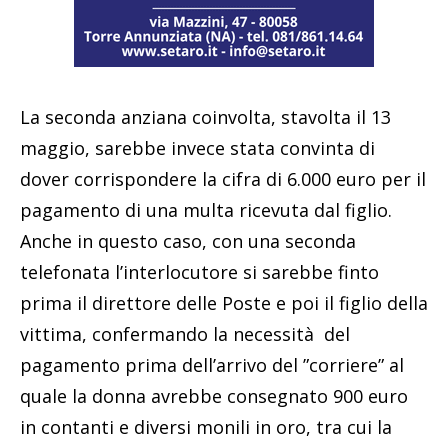
La seconda anziana coinvolta, stavolta il 13
maggio, sarebbe invece stata convinta di
dover corrispondere la cifra di 6.000 euro per il
pagamento di una multa ricevuta dal figlio.
Anche in questo caso, con una seconda
telefonata l’interlocutore si sarebbe finto
prima il direttore delle Poste e poi il figlio della
vittima, confermando la necessità del
pagamento prima dell’arrivo del ”corriere” al
quale la donna avrebbe consegnato 900 euro
in contanti e diversi monili in oro, tra cui la