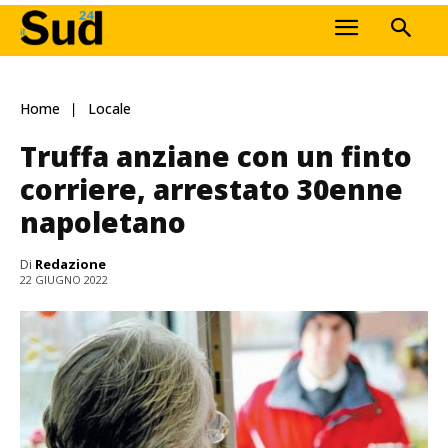
Home
Locale
Truffa anziane con un finto
corriere, arrestato 30enne
napoletano
Di
Redazione
22 GIUGNO 2022