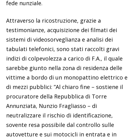
fede nunziale.
Attraverso la ricostruzione, grazie a
testimonianze, acquisizione dei filmati dei
sistemi di videosorveglianza e analisi dei
tabulati telefonici, sono stati raccolti gravi
indizi di colpevolezza a carico di F.A., il quale
sarebbe giunto nella zona di residenza delle
vittime a bordo di un monopattino elettrico e
di mezzi pubblici: ”Al chiaro fine – sostiene il
procuratore della Repubblica di Torre
Annunziata, Nunzio Fragliasso – di
neutralizzare il rischio di identificazione,
sovente resa possibile dal controllo sulle
autovetture e sui motocicli in entrata e in