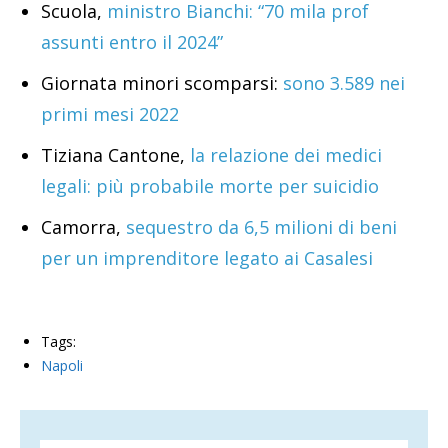
Scuola,
ministro Bianchi: “70 mila prof
assunti entro il 2024”
Giornata minori scomparsi:
sono 3.589 nei
primi mesi 2022
Tiziana Cantone,
la relazione dei medici
legali: più probabile morte per suicidio
Camorra,
sequestro da 6,5 milioni di beni
per un imprenditore legato ai Casalesi
Tags:
Napoli