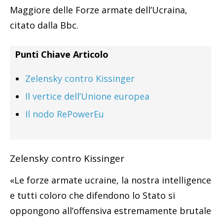
Maggiore delle Forze armate dell’Ucraina,
citato dalla Bbc.
Punti Chiave Articolo
Zelensky contro Kissinger
Il vertice dell’Unione europea
Il nodo RePowerEu
Zelensky contro Kissinger
«Le forze armate ucraine, la nostra intelligence
e tutti coloro che difendono lo Stato si
oppongono all’offensiva estremamente brutale