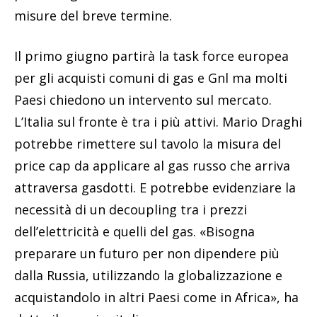
misure del breve termine.
Il primo giugno partirà la task force europea
per gli acquisti comuni di gas e Gnl ma molti
Paesi chiedono un intervento sul mercato.
L’Italia sul fronte è tra i più attivi. Mario Draghi
potrebbe rimettere sul tavolo la misura del
price cap da applicare al gas russo che arriva
attraversa gasdotti. E potrebbe evidenziare la
necessità di un decoupling tra i prezzi
dell’elettricità e quelli del gas. «Bisogna
preparare un futuro per non dipendere più
dalla Russia, utilizzando la globalizzazione e
acquistandolo in altri Paesi come in Africa», ha