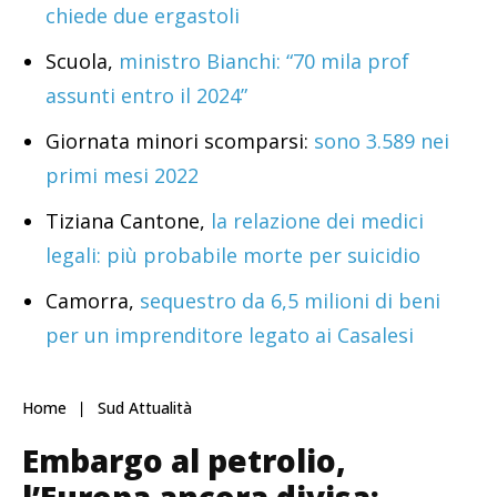
chiede due ergastoli
Scuola,
ministro Bianchi: “70 mila prof
assunti entro il 2024”
Giornata minori scomparsi:
sono 3.589 nei
primi mesi 2022
Tiziana Cantone,
la relazione dei medici
legali: più probabile morte per suicidio
Camorra,
sequestro da 6,5 milioni di beni
per un imprenditore legato ai Casalesi
Home
Sud Attualità
Embargo al petrolio,