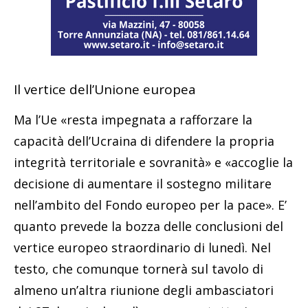
Il vertice dell’Unione europea
Ma l’Ue «resta impegnata a rafforzare la
capacità dell’Ucraina di difendere la propria
integrità territoriale e sovranità» e «accoglie la
decisione di aumentare il sostegno militare
nell’ambito del Fondo europeo per la pace». E’
quanto prevede la bozza delle conclusioni del
vertice europeo straordinario di lunedì. Nel
testo, che comunque tornerà sul tavolo di
almeno un’altra riunione degli ambasciatori