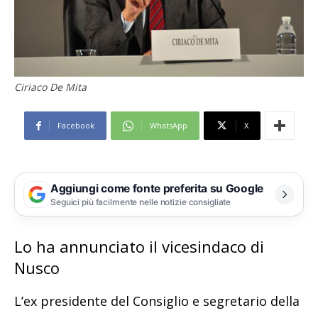
Ciriaco De Mita
Facebook
WhatsApp
X
Aggiungi come fonte preferita su Google
Seguici più facilmente nelle notizie consigliate
Lo ha annunciato il vicesindaco di
Nusco
L’ex presidente del Consiglio e segretario della