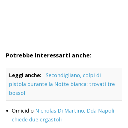
Potrebbe interessarti anche:
Leggi anche:
Secondigliano, colpi di
pistola durante la Notte bianca: trovati tre
bossoli
Omicidio
Nicholas Di Martino, Dda Napoli
chiede due ergastoli