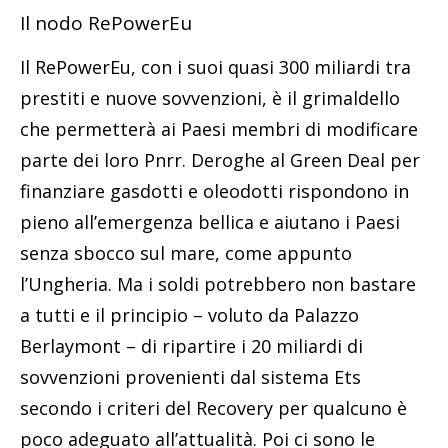
Il nodo RePowerEu
Il RePowerEu, con i suoi quasi 300 miliardi tra
prestiti e nuove sovvenzioni, è il grimaldello
che permetterà ai Paesi membri di modificare
parte dei loro Pnrr. Deroghe al Green Deal per
finanziare gasdotti e oleodotti rispondono in
pieno all’emergenza bellica e aiutano i Paesi
senza sbocco sul mare, come appunto
l’Ungheria. Ma i soldi potrebbero non bastare
a tutti e il principio – voluto da Palazzo
Berlaymont – di ripartire i 20 miliardi di
sovvenzioni provenienti dal sistema Ets
secondo i criteri del Recovery per qualcuno è
poco adeguato all’attualità. Poi ci sono le