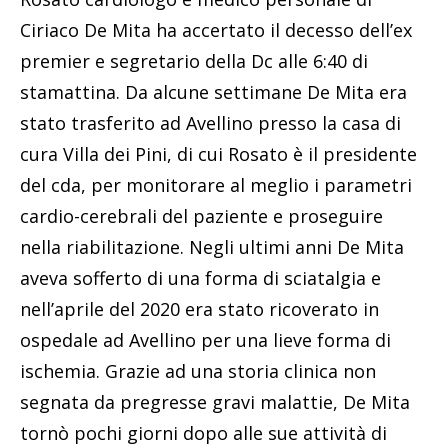
Ciriaco De Mita ha accertato il decesso dell’ex
premier e segretario della Dc alle 6:40 di
stamattina. Da alcune settimane De Mita era
stato trasferito ad Avellino presso la casa di
cura Villa dei Pini, di cui Rosato è il presidente
del cda, per monitorare al meglio i parametri
cardio-cerebrali del paziente e proseguire
nella riabilitazione. Negli ultimi anni De Mita
aveva sofferto di una forma di sciatalgia e
nell’aprile del 2020 era stato ricoverato in
ospedale ad Avellino per una lieve forma di
ischemia. Grazie ad una storia clinica non
segnata da pregresse gravi malattie, De Mita
tornò pochi giorni dopo alle sue attività di