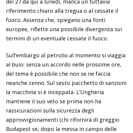
dei 27 da qui a lunedì, manca un tuttavia
riferimento chiaro alla tregua o al cessate il
fuoco. Assenza che, spiegano una fonti
europee, riflette una possibile divergenza sui
termini di un eventuale cessate il fuoco.
Sull’embargo al petrolio al momento si viaggia
al buio: senza un accordo nelle prossime ore,
del tema è possibile che non se ne faccia
neanche cenno. Sul sesto pacchetto di sanzioni
la macchina si è inceppata. L’Ungheria
mantiene il suo veto se prima non ha
rassicurazioni sulla sicurezza degli
approvvigionamenti (chi rifornirà di greggio
Budapest se, dopo la messa in campo delle