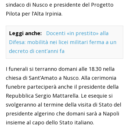
sindaco di Nusco e presidente del Progetto
Pilota per l’Alta Irpinia.
Leggi anche:
Docenti «in prestito» alla
Difesa: mobilità nei licei militari ferma a un
decreto di cent’anni fa
I funerali si terranno domani alle 18.30 nella
chiesa di Sant’Amato a Nusco. Alla cerimonia
funebre parteciperà anche il presidente della
Repubblica Sergio Mattarella. Le esequie si
svolgeranno al termine della visita di Stato del
presidente algerino che domani sarà a Napoli
insieme al capo dello Stato italiano.