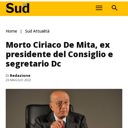
Home
Sud Attualità
Morto Ciriaco De Mita, ex
presidente del Consiglio e
segretario Dc
Di
Redazione
26 MAGGIO 2022