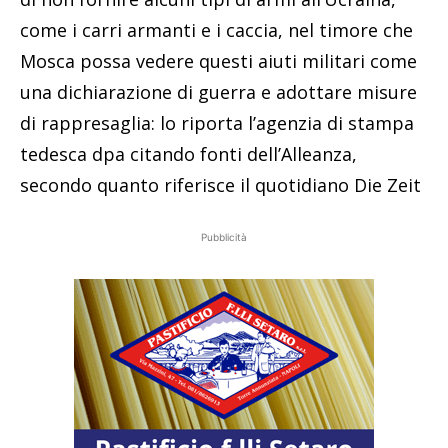
come i carri armanti e i caccia, nel timore che
Mosca possa vedere questi aiuti militari come
una dichiarazione di guerra e adottare misure
di rappresaglia: lo riporta l’agenzia di stampa
tedesca dpa citando fonti dell’Alleanza,
secondo quanto riferisce il quotidiano Die Zeit
Pubblicità