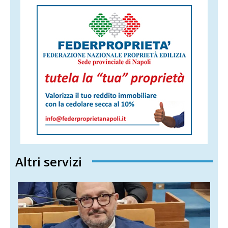
Altri servizi