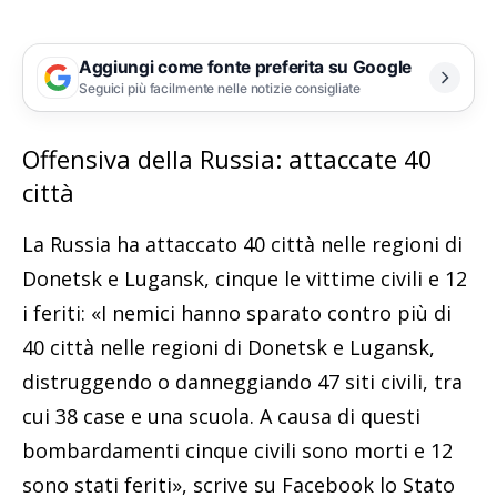
Aggiungi come fonte preferita su Google
Seguici più facilmente nelle notizie consigliate
Offensiva della Russia: attaccate 40
città
La Russia ha attaccato 40 città nelle regioni di
Donetsk e Lugansk, cinque le vittime civili e 12
i feriti: «I nemici hanno sparato contro più di
40 città nelle regioni di Donetsk e Lugansk,
distruggendo o danneggiando 47 siti civili, tra
cui 38 case e una scuola. A causa di questi
bombardamenti cinque civili sono morti e 12
sono stati feriti», scrive su Facebook lo Stato