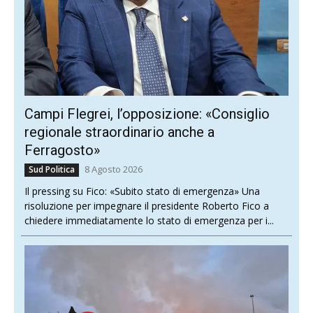
Campi Flegrei, l’opposizione: «Consiglio
regionale straordinario anche a
Ferragosto»
8 Agosto 2026
Sud Politica
Il pressing su Fico: «Subito stato di emergenza» Una
risoluzione per impegnare il presidente Roberto Fico a
chiedere immediatamente lo stato di emergenza per i...