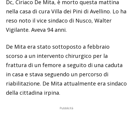
Dc, Ciriaco De Mita, è morto questa mattina
nella casa di cura Villa dei Pini di Avellino. Lo ha
reso noto il vice sindaco di Nusco, Walter
Vigilante. Aveva 94 anni.
De Mita era stato sottoposto a febbraio
scorso a un intervento chirurgico per la
frattura di un femore a seguito di una caduta
in casa e stava seguendo un percorso di
riabilitazione. De Mita attualmente era sindaco
della cittadina irpina.
Pubblicità