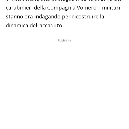
carabinieri della Compagnia Vomero. I militari
stanno ora indagando per ricostruire la
dinamica dell’accaduto.
Pubblicità