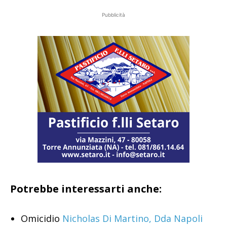
Pubblicità
Potrebbe interessarti anche:
Omicidio
Nicholas Di Martino, Dda Napoli