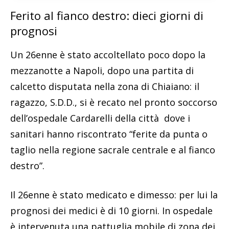
Ferito al fianco destro: dieci giorni di
prognosi
Un 26enne è stato accoltellato poco dopo la
mezzanotte a Napoli, dopo una partita di
calcetto disputata nella zona di Chiaiano: il
ragazzo, S.D.D., si è recato nel pronto soccorso
dell’ospedale Cardarelli della città dove i
sanitari hanno riscontrato “ferite da punta o
taglio nella regione sacrale centrale e al fianco
destro”.
Il 26enne è stato medicato e dimesso: per lui la
prognosi dei medici è di 10 giorni. In ospedale
è intervenuta una pattuglia mobile di zona dei