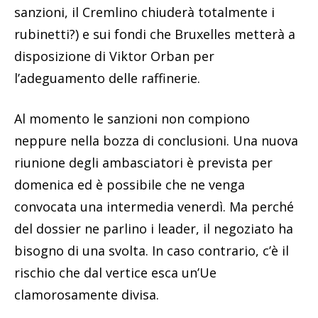
sanzioni, il Cremlino chiuderà totalmente i
rubinetti?) e sui fondi che Bruxelles metterà a
disposizione di Viktor Orban per
l’adeguamento delle raffinerie.
Al momento le sanzioni non compiono
neppure nella bozza di conclusioni. Una nuova
riunione degli ambasciatori è prevista per
domenica ed è possibile che ne venga
convocata una intermedia venerdì. Ma perché
del dossier ne parlino i leader, il negoziato ha
bisogno di una svolta. In caso contrario, c’è il
rischio che dal vertice esca un’Ue
clamorosamente divisa.