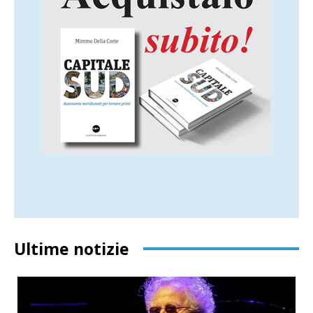
Ultime notizie