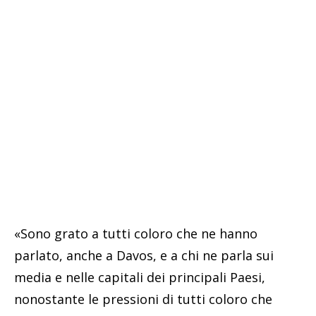
«Sono grato a tutti coloro che ne hanno
parlato, anche a Davos, e a chi ne parla sui
media e nelle capitali dei principali Paesi,
nonostante le pressioni di tutti coloro che