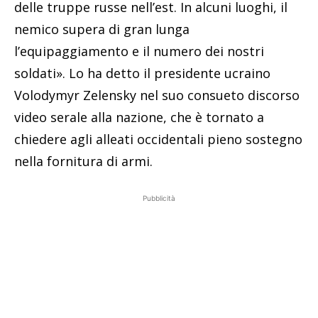
delle truppe russe nell’est. In alcuni luoghi, il
nemico supera di gran lunga
l’equipaggiamento e il numero dei nostri
soldati». Lo ha detto il presidente ucraino
Volodymyr Zelensky nel suo consueto discorso
video serale alla nazione, che è tornato a
chiedere agli alleati occidentali pieno sostegno
nella fornitura di armi.
Pubblicità