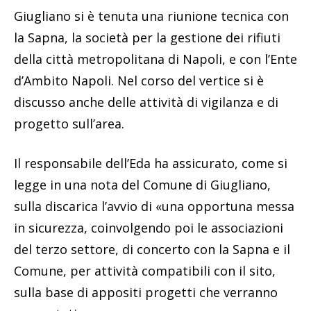
Giugliano si è tenuta una riunione tecnica con
la Sapna, la società per la gestione dei rifiuti
della città metropolitana di Napoli, e con l’Ente
d’Ambito Napoli. Nel corso del vertice si è
discusso anche delle attività di vigilanza e di
progetto sull’area.
Il responsabile dell’Eda ha assicurato, come si
legge in una nota del Comune di Giugliano,
sulla discarica l’avvio di «una opportuna messa
in sicurezza, coinvolgendo poi le associazioni
del terzo settore, di concerto con la Sapna e il
Comune, per attività compatibili con il sito,
sulla base di appositi progetti che verranno