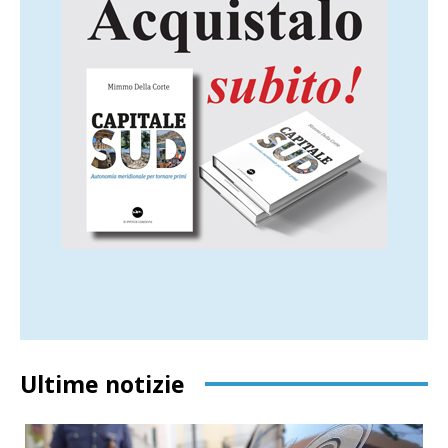
Ultime notizie