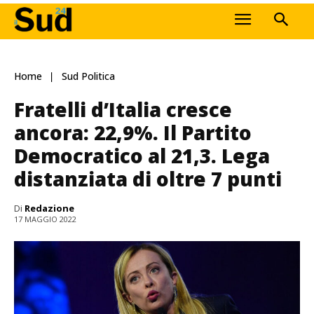
Home
Sud Politica
Fratelli d’Italia cresce
ancora: 22,9%. Il Partito
Democratico al 21,3. Lega
distanziata di oltre 7 punti
Di
Redazione
17 MAGGIO 2022