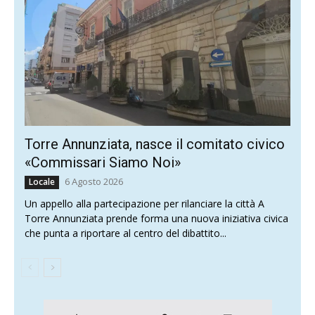
Torre Annunziata, nasce il comitato civico
«Commissari Siamo Noi»
6 Agosto 2026
Locale
Un appello alla partecipazione per rilanciare la città A
Torre Annunziata prende forma una nuova iniziativa civica
che punta a riportare al centro del dibattito...