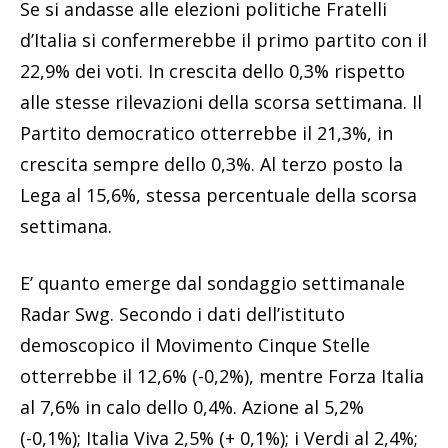
Se si andasse alle elezioni politiche Fratelli
d’Italia si confermerebbe il primo partito con il
22,9% dei voti. In crescita dello 0,3% rispetto
alle stesse rilevazioni della scorsa settimana. Il
Partito democratico otterrebbe il 21,3%, in
crescita sempre dello 0,3%. Al terzo posto la
Lega al 15,6%, stessa percentuale della scorsa
settimana.
E’ quanto emerge dal sondaggio settimanale
Radar Swg. Secondo i dati dell’istituto
demoscopico il Movimento Cinque Stelle
otterrebbe il 12,6% (-0,2%), mentre Forza Italia
al 7,6% in calo dello 0,4%. Azione al 5,2%
(-0,1%); Italia Viva 2,5% (+ 0,1%); i Verdi al 2,4%;