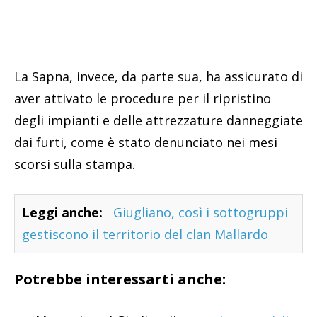
La Sapna, invece, da parte sua, ha assicurato di
aver attivato le procedure per il ripristino
degli impianti e delle attrezzature danneggiate
dai furti, come è stato denunciato nei mesi
scorsi sulla stampa.
Leggi anche:
Giugliano, così i sottogruppi
gestiscono il territorio del clan Mallardo
Potrebbe interessarti anche: