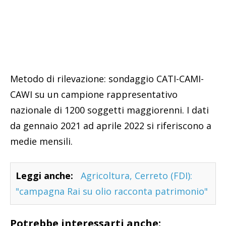
Metodo di rilevazione: sondaggio CATI-CAMI-
CAWI su un campione rappresentativo
nazionale di 1200 soggetti maggiorenni. I dati
da gennaio 2021 ad aprile 2022 si riferiscono a
medie mensili.
Leggi anche:
Agricoltura, Cerreto (FDI):
"campagna Rai su olio racconta patrimonio"
Potrebbe interessarti anche: