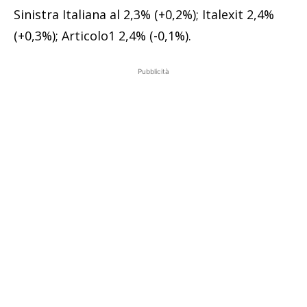
Sinistra Italiana al 2,3% (+0,2%); Italexit 2,4%
(+0,3%); Articolo1 2,4% (-0,1%).
Pubblicità