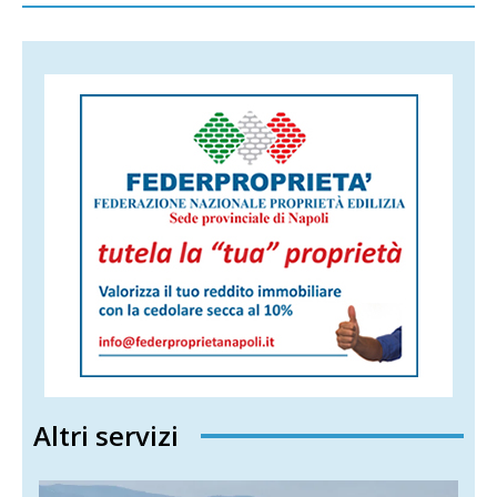
Altri servizi