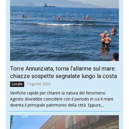
Torre Annunziata, torna l’allarme sul mare:
chiazze sospette segnalate lungo la costa
7 Agosto 2026
Locale
Verifiche rapide per chiarire la natura del fenomeno
Agosto dovrebbe coincidere con il periodo in cui il mare
diventa il principale patrimonio della città. Eppure,...