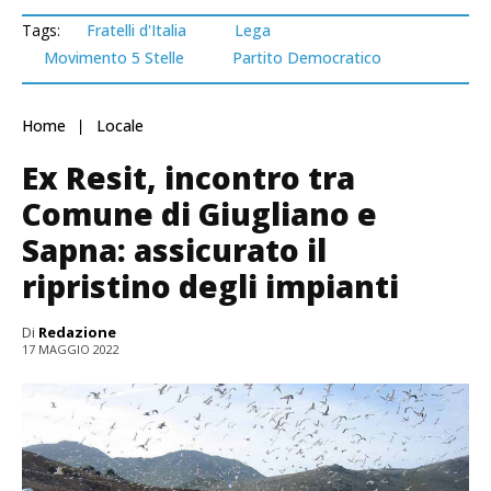
Tags:
Fratelli d'Italia
Lega
Movimento 5 Stelle
Partito Democratico
Home
Locale
Ex Resit, incontro tra
Comune di Giugliano e
Sapna: assicurato il
ripristino degli impianti
Di
Redazione
17 MAGGIO 2022