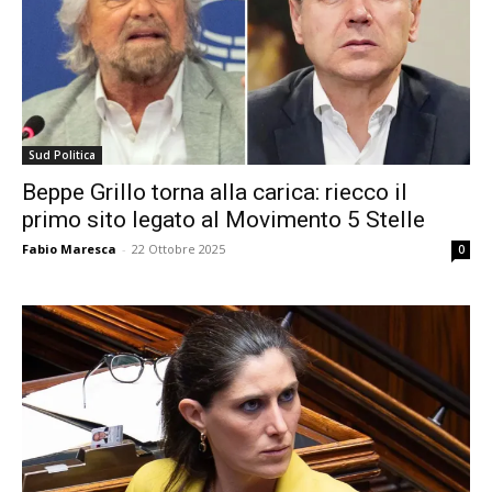
Sud Politica
Beppe Grillo torna alla carica: riecco il
primo sito legato al Movimento 5 Stelle
Fabio Maresca
-
22 Ottobre 2025
0