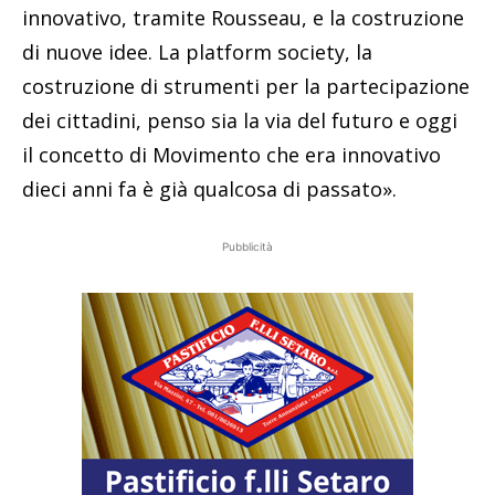
innovativo, tramite Rousseau, e la costruzione
di nuove idee. La platform society, la
costruzione di strumenti per la partecipazione
dei cittadini, penso sia la via del futuro e oggi
il concetto di Movimento che era innovativo
dieci anni fa è già qualcosa di passato».
Pubblicità