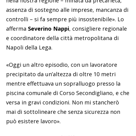
nella nostra regione – minata da precarietà,
assenza di sostegno alle imprese, mancanza di
controlli – si fa sempre più insostenibile». Lo
afferma
Severino Nappi
, consigliere regionale
e coordinatore della città metropolitana di
Napoli della Lega.
«Oggi un altro episodio, con un lavoratore
precipitato da un’altezza di oltre 10 metri
mentre effettuava un sopralluogo presso la
piscina comunale di Corso Secondigliano, e che
versa in gravi condizioni. Non mi stancherò
mai di sottolineare che senza sicurezza non
può esistere lavoro».