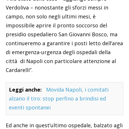
Verdoliva – nonostante gli sforzi messi in
campo, non solo negli ultimi mesi, è
impossibile aprire il pronto soccorso del
presidio ospedaliero San Giovanni Bosco, ma
continueremo a garantire i posti letto dell’area
di emergenza-urgenza degli ospedali della
città di Napoli con particolare attenzione al
Cardarelli”.
Leggi anche:
Movida Napoli, i comitati
alzano il tiro: stop perfino a brindisi ed
eventi spontanei
Ed anche in quest’ultimo ospedale, balzato agli