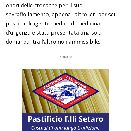
onori delle cronache per il suo
sovraffollamento, appena l’altro ieri per sei
posti di dirigente medico di medicina
d’urgenza è stata presentata una sola
domanda, tra l’altro non ammissibile.
Pubblicità