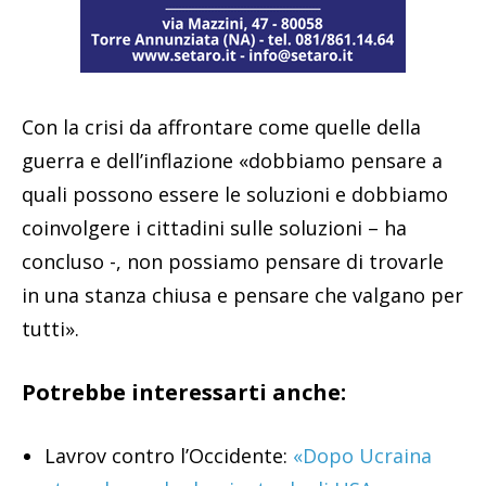
Con la crisi da affrontare come quelle della
guerra e dell’inflazione «dobbiamo pensare a
quali possono essere le soluzioni e dobbiamo
coinvolgere i cittadini sulle soluzioni – ha
concluso -, non possiamo pensare di trovarle
in una stanza chiusa e pensare che valgano per
tutti».
Potrebbe interessarti anche:
Lavrov contro l’Occidente:
«Dopo Ucraina