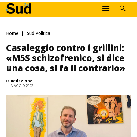
Home
Sud Politica
Casaleggio contro i grillini:
«M5S schizofrenico, si dice
una cosa, si fa il contrario»
Di
Redazione
11 MAGGIO 2022