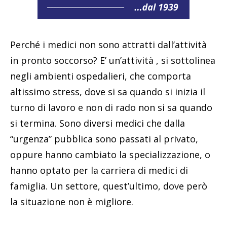
Perché i medici non sono attratti dall’attività
in pronto soccorso? E’ un’attività , si sottolinea
negli ambienti ospedalieri, che comporta
altissimo stress, dove si sa quando si inizia il
turno di lavoro e non di rado non si sa quando
si termina. Sono diversi medici che dalla
“urgenza” pubblica sono passati al privato,
oppure hanno cambiato la specializzazione, o
hanno optato per la carriera di medici di
famiglia. Un settore, quest’ultimo, dove però
la situazione non è migliore.