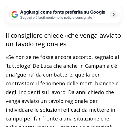
Aggiungi come fonte preferita su Google
Seguici più facilmente nelle notizie consigliate
Il consigliere chiede «che venga avviato
un tavolo regionale»
«Se non se ne fosse ancora accorto, segnalo al
‘tuttologo’ De Luca che anche in Campania c’è
una ‘guerra’ da combattere, quella per
contrastare il fenomeno delle morti bianche e
degli incidenti sul lavoro. Da anni chiedo che
venga avviato un tavolo regionale per
individuare le soluzioni efficaci da mettere in
campo per far fronte a una situazione che