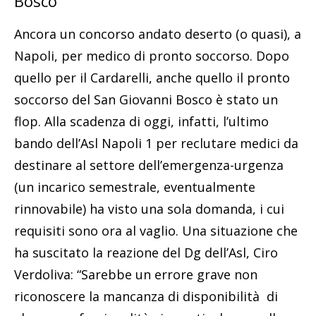
Bosco
Ancora un concorso andato deserto (o quasi), a
Napoli, per medico di pronto soccorso. Dopo
quello per il Cardarelli, anche quello il pronto
soccorso del San Giovanni Bosco è stato un
flop. Alla scadenza di oggi, infatti, l’ultimo
bando dell’Asl Napoli 1 per reclutare medici da
destinare al settore dell’emergenza-urgenza
(un incarico semestrale, eventualmente
rinnovabile) ha visto una sola domanda, i cui
requisiti sono ora al vaglio. Una situazione che
ha suscitato la reazione del Dg dell’Asl, Ciro
Verdoliva: “Sarebbe un errore grave non
riconoscere la mancanza di disponibilità di