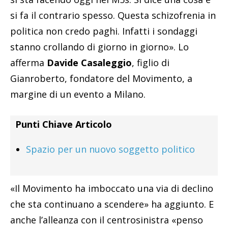
si fa il contrario spesso. Questa schizofrenia in
politica non credo paghi. Infatti i sondaggi
stanno crollando di giorno in giorno». Lo
afferma
Davide Casaleggio
, figlio di
Gianroberto, fondatore del Movimento, a
margine di un evento a Milano.
Punti Chiave Articolo
Spazio per un nuovo soggetto politico
«Il Movimento ha imboccato una via di declino
che sta continuano a scendere» ha aggiunto. E
anche l’alleanza con il centrosinistra «penso