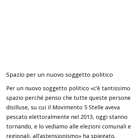
Spazio per un nuovo soggetto politico
Per un nuovo soggetto politico «c’è tantissimo
spazio perché penso che tutte queste persone
disilluse, su cui il Movimento 5 Stelle aveva
pescato elettoralmente nel 2013, oggi stanno
tornando, e lo vediamo alle elezioni comunali e
regionali, all’astensionismo» ha spiegato.