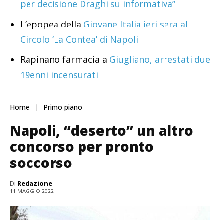
per decisione Draghi su informativa”
L’epopea della
Giovane Italia ieri sera al
Circolo ‘La Contea’ di Napoli
Rapinano farmacia a
Giugliano, arrestati due
19enni incensurati
Home
Primo piano
Napoli, “deserto” un altro
concorso per pronto
soccorso
Di
Redazione
11 MAGGIO 2022