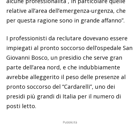
alcune professionalità , in particolare quelle
relative all’area dell’emergenza-urgenza, che
per questa ragione sono in grande affanno”.
I professionisti da reclutare dovevano essere
impiegati al pronto soccorso dell’ospedale San
Giovanni Bosco, un presidio che serve gran
parte dell’area nord, e che indubbiamente
avrebbe alleggerito il peso delle presenze al
pronto soccorso del “Cardarelli”, uno dei
presidi più grandi di Italia per il numero di
posti letto.
Pubblicità