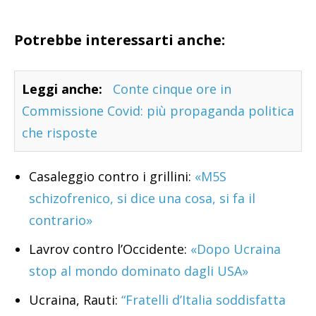
Potrebbe interessarti anche:
Leggi anche:
Conte cinque ore in
Commissione Covid: più propaganda politica
che risposte
Casaleggio contro i grillini:
«M5S
schizofrenico, si dice una cosa, si fa il
contrario»
Lavrov contro l’Occidente:
«Dopo Ucraina
stop al mondo dominato dagli USA»
Ucraina, Rauti:
“Fratelli d’Italia soddisfatta