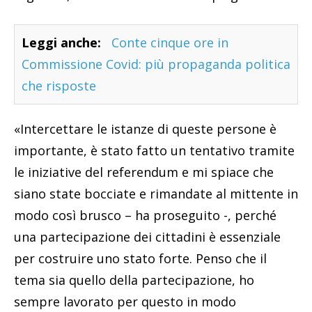
Leggi anche:
Conte cinque ore in
Commissione Covid: più propaganda politica
che risposte
«Intercettare le istanze di queste persone è
importante, è stato fatto un tentativo tramite
le iniziative del referendum e mi spiace che
siano state bocciate e rimandate al mittente in
modo così brusco – ha proseguito -, perché
una partecipazione dei cittadini è essenziale
per costruire uno stato forte. Penso che il
tema sia quello della partecipazione, ho
sempre lavorato per questo in modo