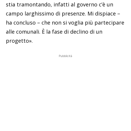
stia tramontando, infatti al governo c’è un
campo larghissimo di presenze. Mi dispiace –
ha concluso – che non si voglia più partecipare
alle comunali. È la fase di declino di un
progetto».
Pubblicità