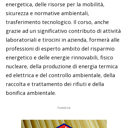
energetica, delle risorse per la mobilità,
sicurezza e normative ambientali,
trasferimento tecnologico. Il corso, anche
grazie ad un significativo contributo di attività
laboratoriali e tirocini in azienda, formerà alle
professioni di esperto ambito del risparmio
energetico e delle energie rinnovabili, fisico
nucleare, della produzione di energia termica
ed elettrica e del controllo ambientale, della
raccolta e trattamento dei rifiuti e della
bonifica ambientale.
Pubblicità