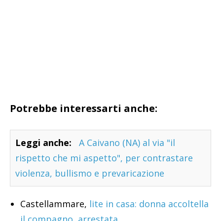
Potrebbe interessarti anche:
Leggi anche:
A Caivano (NA) al via "il
rispetto che mi aspetto", per contrastare
violenza, bullismo e prevaricazione
Castellammare,
lite in casa: donna accoltella
il compagno, arrestata