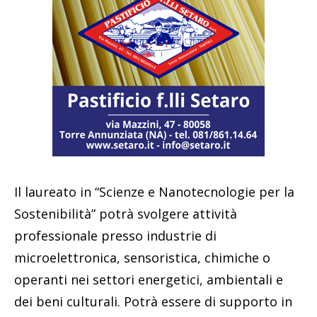
Il laureato in “Scienze e Nanotecnologie per la
Sostenibilità” potrà svolgere attività
professionale presso industrie di
microelettronica, sensoristica, chimiche o
operanti nei settori energetici, ambientali e
dei beni culturali. Potrà essere di supporto in