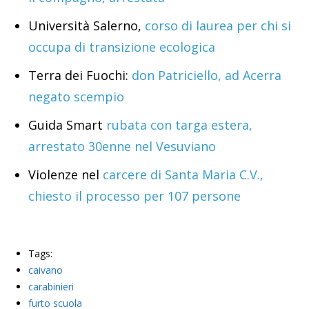
Università Salerno,
corso di laurea per chi si
occupa di transizione ecologica
Terra dei Fuochi:
don Patriciello, ad Acerra
negato scempio
Guida Smart
rubata con targa estera,
arrestato 30enne nel Vesuviano
Violenze nel
carcere di Santa Maria C.V.,
chiesto il processo per 107 persone
Tags:
caivano
carabinieri
furto scuola