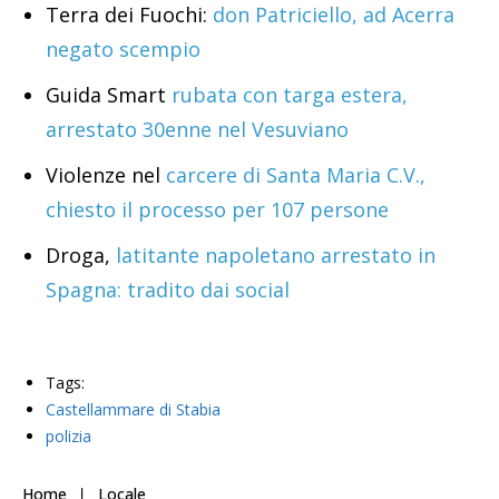
Terra dei Fuochi:
don Patriciello, ad Acerra
negato scempio
Guida Smart
rubata con targa estera,
arrestato 30enne nel Vesuviano
Violenze nel
carcere di Santa Maria C.V.,
chiesto il processo per 107 persone
Droga,
latitante napoletano arrestato in
Spagna: tradito dai social
Tags:
Castellammare di Stabia
polizia
Home
Locale