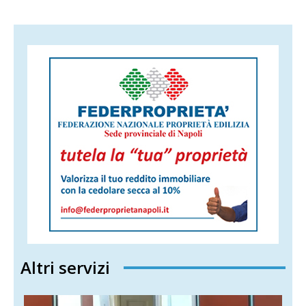
Altri servizi