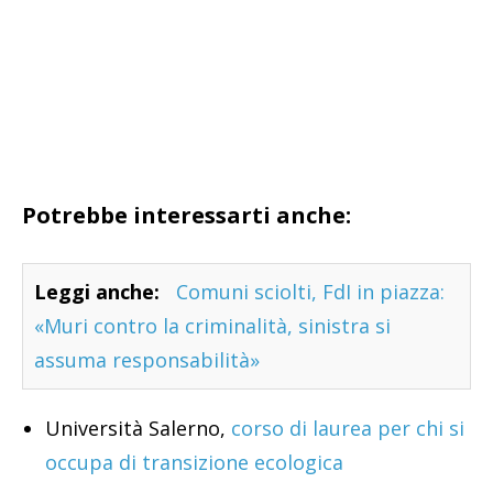
Potrebbe interessarti anche:
Leggi anche:
Comuni sciolti, FdI in piazza:
«Muri contro la criminalità, sinistra si
assuma responsabilità»
Università Salerno,
corso di laurea per chi si
occupa di transizione ecologica