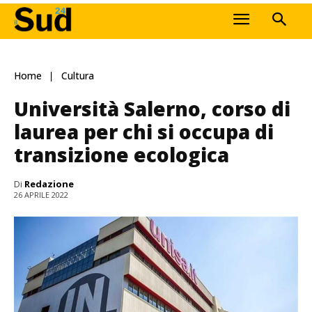
Home
Cultura
Università Salerno, corso di
laurea per chi si occupa di
transizione ecologica
Di
Redazione
26 APRILE 2022