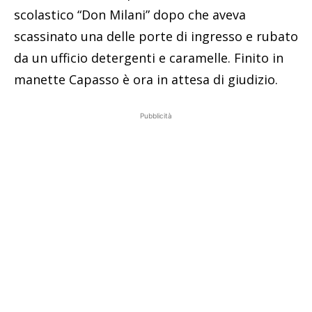
scolastico “Don Milani” dopo che aveva
scassinato una delle porte di ingresso e rubato
da un ufficio detergenti e caramelle. Finito in
manette Capasso è ora in attesa di giudizio.
Pubblicità