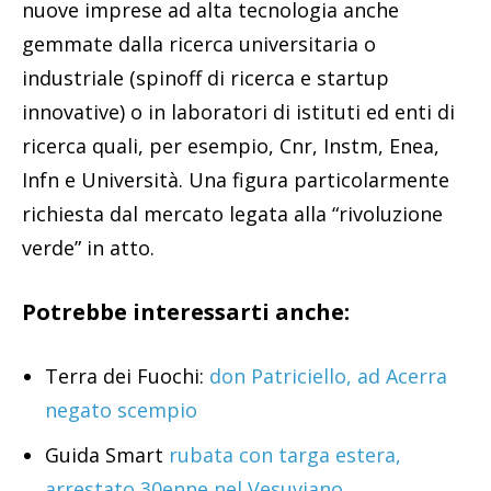
nuove imprese ad alta tecnologia anche
gemmate dalla ricerca universitaria o
industriale (spinoff di ricerca e startup
innovative) o in laboratori di istituti ed enti di
ricerca quali, per esempio, Cnr, Instm, Enea,
Infn e Università. Una figura particolarmente
richiesta dal mercato legata alla “rivoluzione
verde” in atto.
Potrebbe interessarti anche:
Terra dei Fuochi:
don Patriciello, ad Acerra
negato scempio
Guida Smart
rubata con targa estera,
arrestato 30enne nel Vesuviano