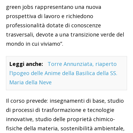
green jobs rappresentano una nuova
prospettiva di lavoro e richiedono
professionalità dotate di conoscenze
trasversali, devote a una transizione verde del
mondo in cui viviamo”.
Leggi anche:
Torre Annunziata, riaperto
l’Ipogeo delle Anime della Basilica della SS.
Maria della Neve
Il corso prevede: insegnamenti di base, studio
di processi di trasformazione e tecnologie
innovative, studio delle proprietà chimico-
fisiche della materia, sostenibilità ambientale,