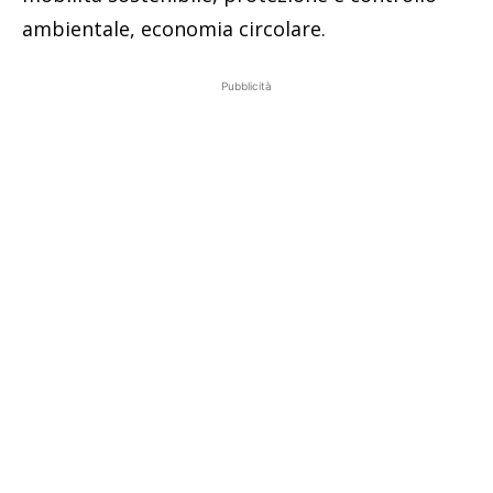
ambientale, economia circolare.
Pubblicità