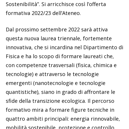
Sostenibilità”. Si arricchisce così l’offerta
formativa 2022/23 dell’Ateneo.
Dal prossimo settembre 2022 sarà attiva
questa nuova laurea triennale, fortemente
innovativa, che si incardina nel Dipartimento di
Fisica e ha lo scopo di formare laureati che,
con competenze trasversali (fisica, chimica e
tecnologie) e attraverso le tecnologie
emergenti (nanotecnologie e tecnologie
quantistiche), siano in grado di affrontare le
sfide della transizione ecologica. Il percorso
formativo mira a formare figure tecniche in
quattro ambiti principali: energia rinnovabile,
mobilità sostenibile, protezione e controllo