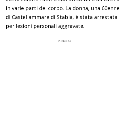
in varie parti del corpo. La donna, una 60enne
di Castellammare di Stabia, è stata arrestata
per lesioni personali aggravate.
Pubblicità