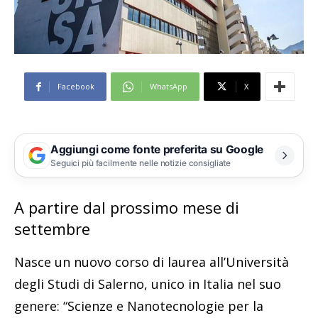
Facebook
WhatsApp
X
Aggiungi come fonte preferita su Google
Seguici più facilmente nelle notizie consigliate
A partire dal prossimo mese di
settembre
Nasce un nuovo corso di laurea all’Università
degli Studi di Salerno, unico in Italia nel suo
genere: “Scienze e Nanotecnologie per la