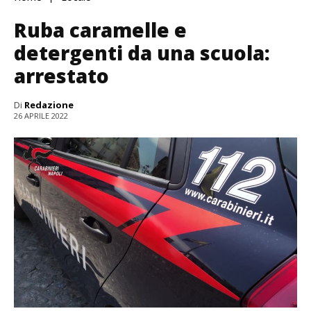
Ruba caramelle e
detergenti da una scuola:
arrestato
Di
Redazione
26 APRILE 2022