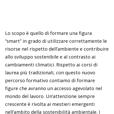
Lo scopo è quello di formare una figura
“smart” in grado di utilizzare correttamente le
risorse nel rispetto dell’ambiente e contribuire
allo sviluppo sostenibile e al contrasto ai
cambiamenti climatici. Rispetto ai corsi di
laurea più tradizionali, con questo nuovo
percorso formativo contiamo di formare
figure che avranno un accesso agevolato nel
mondo del lavoro. Un’attenzione sempre
crescente è rivolta ai mestieri emergenti
nell’ambito della sostenibilità ambientale. I