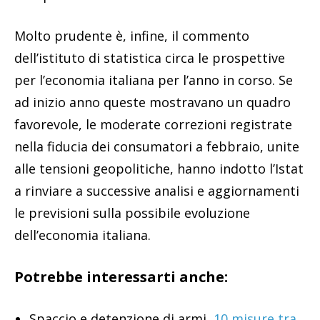
Molto prudente è, infine, il commento
dell’istituto di statistica circa le prospettive
per l’economia italiana per l’anno in corso. Se
ad inizio anno queste mostravano un quadro
favorevole, le moderate correzioni registrate
nella fiducia dei consumatori a febbraio, unite
alle tensioni geopolitiche, hanno indotto l’Istat
a rinviare a successive analisi e aggiornamenti
le previsioni sulla possibile evoluzione
dell’economia italiana.
Potrebbe interessarti anche:
Spaccio e detenzione di armi,
10 misure tra