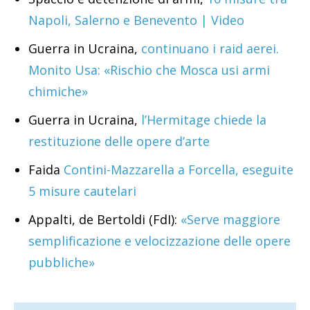
Napoli, Salerno e Benevento | Video
Guerra in Ucraina,
continuano i raid aerei.
Monito Usa: «Rischio che Mosca usi armi
chimiche»
Guerra in Ucraina,
l’Hermitage chiede la
restituzione delle opere d’arte
Faida
Contini-Mazzarella a Forcella, eseguite
5 misure cautelari
Appalti, de Bertoldi (FdI):
«Serve maggiore
semplificazione e velocizzazione delle opere
pubbliche»