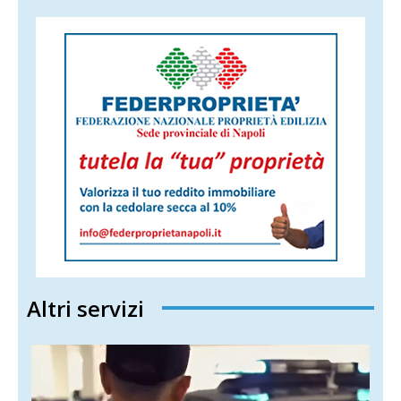
Altri servizi