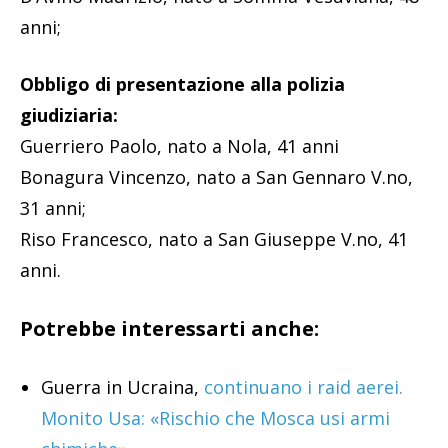
anni;
Obbligo di presentazione alla polizia
giudiziaria:
Guerriero Paolo, nato a Nola, 41 anni
Bonagura Vincenzo, nato a San Gennaro V.no,
31 anni;
Riso Francesco, nato a San Giuseppe V.no, 41
anni.
Potrebbe interessarti anche:
Guerra in Ucraina,
continuano i raid aerei.
Monito Usa: «Rischio che Mosca usi armi