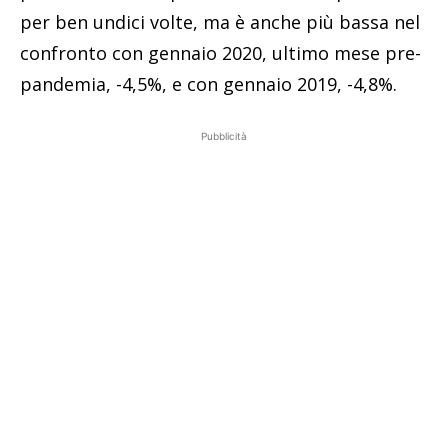
per ben undici volte, ma è anche più bassa nel
confronto con gennaio 2020, ultimo mese pre-
pandemia, -4,5%, e con gennaio 2019, -4,8%.
Pubblicità