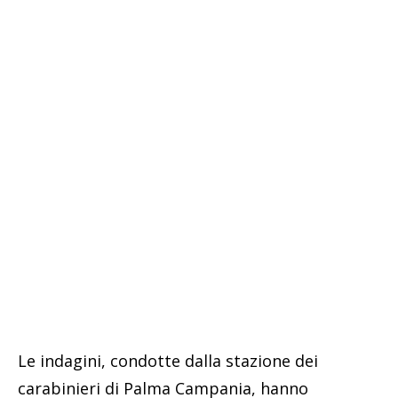
Le indagini, condotte dalla stazione dei
carabinieri di Palma Campania, hanno