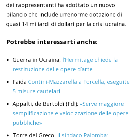
dei rappresentanti ha adottato un nuovo
bilancio che include un’enorme dotazione di
quasi 14 miliardi di dollari per la crisi ucraina.
Potrebbe interessarti anche:
Guerra in Ucraina,
l’Hermitage chiede la
restituzione delle opere d’arte
Faida
Contini-Mazzarella a Forcella, eseguite
5 misure cautelari
Appalti, de Bertoldi (FdI):
«Serve maggiore
semplificazione e velocizzazione delle opere
pubbliche»
Torre del Greco,
il sindaco Palomba: