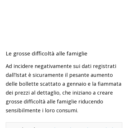
Le grosse difficoltà alle famiglie
Ad incidere negativamente sui dati registrati
dall’Istat è sicuramente il pesante aumento
delle bollette scattato a gennaio e la fiammata
dei prezzi al dettaglio, che iniziano a creare
grosse difficoltà alle famiglie riducendo
sensibilmente i loro consumi.