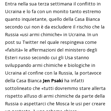
Entra nella sua terza settimana il conflitto in
Ucraina e lo fa con un monito tanto estremo
quanto inquietante, quello della Casa Bianca
secondo cui non è da escludere il rischio che la
Russia «usi armi chimiche» in Ucraina. In un
post su Twitter nel quale respingeva come
«falsità» le affermazioni del ministero degli
Esteri russo secondo cui gli Usa stanno
sviluppando armi chimiche e biologiche in
Ucraina al confine con la Russia, la portavoce
della Casa Bianca
Jen Psaki
ha infatti
sottolineato che «tutti dovremmo stare allerta
rispetto all’uso di armi chimiche da parte della
Russia o aspettarci che Mosca le usi per creare