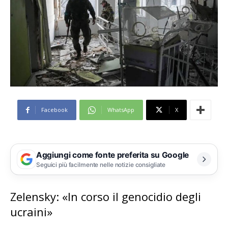
Facebook
WhatsApp
X
Aggiungi come fonte preferita su Google
Seguici più facilmente nelle notizie consigliate
Zelensky: «In corso il genocidio degli
ucraini»