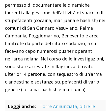
permesso di documentare le dinamiche
inerenti alla gestione dell’attività di spaccio di
stupefacenti (cocaina, marijuana e hashish) nei
comuni di San Gennaro Vesuviano, Palma
Campania, Poggiomarino, Benevento e aree
limitrofe da parte del citato sodalizio, a cui
facevano capo numerosi pusher operanti
nell’area nolana. Nel corso delle investigazioni,
sono state arrestate in flagranza di reato
ulteriori 4 persone, con sequestro di un’arma
clandestina e sostanze stupefacenti di vario
genere (cocaina, hashish e marijuana).
Leggi anche:
Torre Annunziata, oltre le