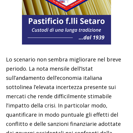
Lo scenario non sembra migliorare nel breve
periodo. La nota mensile dell’Istat
sull’andamento dell’economia italiana
sottolinea l’elevata incertezza presente sui
mercati che rende difficilmente stimabile
l’impatto della crisi. In particolar modo,
quantificare in modo puntuale gli effetti del
conflitto e delle sanzioni finanziarie adottate
dai governi occidentali nei confronti della