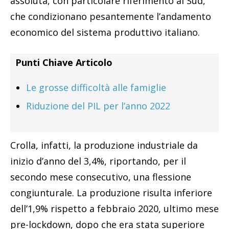
assoluta, con particolare riferimento al Sud,
che condizionano pesantemente l’andamento
economico del sistema produttivo italiano.
Punti Chiave Articolo
Le grosse difficoltà alle famiglie
Riduzione del PIL per l’anno 2022
Crolla, infatti, la produzione industriale da
inizio d’anno del 3,4%, riportando, per il
secondo mese consecutivo, una flessione
congiunturale. La produzione risulta inferiore
dell’1,9% rispetto a febbraio 2020, ultimo mese
pre-lockdown, dopo che era stata superiore