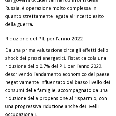
Russia, è operazione molto complessa in
quanto strettamente legata all’incerto esito
della guerra.
Riduzione del PIL per l’anno 2022
Da una prima valutazione circa gli effetti dello
shock dei prezzi energetici, l’Istat calcola una
riduzione dello 0,7% del PIL per l’anno 2022,
descrivendo l’andamento economico del paese
negativamente influenzato dal basso livello dei
consumi delle famiglie, accompagnato da una
riduzione della propensione al risparmio, con
una progressiva riduzione anche dei livelli
occupazionali.