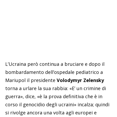
L’Ucraina però continua a bruciare e dopo il
bombardamento dell’ospedale pediatrico a
Mariupol il presidente
Volodymyr Zelensky
torna a urlare la sua rabbia: «E’ un crimine di
guerra», dice, «è la prova definitiva che è in
corso il genocidio degli ucraini» incalza; quindi
si rivolge ancora una volta agli europei e