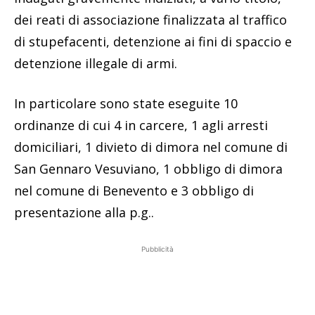
dei reati di associazione finalizzata al traffico
di stupefacenti, detenzione ai fini di spaccio e
detenzione illegale di armi.
In particolare sono state eseguite 10
ordinanze di cui 4 in carcere, 1 agli arresti
domiciliari, 1 divieto di dimora nel comune di
San Gennaro Vesuviano, 1 obbligo di dimora
nel comune di Benevento e 3 obbligo di
presentazione alla p.g..
Pubblicità