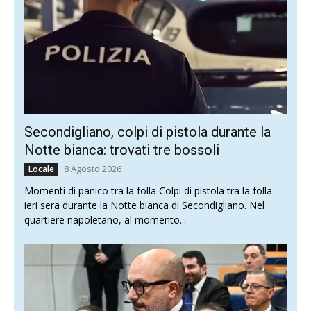
Secondigliano, colpi di pistola durante la
Notte bianca: trovati tre bossoli
8 Agosto 2026
Locale
Momenti di panico tra la folla Colpi di pistola tra la folla
ieri sera durante la Notte bianca di Secondigliano. Nel
quartiere napoletano, al momento...