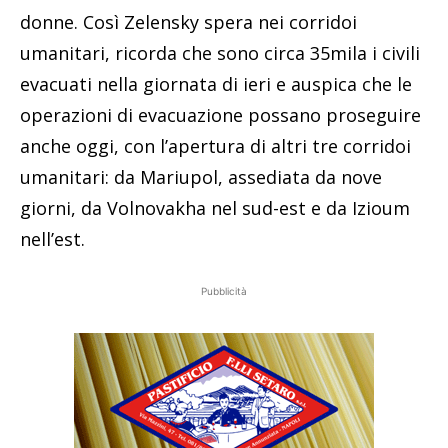
donne. Così Zelensky spera nei corridoi
umanitari, ricorda che sono circa 35mila i civili
evacuati nella giornata di ieri e auspica che le
operazioni di evacuazione possano proseguire
anche oggi, con l’apertura di altri tre corridoi
umanitari: da Mariupol, assediata da nove
giorni, da Volnovakha nel sud-est e da Izioum
nell’est.
Pubblicità