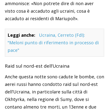
ammonisce: «Non potrete dire di non aver
visto cosa è accaduto agli ucraini, cosa è
accaduto ai residenti di Mariupol!».
Leggi anche:
Ucraina, Cerreto (FdI):
"Meloni punto di riferimento in processo di
pace"
Raid sul nord-est dell’Ucraina
Anche questa notte sono cadute le bombe, con
aerei russi hanno condotto raid sul nord-est
dell’Ucraina, in particolare sulla città di
Okhtyrka, nella regione di Sumy, dove si
contano almeno tre morti, un 13enne e due