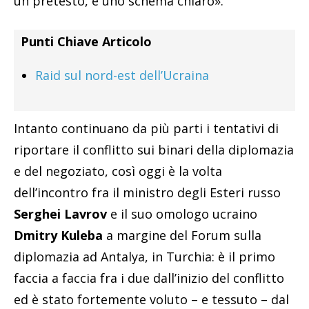
un pretesto, è uno schema chiaro».
Punti Chiave Articolo
Raid sul nord-est dell’Ucraina
Intanto continuano da più parti i tentativi di
riportare il conflitto sui binari della diplomazia
e del negoziato, così oggi è la volta
dell’incontro fra il ministro degli Esteri russo
Serghei Lavrov
e il suo omologo ucraino
Dmitry Kuleba
a margine del Forum sulla
diplomazia ad Antalya, in Turchia: è il primo
faccia a faccia fra i due dall’inizio del conflitto
ed è stato fortemente voluto – e tessuto – dal