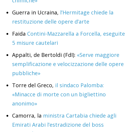
chimiche»
Guerra in Ucraina,
l’Hermitage chiede la
restituzione delle opere d’arte
Faida
Contini-Mazzarella a Forcella, eseguite
5 misure cautelari
Appalti, de Bertoldi (FdI):
«Serve maggiore
semplificazione e velocizzazione delle opere
pubbliche»
Torre del Greco,
il sindaco Palomba:
«Minacce di morte con un bigliettino
anonimo»
Camorra, la
ministra Cartabia chiede agli
Emirati Arabi l’estradizione del boss