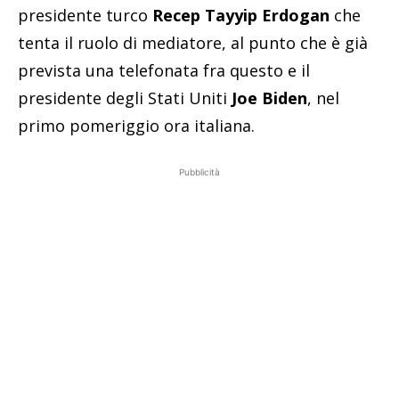
presidente turco
Recep Tayyip Erdogan
che
tenta il ruolo di mediatore, al punto che è già
prevista una telefonata fra questo e il
presidente degli Stati Uniti
Joe Biden
, nel
primo pomeriggio ora italiana.
Pubblicità