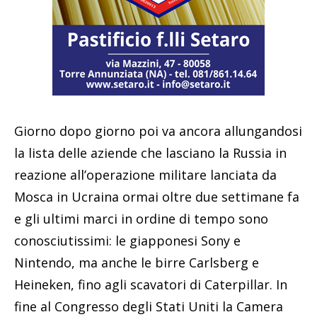
Giorno dopo giorno poi va ancora allungandosi
la lista delle aziende che lasciano la Russia in
reazione all’operazione militare lanciata da
Mosca in Ucraina ormai oltre due settimane fa
e gli ultimi marci in ordine di tempo sono
conosciutissimi: le giapponesi Sony e
Nintendo, ma anche le birre Carlsberg e
Heineken, fino agli scavatori di Caterpillar. In
fine al Congresso degli Stati Uniti la Camera