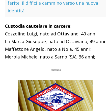
ferite: il difficile cammino verso una nuova
identità
Custodia cautelare in carcere:
Cozzolino Luigi, nato ad Ottaviano, 40 anni
La Marca Giuseppe, nato ad Ottaviano, 49 anni
Maffettone Angelo, nato a Nola, 45 anni;
Merola Michele, nato a Sarno (SA), 36 anni;
Pubblicità