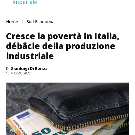
Imperiale
Home
Sud Economia
Cresce la povertà in Italia,
débâcle della produzione
industriale
Di
Gianluigi Di Ronza
10 MARZO 2022