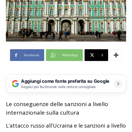
Facebook
WhatsApp
X
Aggiungi come fonte preferita su Google
Seguici più facilmente nelle notizie consigliate
Le conseguenze delle sanzioni a livello
internazionale sulla cultura
L’attacco russo all’Ucraina e le sanzioni a livello