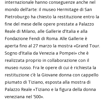
internazionale hanno conseguenze anche nel
mondo dell’arte: il museo Hermitage di San
Pietroburgo ha chiesto la restituzione entro la
fine del mese delle opere prestate a Palazzo
Reale di Milano, alle Gallerie d’Italia e alla
Fondazione Fendi di Roma. Alle Gallerie è
aperta fino al 27 marzo la mostra «Grand Tour.
Sogno d’Italia da Venezia a Pompei» che è
realizzata proprio in collaborazione con il
museo russo. Fra le opere di cui è richiesta la
restituzione c’è la Giovane donna con cappello
piumato di Tiziano, esposta alla mostra di
Palazzo Reale «Tiziano e la figura della donna
veneziana nel ‘500».