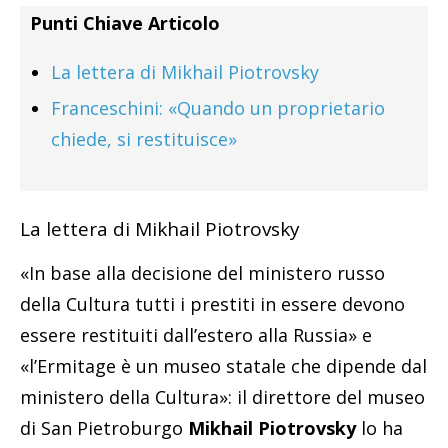
Punti Chiave Articolo
La lettera di
Mikhail Piotrovsky
Franceschini: «Quando un proprietario
chiede, si restituisce»
La lettera di
Mikhail Piotrovsky
«In base alla decisione del ministero russo
della Cultura tutti i prestiti in essere devono
essere restituiti dall’estero alla Russia» e
«l’Ermitage è un museo statale che dipende dal
ministero della Cultura»: il direttore del museo
di San Pietroburgo
Mikhail Piotrovsky
lo ha