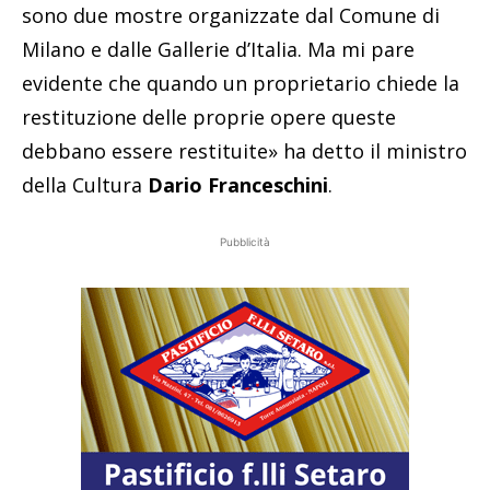
sono due mostre organizzate dal Comune di
Milano e dalle Gallerie d’Italia. Ma mi pare
evidente che quando un proprietario chiede la
restituzione delle proprie opere queste
debbano essere restituite» ha detto il ministro
della Cultura
Dario Franceschini
.
Pubblicità