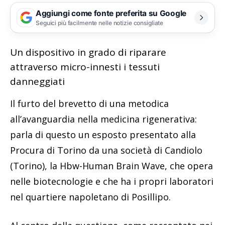
Aggiungi come fonte preferita su Google
Seguici più facilmente nelle notizie consigliate
Un dispositivo in grado di riparare
attraverso micro-innesti i tessuti
danneggiati
Il furto del brevetto di una metodica
all’avanguardia nella medicina rigenerativa:
parla di questo un esposto presentato alla
Procura di Torino da una società di Candiolo
(Torino), la Hbw-Human Brain Wave, che opera
nelle biotecnologie e che ha i propri laboratori
nel quartiere napoletano di Posillipo.