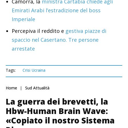
Camorra, la
ministra Cartabia chiede agli
Emirati Arabi l’estradizione del boss
Imperiale
Percepiva il reddito e
gestiva piazze di
spaccio nel Casertano. Tre persone
arrestate
Tags:
Crisi Ucraina
Home
Sud Attualità
La guerra dei brevetti, la
Hbw-Human Brain Wave:
«Copiato il nostro Sistema