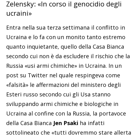
Zelensky: «In corso il genocidio degli
ucraini»
Entra nella sua terza settimana il conflitto in
Ucraina e lo fa con un monito tanto estremo
quanto inquietante, quello della Casa Bianca
secondo cui non è da escludere il rischio che la
Russia «usi armi chimiche» in Ucraina. In un
post su Twitter nel quale respingeva come
«falsità» le affermazioni del ministero degli
Esteri russo secondo cui gli Usa stanno
sviluppando armi chimiche e biologiche in
Ucraina al confine con la Russia, la portavoce
della Casa Bianca
Jen Psaki
ha infatti
sottolineato che «tutti dovremmo stare allerta