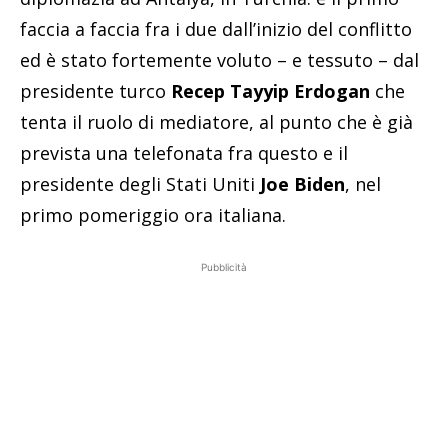
faccia a faccia fra i due dall’inizio del conflitto
ed è stato fortemente voluto – e tessuto – dal
presidente turco
Recep Tayyip Erdogan
che
tenta il ruolo di mediatore, al punto che è già
prevista una telefonata fra questo e il
presidente degli Stati Uniti
Joe Biden
, nel
primo pomeriggio ora italiana.
Pubblicità