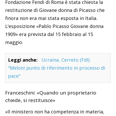
Fondazione Fendi di Roma è stata chiesta la
restituzione di Giovane donna di Picasso che
finora non era mai stata esposta in Italia.
L’esposizione «Pablo Picasso Giovane donna
1909» era prevista dal 15 febbraio al 15
maggio.
Leggi anche:
Ucraina, Cerreto (FdI):
"Meloni punto di riferimento in processo di
pace"
Franceschini: «Quando un proprietario
chiede, si restituisce»
«Il ministero non ha competenza in materia,