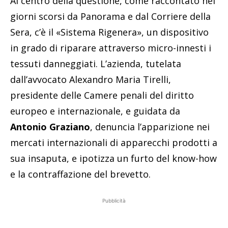
Al centro della questione, come raccontato nei
giorni scorsi da Panorama e dal Corriere della
Sera, c’è il «Sistema Rigenera», un dispositivo
in grado di riparare attraverso micro-innesti i
tessuti danneggiati. L’azienda, tutelata
dall’avvocato Alexandro Maria Tirelli,
presidente delle Camere penali del diritto
europeo e internazionale, e guidata da
Antonio Graziano
, denuncia l’apparizione nei
mercati internazionali di apparecchi prodotti a
sua insaputa, e ipotizza un furto del know-how
e la contraffazione del brevetto.
Pubblicità