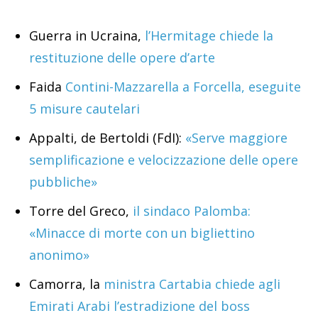
Guerra in Ucraina,
l’Hermitage chiede la
restituzione delle opere d’arte
Faida
Contini-Mazzarella a Forcella, eseguite
5 misure cautelari
Appalti, de Bertoldi (FdI):
«Serve maggiore
semplificazione e velocizzazione delle opere
pubbliche»
Torre del Greco,
il sindaco Palomba:
«Minacce di morte con un bigliettino
anonimo»
Camorra, la
ministra Cartabia chiede agli
Emirati Arabi l’estradizione del boss