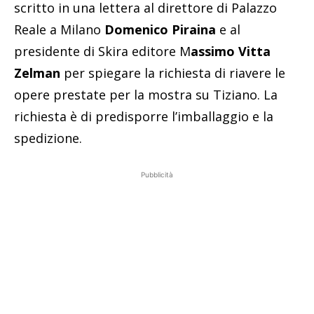
scritto in una lettera al direttore di Palazzo
Reale a Milano
Domenico Piraina
e al
presidente di Skira editore M
assimo Vitta
Zelman
per spiegare la richiesta di riavere le
opere prestate per la mostra su Tiziano. La
richiesta è di predisporre l’imballaggio e la
spedizione.
Pubblicità