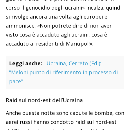
corso il genocidio degli ucraini» incalza; quindi
si rivolge ancora una volta agli europei e
ammonisce: «Non potrete dire di non aver
visto cosa è accaduto agli ucraini, cosa è
accaduto ai residenti di Mariupol!».
Leggi anche:
Ucraina, Cerreto (FdI):
"Meloni punto di riferimento in processo di
pace"
Raid sul nord-est dell’Ucraina
Anche questa notte sono cadute le bombe, con
aerei russi hanno condotto raid sul nord-est