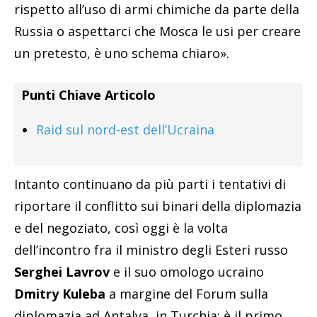
rispetto all’uso di armi chimiche da parte della
Russia o aspettarci che Mosca le usi per creare
un pretesto, è uno schema chiaro».
Punti Chiave Articolo
Raid sul nord-est dell’Ucraina
Intanto continuano da più parti i tentativi di
riportare il conflitto sui binari della diplomazia
e del negoziato, così oggi è la volta
dell’incontro fra il ministro degli Esteri russo
Serghei Lavrov
e il suo omologo ucraino
Dmitry Kuleba
a margine del Forum sulla
diplomazia ad Antalya, in Turchia: è il primo