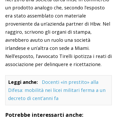
un prodotto analogo che, secondo l’esposto
era stato assemblato con materiale
proveniente da un’azienda partner di Hbw. Nel
raggiro, scrivono gli organi di stampa,
avrebbero avuto un ruolo una società
irlandese e un’altra con sede a Miami.
Nell’esposto, l’avvocato Tirelli ipotizza i reati di
associazione per delinquere e ricettazione.
Leggi anche:
Docenti «in prestito» alla
Difesa: mobilità nei licei militari ferma a un
decreto di cent’anni fa
Potrebbe interessarti anche: