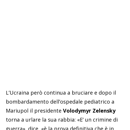
L’Ucraina però continua a bruciare e dopo il
bombardamento dell’ospedale pediatrico a
Mariupol il presidente
Volodymyr Zelensky
torna a urlare la sua rabbia: «E’ un crimine di
guerra», dice, «è la prova definitiva che è in