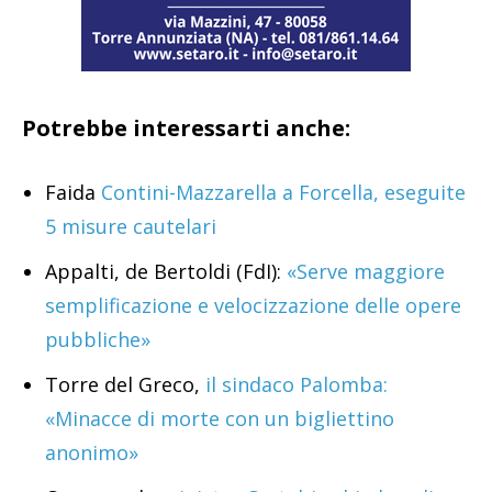
Potrebbe interessarti anche:
Faida
Contini-Mazzarella a Forcella, eseguite
5 misure cautelari
Appalti, de Bertoldi (FdI):
«Serve maggiore
semplificazione e velocizzazione delle opere
pubbliche»
Torre del Greco,
il sindaco Palomba:
«Minacce di morte con un bigliettino
anonimo»