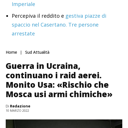
Imperiale
Percepiva il reddito e
gestiva piazze di
spaccio nel Casertano. Tre persone
arrestate
Home
Sud Attualità
Guerra in Ucraina,
continuano i raid aerei.
Monito Usa: «Rischio che
Mosca usi armi chimiche»
Di
Redazione
10 MARZO 2022