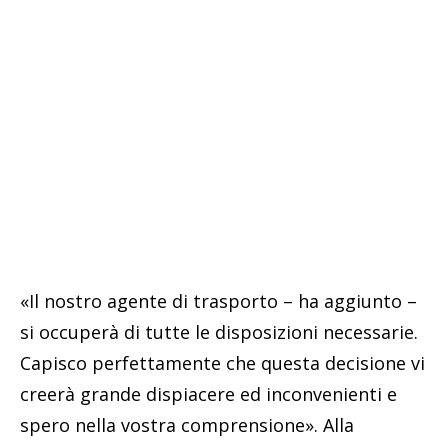
«Il nostro agente di trasporto – ha aggiunto –
si occuperà di tutte le disposizioni necessarie.
Capisco perfettamente che questa decisione vi
creerà grande dispiacere ed inconvenienti e
spero nella vostra comprensione». Alla