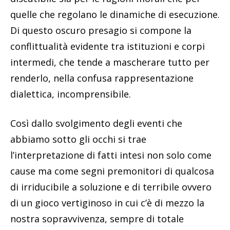
quelle che regolano le dinamiche di esecuzione.
Di questo oscuro presagio si compone la
conflittualità evidente tra istituzioni e corpi
intermedi, che tende a mascherare tutto per
renderlo, nella confusa rappresentazione
dialettica, incomprensibile.
Così dallo svolgimento degli eventi che
abbiamo sotto gli occhi si trae
l’interpretazione di fatti intesi non solo come
cause ma come segni premonitori di qualcosa
di irriducibile a soluzione e di terribile ovvero
di un gioco vertiginoso in cui c’è di mezzo la
nostra sopravvivenza, sempre di totale