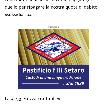
quello per ripagare la nostra quota di debito
«sussidiario».
Pubblicità
La «leggerezza contabile»