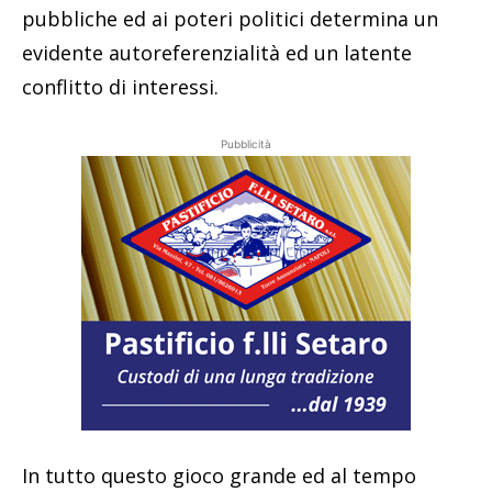
pubbliche ed ai poteri politici determina un
evidente autoreferenzialità ed un latente
conflitto di interessi.
Pubblicità
In tutto questo gioco grande ed al tempo