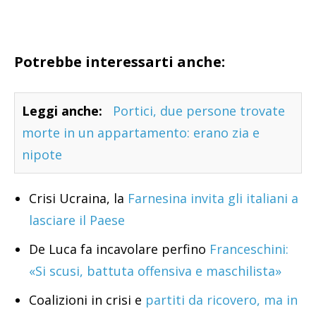
Potrebbe interessarti anche:
Leggi anche:
Portici, due persone trovate
morte in un appartamento: erano zia e
nipote
Crisi Ucraina, la
Farnesina invita gli italiani a
lasciare il Paese
De Luca fa incavolare perfino
Franceschini:
«Si scusi, battuta offensiva e maschilista»
Coalizioni in crisi e
partiti da ricovero, ma in