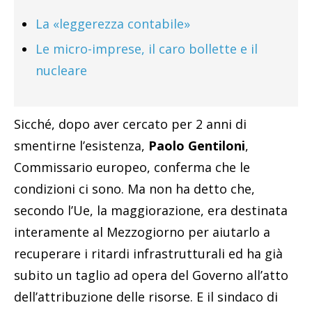
La «leggerezza contabile»
Le micro-imprese, il caro bollette e il
nucleare
Sicché, dopo aver cercato per 2 anni di
smentirne l’esistenza,
Paolo Gentiloni
,
Commissario europeo, conferma che le
condizioni ci sono. Ma non ha detto che,
secondo l’Ue, la maggiorazione, era destinata
interamente al Mezzogiorno per aiutarlo a
recuperare i ritardi infrastrutturali ed ha già
subito un taglio ad opera del Governo all’atto
dell’attribuzione delle risorse. E il sindaco di