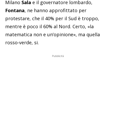
Milano
Sala
e il governatore lombardo,
Fontana
, ne hanno approfittato per
protestare, che il 40% per il Sud è troppo,
mentre è poco il 60% al Nord. Certo, «la
matematica non e un’opinione», ma quella
rosso-verde, si.
Pubblicità