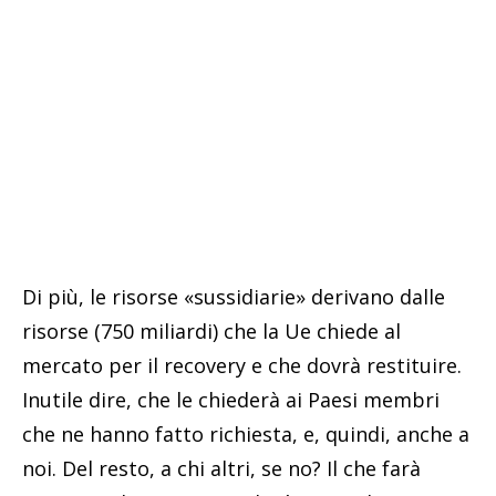
Di più, le risorse «sussidiarie» derivano dalle
risorse (750 miliardi) che la Ue chiede al
mercato per il recovery e che dovrà restituire.
Inutile dire, che le chiederà ai Paesi membri
che ne hanno fatto richiesta, e, quindi, anche a
noi. Del resto, a chi altri, se no? Il che farà