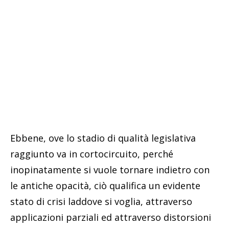
Ebbene, ove lo stadio di qualità legislativa
raggiunto va in cortocircuito, perché
inopinatamente si vuole tornare indietro con
le antiche opacità, ciò qualifica un evidente
stato di crisi laddove si voglia, attraverso
applicazioni parziali ed attraverso distorsioni