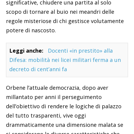
significative, chiudere una partita al solo
scopo di tornare al buio nei meandri delle
regole misteriose di chi gestisce volutamente
potere di nascosto.
Leggi anche:
Docenti «in prestito» alla
Difesa: mobilità nei licei militari ferma a un
decreto di cent’anni fa
Orbene l’attuale democrazia, dopo aver
millantato per anni il perseguimento
dell’obiettivo di rendere le logiche di palazzo
del tutto trasparenti, vive oggi
drammaticamente una dimensione malata se