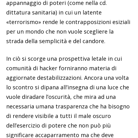
appannaggio di poteri (come nella cd.
dittatura sanitaria) in cui un latente
«terrorismo» rende le contrapposizioni esiziali
per un mondo che non vuole scegliere la
strada della semplicità e del candore.
In ciò si scorge una prospettiva letale in cui
comunità di hacker forniranno materia di
aggiornate destabilizzazioni. Ancora una volta
lo scontro si dipana all’insegna di una luce che
vuole diradare l’oscurità, che mira ad una
necessaria umana trasparenza che ha bisogno
di rendere visibile a tutti il male oscuro
dell’esercizio di potere che non può più
significare accaparramento ma che deve