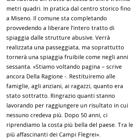
metri quadri. In pratica dal centro storico fino
a Miseno. Il comune sta completando
provvedendo a liberare l’intero tratto di
spiaggia dalle strutture abusive. Verrà
realizzata una passeggiata, ma soprattutto
tornerà una spiaggia fruibile come negli anni
sessanta. «Stiamo voltando pagina – scrive
ancora Della Ragione -. Restituiremo alle
famiglie, agli anziani, ai ragazzi, quanto era
stato sottratto. Ringrazio quanti stanno
lavorando per raggiungere un risultato in cui
nessuno credeva più. Dopo 50 anni, ci
riprendiamo la costa più bella del paese. Tra le
più affascinanti dei Campi Flegrei».