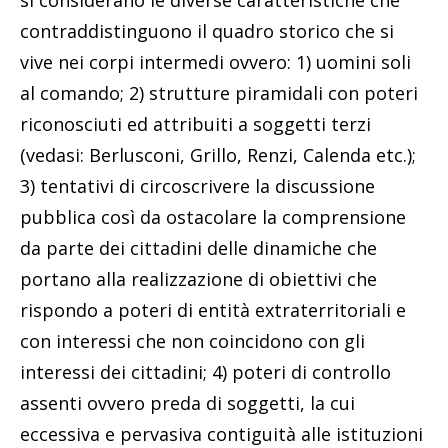
si considerano le diverse caratteristiche che
contraddistinguono il quadro storico che si
vive nei corpi intermedi ovvero: 1) uomini soli
al comando; 2) strutture piramidali con poteri
riconosciuti ed attribuiti a soggetti terzi
(vedasi: Berlusconi, Grillo, Renzi, Calenda etc.);
3) tentativi di circoscrivere la discussione
pubblica così da ostacolare la comprensione
da parte dei cittadini delle dinamiche che
portano alla realizzazione di obiettivi che
rispondo a poteri di entità extraterritoriali e
con interessi che non coincidono con gli
interessi dei cittadini; 4) poteri di controllo
assenti ovvero preda di soggetti, la cui
eccessiva e pervasiva contiguità alle istituzioni