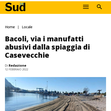
Home
Locale
Bacoli, via i manufatti
abusivi dalla spiaggia di
Casevecchie
Di
Redazione
12 FEBBRAIO 2022