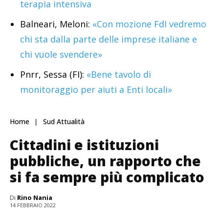
terapia intensiva
Balneari, Meloni:
«Con mozione FdI vedremo
chi sta dalla parte delle imprese italiane e
chi vuole svendere»
Pnrr, Sessa (FI):
«Bene tavolo di
monitoraggio per aiuti a Enti locali»
Home
Sud Attualità
Cittadini e istituzioni
pubbliche, un rapporto che
si fa sempre più complicato
Di
Rino Nania
14 FEBBRAIO 2022