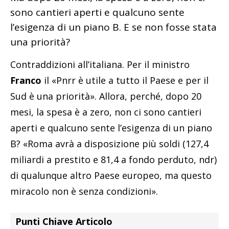
sono cantieri aperti e qualcuno sente
l’esigenza di un piano B. E se non fosse stata
una priorità?
Contraddizioni all’italiana. Per il ministro
Franco
il «Pnrr è utile a tutto il Paese e per il
Sud è una priorità». Allora, perché, dopo 20
mesi, la spesa è a zero, non ci sono cantieri
aperti e qualcuno sente l’esigenza di un piano
B? «Roma avrà a disposizione più soldi (127,4
miliardi a prestito e 81,4 a fondo perduto, ndr)
di qualunque altro Paese europeo, ma questo
miracolo non è senza condizioni».
Punti Chiave Articolo