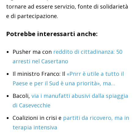
tornare ad essere servizio, fonte di solidarietà
e di partecipazione.
Potrebbe interessarti anche:
Pusher ma con
reddito di cittadinanza: 50
arresti nel Casertano
Il ministro Franco: Il
«Pnrr è utile a tutto il
Paese e per il Sud è una priorità», ma…
Bacoli,
via i manufatti abusivi dalla spiaggia
di Casevecchie
Coalizioni in crisi e
partiti da ricovero, ma in
terapia intensiva