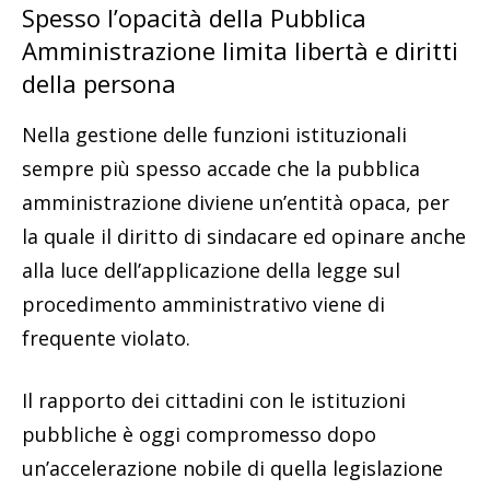
Spesso l’opacità della Pubblica
Amministrazione limita libertà e diritti
della persona
Nella gestione delle funzioni istituzionali
sempre più spesso accade che la pubblica
amministrazione diviene un’entità opaca, per
la quale il diritto di sindacare ed opinare anche
alla luce dell’applicazione della legge sul
procedimento amministrativo viene di
frequente violato.
Il rapporto dei cittadini con le istituzioni
pubbliche è oggi compromesso dopo
un’accelerazione nobile di quella legislazione