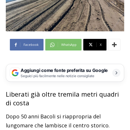
Facebook
WhatsApp
X
Aggiungi come fonte preferita su Google
Seguici più facilmente nelle notizie consigliate
Liberati già oltre tremila metri quadri
di costa
Dopo 50 anni Bacoli si riappropria del
lungomare che lambisce il centro storico.