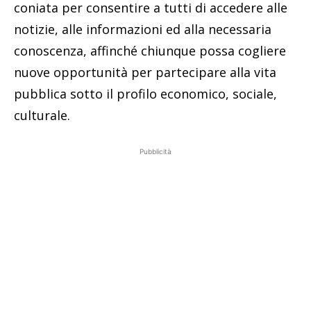
coniata per consentire a tutti di accedere alle
notizie, alle informazioni ed alla necessaria
conoscenza, affinché chiunque possa cogliere
nuove opportunità per partecipare alla vita
pubblica sotto il profilo economico, sociale,
culturale.
Pubblicità