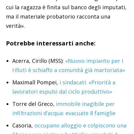
cui la ragazza è finita sul banco degli imputati,
ma il materiale probatorio racconta una
verità».
Potrebbe interessarti anche:
Acerra, Cirillo (M5S):
«Nuovo impianto per i
rifiuti è schiaffo a comunità già martoriata»
Maximall Pompei,
i sindacati: «Priorità a
lavoratori espulsi dal ciclo produttivo»
Torre del Greco,
immobile inagibile per
infiltrazioni d’acqua: evacuate 8 famiglie
Casoria,
occupano alloggio e colpiscono una