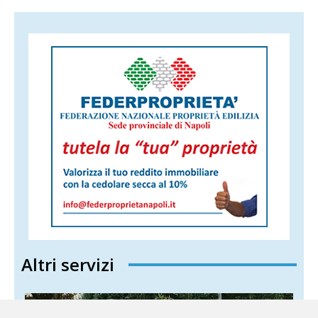
Altri servizi