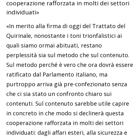
cooperazione rafforzata in molti dei settori
individuati»
«In merito alla firma di oggi del Trattato del
Quirinale, nonostante i toni trionfalistici ai
quali siamo ormai abituati, restano
perplessità sia sul metodo che sul contenuto.
Sul metodo perché è vero che ora dovrà essere
ratificato dal Parlamento italiano, ma
purtroppo arriva già pre-confezionato senza
che ci sia stato un confronto chiaro sui
contenuti. Sul contenuto sarebbe utile capire
in concreto in che modo si declinerà questa
cooperazione rafforzata in molti dei settori
individuati: dagli affari esteri, alla sicurezza e