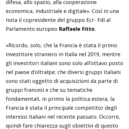
difesa, allo spazio, alla cooperazione
economica, industriale e digitale». Così in una
nota il copresidente del gruppo Ecr- FdI al
Parlamento europeo
Raffaele Fitto
.
«Ricordo, solo, che la Francia è stata il primo
investitore straniero in Italia nel 2019, mentre
gli investitori italiani sono solo all’ottavo posto
nel paese d’oltralpe; che diversi gruppi italiani
sono stati oggetto di acquisizioni da parte di
gruppi francesi e che su tematiche
fondamentali, in primis la politica estera, la
Francia è stata il principale competitor degli
interessi italiani nel recente passato. Occorre,
quindi fare chiarezza sugli obiettivi di questo