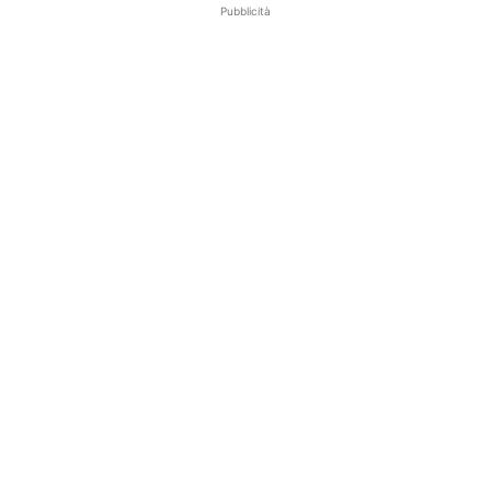
Pubblicità