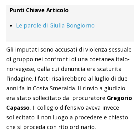
Punti Chiave Articolo
Le parole di Giulia Bongiorno
Gli imputati sono accusati di violenza sessuale
di gruppo nei confronti di una coetanea italo-
norvegese, dalla cui denuncia era scaturita
l’indagine. I fatti risalirebbero al luglio di due
anni fa in Costa Smeralda. Il rinvio a giudizio
era stato sollecitato dal procuratore
Gregorio
Capasso
. Il collegio difensivo aveva invece
sollecitato il non luogo a procedere e chiesto
che si proceda con rito ordinario.