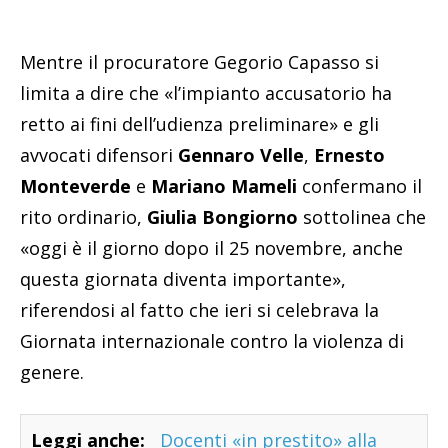
Mentre il procuratore Gegorio Capasso si
limita a dire che «l’impianto accusatorio ha
retto ai fini dell’udienza preliminare» e gli
avvocati difensori
Gennaro Velle
,
Ernesto
Monteverde
e
Mariano Mameli
confermano il
rito ordinario,
Giulia Bongiorno
sottolinea che
«oggi è il giorno dopo il 25 novembre, anche
questa giornata diventa importante»,
riferendosi al fatto che ieri si celebrava la
Giornata internazionale contro la violenza di
genere.
Leggi anche:
Docenti «in prestito» alla