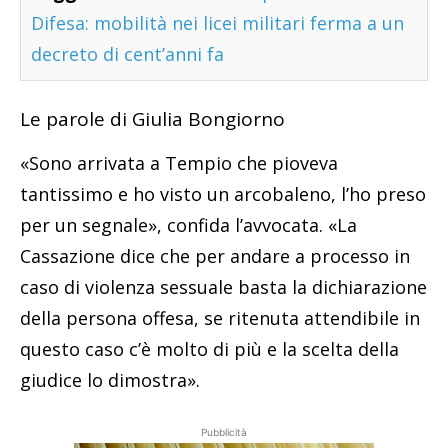
Difesa: mobilità nei licei militari ferma a un
decreto di cent’anni fa
Le parole di Giulia Bongiorno
«Sono arrivata a Tempio che pioveva
tantissimo e ho visto un arcobaleno, l’ho preso
per un segnale», confida l’avvocata. «La
Cassazione dice che per andare a processo in
caso di violenza sessuale basta la dichiarazione
della persona offesa, se ritenuta attendibile in
questo caso c’è molto di più e la scelta della
giudice lo dimostra».
Pubblicità