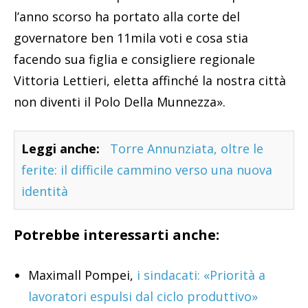
l’anno scorso ha portato alla corte del
governatore ben 11mila voti e cosa stia
facendo sua figlia e consigliere regionale
Vittoria Lettieri, eletta affinché la nostra città
non diventi il Polo Della Munnezza».
Leggi anche:
Torre Annunziata, oltre le
ferite: il difficile cammino verso una nuova
identità
Potrebbe interessarti anche:
Maximall Pompei,
i sindacati: «Priorità a
lavoratori espulsi dal ciclo produttivo»