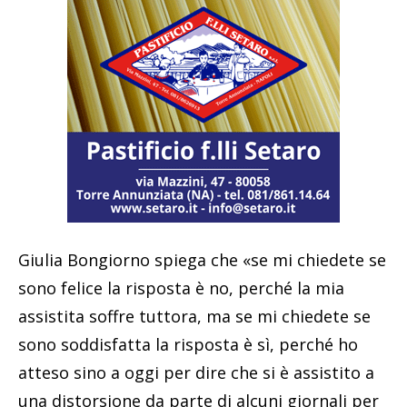
Giulia Bongiorno spiega che «se mi chiedete se
sono felice la risposta è no, perché la mia
assistita soffre tuttora, ma se mi chiedete se
sono soddisfatta la risposta è sì, perché ho
atteso sino a oggi per dire che si è assistito a
una distorsione da parte di alcuni giornali per