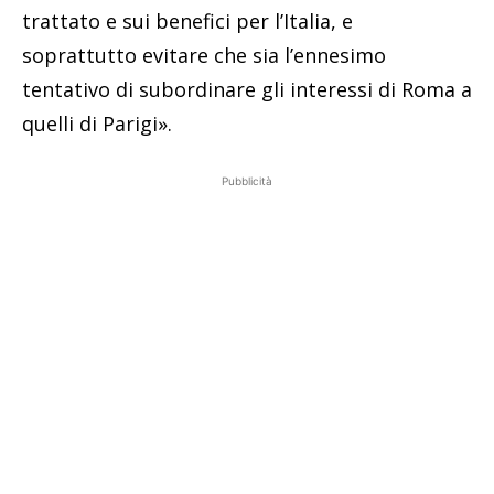
trattato e sui benefici per l’Italia, e
soprattutto evitare che sia l’ennesimo
tentativo di subordinare gli interessi di Roma a
quelli di Parigi».
Pubblicità