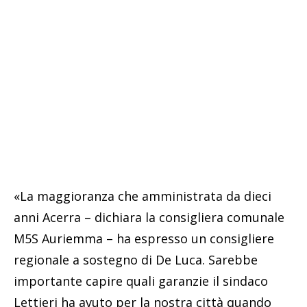
«La maggioranza che amministrata da dieci
anni Acerra – dichiara la consigliera comunale
M5S Auriemma – ha espresso un consigliere
regionale a sostegno di De Luca. Sarebbe
importante capire quali garanzie il sindaco
Lettieri ha avuto per la nostra città quando