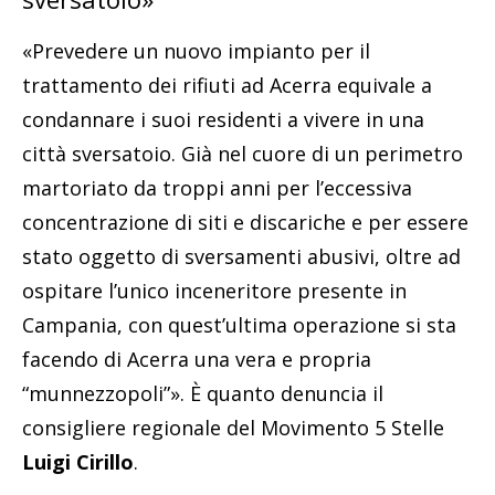
«Prevedere un nuovo impianto per il
trattamento dei rifiuti ad Acerra equivale a
condannare i suoi residenti a vivere in una
città sversatoio. Già nel cuore di un perimetro
martoriato da troppi anni per l’eccessiva
concentrazione di siti e discariche e per essere
stato oggetto di sversamenti abusivi, oltre ad
ospitare l’unico inceneritore presente in
Campania, con quest’ultima operazione si sta
facendo di Acerra una vera e propria
“munnezzopoli”». È quanto denuncia il
consigliere regionale del Movimento 5 Stelle
Luigi Cirillo
.