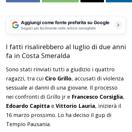
Aggiungi come fonte preferita su Google
Seguici più facilmente nelle notizie consigliate
I fatti risalirebbero al luglio di due anni
fa in Costa Smeralda
Sono stati rinviati tutti a giudizio i quattro
ragazzi, tra cui
Ciro Grillo
, accusati di violenza
sessuale ai danni di una giovane. Il processo
nei confronti di Grillo jr e
Francesco Corsiglia
,
Edoardo Capitta
e
Vittorio Lauria
, inizierà il
16 marzo prossimo. Lo ha deciso il gup di
Tempio Pausania.