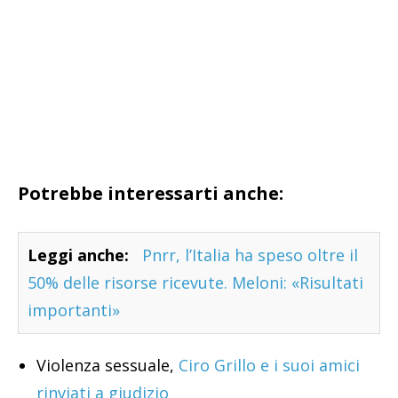
Potrebbe interessarti anche:
Leggi anche:
Pnrr, l’Italia ha speso oltre il
50% delle risorse ricevute. Meloni: «Risultati
importanti»
Violenza sessuale,
Ciro Grillo e i suoi amici
rinviati a giudizio