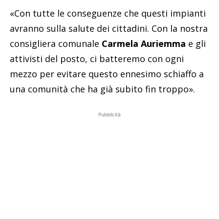
«Con tutte le conseguenze che questi impianti
avranno sulla salute dei cittadini. Con la nostra
consigliera comunale
Carmela Auriemma
e gli
attivisti del posto, ci batteremo con ogni
mezzo per evitare questo ennesimo schiaffo a
una comunità che ha già subito fin troppo».
Pubblicità