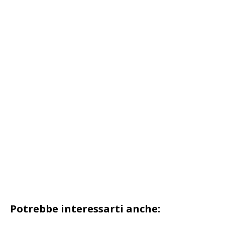
Potrebbe interessarti anche: