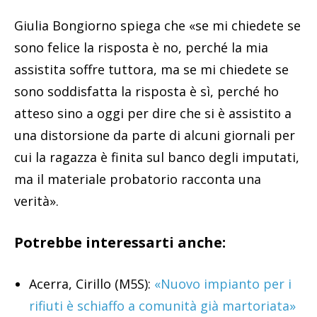
Giulia Bongiorno spiega che «se mi chiedete se
sono felice la risposta è no, perché la mia
assistita soffre tuttora, ma se mi chiedete se
sono soddisfatta la risposta è sì, perché ho
atteso sino a oggi per dire che si è assistito a
una distorsione da parte di alcuni giornali per
cui la ragazza è finita sul banco degli imputati,
ma il materiale probatorio racconta una
verità».
Potrebbe interessarti anche:
Acerra, Cirillo (M5S):
«Nuovo impianto per i
rifiuti è schiaffo a comunità già martoriata»