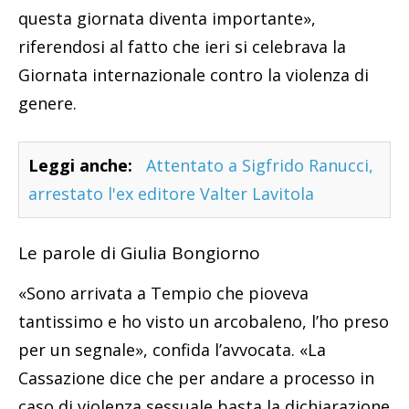
questa giornata diventa importante»,
riferendosi al fatto che ieri si celebrava la
Giornata internazionale contro la violenza di
genere.
Leggi anche:
Attentato a Sigfrido Ranucci,
arrestato l'ex editore Valter Lavitola
Le parole di Giulia Bongiorno
«Sono arrivata a Tempio che pioveva
tantissimo e ho visto un arcobaleno, l’ho preso
per un segnale», confida l’avvocata. «La
Cassazione dice che per andare a processo in
caso di violenza sessuale basta la dichiarazione