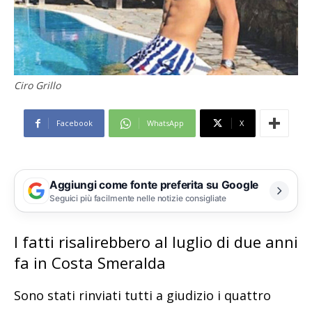
Ciro Grillo
Facebook
WhatsApp
X
Aggiungi come fonte preferita su Google
Seguici più facilmente nelle notizie consigliate
I fatti risalirebbero al luglio di due anni
fa in Costa Smeralda
Sono stati rinviati tutti a giudizio i quattro