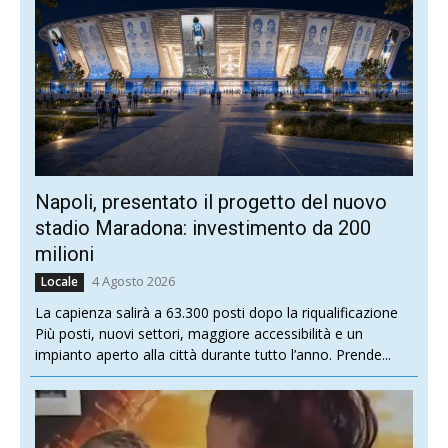
Napoli, presentato il progetto del nuovo
stadio Maradona: investimento da 200
milioni
4 Agosto 2026
Locale
La capienza salirà a 63.300 posti dopo la riqualificazione
Più posti, nuovi settori, maggiore accessibilità e un
impianto aperto alla città durante tutto l’anno. Prende...