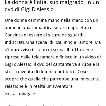
La donna è finita, suo malgrado, in un
dvd di Gigi D’Alessio
Una donna cammina mano nella mano con un
uomo in una romantica serata napoletana.
Convinta di essere al sicuro da sguardi
indiscreti. Una scena idillica, inno all’amore. Ma
d’improvviso il colpo di scena. Il tutto viene
ripreso dalle telecamere e finisce in un video di
Gigi d’Alessio. Il dvd del cantante va a ruba e la
storia diventa di dominio pubblico. Così si
scopre che quella che parrebbe una innocente
relazione è in realtà un’avventura
extraconiugale.