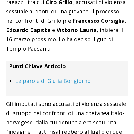
ragazzi, tra cui
Ciro Grillo
, accusati di violenza
sessuale ai danni di una giovane. Il processo
nei confronti di Grillo jr e
Francesco Corsiglia
,
Edoardo Capitta
e
Vittorio Lauria
, inizierà il
16 marzo prossimo. Lo ha deciso il gup di
Tempio Pausania.
Punti Chiave Articolo
Le parole di Giulia Bongiorno
Gli imputati sono accusati di violenza sessuale
di gruppo nei confronti di una coetanea italo-
norvegese, dalla cui denuncia era scaturita
l’indagine. I fatti risalirebbero al luglio di due