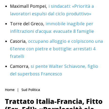
Maximall Pompei,
i sindacati: «Priorità a
lavoratori espulsi dal ciclo produttivo»
Torre del Greco,
immobile inagibile per
infiltrazioni d’acqua: evacuate 8 famiglie
Casoria,
occupano alloggio e colpiscono una
61enne con pietre e bottiglie: arrestati 4
fratelli
Camorra,
si pente Walter Schiavone, figlio
del superboss Francesco
Home
Sud Politica
Trattato Italia-Francia, Fitto