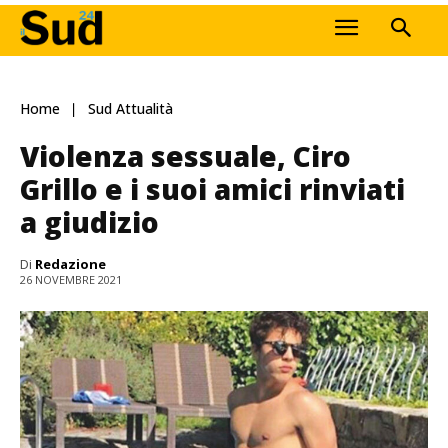
Home
Sud Attualità
Violenza sessuale, Ciro
Grillo e i suoi amici rinviati
a giudizio
Di
Redazione
26 NOVEMBRE 2021