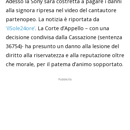
Adesso la Sony sarà costretta a pagare i danni
alla signora ripresa nel video del cantautore
partenopeo. La notizia è riportata da
‘ilSole24ore’
. La Corte d’Appello – con una
decisione condivisa dalla Cassazione (sentenza
36754)- ha presunto un danno alla lesione del
diritto alla riservatezza e alla reputazione oltre
che morale, per il patema d’animo sopportato.
Pubblicità