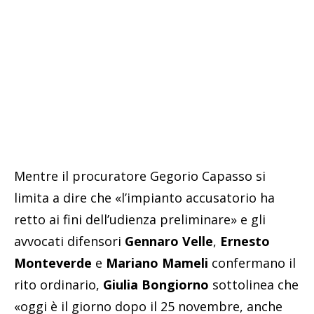
Mentre il procuratore Gegorio Capasso si
limita a dire che «l’impianto accusatorio ha
retto ai fini dell’udienza preliminare» e gli
avvocati difensori
Gennaro Velle
,
Ernesto
Monteverde
e
Mariano Mameli
confermano il
rito ordinario,
Giulia Bongiorno
sottolinea che
«oggi è il giorno dopo il 25 novembre, anche