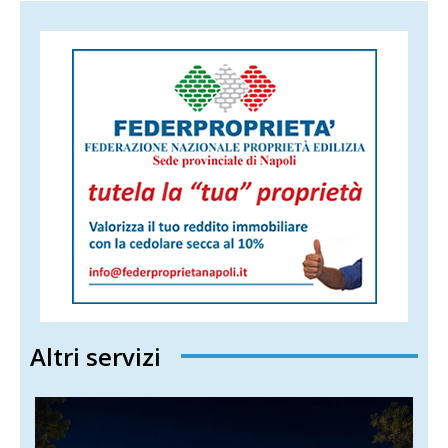
Altri servizi