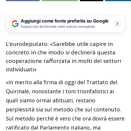
Aggiungi come fonte preferita su Google
Seguici più facilmente nelle notizie consigliate
L’eurodeputato: «Sarebbe utile capire in
concreto in che modo si declinerà questa
cooperazione rafforzata in molti dei settori
individuati»
«In merito alla firma di oggi del Trattato del
Quirinale, nonostante i toni trionfalistici ai
quali siamo ormai abituati, restano
perplessità sia sul metodo che sul contenuto.
Sul metodo perché è vero che ora dovrà essere
ratificato dal Parlamento italiano, ma