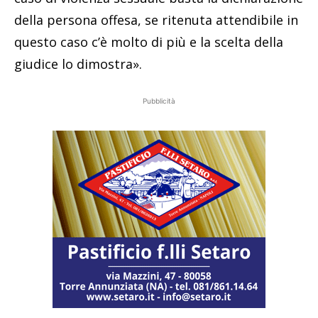
della persona offesa, se ritenuta attendibile in
questo caso c’è molto di più e la scelta della
giudice lo dimostra».
Pubblicità