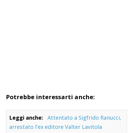
Potrebbe interessarti anche:
Leggi anche:
Attentato a Sigfrido Ranucci,
arrestato l'ex editore Valter Lavitola