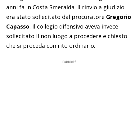
anni fa in Costa Smeralda. Il rinvio a giudizio
era stato sollecitato dal procuratore
Gregorio
Capasso
. Il collegio difensivo aveva invece
sollecitato il non luogo a procedere e chiesto
che si proceda con rito ordinario.
Pubblicità