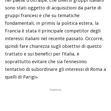
sono stati oggetto di acquisizioni da parte di
gruppi francesi e che su tematiche
fondamentali, in primis la politica estera, la
Francia è stata il principale competitor degli
interessi italiani nel recente passato. Occorre,
quindi fare chiarezza sugli obiettivi di questo
trattato e sui benefici per l’Italia, e
soprattutto evitare che sia l’ennesimo
tentativo di subordinare gli interessi di Roma a
quelli di Parigi».
Pubblicità