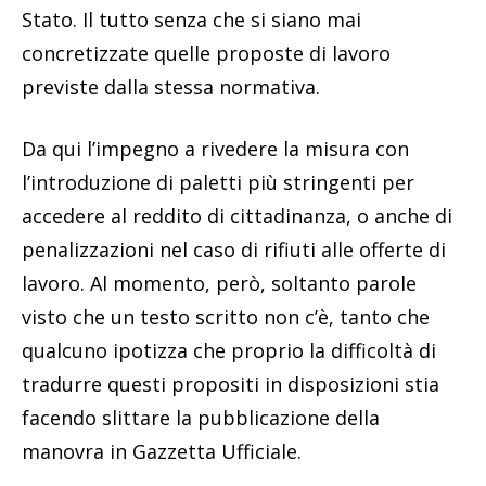
Stato. Il tutto senza che si siano mai
concretizzate quelle proposte di lavoro
previste dalla stessa normativa.
Da qui l’impegno a rivedere la misura con
l’introduzione di paletti più stringenti per
accedere al reddito di cittadinanza, o anche di
penalizzazioni nel caso di rifiuti alle offerte di
lavoro. Al momento, però, soltanto parole
visto che un testo scritto non c’è, tanto che
qualcuno ipotizza che proprio la difficoltà di
tradurre questi propositi in disposizioni stia
facendo slittare la pubblicazione della
manovra in Gazzetta Ufficiale.