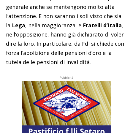
generale anche se mantengono molto alta
l’attenzione. E non saranno i soli visto che sia
la
Lega
, nella maggioranza, e
Fratelli d’Italia
,
nell’opposizione, hanno già dichiarato di voler
dire la loro. In particolare, da FdI si chiede con
forza l’abolizione delle pensioni d’oro e la
tutela delle pensioni di invalidità.
Pubblicità