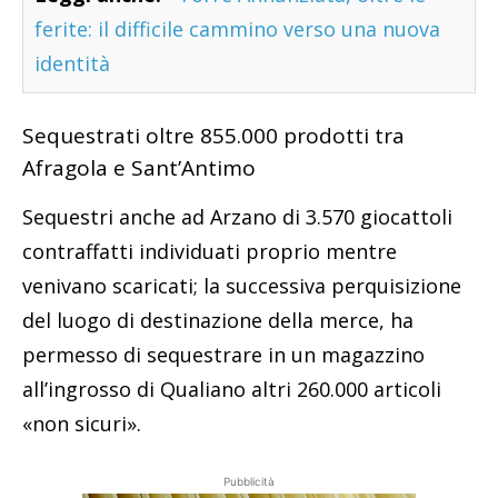
ferite: il difficile cammino verso una nuova
identità
Sequestrati oltre 855.000 prodotti tra
Afragola e Sant’Antimo
Sequestri anche ad Arzano di 3.570 giocattoli
contraffatti individuati proprio mentre
venivano scaricati; la successiva perquisizione
del luogo di destinazione della merce, ha
permesso di sequestrare in un magazzino
all’ingrosso di Qualiano altri 260.000 articoli
«non sicuri».
Pubblicità