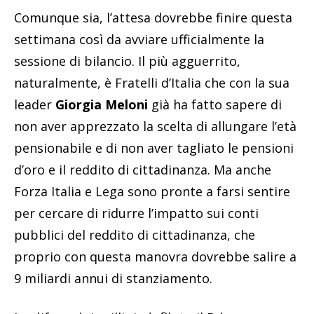
Comunque sia, l’attesa dovrebbe finire questa
settimana così da avviare ufficialmente la
sessione di bilancio. Il più agguerrito,
naturalmente, è Fratelli d’Italia che con la sua
leader
Giorgia Meloni
già ha fatto sapere di
non aver apprezzato la scelta di allungare l’età
pensionabile e di non aver tagliato le pensioni
d’oro e il reddito di cittadinanza. Ma anche
Forza Italia e Lega sono pronte a farsi sentire
per cercare di ridurre l’impatto sui conti
pubblici del reddito di cittadinanza, che
proprio con questa manovra dovrebbe salire a
9 miliardi annui di stanziamento.