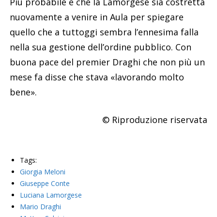
Più probabile è che la Lamorgese sia costretta
nuovamente a venire in Aula per spiegare
quello che a tuttoggi sembra l’ennesima falla
nella sua gestione dell’ordine pubblico. Con
buona pace del premier Draghi che non più un
mese fa disse che stava «lavorando molto
bene».
© Riproduzione riservata
Tags:
Giorgia Meloni
Giuseppe Conte
Luciana Lamorgese
Mario Draghi