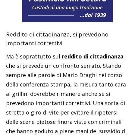
Reddito di cittadinanza, si prevedono
importanti correttivi
Ma è soprattutto sul
reddito di cittadinanza
che si prevede un confronto serrato. Stando
sempre alle parole di Mario Draghi nel corso
della conferenza stampa, la misura tanto cara
ai grillini dovrebbe rimanere anche se si
prevedono importanti correttivi. Una sorta di
stretta o giro di vite per evitare il ripetersi
delle scene pietose finora viste con criminali
che hanno goduto a piene mani del sussidio di