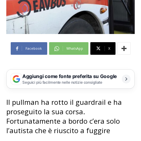
Facebook
WhatsApp
X
Aggiungi come fonte preferita su Google
Seguici più facilmente nelle notizie consigliate
Il pullman ha rotto il guardrail e ha
proseguito la sua corsa.
Fortunatamente a bordo c’era solo
l’autista che è riuscito a fuggire