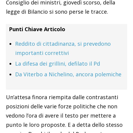
Consiglio dei ministri, giovedì scorso, della
legge di Bilancio si sono perse le tracce.
Punti Chiave Articolo
Reddito di cittadinanza, si prevedono
importanti correttivi
La difesa dei grillini, defilato il Pd
Da Viterbo a Nichelino, ancora polemiche
Un’attesa finora riempita dalle contrastanti
posizioni delle varie forze politiche che non
vedono l’ora di avere il testo per mettere a
punto le loro proposte. E a detta dello stesso