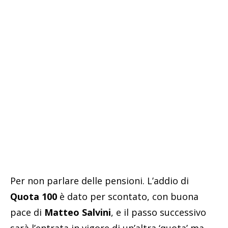
Per non parlare delle pensioni. L’addio di
Quota 100
è dato per scontato, con buona
pace di
Matteo Salvini
, e il passo successivo