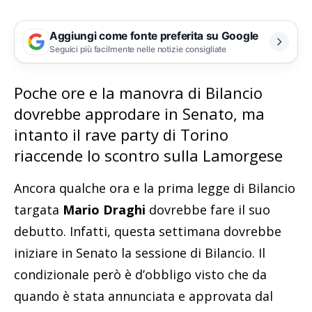
Aggiungi come fonte preferita su Google
Seguici più facilmente nelle notizie consigliate
Poche ore e la manovra di Bilancio
dovrebbe approdare in Senato, ma
intanto il rave party di Torino
riaccende lo scontro sulla Lamorgese
Ancora qualche ora e la prima legge di Bilancio
targata
Mario Draghi
dovrebbe fare il suo
debutto. Infatti, questa settimana dovrebbe
iniziare in Senato la sessione di Bilancio. Il
condizionale però è d’obbligo visto che da
quando è stata annunciata e approvata dal