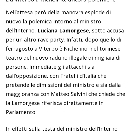
Nell’attesa però della manovra esplode di
nuovo la polemica intorno al ministro
dell’Interno,
Luciana Lamorgese
, sotto accusa
per un altro rave party. Infatti, dopo quello di
ferragosto a Viterbo è Nichelino, nel torinese,
teatro del nuovo raduno illegale di migliaia di
persone. Immediate gli attacchi sia
dall’opposizione, con Fratelli d’Italia che
pretende le dimissioni del ministro e sia dalla
maggioranza con Matteo Salvini che chiede che
la Lamorgese riferisca direttamente in
Parlamento.
In effetti sulla testa del ministro dell’Interno