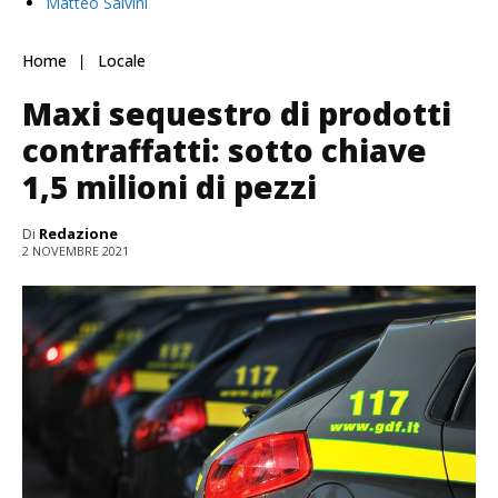
Matteo Salvini
Home
Locale
Maxi sequestro di prodotti
contraffatti: sotto chiave
1,5 milioni di pezzi
Di
Redazione
2 NOVEMBRE 2021