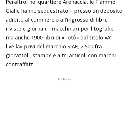
Peraltro, nel quartiere Arenaccia, le Fiamme
Gialle hanno sequestrato – presso un deposito
adibito al commercio all’ingrosso di libri,
riviste e giornali – macchinari per litografie,
ma anche 1900 libri di «Totò» dal titolo «A’
livella» privi del marchio SIAE, 2.500 fra
giocattoli, stampe e altri articoli con marchi
contraffatti.
Pubblicità