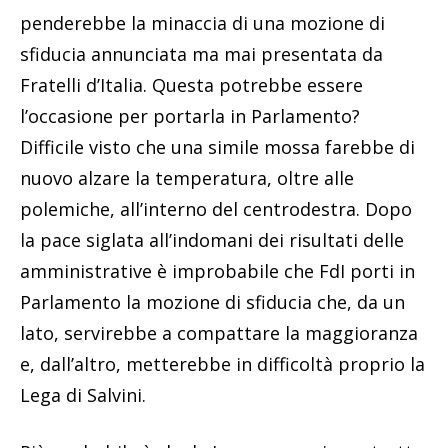
penderebbe la minaccia di una mozione di
sfiducia annunciata ma mai presentata da
Fratelli d’Italia. Questa potrebbe essere
l’occasione per portarla in Parlamento?
Difficile visto che una simile mossa farebbe di
nuovo alzare la temperatura, oltre alle
polemiche, all’interno del centrodestra. Dopo
la pace siglata all’indomani dei risultati delle
amministrative è improbabile che FdI porti in
Parlamento la mozione di sfiducia che, da un
lato, servirebbe a compattare la maggioranza
e, dall’altro, metterebbe in difficoltà proprio la
Lega di Salvini.