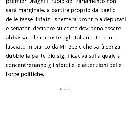
premier Draghi il ruolo del Parlamento non
sarà marginale, a partire proprio dal taglio
delle tasse. Infatti, spetterà proprio a deputati
e senatori decidere su come dovranno essere
abbassate le imposte agli italiani. Un punto
lasciato in bianco da Mr Bce e che sarà senza
dubbio la parte più significativa sulla quale si
concentreranno gli sforzi e le attenzioni delle
forze politiche.
Pubblicità