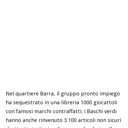
Nel quartiere Barra, il gruppo pronto impiego
ha sequestrato in una libreria 1000 giocattoli
con famosi marchi contraffatti; i Baschi verdi
hanno anche rinvenuto 3.100 articoli non sicuri