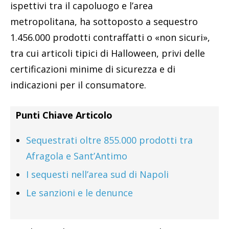
ispettivi tra il capoluogo e l’area
metropolitana, ha sottoposto a sequestro
1.456.000 prodotti contraffatti o «non sicuri»,
tra cui articoli tipici di Halloween, privi delle
certificazioni minime di sicurezza e di
indicazioni per il consumatore.
Punti Chiave Articolo
Sequestrati oltre 855.000 prodotti tra
Afragola e Sant’Antimo
I sequesti nell’area sud di Napoli
Le sanzioni e le denunce