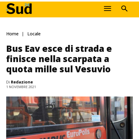
Home
Locale
Bus Eav esce di strada e
finisce nella scarpata a
quota mille sul Vesuvio
Di
Redazione
1 NOVEMBRE 2021