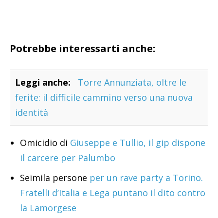
Potrebbe interessarti anche:
Leggi anche:
Torre Annunziata, oltre le
ferite: il difficile cammino verso una nuova
identità
Omicidio di
Giuseppe e Tullio, il gip dispone
il carcere per Palumbo
Seimila persone
per un rave party a Torino.
Fratelli d’Italia e Lega puntano il dito contro
la Lamorgese