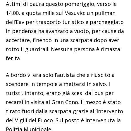
Attimi di paura questo pomeriggio, verso le
14.00, a quota mille sul Vesuvio: un pullman
dell’Eav per trasporto turistico e parcheggiato
in pendenza ha avanzato a vuoto, per cause da
accertare, finendo in una scarpata dopo aver
rotto il guardrail. Nessuna persona è rimasta
ferita.
A bordo vi era solo l’autista che è riuscito a
scendere in tempo e a mettersi in salvo. I
turisti, intanto, erano già scesi dal bus per
recarsi in visita al Gran Cono. Il mezzo è stato
tirato fuori dalla scarpata grazie all’intervento
dei Vigili del Fuoco. Sul posto è intervenuta la
Polizia Municipale.