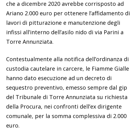
che a dicembre 2020 avrebbe corrisposto ad
Ariano 2.000 euro per ottenere l’affidamento di
lavori di pitturazione e manutenzione degli
infissi all’interno dell’asilo nido di via Parini a
Torre Annunziata.
Contestualmente alla notifica dell’ordinanza di
custodia cautelare in carcere, le Fiamme Gialle
hanno dato esecuzione ad un decreto di
sequestro preventivo, emesso sempre dal gip
del Tribunale di Torre Annunziata su richiesta
della Procura, nei confronti dell’ex dirigente
comunale, per la somma complessiva di 2.000
euro.