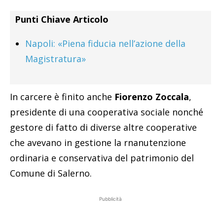
Punti Chiave Articolo
Napoli: «Piena fiducia nell’azione della
Magistratura»
In carcere è finito anche
Fiorenzo Zoccala
,
presidente di una cooperativa sociale nonché
gestore di fatto di diverse altre cooperative
che avevano in gestione la rnanutenzione
ordinaria e conservativa del patrimonio del
Comune di Salerno.
Pubblicità