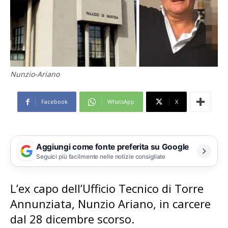
Nunzio-Ariano
Facebook
WhatsApp
X
Aggiungi come fonte preferita su Google
Seguici più facilmente nelle notizie consigliate
L’ex capo dell’Ufficio Tecnico di Torre
Annunziata, Nunzio Ariano, in carcere
dal 28 dicembre scorso.