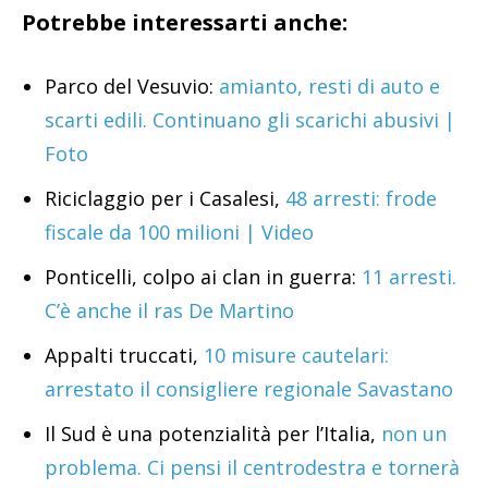
Potrebbe interessarti anche:
Parco del Vesuvio:
amianto, resti di auto e
scarti edili. Continuano gli scarichi abusivi |
Foto
Riciclaggio per i Casalesi,
48 arresti: frode
fiscale da 100 milioni | Video
Ponticelli, colpo ai clan in guerra:
11 arresti.
C’è anche il ras De Martino
Appalti truccati,
10 misure cautelari:
arrestato il consigliere regionale Savastano
Il Sud è una potenzialità per l’Italia,
non un
problema. Ci pensi il centrodestra e tornerà