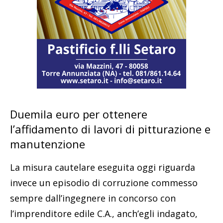
Duemila euro per ottenere
l’affidamento di lavori di pitturazione e
manutenzione
La misura cautelare eseguita oggi riguarda
invece un episodio di corruzione commesso
sempre dall’ingegnere in concorso con
l’imprenditore edile C.A., anch’egli indagato,