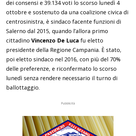
dei consensi e 39.134 voti lo scorso lunedì 4
ottobre e sostenuto da una coalizione civica di
centrosinistra, è sindaco facente funzioni di
Salerno dal 2015, quando l’allora primo
cittadino
Vincenzo De Luca
fu eletto
presidente della Regione Campania. È stato,
poi eletto sindaco nel 2016, con più del 70%
delle preferenze, e riconfermato lo scorso
lunedì senza rendere necessario il turno di
ballottaggio.
Pubblicità