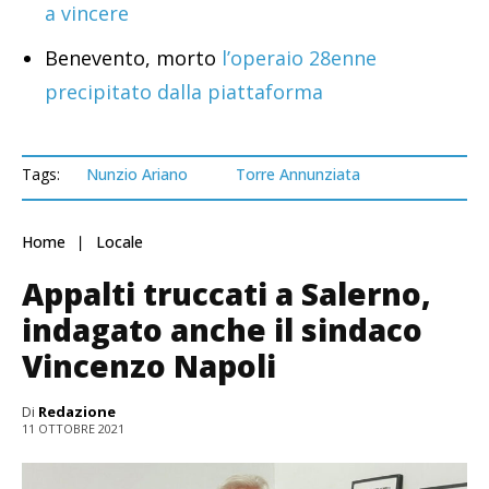
a vincere
Benevento, morto
l’operaio 28enne
precipitato dalla piattaforma
Tags:
Nunzio Ariano
Torre Annunziata
Home
Locale
Appalti truccati a Salerno,
indagato anche il sindaco
Vincenzo Napoli
Di
Redazione
11 OTTOBRE 2021