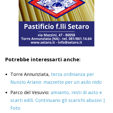
Potrebbe interessarti anche:
Torre Annunziata,
terza ordinanza per
Nunzio Ariano: mazzette per un asilo nido
Parco del Vesuvio:
amianto, resti di auto e
scarti edili. Continuano gli scarichi abusivi |
Foto