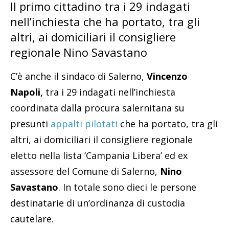
Il primo cittadino tra i 29 indagati
nell’inchiesta che ha portato, tra gli
altri, ai domiciliari il consigliere
regionale Nino Savastano
C’è anche il sindaco di Salerno,
Vincenzo
Napoli,
tra i 29 indagati nell’inchiesta
coordinata dalla procura salernitana su
presunti
appalti pilotati
che ha portato, tra gli
altri, ai domiciliari il consigliere regionale
eletto nella lista ‘Campania Libera’ ed ex
assessore del Comune di Salerno,
Nino
Savastano
. In totale sono dieci le persone
destinatarie di un’ordinanza di custodia
cautelare.