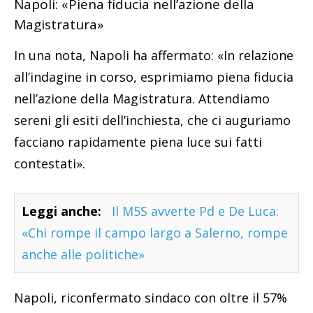
Napoli: «Piena fiducia nell’azione della
Magistratura»
In una nota, Napoli ha affermato: «In relazione
all’indagine in corso, esprimiamo piena fiducia
nell’azione della Magistratura. Attendiamo
sereni gli esiti dell’inchiesta, che ci auguriamo
facciano rapidamente piena luce sui fatti
contestati».
Leggi anche:
Il M5S avverte Pd e De Luca:
«Chi rompe il campo largo a Salerno, rompe
anche alle politiche»
Napoli, riconfermato sindaco con oltre il 57%