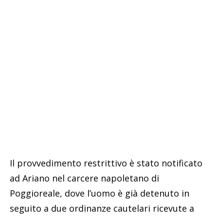
Il provvedimento restrittivo è stato notificato
ad Ariano nel carcere napoletano di
Poggioreale, dove l’uomo è già detenuto in
seguito a due ordinanze cautelari ricevute a