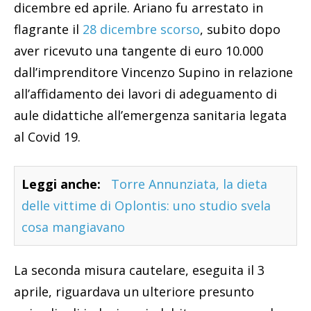
dicembre ed aprile. Ariano fu arrestato in
flagrante il
28 dicembre scorso
, subito dopo
aver ricevuto una tangente di euro 10.000
dall’imprenditore Vincenzo Supino in relazione
all’affidamento dei lavori di adeguamento di
aule didattiche all’emergenza sanitaria legata
al Covid 19.
Leggi anche:
Torre Annunziata, la dieta
delle vittime di Oplontis: uno studio svela
cosa mangiavano
La seconda misura cautelare, eseguita il 3
aprile, riguardava un ulteriore presunto