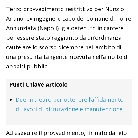
Terzo provvedimento restrittivo per Nunzio
Ariano, ex ingegnere capo del Comune di Torre
Annunziata (Napoli), già detenuto in carcere
per essere stato raggiunto da un’ordinanza
cautelare lo scorso dicembre nell’ambito di
una presunta tangente ricevuta nell’ambito di
appalti pubblici.
Punti Chiave Articolo
Duemila euro per ottenere l’affidamento
di lavori di pitturazione e manutenzione
Ad eseguire il provvedimento, firmato dal gip