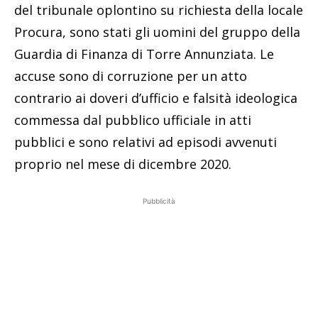
del tribunale oplontino su richiesta della locale
Procura, sono stati gli uomini del gruppo della
Guardia di Finanza di Torre Annunziata. Le
accuse sono di corruzione per un atto
contrario ai doveri d’ufficio e falsità ideologica
commessa dal pubblico ufficiale in atti
pubblici e sono relativi ad episodi avvenuti
proprio nel mese di dicembre 2020.
Pubblicità