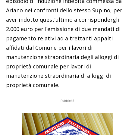
episodio di induzione indebita commessa da
Ariano nei confronti dello stesso Supino, per
aver indotto quest’ultimo a corrispondergli
2.000 euro per l’emissione di due mandati di
pagamento relativi ad altrettanti appalti
affidati dal Comune per i lavori di
manutenzione straordinaria degli alloggi di
proprietà comunale per lavori di
manutenzione straordinaria di alloggi di
proprietà comunale.
Pubblicità