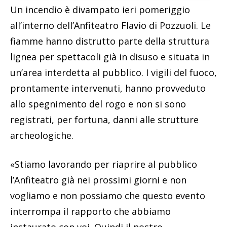
Un incendio è divampato ieri pomeriggio
all’interno dell’Anfiteatro Flavio di Pozzuoli. Le
fiamme hanno distrutto parte della struttura
lignea per spettacoli già in disuso e situata in
un’area interdetta al pubblico. I vigili del fuoco,
prontamente intervenuti, hanno provveduto
allo spegnimento del rogo e non si sono
registrati, per fortuna, danni alle strutture
archeologiche.
«Stiamo lavorando per riaprire al pubblico
l’Anfiteatro già nei prossimi giorni e non
vogliamo e non possiamo che questo evento
interrompa il rapporto che abbiamo
instaurato con voi. Quindi il nostro