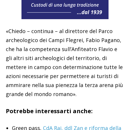
«Chiedo – continua – al direttore del Parco
archeologico dei Campi Flegrei, Fabio Pagano,
che ha la competenza sull’Anfiteatro Flavio e
gli altri siti archeologici del territorio, di
mettere in campo con determinazione tutte le
azioni necessarie per permettere ai turisti di
ammirare nella sua pienezza la terza arena più
grande del mondo romano».
Potrebbe interessarti anche:
Green pass,
CdA Rai, ddl Zan e riforma della