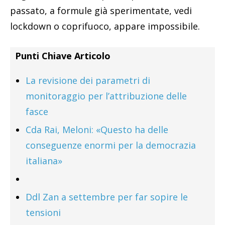
passato, a formule già sperimentate, vedi
lockdown o coprifuoco, appare impossibile.
Punti Chiave Articolo
La revisione dei parametri di
monitoraggio per l’attribuzione delle
fasce
Cda Rai, Meloni: «Questo ha delle
conseguenze enormi per la democrazia
italiana»
Ddl Zan a settembre per far sopire le
tensioni