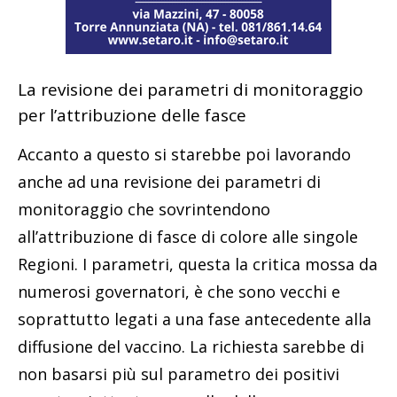
La revisione dei parametri di monitoraggio
per l’attribuzione delle fasce
Accanto a questo si starebbe poi lavorando
anche ad una revisione dei parametri di
monitoraggio che sovrintendono
all’attribuzione di fasce di colore alle singole
Regioni. I parametri, questa la critica mossa da
numerosi governatori, è che sono vecchi e
soprattutto legati a una fase antecedente alla
diffusione del vaccino. La richiesta sarebbe di
non basarsi più sul parametro dei positivi