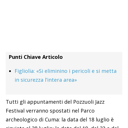
Punti Chiave Articolo
Figliolia: «Si eliminino i pericoli e si metta
in sicurezza l’intera area»
Tutti gli appuntamenti del Pozzuoli Jazz
Festival verranno spostati nel Parco
archeologico di Cuma: la data del 18 luglio è