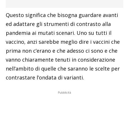
Questo significa che bisogna guardare avanti
ed adattare gli strumenti di contrasto alla
pandemia ai mutati scenari. Uno su tutti il
vaccino, anzi sarebbe meglio dire i vaccini che
prima non c’erano e che adesso ci sono e che
vanno chiaramente tenuti in considerazione
nell’ambito di quelle che saranno le scelte per
contrastare l’ondata di varianti.
Pubblicità