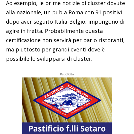
Ad esempio, le prime notizie di cluster dovute
alla nazionale, un pub a Roma con 91 positivi
dopo aver seguito Italia-Belgio, impongono di
agire in fretta. Probabilmente questa
certificazione non servirà per bar o ristoranti,
ma piuttosto per grandi eventi dove è
possibile lo svilupparsi di cluster.
Pubblicità