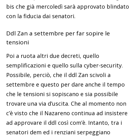
bis che già mercoledì sarà approvato blindato
con la fiducia dai senatori.
Ddl Zan a settembre per far sopire le
tensioni
Poi a ruota altri due decreti, quello
semplificazioni e quello sulla cyber-security.
Possibile, perciò, che il ddl Zan scivoli a
settembre e questo per dare anche il tempo
che le tensioni si sopiscano e sia possibile
trovare una via d’uscita. Che al momento non
c’è visto che il Nazareno continua ad insistere
ad approvare il ddl così com’è. Intanto, tra i
senatori dem ed i renziani serpeggiano