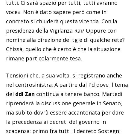
tutti. Ci sarà spazio per tutti, tutti avranno
voce». Non è dato sapere però come in
concreto si chiuderà questa vicenda. Con la
presidenza della Vigilanza Rai? Oppure con
nomine alla direzione dei tg e di qualche rete?
Chissà, quello che è certo è che la situazione
rimane particolarmente tesa.
Tensioni che, a sua volta, si registrano anche
nel centrosinistra. A partire dal Pd dove il tema
del
ddl Zan
continua a tenere banco. Martedì
riprenderà la discussione generale in Senato,
ma subito dovrà essere accantonata per dare
la precedenza ai decreti del governo in
scadenza: primo fra tutti il decreto Sostegni