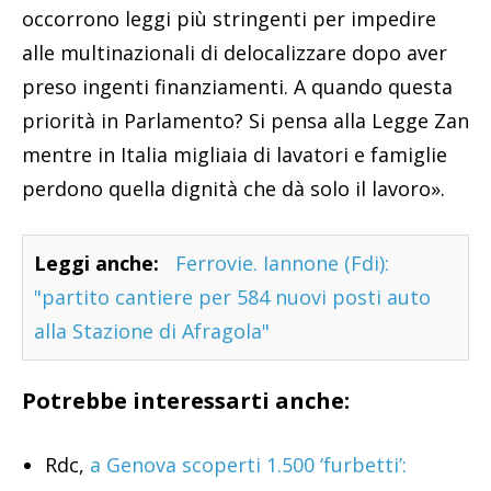
occorrono leggi più stringenti per impedire
alle multinazionali di delocalizzare dopo aver
preso ingenti finanziamenti. A quando questa
priorità in Parlamento? Si pensa alla Legge Zan
mentre in Italia migliaia di lavatori e famiglie
perdono quella dignità che dà solo il lavoro».
Leggi anche:
Ferrovie. Iannone (Fdi):
"partito cantiere per 584 nuovi posti auto
alla Stazione di Afragola"
Potrebbe interessarti anche:
Rdc,
a Genova scoperti 1.500 ‘furbetti’: