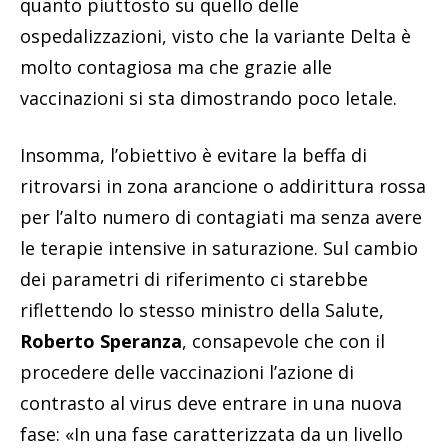
quanto piuttosto su quello delle
ospedalizzazioni, visto che la variante Delta è
molto contagiosa ma che grazie alle
vaccinazioni si sta dimostrando poco letale.
Insomma, l’obiettivo è evitare la beffa di
ritrovarsi in zona arancione o addirittura rossa
per l’alto numero di contagiati ma senza avere
le terapie intensive in saturazione. Sul cambio
dei parametri di riferimento ci starebbe
riflettendo lo stesso ministro della Salute,
Roberto Speranza
, consapevole che con il
procedere delle vaccinazioni l’azione di
contrasto al virus deve entrare in una nuova
fase: «In una fase caratterizzata da un livello