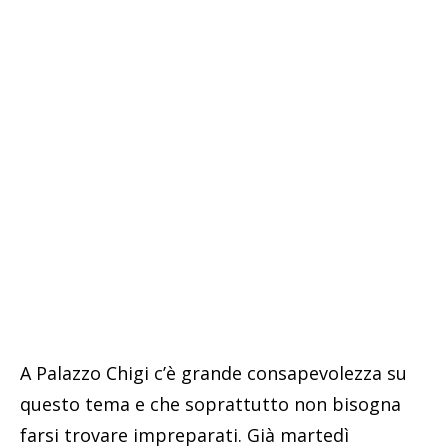
A Palazzo Chigi c’è grande consapevolezza su
questo tema e che soprattutto non bisogna
farsi trovare impreparati. Già martedì