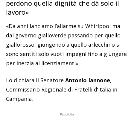
perdono quella dignità che dà solo il
lavoro»
«Da anni lanciamo l’allarme su Whirlpool ma
dal governo gialloverde passando per quello
giallorosso, giungendo a quello arlecchino si
sono sentiti solo vuoti impegni fino a giungere
per inerzia ai licenziamenti».
Lo dichiara il Senatore
Antonio Iannone
,
Commissario Regionale di Fratelli d’Italia in
Campania.
Pubblicità