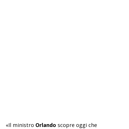
«Il ministro
Orlando
scopre oggi che