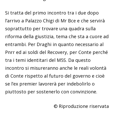
Si tratta del primo incontro tra i due dopo
l’arrivo a Palazzo Chigi di Mr Bce e che servirà
soprattutto per trovare una quadra sulla
riforma della giustizia, tema che sta a cuore ad
entrambi. Per Draghi in quanto necessario al
Pnrr ed ai soldi del Recovery, per Conte perché
tra i temi identitari del M5S. Da questo
incontro si misureranno anche le reali volontà
di Conte rispetto al futuro del governo e cioè
se l’ex premier lavorerà per indebolirlo o
piuttosto per sostenerlo con convinzione.
© Riproduzione riservata