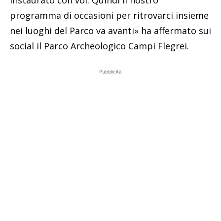
programma di occasioni per ritrovarci insieme
nei luoghi del Parco va avanti» ha affermato sui
social il Parco Archeologico Campi Flegrei.
Pubblicità