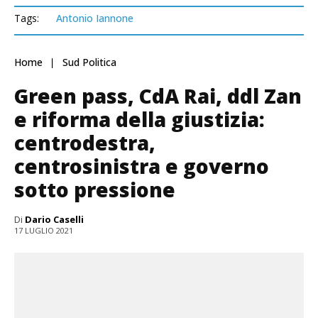
Tags:
Antonio Iannone
Home
Sud Politica
Green pass, CdA Rai, ddl Zan
e riforma della giustizia:
centrodestra,
centrosinistra e governo
sotto pressione
Di
Dario Caselli
17 LUGLIO 2021