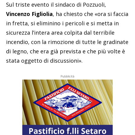
Sul triste evento il sindaco di Pozzuoli,
Vincenzo Figliolia
, ha chiesto che «ora si faccia
in fretta, si eliminino i pericoli e si metta in
sicurezza l’intera area colpita dal terribile
incendio, con la rimozione di tutte le gradinate
di legno, che era già prevista e che più volte è
stata oggetto di discussioni».
Pubblicità