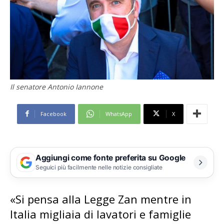
Il senatore Antonio Iannone
Facebook
WhatsApp
X
Aggiungi come fonte preferita su Google
Seguici più facilmente nelle notizie consigliate
«Si pensa alla Legge Zan mentre in
Italia migliaia di lavatori e famiglie