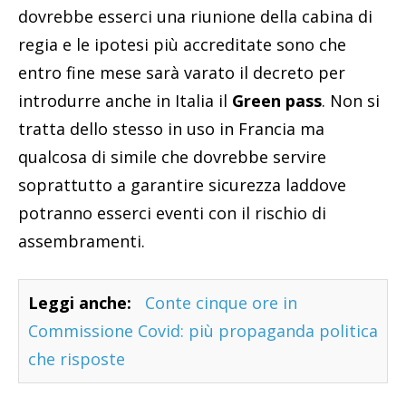
dovrebbe esserci una riunione della cabina di
regia e le ipotesi più accreditate sono che
entro fine mese sarà varato il decreto per
introdurre anche in Italia il
Green pass
. Non si
tratta dello stesso in uso in Francia ma
qualcosa di simile che dovrebbe servire
soprattutto a garantire sicurezza laddove
potranno esserci eventi con il rischio di
assembramenti.
Leggi anche:
Conte cinque ore in
Commissione Covid: più propaganda politica
che risposte