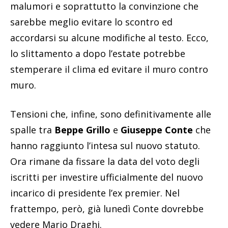
malumori e soprattutto la convinzione che
sarebbe meglio evitare lo scontro ed
accordarsi su alcune modifiche al testo. Ecco,
lo slittamento a dopo l’estate potrebbe
stemperare il clima ed evitare il muro contro
muro.
Tensioni che, infine, sono definitivamente alle
spalle tra
Beppe Grillo
e
Giuseppe Conte
che
hanno raggiunto l’intesa sul nuovo statuto.
Ora rimane da fissare la data del voto degli
iscritti per investire ufficialmente del nuovo
incarico di presidente l’ex premier. Nel
frattempo, però, già lunedì Conte dovrebbe
vedere Mario Draghi.