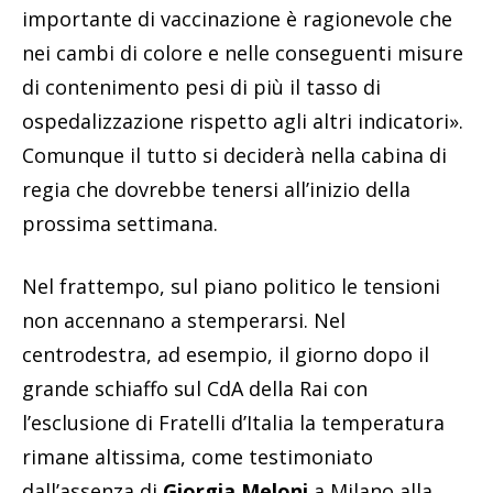
importante di vaccinazione è ragionevole che
nei cambi di colore e nelle conseguenti misure
di contenimento pesi di più il tasso di
ospedalizzazione rispetto agli altri indicatori».
Comunque il tutto si deciderà nella cabina di
regia che dovrebbe tenersi all’inizio della
prossima settimana.
Nel frattempo, sul piano politico le tensioni
non accennano a stemperarsi. Nel
centrodestra, ad esempio, il giorno dopo il
grande schiaffo sul CdA della Rai con
l’esclusione di Fratelli d’Italia la temperatura
rimane altissima, come testimoniato
dall’assenza di
Giorgia Meloni
a Milano alla