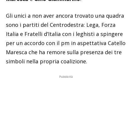
Gli unici a non aver ancora trovato una quadra
sono i partiti del Centrodestra: Lega, Forza
Italia e Fratelli d’Italia con i leghisti a spingere
per un accordo con il pm in aspettativa Catello
Maresca che ha remore sulla presenza dei tre
simboli nella propria coalizione.
Pubblicità