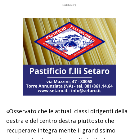
Pubblicità
«Osservato che le attuali classi dirigenti della
destra e del centro destra piuttosto che
recuperare integralmente il grandissimo