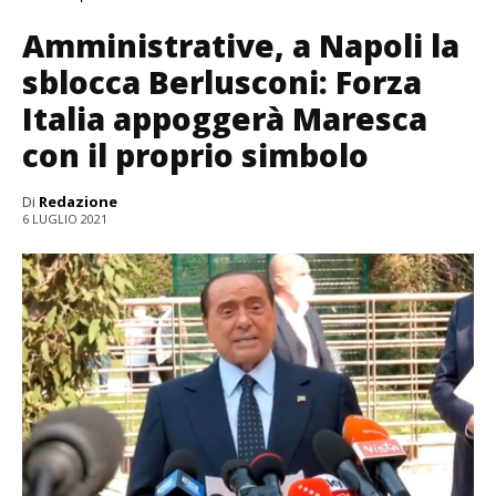
Amministrative, a Napoli la
sblocca Berlusconi: Forza
Italia appoggerà Maresca
con il proprio simbolo
Di
Redazione
6 LUGLIO 2021