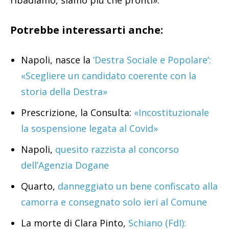
Potrebbe interessarti anche:
Napoli, nasce la
‘Destra Sociale e Popolare’:
«Scegliere un candidato coerente con la
storia della Destra»
Prescrizione, la Consulta:
«Incostituzionale
la sospensione legata al Covid»
Napoli,
quesito razzista al concorso
dell’Agenzia Dogane
Quarto,
danneggiato un bene confiscato alla
camorra e consegnato solo ieri al Comune
La morte di Clara Pinto,
Schiano (FdI):