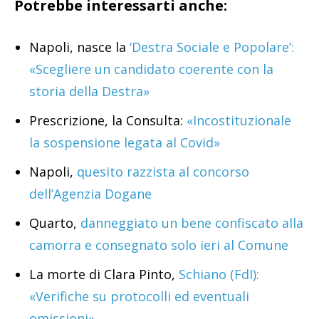
Potrebbe interessarti anche:
Napoli, nasce la
‘Destra Sociale e Popolare’:
«Scegliere un candidato coerente con la
storia della Destra»
Prescrizione, la Consulta:
«Incostituzionale
la sospensione legata al Covid»
Napoli,
quesito razzista al concorso
dell’Agenzia Dogane
Quarto,
danneggiato un bene confiscato alla
camorra e consegnato solo ieri al Comune
La morte di Clara Pinto,
Schiano (FdI):
«Verifiche su protocolli ed eventuali
omissioni»