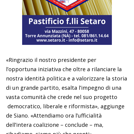
«Ringrazio il nostro presidente per
l’opportuna iniziativa che oltre a rilanciare la
nostra identità politica e a valorizzare la storia
di un grande partito, esalta l’impegno di una
vasta comunità che crede nel suo progetto
democratico, liberale e riformista», aggiunge
de Siano. «Attendiamo ora l’ufficialità
dell’intera coalizione – conclude – ma,
ribadiamo, siamo più che pronti».