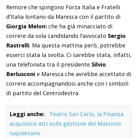
Remore che spingono Forza Italia e Fratelli
d’Italia lontano da Maresca con il partito di
Giorgia Melon
i che ha già minacciato di
correre da sola candidando l’avvocato
Sergio
Rastrelli
. Ma questa mattina però, potrebbe
esserci stata la svolta. Ci sarebbe stata, infatti,
una telefonata tra il presidente
Silvio
Berlusconi
e Maresca che avrebbe accettato di
correre accompagnandosi anche con i simboli
di partito del Centrodestra.
Leggi anche:
Teatro San Carlo, la Finanza
acquisisce atti sulla gestione del Massimo
napoletano