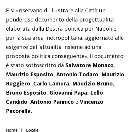
E si «riservano di illustrare alla Città un
ponderoso documento della progettualità
elaborata dalla Destra politica per Napoli e
per la sua area metropolitana, aggiornato alle
esigenze dell’attualità insieme ad una
proposta politica conseguente». Il documento
è stato sottoscritto da
Salvatore Monaco
,
Maurizio Esposito
,
Antonio Todaro
,
Maurizio
Ruggiero
,
Carlo Lamura
,
Maurizio Bruno
,
Bruno Esposito
,
Giovanni Papa
,
Lello
Candido
,
Antonio Pannico
e
Vincenzo
Pecorella.
Home
Locale