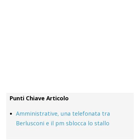
Punti Chiave Articolo
Amministrative, una telefonata tra
Berlusconi e il pm sblocca lo stallo