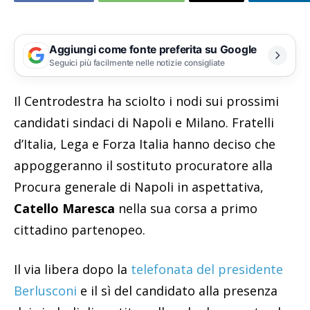
Aggiungi come fonte preferita su Google
Seguici più facilmente nelle notizie consigliate
Il Centrodestra ha sciolto i nodi sui prossimi
candidati sindaci di Napoli e Milano. Fratelli
d’Italia, Lega e Forza Italia hanno deciso che
appoggeranno il sostituto procuratore alla
Procura generale di Napoli in aspettativa,
Catello Maresca
nella sua corsa a primo
cittadino partenopeo.
Il via libera dopo la
telefonata del presidente
Berlusconi
e il sì del candidato alla presenza