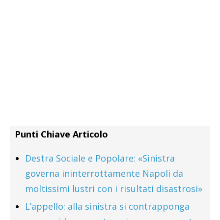
Punti Chiave Articolo
Destra Sociale e Popolare: «Sinistra
governa ininterrottamente Napoli da
moltissimi lustri con i risultati disastrosi»
L’appello: alla sinistra si contrapponga