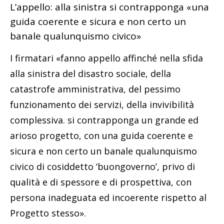
L’appello: alla sinistra si contrapponga «una
guida coerente e sicura e non certo un
banale qualunquismo civico»
I firmatari «fanno appello affinché nella sfida
alla sinistra del disastro sociale, della
catastrofe amministrativa, del pessimo
funzionamento dei servizi, della invivibilità
complessiva. si contrapponga un grande ed
arioso progetto, con una guida coerente e
sicura e non certo un banale qualunquismo
civico di cosiddetto ‘buongoverno’, privo di
qualità e di spessore e di prospettiva, con
persona inadeguata ed incoerente rispetto al
Progetto stesso».