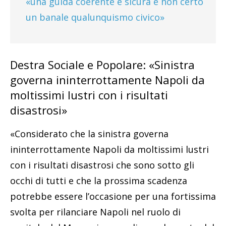
«una guida coerente e sicura e non certo
un banale qualunquismo civico»
Destra Sociale e Popolare: «Sinistra
governa ininterrottamente Napoli da
moltissimi lustri con i risultati
disastrosi»
«Considerato che la sinistra governa
ininterrottamente Napoli da moltissimi lustri
con i risultati disastrosi che sono sotto gli
occhi di tutti e che la prossima scadenza
potrebbe essere l’occasione per una fortissima
svolta per rilanciare Napoli nel ruolo di