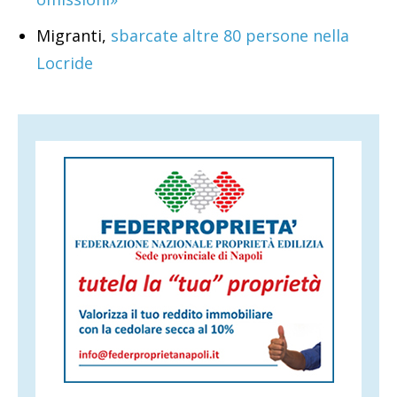
Migranti,
sbarcate altre 80 persone nella
Locride