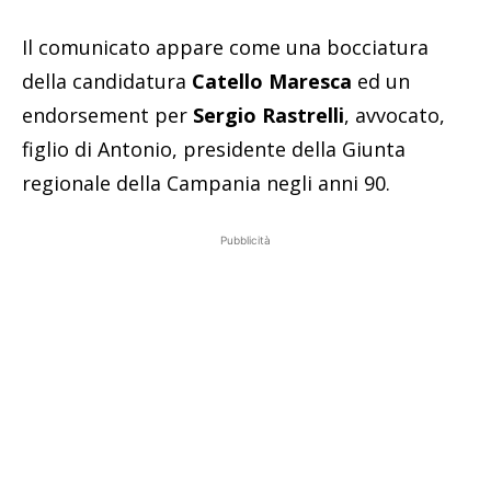
Il comunicato appare come una bocciatura
della candidatura
Catello Maresca
ed un
endorsement per
Sergio Rastrelli
, avvocato,
figlio di Antonio, presidente della Giunta
regionale della Campania negli anni 90.
Pubblicità