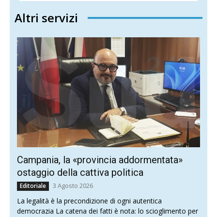
Altri servizi
Campania, la «provincia addormentata»
ostaggio della cattiva politica
3 Agosto 2026
Editoriale
La legalità è la precondizione di ogni autentica
democrazia La catena dei fatti è nota: lo scioglimento per