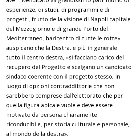
esperienze, di studi, di programmi e di
progetti, frutto della visione di Napoli capitale
del Mezzogiorno e di grande Porto del
Mediterraneo, baricentro di tutte le rotte»
auspicano che la Destra, e più in generale
tutto il centro destra, «si facciano carico del
recupero del Progetto e scelgano un candidato
sindaco coerente con il progetto stesso, in
luogo di opzioni contraddittorie che non
sarebbero comprese dall’elettorato che per
quella figura apicale vuole e deve essere
motivato da persona chiaramente
riconducibile, per storia culturale e personale,
al mondo della destra».