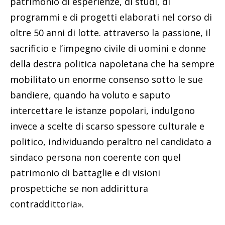
patrimonio di esperienze, di studi, di
programmi e di progetti elaborati nel corso di
oltre 50 anni di lotte. attraverso la passione, il
sacrificio e l’impegno civile di uomini e donne
della destra politica napoletana che ha sempre
mobilitato un enorme consenso sotto le sue
bandiere, quando ha voluto e saputo
intercettare le istanze popolari, indulgono
invece a scelte di scarso spessore culturale e
politico, individuando peraltro nel candidato a
sindaco persona non coerente con quel
patrimonio di battaglie e di visioni
prospettiche se non addirittura
contraddittoria».