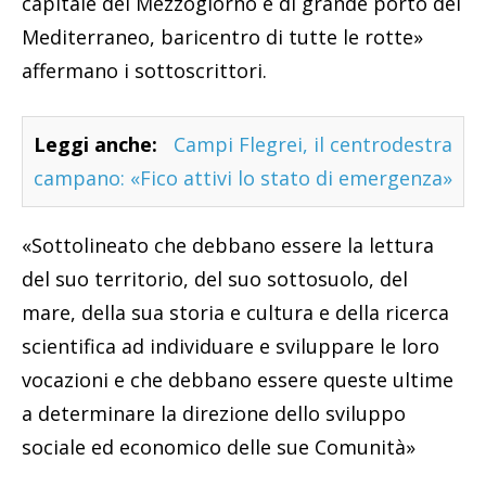
capitale del Mezzogiorno e di grande porto del
Mediterraneo, baricentro di tutte le rotte»
affermano i sottoscrittori.
Leggi anche:
Campi Flegrei, il centrodestra
campano: «Fico attivi lo stato di emergenza»
«Sottolineato che debbano essere la lettura
del suo territorio, del suo sottosuolo, del
mare, della sua storia e cultura e della ricerca
scientifica ad individuare e sviluppare le loro
vocazioni e che debbano essere queste ultime
a determinare la direzione dello sviluppo
sociale ed economico delle sue Comunità»