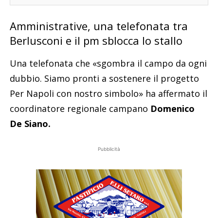
Amministrative, una telefonata tra
Berlusconi e il pm sblocca lo stallo
Una telefonata che «sgombra il campo da ogni
dubbio. Siamo pronti a sostenere il progetto
Per Napoli con nostro simbolo» ha affermato il
coordinatore regionale campano
Domenico
De Siano.
Pubblicità