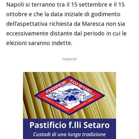
Napoli si terranno tra il 15 settembre e il 15
ottobre e che la data iniziale di godimento
dell’aspettativa richiesta da Maresca non sia
eccessivamente distante dal periodo in cui le
elezioni saranno indette.
Pubblicità