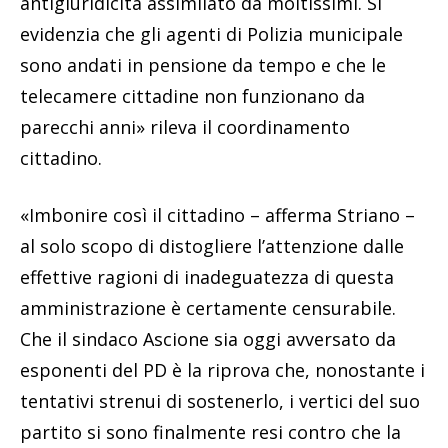
antigiuridicità assimilato da moltissimi. Si
evidenzia che gli agenti di Polizia municipale
sono andati in pensione da tempo e che le
telecamere cittadine non funzionano da
parecchi anni» rileva il coordinamento
cittadino.
«Imbonire così il cittadino – afferma Striano –
al solo scopo di distogliere l’attenzione dalle
effettive ragioni di inadeguatezza di questa
amministrazione è certamente censurabile.
Che il sindaco Ascione sia oggi avversato da
esponenti del PD è la riprova che, nonostante i
tentativi strenui di sostenerlo, i vertici del suo
partito si sono finalmente resi contro che la