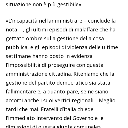
situazione non è più gestibile».
«L’incapacità nell’amministrare – conclude la
nota – , gli ultimi episodi di malaffare che ha
gettato ombre sulla gestione della cosa
pubblica, e gli episodi di violenza delle ultime
settimane hanno posto in evidenza
l’impossibilità di proseguire con questa
amministrazione cittadina. Riteniamo che la
gestione del partito democratico sia stata
fallimentare e, a quanto pare, se ne siano
accorti anche i suoi vertici regionali… Meglio
tardi che mai. Fratelli d’Italia chiede
l’immediato intervento del Governo e le
dimissioni di questa giunta comunale».