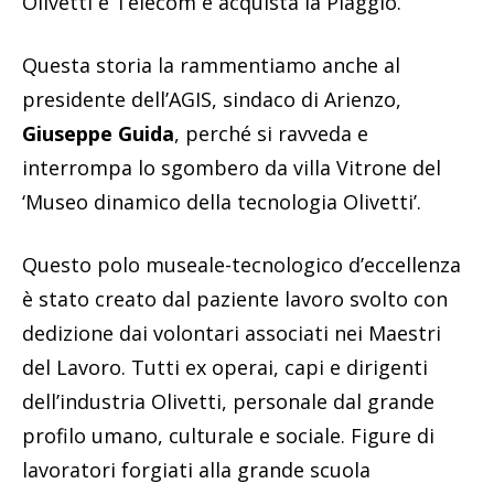
Olivetti e Telecom e acquista la Piaggio.
Questa storia la rammentiamo anche al
presidente dell’AGIS, sindaco di Arienzo,
Giuseppe Guida
, perché si ravveda e
interrompa lo sgombero da villa Vitrone del
‘Museo dinamico della tecnologia Olivetti’.
Questo polo museale-tecnologico d’eccellenza
è stato creato dal paziente lavoro svolto con
dedizione dai volontari associati nei Maestri
del Lavoro. Tutti ex operai, capi e dirigenti
dell’industria Olivetti, personale dal grande
profilo umano, culturale e sociale. Figure di
lavoratori forgiati alla grande scuola