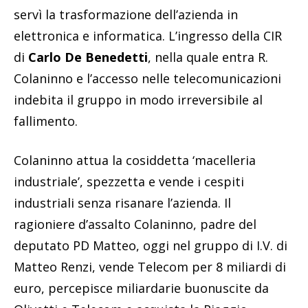
servì la trasformazione dell’azienda in
elettronica e informatica. L’ingresso della CIR
di
Carlo De Benedetti
, nella quale entra R.
Colaninno e l’accesso nelle telecomunicazioni
indebita il gruppo in modo irreversibile al
fallimento.
Colaninno attua la cosiddetta ‘macelleria
industriale’, spezzetta e vende i cespiti
industriali senza risanare l’azienda. Il
ragioniere d’assalto Colaninno, padre del
deputato PD Matteo, oggi nel gruppo di I.V. di
Matteo Renzi, vende Telecom per 8 miliardi di
euro, percepisce miliardarie buonuscite da