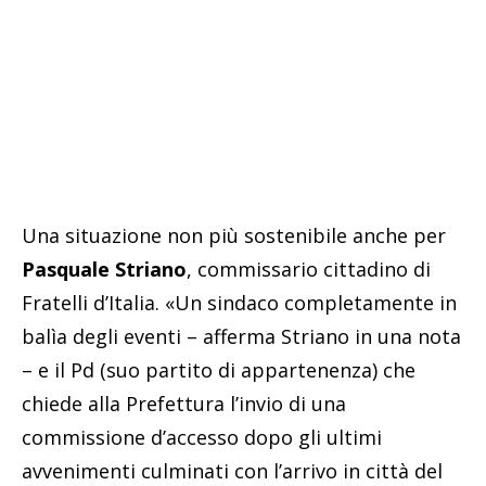
Una situazione non più sostenibile anche per
Pasquale Striano
, commissario cittadino di
Fratelli d’Italia. «Un sindaco completamente in
balìa degli eventi – afferma Striano in una nota
– e il Pd (suo partito di appartenenza) che
chiede alla Prefettura l’invio di una
commissione d’accesso dopo gli ultimi
avvenimenti culminati con l’arrivo in città del