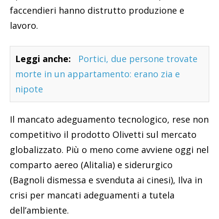
faccendieri hanno distrutto produzione e
lavoro.
Leggi anche:
Portici, due persone trovate
morte in un appartamento: erano zia e
nipote
Il mancato adeguamento tecnologico, rese non
competitivo il prodotto Olivetti sul mercato
globalizzato. Più o meno come avviene oggi nel
comparto aereo (Alitalia) e siderurgico
(Bagnoli dismessa e svenduta ai cinesi), Ilva in
crisi per mancati adeguamenti a tutela
dell’ambiente.