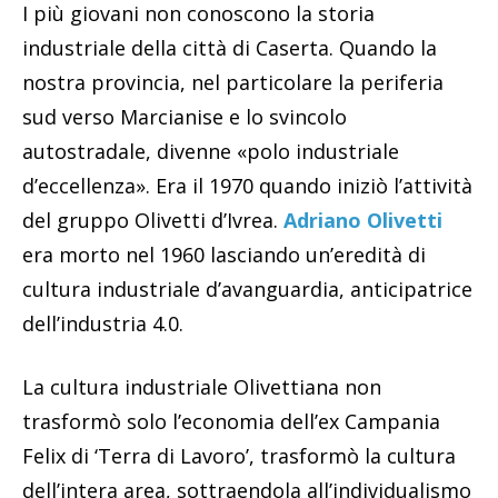
I più giovani non conoscono la storia
industriale della città di Caserta. Quando la
nostra provincia, nel particolare la periferia
sud verso Marcianise e lo svincolo
autostradale, divenne «polo industriale
d’eccellenza». Era il 1970 quando iniziò l’attività
del gruppo Olivetti d’Ivrea.
Adriano Olivetti
era morto nel 1960 lasciando un’eredità di
cultura industriale d’avanguardia, anticipatrice
dell’industria 4.0.
La cultura industriale Olivettiana non
trasformò solo l’economia dell’ex Campania
Felix di ‘Terra di Lavoro’, trasformò la cultura
dell’intera area, sottraendola all’individualismo