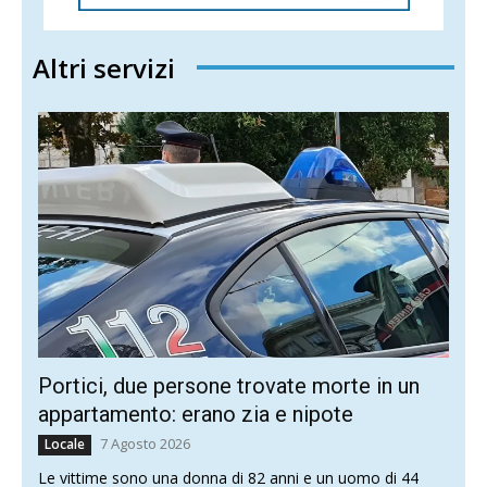
Altri servizi
Portici, due persone trovate morte in un
appartamento: erano zia e nipote
7 Agosto 2026
Locale
Le vittime sono una donna di 82 anni e un uomo di 44