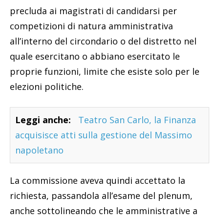
precluda ai magistrati di candidarsi per
competizioni di natura amministrativa
all’interno del circondario o del distretto nel
quale esercitano o abbiano esercitato le
proprie funzioni, limite che esiste solo per le
elezioni politiche.
Leggi anche:
Teatro San Carlo, la Finanza
acquisisce atti sulla gestione del Massimo
napoletano
La commissione aveva quindi accettato la
richiesta, passandola all’esame del plenum,
anche sottolineando che le amministrative a