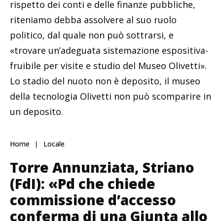
rispetto dei conti e delle finanze pubbliche,
riteniamo debba assolvere al suo ruolo
politico, dal quale non può sottrarsi, e
«trovare un’adeguata sistemazione espositiva-
fruibile per visite e studio del Museo Olivetti».
Lo stadio del nuoto non è deposito, il museo
della tecnologia Olivetti non può scomparire in
un deposito.
Home
Locale
Torre Annunziata, Striano
(FdI): «Pd che chiede
commissione d’accesso
conferma di una Giunta allo