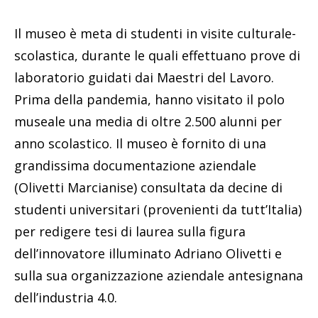
Il museo è meta di studenti in visite culturale-
scolastica, durante le quali effettuano prove di
laboratorio guidati dai Maestri del Lavoro.
Prima della pandemia, hanno visitato il polo
museale una media di oltre 2.500 alunni per
anno scolastico. Il museo è fornito di una
grandissima documentazione aziendale
(Olivetti Marcianise) consultata da decine di
studenti universitari (provenienti da tutt’Italia)
per redigere tesi di laurea sulla figura
dell’innovatore illuminato Adriano Olivetti e
sulla sua organizzazione aziendale antesignana
dell’industria 4.0.