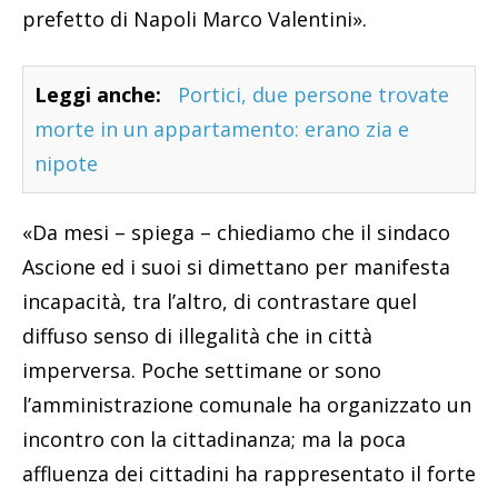
prefetto di Napoli Marco Valentini».
Leggi anche:
Portici, due persone trovate
morte in un appartamento: erano zia e
nipote
«Da mesi – spiega – chiediamo che il sindaco
Ascione ed i suoi si dimettano per manifesta
incapacità, tra l’altro, di contrastare quel
diffuso senso di illegalità che in città
imperversa. Poche settimane or sono
l’amministrazione comunale ha organizzato un
incontro con la cittadinanza; ma la poca
affluenza dei cittadini ha rappresentato il forte