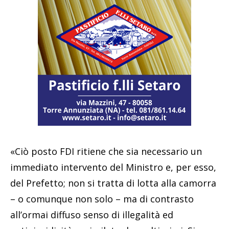
«Ciò posto FDI ritiene che sia necessario un
immediato intervento del Ministro e, per esso,
del Prefetto; non si tratta di lotta alla camorra
– o comunque non solo – ma di contrasto
all’ormai diffuso senso di illegalità ed