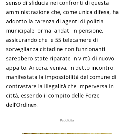
senso di sfiducia nei confronti di questa
amministrazione che, come unica difesa, ha
addotto la carenza di agenti di polizia
municipale, ormai andati in pensione,
assicurando che le 55 telecamere di
sorveglianza cittadine non funzionanti
sarebbero state riparate in virtù di nuovo
appalto. Ancora, veniva, in detto incontro,
manifestata la impossibilità del comune di
contrastare la illegalità che imperversa in
città, essendo il compito delle Forze
dell’Ordine».
Pubblicità