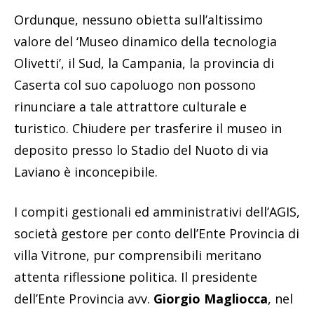
Ordunque, nessuno obietta sull’altissimo
valore del ‘Museo dinamico della tecnologia
Olivetti’, il Sud, la Campania, la provincia di
Caserta col suo capoluogo non possono
rinunciare a tale attrattore culturale e
turistico. Chiudere per trasferire il museo in
deposito presso lo Stadio del Nuoto di via
Laviano è inconcepibile.
I compiti gestionali ed amministrativi dell’AGIS,
società gestore per conto dell’Ente Provincia di
villa Vitrone, pur comprensibili meritano
attenta riflessione politica. Il presidente
dell’Ente Provincia avv.
Giorgio Magliocca
, nel