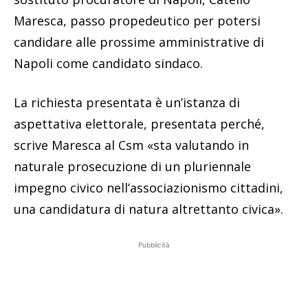
Maresca, passo propedeutico per potersi
candidare alle prossime amministrative di
Napoli come candidato sindaco.
La richiesta presentata è un’istanza di
aspettativa elettorale, presentata perché,
scrive Maresca al Csm «sta valutando in
naturale prosecuzione di un pluriennale
impegno civico nell’associazionismo cittadini,
una candidatura di natura altrettanto civica».
Pubblicità