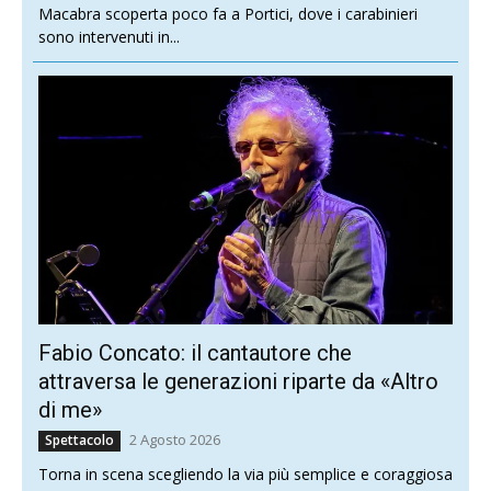
Macabra scoperta poco fa a Portici, dove i carabinieri
sono intervenuti in...
Fabio Concato: il cantautore che
attraversa le generazioni riparte da «Altro
di me»
2 Agosto 2026
Spettacolo
Torna in scena scegliendo la via più semplice e coraggiosa