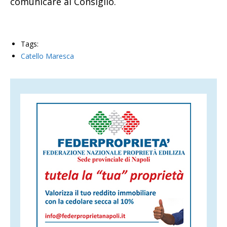
comunicare al Consiglio.
Tags:
Catello Maresca