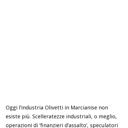
Oggi l’industria Olivetti in Marcianise non
esiste più. Scelleratezze industriali, o meglio,
operazioni di ‘finanzieri d’assalto’, speculatori