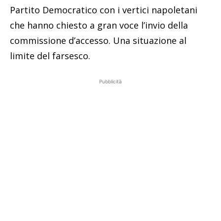
Partito Democratico con i vertici napoletani
che hanno chiesto a gran voce l’invio della
commissione d’accesso. Una situazione al
limite del farsesco.
Pubblicità