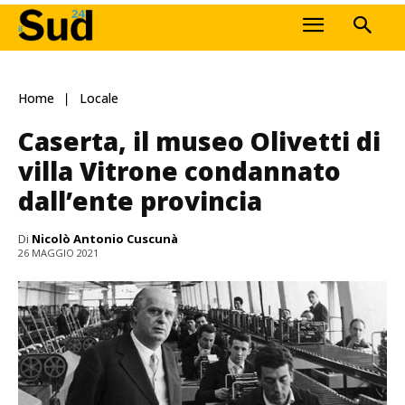
Home
Locale
Caserta, il museo Olivetti di
villa Vitrone condannato
dall’ente provincia
Di
Nicolò Antonio Cuscunà
26 MAGGIO 2021