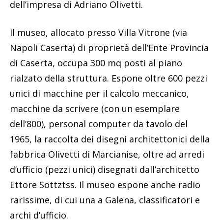
dell’impresa di Adriano Olivetti.
Il museo, allocato presso Villa Vitrone (via
Napoli Caserta) di proprietà dell’Ente Provincia
di Caserta, occupa 300 mq posti al piano
rialzato della struttura. Espone oltre 600 pezzi
unici di macchine per il calcolo meccanico,
macchine da scrivere (con un esemplare
dell’800), personal computer da tavolo del
1965, la raccolta dei disegni architettonici della
fabbrica Olivetti di Marcianise, oltre ad arredi
d’ufficio (pezzi unici) disegnati dall’architetto
Ettore Sottztss. Il museo espone anche radio
rarissime, di cui una a Galena, classificatori e
archi d’ufficio.