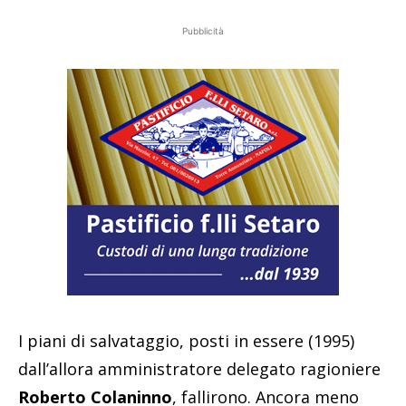
Pubblicità
I piani di salvataggio, posti in essere (1995)
dall’allora amministratore delegato ragioniere
Roberto Colaninno
, fallirono. Ancora meno