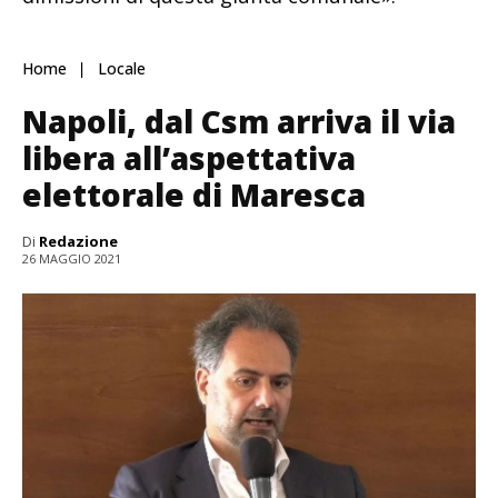
Home
Locale
Napoli, dal Csm arriva il via
libera all’aspettativa
elettorale di Maresca
Di
Redazione
26 MAGGIO 2021