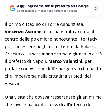
Aggiungi come fonte preferita su Google
Seguici più facilmente nelle notizie consigliate
Il primo cittadino di Torre Annunziata,
Vincenzo Ascione
, e la sua giunta ancora al
centro delle polemiche nonostante i tentativi
posti in essere negli ultimi tempi da Palazzo
Criscuolo. La settimana scorsa è giunto in città
il prefetto di Napoli,
Marco Valentini
, per
parlare con Ascione dell’emergenza criminalità
che imperversa nella cittadina ai piedi del
Vesuvio.
Una visita che doveva rasserenare gli animi ma
che invece ha acuito i dissidi all’interno del