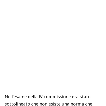
Nell’esame della IV commissione era stato
sottolineato che non esiste una norma che