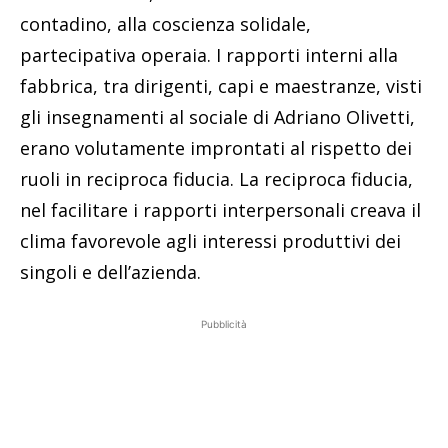
contadino, alla coscienza solidale,
partecipativa operaia. I rapporti interni alla
fabbrica, tra dirigenti, capi e maestranze, visti
gli insegnamenti al sociale di Adriano Olivetti,
erano volutamente improntati al rispetto dei
ruoli in reciproca fiducia. La reciproca fiducia,
nel facilitare i rapporti interpersonali creava il
clima favorevole agli interessi produttivi dei
singoli e dell’azienda.
Pubblicità