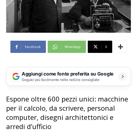
Facebook
WhatsApp
X
Aggiungi come fonte preferita su Google
Seguici più facilmente nelle notizie consigliate
Espone oltre 600 pezzi unici: macchine
per il calcolo, da scrivere, personal
computer, disegni architettonici e
arredi d’ufficio