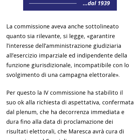
La commissione aveva anche sottolineato
quanto sia rilevante, si legge, «garantire
l’interesse dell’amministrazione giudiziaria
all’esercizio imparziale ed indipendente della
funzione giurisdizionale, incompatibile con lo
svolgimento di una campagna elettorale».
Per questo la IV commissione ha stabilito il
suo ok alla richiesta di aspettativa, confermata
dal plenum, che ha decorrenza immediata e
dura fino alla data di proclamazione dei
risultati elettorali, che Maresca avrà cura di