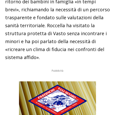
ritorno dei bambini in famiglia «in tempi
brevi», richiamando la necessità di un percorso
trasparente e fondato sulle valutazioni della
sanità territoriale. Roccella ha visitato la
struttura protetta di Vasto senza incontrare i
minori e ha poi parlato della necessità di
«ricreare un clima di fiducia nei confronti del
sistema affido».
Pubblicità