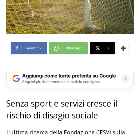
Facebook
WhatsApp
X
Aggiungi come fonte preferita su Google
Seguici più facilmente nelle notizie consigliate
Senza sport e servizi cresce il
rischio di disagio sociale
L’ultima ricerca della Fondazione CESVI sulla