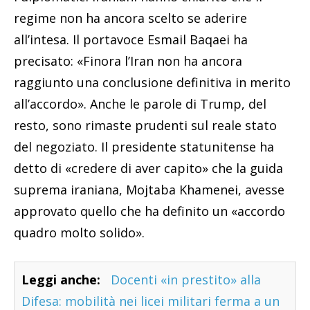
regime non ha ancora scelto se aderire
all’intesa. Il portavoce Esmail Baqaei ha
precisato: «Finora l’Iran non ha ancora
raggiunto una conclusione definitiva in merito
all’accordo». Anche le parole di Trump, del
resto, sono rimaste prudenti sul reale stato
del negoziato. Il presidente statunitense ha
detto di «credere di aver capito» che la guida
suprema iraniana, Mojtaba Khamenei, avesse
approvato quello che ha definito un «accordo
quadro molto solido».
Leggi anche:
Docenti «in prestito» alla
Difesa: mobilità nei licei militari ferma a un