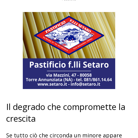
Il degrado che compromette la
crescita
Se tutto ciò che circonda un minore appare