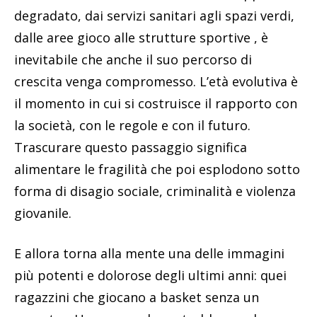
degradato, dai servizi sanitari agli spazi verdi,
dalle aree gioco alle strutture sportive , è
inevitabile che anche il suo percorso di
crescita venga compromesso. L’età evolutiva è
il momento in cui si costruisce il rapporto con
la società, con le regole e con il futuro.
Trascurare questo passaggio significa
alimentare le fragilità che poi esplodono sotto
forma di disagio sociale, criminalità e violenza
giovanile.
E allora torna alla mente una delle immagini
più potenti e dolorose degli ultimi anni: quei
ragazzini che giocano a basket senza un