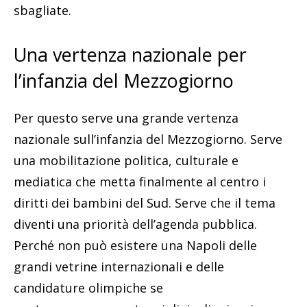
sbagliate.
Una vertenza nazionale per
l’infanzia del Mezzogiorno
Per questo serve una grande vertenza
nazionale sull’infanzia del Mezzogiorno. Serve
una mobilitazione politica, culturale e
mediatica che metta finalmente al centro i
diritti dei bambini del Sud. Serve che il tema
diventi una priorità dell’agenda pubblica.
Perché non può esistere una Napoli delle
grandi vetrine internazionali e delle
candidature olimpiche se