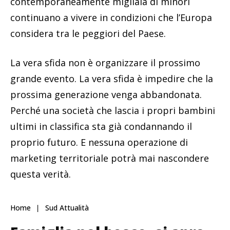
contemporaneamente migliaia di minori
continuano a vivere in condizioni che l’Europa
considera tra le peggiori del Paese.
La vera sfida non è organizzare il prossimo
grande evento. La vera sfida è impedire che la
prossima generazione venga abbandonata.
Perché una società che lascia i propri bambini
ultimi in classifica sta già condannando il
proprio futuro. E nessuna operazione di
marketing territoriale potrà mai nascondere
questa verità.
Home
Sud Attualità