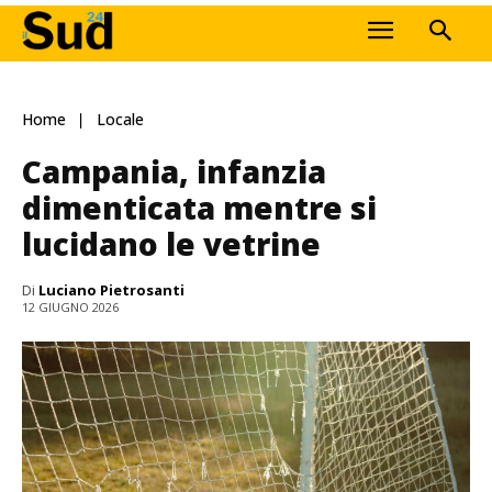
Home
Locale
Campania, infanzia
dimenticata mentre si
lucidano le vetrine
Di
Luciano Pietrosanti
12 GIUGNO 2026