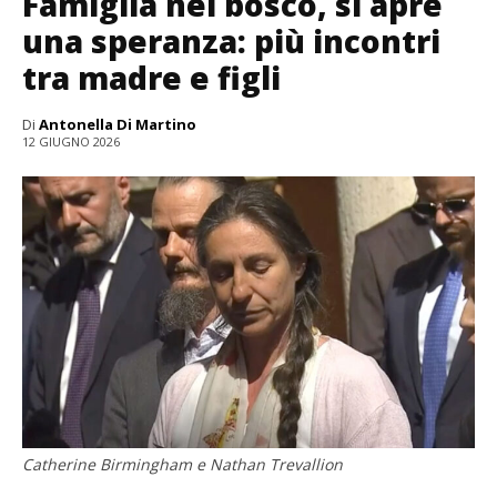
Famiglia nel bosco, si apre
una speranza: più incontri
tra madre e figli
Di
Antonella Di Martino
12 GIUGNO 2026
Catherine Birmingham e Nathan Trevallion