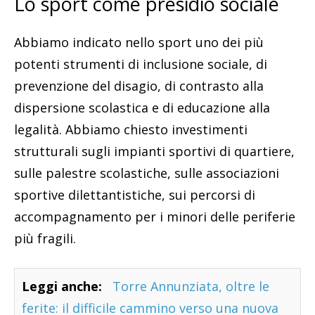
Lo sport come presidio sociale
Abbiamo indicato nello sport uno dei più
potenti strumenti di inclusione sociale, di
prevenzione del disagio, di contrasto alla
dispersione scolastica e di educazione alla
legalità. Abbiamo chiesto investimenti
strutturali sugli impianti sportivi di quartiere,
sulle palestre scolastiche, sulle associazioni
sportive dilettantistiche, sui percorsi di
accompagnamento per i minori delle periferie
più fragili.
Leggi anche:
Torre Annunziata, oltre le
ferite: il difficile cammino verso una nuova