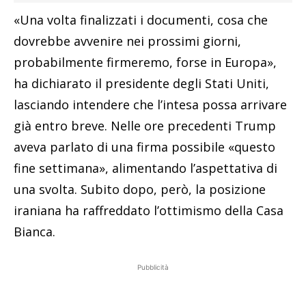
«Una volta finalizzati i documenti, cosa che
dovrebbe avvenire nei prossimi giorni,
probabilmente firmeremo, forse in Europa»,
ha dichiarato il presidente degli Stati Uniti,
lasciando intendere che l’intesa possa arrivare
già entro breve. Nelle ore precedenti Trump
aveva parlato di una firma possibile «questo
fine settimana», alimentando l’aspettativa di
una svolta. Subito dopo, però, la posizione
iraniana ha raffreddato l’ottimismo della Casa
Bianca.
Pubblicità