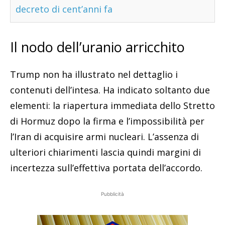
decreto di cent’anni fa
Il nodo dell’uranio arricchito
Trump non ha illustrato nel dettaglio i
contenuti dell’intesa. Ha indicato soltanto due
elementi: la riapertura immediata dello Stretto
di Hormuz dopo la firma e l’impossibilità per
l’Iran di acquisire armi nucleari. L’assenza di
ulteriori chiarimenti lascia quindi margini di
incertezza sull’effettiva portata dell’accordo.
Pubblicità