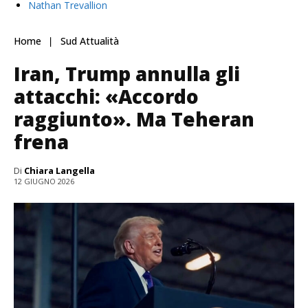
Nathan Trevallion
Home
Sud Attualità
Iran, Trump annulla gli
attacchi: «Accordo
raggiunto». Ma Teheran
frena
Di
Chiara Langella
12 GIUGNO 2026