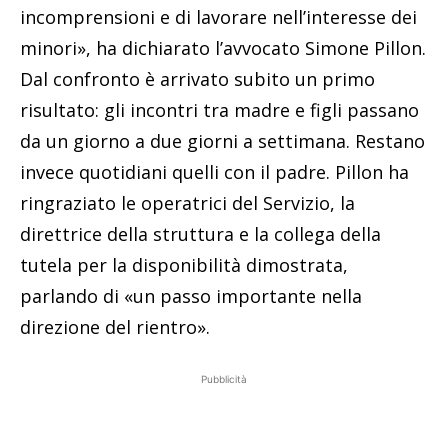
incomprensioni e di lavorare nell’interesse dei
minori», ha dichiarato l’avvocato Simone Pillon.
Dal confronto è arrivato subito un primo
risultato: gli incontri tra madre e figli passano
da un giorno a due giorni a settimana. Restano
invece quotidiani quelli con il padre. Pillon ha
ringraziato le operatrici del Servizio, la
direttrice della struttura e la collega della
tutela per la disponibilità dimostrata,
parlando di «un passo importante nella
direzione del rientro».
Pubblicità