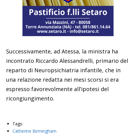
Successivamente, ad Atessa, la ministra ha
incontrato Riccardo Alessandrelli, primario del
reparto di Neuropsichiatria infantile, che in
una relazione redatta nei mesi scorsi si era
espresso favorevolmente all’ipotesi del
ricongiungimento.
Tags:
Catherine Birmingham