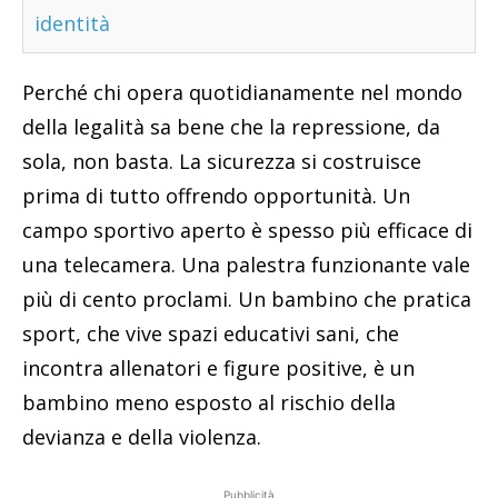
identità
Perché chi opera quotidianamente nel mondo
della legalità sa bene che la repressione, da
sola, non basta. La sicurezza si costruisce
prima di tutto offrendo opportunità. Un
campo sportivo aperto è spesso più efficace di
una telecamera. Una palestra funzionante vale
più di cento proclami. Un bambino che pratica
sport, che vive spazi educativi sani, che
incontra allenatori e figure positive, è un
bambino meno esposto al rischio della
devianza e della violenza.
Pubblicità