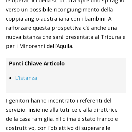
le operatrici della struttura apre uno spiraglio
verso un possibile ricongiungimento della
coppia anglo-australiana con i bambini. A
rafforzare questa prospettiva c’è anche una
nuova istanza che sarà presentata al Tribunale
per i Minorenni dell’Aquila.
Punti Chiave Articolo
L’istanza
I genitori hanno incontrato i referenti del
servizio, insieme alla tutrice e alla direttrice
della casa famiglia. «Il clima è stato franco e
costruttivo, con l’obiettivo di superare le