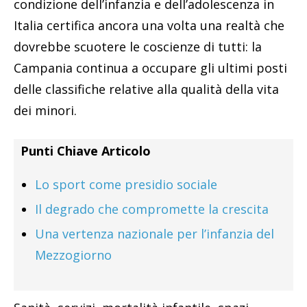
condizione dell’infanzia e dell’adolescenza in
Italia certifica ancora una volta una realtà che
dovrebbe scuotere le coscienze di tutti: la
Campania continua a occupare gli ultimi posti
delle classifiche relative alla qualità della vita
dei minori.
Punti Chiave Articolo
Lo sport come presidio sociale
Il degrado che compromette la crescita
Una vertenza nazionale per l’infanzia del
Mezzogiorno