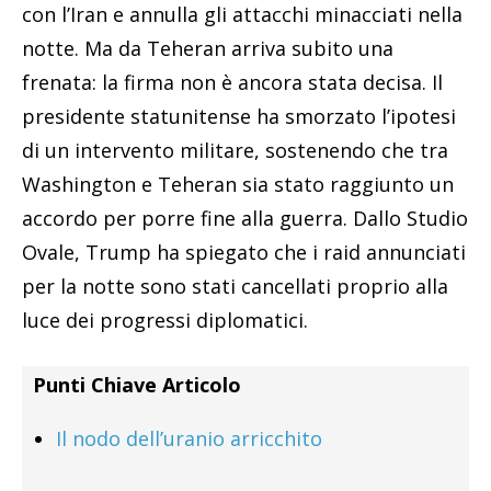
con l’Iran e annulla gli attacchi minacciati nella
notte. Ma da Teheran arriva subito una
frenata: la firma non è ancora stata decisa. Il
presidente statunitense ha smorzato l’ipotesi
di un intervento militare, sostenendo che tra
Washington e Teheran sia stato raggiunto un
accordo per porre fine alla guerra. Dallo Studio
Ovale, Trump ha spiegato che i raid annunciati
per la notte sono stati cancellati proprio alla
luce dei progressi diplomatici.
Punti Chiave Articolo
Il nodo dell’uranio arricchito