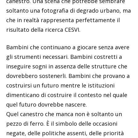
canestro. Una scena che potrebbe sembrare
soltanto una fotografia di degrado urbano, ma
che in realtà rappresenta perfettamente il
risultato della ricerca CESVI.
Bambini che continuano a giocare senza avere
gli strumenti necessari. Bambini costretti a
inseguire sogni in assenza delle strutture che
dovrebbero sostenerli. Bambini che provano a
costruirsi un futuro mentre le istituzioni
dimenticano di costruire il contesto nel quale
quel futuro dovrebbe nascere.
Quel canestro che manca non è soltanto un
pezzo di ferro. È il simbolo delle occasioni
negate, delle politiche assenti, delle priorità