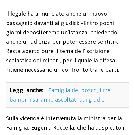
Il legale ha annunciato anche un nuovo
passaggio davanti ai giudici: «Entro pochi
giorni depositeremo un’istanza, chiedendo
anche un’udienza per poter essere sentiti».
Resta aperto pure il tema dell’iscrizione
scolastica dei minori, per il quale la difesa
ritiene necessario un confronto tra le parti.
Leggi anche:
Famiglia del bosco, i tre
bambini saranno ascoltati dai giudici
Sulla vicenda è intervenuta la ministra per la
Famiglia, Eugenia Roccella, che ha auspicato il