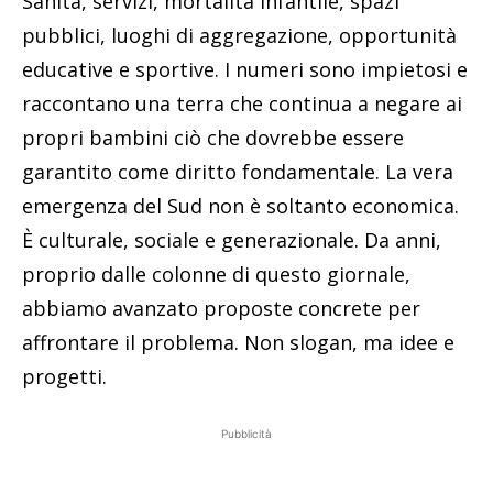
Sanità, servizi, mortalità infantile, spazi
pubblici, luoghi di aggregazione, opportunità
educative e sportive. I numeri sono impietosi e
raccontano una terra che continua a negare ai
propri bambini ciò che dovrebbe essere
garantito come diritto fondamentale. La vera
emergenza del Sud non è soltanto economica.
È culturale, sociale e generazionale. Da anni,
proprio dalle colonne di questo giornale,
abbiamo avanzato proposte concrete per
affrontare il problema. Non slogan, ma idee e
progetti.
Pubblicità