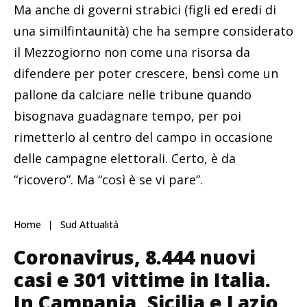
Ma anche di governi strabici (figli ed eredi di
una similfintaunità) che ha sempre considerato
il Mezzogiorno non come una risorsa da
difendere per poter crescere, bensì come un
pallone da calciare nelle tribune quando
bisognava guadagnare tempo, per poi
rimetterlo al centro del campo in occasione
delle campagne elettorali. Certo, è da
“ricovero”. Ma “così è se vi pare”.
Home
Sud Attualità
Coronavirus, 8.444 nuovi
casi e 301 vittime in Italia.
In Campania, Sicilia e Lazio