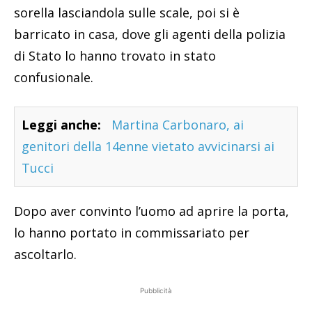
sorella lasciandola sulle scale, poi si è
barricato in casa, dove gli agenti della polizia
di Stato lo hanno trovato in stato
confusionale.
Leggi anche:
Martina Carbonaro, ai
genitori della 14enne vietato avvicinarsi ai
Tucci
Dopo aver convinto l’uomo ad aprire la porta,
lo hanno portato in commissariato per
ascoltarlo.
Pubblicità