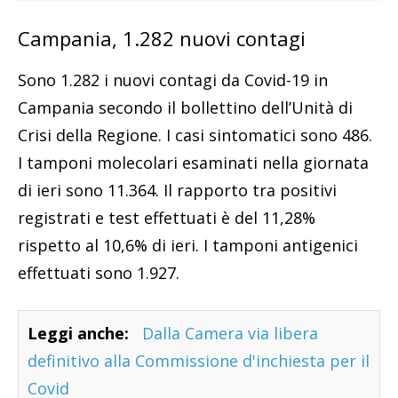
Campania, 1.282 nuovi contagi
Sono 1.282 i nuovi contagi da Covid-19 in
Campania secondo il bollettino dell’Unità di
Crisi della Regione. I casi sintomatici sono 486.
I tamponi molecolari esaminati nella giornata
di ieri sono 11.364. Il rapporto tra positivi
registrati e test effettuati è del 11,28%
rispetto al 10,6% di ieri. I tamponi antigenici
effettuati sono 1.927.
Leggi anche:
Dalla Camera via libera
definitivo alla Commissione d'inchiesta per il
Covid