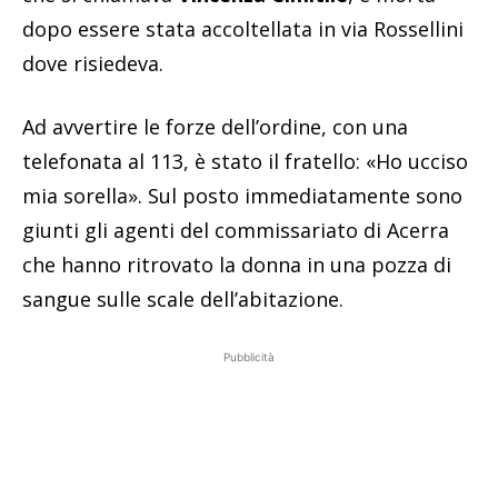
dopo essere stata accoltellata in via Rossellini
dove risiedeva.
Ad avvertire le forze dell’ordine, con una
telefonata al 113, è stato il fratello: «Ho ucciso
mia sorella». Sul posto immediatamente sono
giunti gli agenti del commissariato di Acerra
che hanno ritrovato la donna in una pozza di
sangue sulle scale dell’abitazione.
Pubblicità