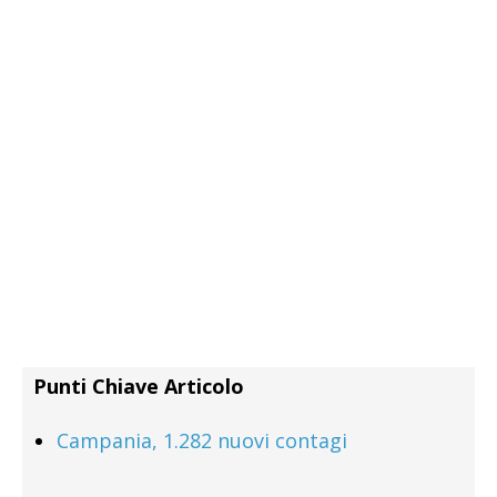
Punti Chiave Articolo
Campania, 1.282 nuovi contagi