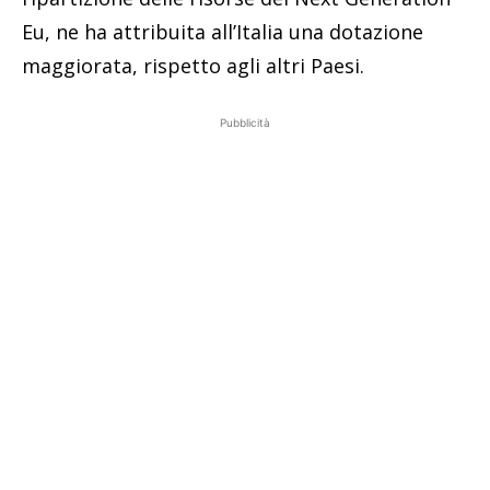
Eu, ne ha attribuita all’Italia una dotazione
maggiorata, rispetto agli altri Paesi.
Pubblicità