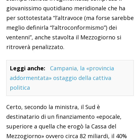
giovanissimo quotidiano meridionale che ha
per sottotestata “l’altravoce (ma forse sarebbe
meglio definirla “l’altroconformismo”) dei
ventenni”, anche stavolta il Mezzogiorno si
ritroverà penalizzato.
Leggi anche:
Campania, la «provincia
addormentata» ostaggio della cattiva
politica
Certo, secondo la ministra, il Sud è
destinatario di un finanziamento «epocale,
superiore a quella che erogò la Cassa del
Mezzogiorno» ovvero circa 82 miliardi, il 40%