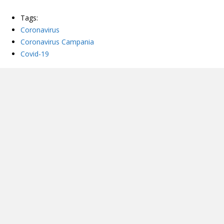
Tags:
Coronavirus
Coronavirus Campania
Covid-19