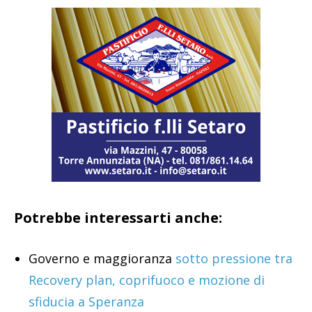
Potrebbe interessarti anche:
Governo e maggioranza
sotto pressione tra
Recovery plan, coprifuoco e mozione di
sfiducia a Speranza