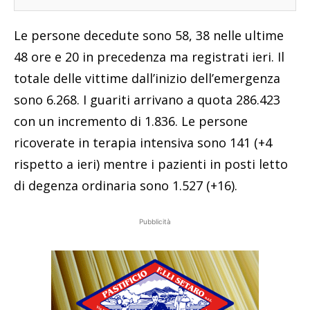
Le persone decedute sono 58, 38 nelle ultime
48 ore e 20 in precedenza ma registrati ieri. Il
totale delle vittime dall’inizio dell’emergenza
sono 6.268. I guariti arrivano a quota 286.423
con un incremento di 1.836. Le persone
ricoverate in terapia intensiva sono 141 (+4
rispetto a ieri) mentre i pazienti in posti letto
di degenza ordinaria sono 1.527 (+16).
Pubblicità