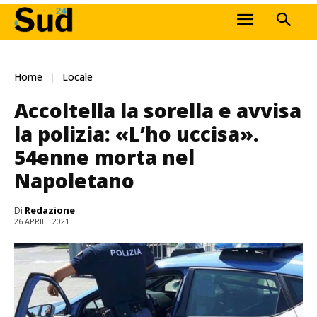
Home
Locale
Accoltella la sorella e avvisa
la polizia: «L’ho uccisa».
54enne morta nel
Napoletano
Di
Redazione
26 APRILE 2021