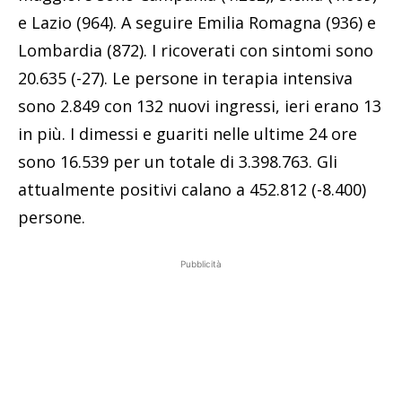
e Lazio (964). A seguire Emilia Romagna (936) e
Lombardia (872). I ricoverati con sintomi sono
20.635 (-27). Le persone in terapia intensiva
sono 2.849 con 132 nuovi ingressi, ieri erano 13
in più. I dimessi e guariti nelle ultime 24 ore
sono 16.539 per un totale di 3.398.763. Gli
attualmente positivi calano a 452.812 (-8.400)
persone.
Pubblicità