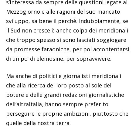
s’interessa da sempre delle questioni legate al
Mezzogiorno e alle ragioni del suo mancato
sviluppo, sa bene il perché. Indubbiamente, se
il Sud non cresce è anche colpa dei meridionali
che troppo spesso si sono lasciati soggiogare
da promesse faraoniche, per poi accontentarsi
di un po’ di elemosine, per sopravvivere.
Ma anche di politici e giornalisti meridionali
che alla ricerca del loro posto al sole del
potere e delle grandi redazioni giornalistiche
dell’altraItalia, hanno sempre preferito
perseguire le proprie ambizioni, piuttosto che
quelle della nostra terra.