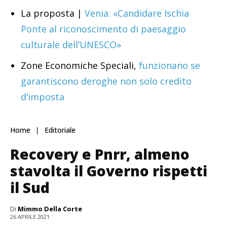
La proposta |
Venia: «Candidare Ischia
Ponte al riconoscimento di paesaggio
culturale dell’UNESCO»
Zone Economiche Speciali,
funzionano se
garantiscono deroghe non solo credito
d’imposta
Home
Editoriale
Recovery e Pnrr, almeno
stavolta il Governo rispetti
il Sud
Di
Mimmo Della Corte
26 APRILE 2021