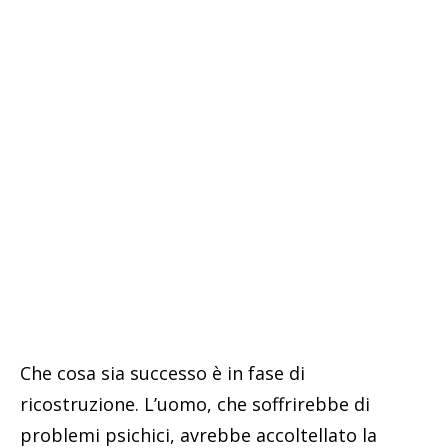
Che cosa sia successo è in fase di
ricostruzione. L’uomo, che soffrirebbe di
problemi psichici, avrebbe accoltellato la