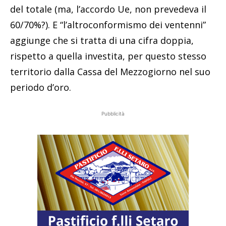
del totale (ma, l’accordo Ue, non prevedeva il
60/70%?). E “l’altroconformismo dei ventenni”
aggiunge che si tratta di una cifra doppia,
rispetto a quella investita, per questo stesso
territorio dalla Cassa del Mezzogiorno nel suo
periodo d’oro.
Pubblicità