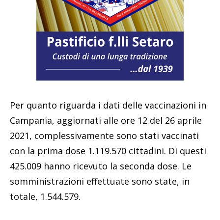
Per quanto riguarda i dati delle vaccinazioni in
Campania, aggiornati alle ore 12 del 26 aprile
2021, complessivamente sono stati vaccinati
con la prima dose 1.119.570 cittadini. Di questi
425.009 hanno ricevuto la seconda dose. Le
somministrazioni effettuate sono state, in
totale, 1.544.579.