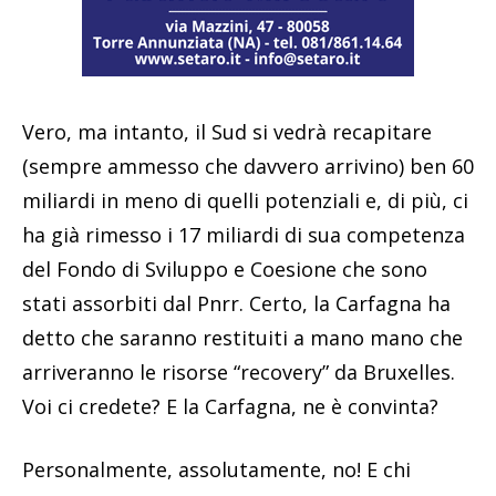
Vero, ma intanto, il Sud si vedrà recapitare
(sempre ammesso che davvero arrivino) ben 60
miliardi in meno di quelli potenziali e, di più, ci
ha già rimesso i 17 miliardi di sua competenza
del Fondo di Sviluppo e Coesione che sono
stati assorbiti dal Pnrr. Certo, la Carfagna ha
detto che saranno restituiti a mano mano che
arriveranno le risorse “recovery” da Bruxelles.
Voi ci credete? E la Carfagna, ne è convinta?
Personalmente, assolutamente, no! E chi